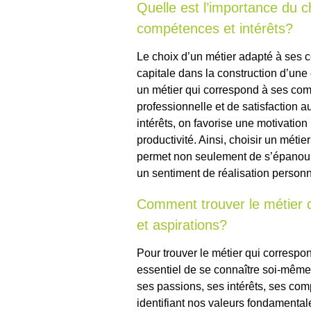
Quelle est l’importance du c
compétences et intérêts?
Le choix d’un métier adapté à ses 
capitale dans la construction d’une
un métier qui correspond à ses co
professionnelle et de satisfaction 
intérêts, on favorise une motivation
productivité. Ainsi, choisir un mét
permet non seulement de s’épanoui
un sentiment de réalisation person
Comment trouver le métier q
et aspirations?
Pour trouver le métier qui correspon
essentiel de se connaître soi-même 
ses passions, ses intérêts, ses co
identifiant nos valeurs fondamentale