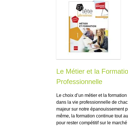
Le Métier et la Formatio
Professionnelle
Le choix d’un métier et la formatio
dans la vie professionnelle de chacu
majeur sur notre épanouissement pe
même, la formation continue tout a
pour rester compétitif sur le marché