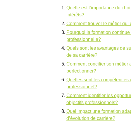
Quelle est l’importance du cho
intérêts?
Comment trouver le métier qui 
Pourquoi la formation continue 
professionnelle?
Quels sont les avantages de su
de sa carrière?
Comment concilier son métier a
perfectionner?
Quelles sont les compétences 
professionnel?
Comment identifier les opportu
objectifs professionnels?
Quel impact une formation adapt
d’évolution de carrière?