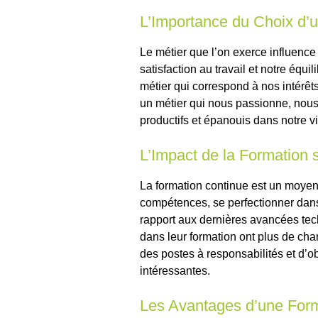
L’Importance du Choix d’u
Le métier que l’on exerce influence 
satisfaction au travail et notre équil
métier qui correspond à nos intérêt
un métier qui nous passionne, nous
productifs et épanouis dans notre v
L’Impact de la Formation s
La formation continue est un moyen
compétences, se perfectionner dans 
rapport aux dernières avancées tec
dans leur formation ont plus de cha
des postes à responsabilités et d’o
intéressantes.
Les Avantages d’une For