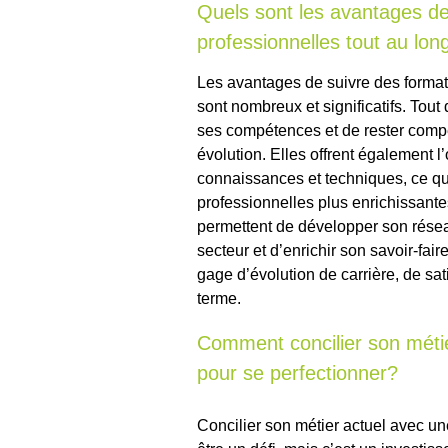
Quels sont les avantages de
professionnelles tout au lon
Les avantages de suivre des formati
sont nombreux et significatifs. Tout
ses compétences et de rester compét
évolution. Elles offrent également l
connaissances et techniques, ce qui
professionnelles plus enrichissante
permettent de développer son rése
secteur et d’enrichir son savoir-fair
gage d’évolution de carrière, de sat
terme.
Comment concilier son métie
pour se perfectionner?
Concilier son métier actuel avec un