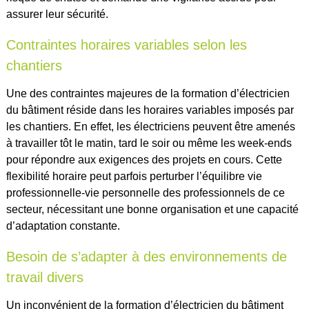
assurer leur sécurité.
Contraintes horaires variables selon les
chantiers
Une des contraintes majeures de la formation d’électricien
du bâtiment réside dans les horaires variables imposés par
les chantiers. En effet, les électriciens peuvent être amenés
à travailler tôt le matin, tard le soir ou même les week-ends
pour répondre aux exigences des projets en cours. Cette
flexibilité horaire peut parfois perturber l’équilibre vie
professionnelle-vie personnelle des professionnels de ce
secteur, nécessitant une bonne organisation et une capacité
d’adaptation constante.
Besoin de s’adapter à des environnements de
travail divers
Un inconvénient de la formation d’électricien du bâtiment