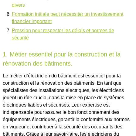
divers
Formation initiale peut nécessiter un investissement
financier important
Pression pour respecter les délais et normes de
sécurité
1. Métier essentiel pour la construction et la
rénovation des bâtiments.
Le métier d’électricien du bâtiment est essentiel pour la
construction et la rénovation des bâtiments. En tant que
spécialistes des installations électriques, les électriciens
jouent un rôle crucial dans la mise en place de systèmes
électriques fiables et sécurisés. Leur expertise est
indispensable pour assurer le bon fonctionnement des
équipements électriques, garantir la conformité aux normes
en vigueur et contribuer à la sécurité des occupants des
bâtiments. Grâce à leur savoir-faire, les électriciens du