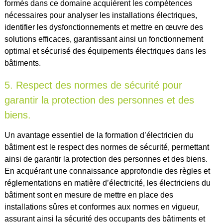
formés dans ce domaine acquièrent les compétences
nécessaires pour analyser les installations électriques,
identifier les dysfonctionnements et mettre en œuvre des
solutions efficaces, garantissant ainsi un fonctionnement
optimal et sécurisé des équipements électriques dans les
bâtiments.
5. Respect des normes de sécurité pour
garantir la protection des personnes et des
biens.
Un avantage essentiel de la formation d’électricien du
bâtiment est le respect des normes de sécurité, permettant
ainsi de garantir la protection des personnes et des biens.
En acquérant une connaissance approfondie des règles et
réglementations en matière d’électricité, les électriciens du
bâtiment sont en mesure de mettre en place des
installations sûres et conformes aux normes en vigueur,
assurant ainsi la sécurité des occupants des bâtiments et