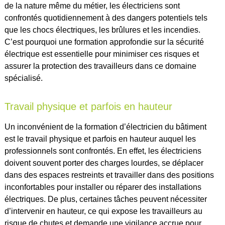
de la nature même du métier, les électriciens sont
confrontés quotidiennement à des dangers potentiels tels
que les chocs électriques, les brûlures et les incendies.
C’est pourquoi une formation approfondie sur la sécurité
électrique est essentielle pour minimiser ces risques et
assurer la protection des travailleurs dans ce domaine
spécialisé.
Travail physique et parfois en hauteur
Un inconvénient de la formation d’électricien du bâtiment
est le travail physique et parfois en hauteur auquel les
professionnels sont confrontés. En effet, les électriciens
doivent souvent porter des charges lourdes, se déplacer
dans des espaces restreints et travailler dans des positions
inconfortables pour installer ou réparer des installations
électriques. De plus, certaines tâches peuvent nécessiter
d’intervenir en hauteur, ce qui expose les travailleurs au
risque de chutes et demande une vigilance accrue pour