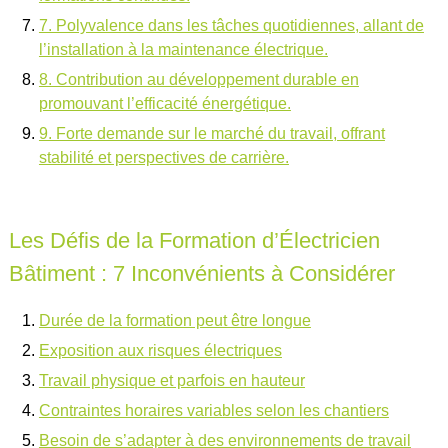
7. Polyvalence dans les tâches quotidiennes, allant de
l’installation à la maintenance électrique.
8. Contribution au développement durable en
promouvant l’efficacité énergétique.
9. Forte demande sur le marché du travail, offrant
stabilité et perspectives de carrière.
Les Défis de la Formation d’Électricien
Bâtiment : 7 Inconvénients à Considérer
Durée de la formation peut être longue
Exposition aux risques électriques
Travail physique et parfois en hauteur
Contraintes horaires variables selon les chantiers
Besoin de s’adapter à des environnements de travail