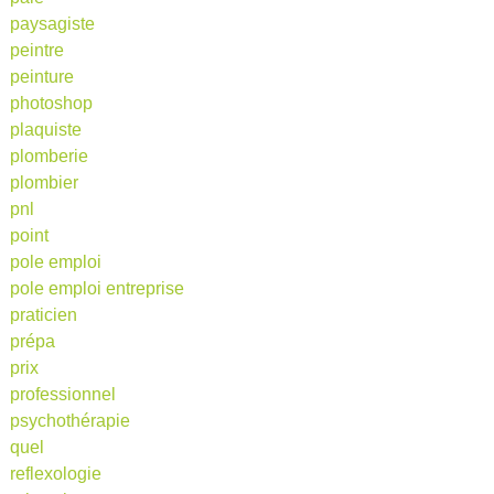
paysagiste
peintre
peinture
photoshop
plaquiste
plomberie
plombier
pnl
point
pole emploi
pole emploi entreprise
praticien
prépa
prix
professionnel
psychothérapie
quel
reflexologie