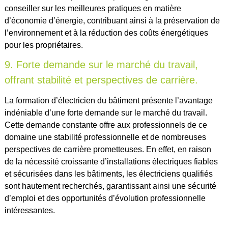
conseiller sur les meilleures pratiques en matière
d’économie d’énergie, contribuant ainsi à la préservation de
l’environnement et à la réduction des coûts énergétiques
pour les propriétaires.
9. Forte demande sur le marché du travail,
offrant stabilité et perspectives de carrière.
La formation d’électricien du bâtiment présente l’avantage
indéniable d’une forte demande sur le marché du travail.
Cette demande constante offre aux professionnels de ce
domaine une stabilité professionnelle et de nombreuses
perspectives de carrière prometteuses. En effet, en raison
de la nécessité croissante d’installations électriques fiables
et sécurisées dans les bâtiments, les électriciens qualifiés
sont hautement recherchés, garantissant ainsi une sécurité
d’emploi et des opportunités d’évolution professionnelle
intéressantes.