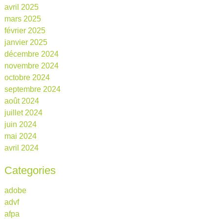
avril 2025
mars 2025
février 2025
janvier 2025
décembre 2024
novembre 2024
octobre 2024
septembre 2024
août 2024
juillet 2024
juin 2024
mai 2024
avril 2024
Categories
adobe
advf
afpa