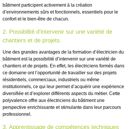
bâtiment participent activement à la création
d’environnements sûrs et fonctionnels, essentiels pour le
confort et le bien-être de chacun.
2. Possibilité d’intervenir sur une variété de
chantiers et de projets.
Une des grandes avantages de la formation d’électricien du
bâtiment est la possibilité d’intervenir sur une variété de
chantiers et de projets. En effet, les électriciens formés dans
ce domaine ont l’opportunité de travailler sur des projets
résidentiels, commerciaux, industriels ou même
institutionnels, ce qui leur permet d’acquérir une expérience
diversifiée et d’explorer différents aspects du métier. Cette
polyvalence offre aux électriciens du bâtiment une
perspective enrichissante et stimulante dans leur parcours
professionnel.
3. Apprentissage de compétences techniques