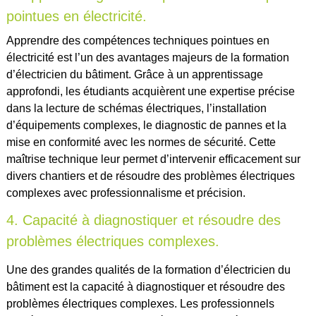
pointues en électricité.
Apprendre des compétences techniques pointues en
électricité est l’un des avantages majeurs de la formation
d’électricien du bâtiment. Grâce à un apprentissage
approfondi, les étudiants acquièrent une expertise précise
dans la lecture de schémas électriques, l’installation
d’équipements complexes, le diagnostic de pannes et la
mise en conformité avec les normes de sécurité. Cette
maîtrise technique leur permet d’intervenir efficacement sur
divers chantiers et de résoudre des problèmes électriques
complexes avec professionnalisme et précision.
4. Capacité à diagnostiquer et résoudre des
problèmes électriques complexes.
Une des grandes qualités de la formation d’électricien du
bâtiment est la capacité à diagnostiquer et résoudre des
problèmes électriques complexes. Les professionnels