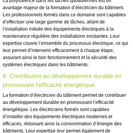
La polyvalence dans les tâches quotidiennes est un
avantage majeur de la formation d’électricien du bâtiment.
Les professionnels formés dans ce domaine sont capables
d’effectuer une large gamme de tâches, allant de
l’installation initiale des équipements électriques à la
maintenance régulière des installations existantes. Leur
expertise couvre l’ensemble du processus électrique, ce qui
leur permet d’intervenir efficacement à chaque étape,
assurant ainsi le bon fonctionnement et la sécurité des
systèmes électriques dans les bâtiments.
8. Contribution au développement durable en
promouvant l’efficacité énergétique.
La formation d’électricien du bâtiment permet de contribuer
au développement durable en promouvant l’efficacité
énergétique. Les électriciens formés sont capables
d’installer des équipements électriques modernes et
efficaces, réduisant ainsi la consommation d’énergie des
bâtiments. Leur expertise leur permet également de