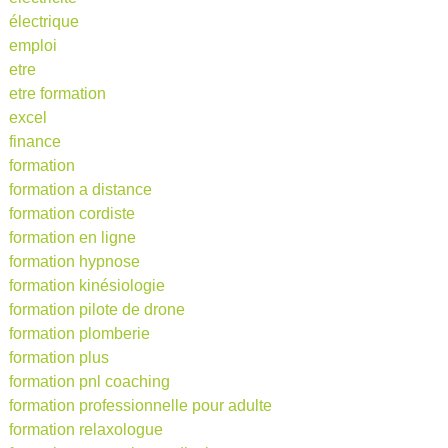
électrique
emploi
etre
etre formation
excel
finance
formation
formation a distance
formation cordiste
formation en ligne
formation hypnose
formation kinésiologie
formation pilote de drone
formation plomberie
formation plus
formation pnl coaching
formation professionnelle pour adulte
formation relaxologue