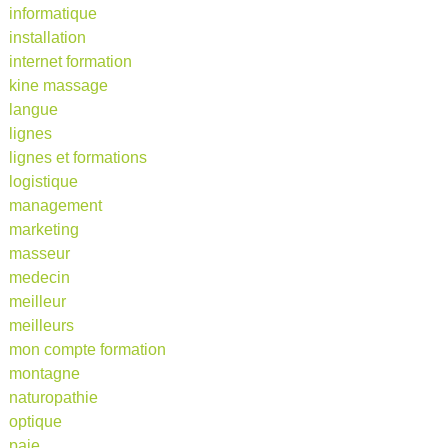
informatique
installation
internet formation
kine massage
langue
lignes
lignes et formations
logistique
management
marketing
masseur
medecin
meilleur
meilleurs
mon compte formation
montagne
naturopathie
optique
paie