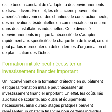
est le besoin constant de s’adapter à des environnements
de travail divers. En effet, les électriciens peuvent être
amenés à intervenir sur des chantiers de construction neufs,
des rénovations résidentielles ou commerciales, ou encore
dans des installations industrielles. Cette diversité
d’environnements implique la nécessité de s’adapter
rapidement aux spécificités de chaque lieu de travail, ce qui
peut parfois représenter un défi en termes d’organisation et
de planification des tâches.
Formation initiale peut nécessiter un
investissement financier important
Un inconvénient de la formation d’électricien du bâtiment
est que la formation initiale peut nécessiter un
investissement financier important. En effet, les coûts liés
aux frais de scolarité, aux outils et équipements
nécessaires, ainsi qu’aux stages pratiques peuvent
représenter un obstacle financier pour certains individus