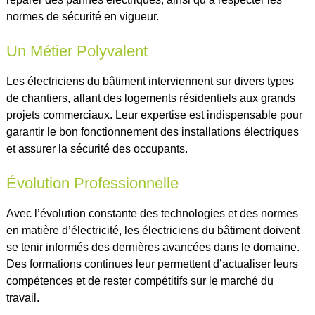
normes de sécurité en vigueur.
Un Métier Polyvalent
Les électriciens du bâtiment interviennent sur divers types
de chantiers, allant des logements résidentiels aux grands
projets commerciaux. Leur expertise est indispensable pour
garantir le bon fonctionnement des installations électriques
et assurer la sécurité des occupants.
Évolution Professionnelle
Avec l’évolution constante des technologies et des normes
en matière d’électricité, les électriciens du bâtiment doivent
se tenir informés des dernières avancées dans le domaine.
Des formations continues leur permettent d’actualiser leurs
compétences et de rester compétitifs sur le marché du
travail.