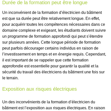
Durée de la formation peut être longue
Un inconvénient de la formation d’électricien du bâtiment
est que sa durée peut être relativement longue. En effet,
pour acquérir toutes les compétences nécessaires dans ce
domaine complexe et exigeant, les étudiants doivent suivre
un programme de formation approfondi qui peut s’étendre
sur plusieurs années. Cette longue période de formation
peut parfois décourager certains individus en raison de
l’investissement en temps et en énergie requis. Cependant,
il est important de se rappeler que cette formation
approfondie est essentielle pour garantir la qualité et la
sécurité du travail des électriciens du bâtiment une fois sur
le terrain.
Exposition aux risques électriques
Un des inconvénients de la formation d’électricien du
bâtiment est l’exposition aux risques électriques. En raison