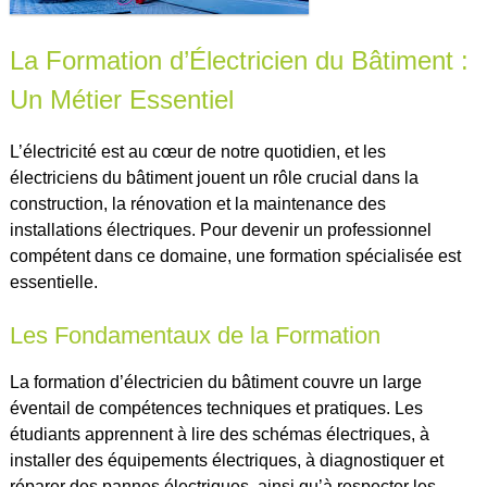
La Formation d’Électricien du Bâtiment :
Un Métier Essentiel
L’électricité est au cœur de notre quotidien, et les
électriciens du bâtiment jouent un rôle crucial dans la
construction, la rénovation et la maintenance des
installations électriques. Pour devenir un professionnel
compétent dans ce domaine, une formation spécialisée est
essentielle.
Les Fondamentaux de la Formation
La formation d’électricien du bâtiment couvre un large
éventail de compétences techniques et pratiques. Les
étudiants apprennent à lire des schémas électriques, à
installer des équipements électriques, à diagnostiquer et
réparer des pannes électriques, ainsi qu’à respecter les