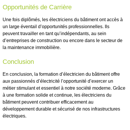
Opportunités de Carrière
Une fois diplômés, les électriciens du bâtiment ont accès à
un large éventail d’opportunités professionnelles. Ils
peuvent travailler en tant qu’indépendants, au sein
d’entreprises de construction ou encore dans le secteur de
la maintenance immobilière.
Conclusion
En conclusion, la formation d’électricien du bâtiment offre
aux passionnés d’électricité l’opportunité d’exercer un
métier stimulant et essentiel à notre société moderne. Grâce
à une formation solide et continue, les électriciens du
bâtiment peuvent contribuer efficacement au
développement durable et sécurisé de nos infrastructures
électriques.