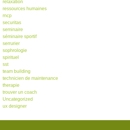
relaxation
ressources humaines
rncp
securitas
seminaire
séminaire sportif
serrurier
sophrologie
spirituel
sst
team building
technicien de maintenance
therapie
trouver un coach
Uncategorized
ux designer