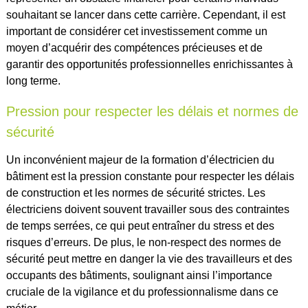
souhaitant se lancer dans cette carrière. Cependant, il est
important de considérer cet investissement comme un
moyen d’acquérir des compétences précieuses et de
garantir des opportunités professionnelles enrichissantes à
long terme.
Pression pour respecter les délais et normes de
sécurité
Un inconvénient majeur de la formation d’électricien du
bâtiment est la pression constante pour respecter les délais
de construction et les normes de sécurité strictes. Les
électriciens doivent souvent travailler sous des contraintes
de temps serrées, ce qui peut entraîner du stress et des
risques d’erreurs. De plus, le non-respect des normes de
sécurité peut mettre en danger la vie des travailleurs et des
occupants des bâtiments, soulignant ainsi l’importance
cruciale de la vigilance et du professionnalisme dans ce