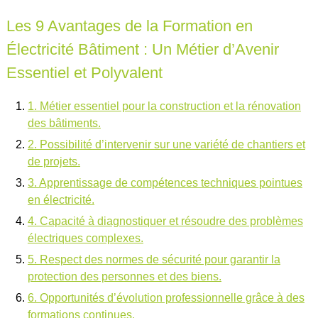
Les 9 Avantages de la Formation en
Électricité Bâtiment : Un Métier d’Avenir
Essentiel et Polyvalent
1. Métier essentiel pour la construction et la rénovation
des bâtiments.
2. Possibilité d’intervenir sur une variété de chantiers et
de projets.
3. Apprentissage de compétences techniques pointues
en électricité.
4. Capacité à diagnostiquer et résoudre des problèmes
électriques complexes.
5. Respect des normes de sécurité pour garantir la
protection des personnes et des biens.
6. Opportunités d’évolution professionnelle grâce à des
formations continues.