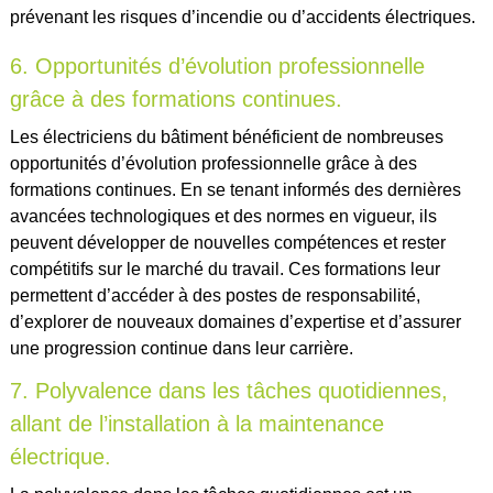
prévenant les risques d’incendie ou d’accidents électriques.
6. Opportunités d’évolution professionnelle
grâce à des formations continues.
Les électriciens du bâtiment bénéficient de nombreuses
opportunités d’évolution professionnelle grâce à des
formations continues. En se tenant informés des dernières
avancées technologiques et des normes en vigueur, ils
peuvent développer de nouvelles compétences et rester
compétitifs sur le marché du travail. Ces formations leur
permettent d’accéder à des postes de responsabilité,
d’explorer de nouveaux domaines d’expertise et d’assurer
une progression continue dans leur carrière.
7. Polyvalence dans les tâches quotidiennes,
allant de l’installation à la maintenance
électrique.