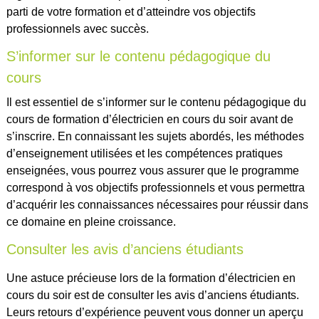
parti de votre formation et d’atteindre vos objectifs
professionnels avec succès.
S’informer sur le contenu pédagogique du
cours
Il est essentiel de s’informer sur le contenu pédagogique du
cours de formation d’électricien en cours du soir avant de
s’inscrire. En connaissant les sujets abordés, les méthodes
d’enseignement utilisées et les compétences pratiques
enseignées, vous pourrez vous assurer que le programme
correspond à vos objectifs professionnels et vous permettra
d’acquérir les connaissances nécessaires pour réussir dans
ce domaine en pleine croissance.
Consulter les avis d’anciens étudiants
Une astuce précieuse lors de la formation d’électricien en
cours du soir est de consulter les avis d’anciens étudiants.
Leurs retours d’expérience peuvent vous donner un aperçu