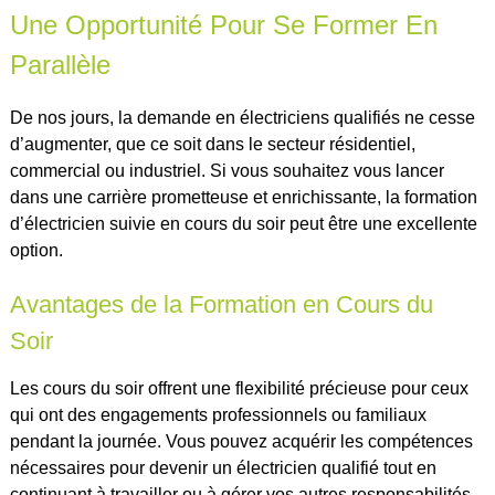
Une Opportunité Pour Se Former En
Parallèle
De nos jours, la demande en électriciens qualifiés ne cesse
d’augmenter, que ce soit dans le secteur résidentiel,
commercial ou industriel. Si vous souhaitez vous lancer
dans une carrière prometteuse et enrichissante, la formation
d’électricien suivie en cours du soir peut être une excellente
option.
Avantages de la Formation en Cours du
Soir
Les cours du soir offrent une flexibilité précieuse pour ceux
qui ont des engagements professionnels ou familiaux
pendant la journée. Vous pouvez acquérir les compétences
nécessaires pour devenir un électricien qualifié tout en
continuant à travailler ou à gérer vos autres responsabilités.