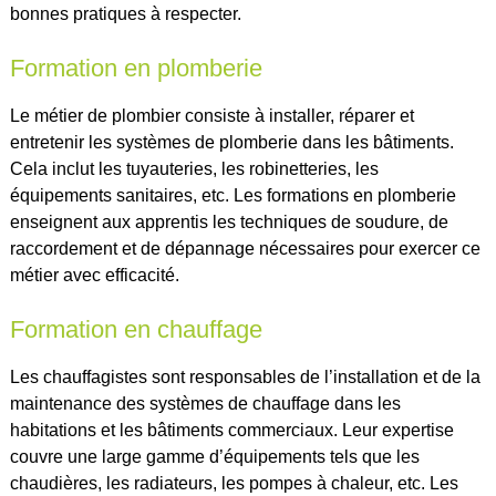
bonnes pratiques à respecter.
Formation en plomberie
Le métier de plombier consiste à installer, réparer et
entretenir les systèmes de plomberie dans les bâtiments.
Cela inclut les tuyauteries, les robinetteries, les
équipements sanitaires, etc. Les formations en plomberie
enseignent aux apprentis les techniques de soudure, de
raccordement et de dépannage nécessaires pour exercer ce
métier avec efficacité.
Formation en chauffage
Les chauffagistes sont responsables de l’installation et de la
maintenance des systèmes de chauffage dans les
habitations et les bâtiments commerciaux. Leur expertise
couvre une large gamme d’équipements tels que les
chaudières, les radiateurs, les pompes à chaleur, etc. Les