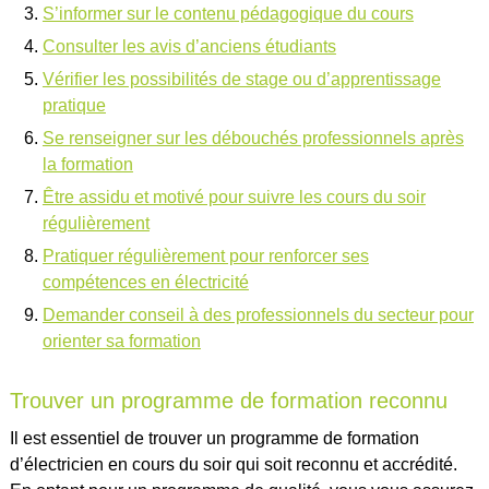
S’informer sur le contenu pédagogique du cours
Consulter les avis d’anciens étudiants
Vérifier les possibilités de stage ou d’apprentissage
pratique
Se renseigner sur les débouchés professionnels après
la formation
Être assidu et motivé pour suivre les cours du soir
régulièrement
Pratiquer régulièrement pour renforcer ses
compétences en électricité
Demander conseil à des professionnels du secteur pour
orienter sa formation
Trouver un programme de formation reconnu
Il est essentiel de trouver un programme de formation
d’électricien en cours du soir qui soit reconnu et accrédité.