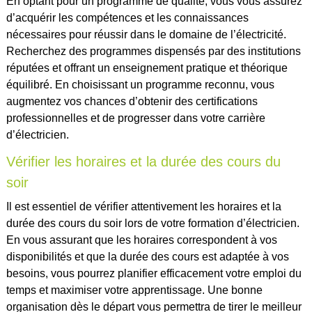
En optant pour un programme de qualité, vous vous assurez
d’acquérir les compétences et les connaissances
nécessaires pour réussir dans le domaine de l’électricité.
Recherchez des programmes dispensés par des institutions
réputées et offrant un enseignement pratique et théorique
équilibré. En choisissant un programme reconnu, vous
augmentez vos chances d’obtenir des certifications
professionnelles et de progresser dans votre carrière
d’électricien.
Vérifier les horaires et la durée des cours du
soir
Il est essentiel de vérifier attentivement les horaires et la
durée des cours du soir lors de votre formation d’électricien.
En vous assurant que les horaires correspondent à vos
disponibilités et que la durée des cours est adaptée à vos
besoins, vous pourrez planifier efficacement votre emploi du
temps et maximiser votre apprentissage. Une bonne
organisation dès le départ vous permettra de tirer le meilleur