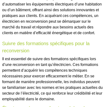
d’automatiser les équipements électriques d’une habitation
ou d’un bâtiment, offrant ainsi des solutions innovantes et
pratiques aux clients. En acquérant ces compétences, un
électricien en reconversion peut se démarquer sur le
marché du travail et répondre aux besoins actuels des
clients en matière d’efficacité énergétique et de confort.
Suivre des formations spécifiques pour la
reconversion
Il est essentiel de suivre des formations spécifiques lors
d’une reconversion en tant qu’électricien. Ces formations
permettent d’acquérir les compétences techniques
nécessaires pour exercer efficacement le métier. En se
formant de manière professionnelle, les individus peuvent
se familiariser avec les normes et les pratiques actuelles du
secteur de l’électricité, ce qui renforce leur crédibilité et leur
employabilité dans le domaine.