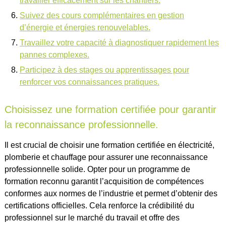
travailler efficacement sur les chantiers.
Suivez des cours complémentaires en gestion
d’énergie et énergies renouvelables.
Travaillez votre capacité à diagnostiquer rapidement les
pannes complexes.
Participez à des stages ou apprentissages pour
renforcer vos connaissances pratiques.
Choisissez une formation certifiée pour garantir
la reconnaissance professionnelle.
Il est crucial de choisir une formation certifiée en électricité,
plomberie et chauffage pour assurer une reconnaissance
professionnelle solide. Opter pour un programme de
formation reconnu garantit l’acquisition de compétences
conformes aux normes de l’industrie et permet d’obtenir des
certifications officielles. Cela renforce la crédibilité du
professionnel sur le marché du travail et offre des