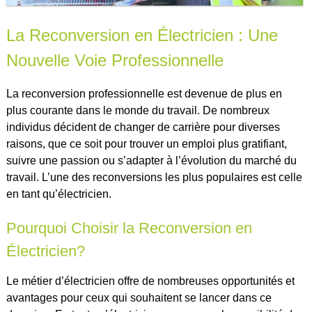
La Reconversion en Électricien : Une
Nouvelle Voie Professionnelle
La reconversion professionnelle est devenue de plus en
plus courante dans le monde du travail. De nombreux
individus décident de changer de carrière pour diverses
raisons, que ce soit pour trouver un emploi plus gratifiant,
suivre une passion ou s’adapter à l’évolution du marché du
travail. L’une des reconversions les plus populaires est celle
en tant qu’électricien.
Pourquoi Choisir la Reconversion en
Électricien?
Le métier d’électricien offre de nombreuses opportunités et
avantages pour ceux qui souhaitent se lancer dans ce