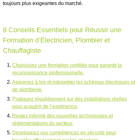
toujours plus exigeantes du marché.
8 Conseils Essentiels pour Réussir une
Formation d’Électricien, Plombier et
Chauffagiste
Choisissez une formation certifiée pour garantir la
reconnaissance professionnelle.
Apprenez à lire et interpréter les schémas électriques et
de plomberie.
Pratiquez régulièrement sur des installations réelles
pour acquérir de l’expérience.
Restez informé des nouvelles technologies et
réglementations du secteur.
Développez vos compétences en sécurité pour