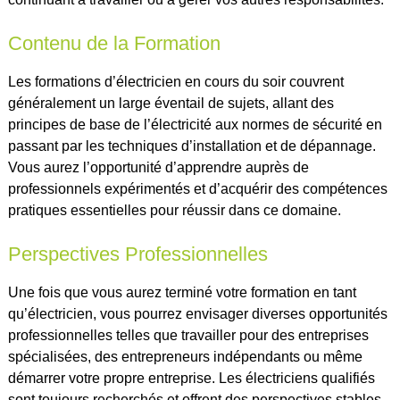
Contenu de la Formation
Les formations d’électricien en cours du soir couvrent
généralement un large éventail de sujets, allant des
principes de base de l’électricité aux normes de sécurité en
passant par les techniques d’installation et de dépannage.
Vous aurez l’opportunité d’apprendre auprès de
professionnels expérimentés et d’acquérir des compétences
pratiques essentielles pour réussir dans ce domaine.
Perspectives Professionnelles
Une fois que vous aurez terminé votre formation en tant
qu’électricien, vous pourrez envisager diverses opportunités
professionnelles telles que travailler pour des entreprises
spécialisées, des entrepreneurs indépendants ou même
démarrer votre propre entreprise. Les électriciens qualifiés
sont toujours recherchés et offrent des perspectives stables