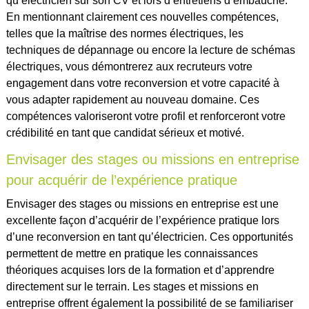
qu’électricien sur son CV et lors d’entretiens d’embauche.
En mentionnant clairement ces nouvelles compétences,
telles que la maîtrise des normes électriques, les
techniques de dépannage ou encore la lecture de schémas
électriques, vous démontrerez aux recruteurs votre
engagement dans votre reconversion et votre capacité à
vous adapter rapidement au nouveau domaine. Ces
compétences valoriseront votre profil et renforceront votre
crédibilité en tant que candidat sérieux et motivé.
Envisager des stages ou missions en entreprise
pour acquérir de l’expérience pratique
Envisager des stages ou missions en entreprise est une
excellente façon d’acquérir de l’expérience pratique lors
d’une reconversion en tant qu’électricien. Ces opportunités
permettent de mettre en pratique les connaissances
théoriques acquises lors de la formation et d’apprendre
directement sur le terrain. Les stages et missions en
entreprise offrent également la possibilité de se familiariser