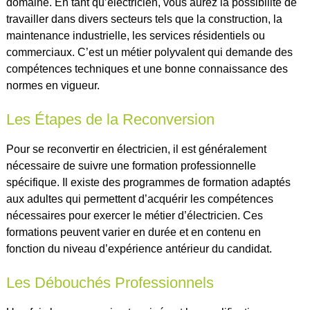
domaine. En tant qu’électricien, vous aurez la possibilité de
travailler dans divers secteurs tels que la construction, la
maintenance industrielle, les services résidentiels ou
commerciaux. C’est un métier polyvalent qui demande des
compétences techniques et une bonne connaissance des
normes en vigueur.
Les Étapes de la Reconversion
Pour se reconvertir en électricien, il est généralement
nécessaire de suivre une formation professionnelle
spécifique. Il existe des programmes de formation adaptés
aux adultes qui permettent d’acquérir les compétences
nécessaires pour exercer le métier d’électricien. Ces
formations peuvent varier en durée et en contenu en
fonction du niveau d’expérience antérieur du candidat.
Les Débouchés Professionnels