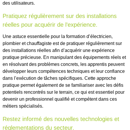
des utilisateurs.
Pratiquez régulièrement sur des installations
réelles pour acquérir de l’expérience.
Une astuce essentielle pour la formation d’électricien,
plombier et chauffagiste est de pratiquer régulièrement sur
des installations réelles afin d’acquérir une expérience
pratique précieuse. En manipulant des équipements réels et
en résolvant des problèmes concrets, les apprentis peuvent
développer leurs compétences techniques et leur confiance
dans l’exécution de tâches spécifiques. Cette approche
pratique permet également de se familiariser avec les défis
potentiels rencontrés sur le terrain, ce qui est essentiel pour
devenir un professionnel qualifié et compétent dans ces
métiers spécialisés.
Restez informé des nouvelles technologies et
réglementations du secteur.