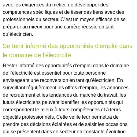
avec les exigences du métier, de développer des
compétences spécifiques et de tisser des liens avec des
professionnels du secteur. C’est un moyen efficace de se
préparer au mieux pour une carrière réussie en tant
qu’électricien.
Se tenir informé des opportunités d’emploi dans
le domaine de l’électricité
Rester informé des opportunités d’emploi dans le domaine
de l’électricité est essentiel pour toute personne
envisageant une reconversion en tant qu’électricien. En
surveillant régulièrement les offres d’emploi, les annonces
de recrutement et les tendances du marché du travail, les
futurs électriciens peuvent identifier les opportunités qui
correspondent le mieux à leurs compétences et à leurs
objectifs professionnels. Cette veille leur permettra de
prendre des décisions éclairées et de saisir les occasions
qui se présentent dans ce secteur en constante évolution.