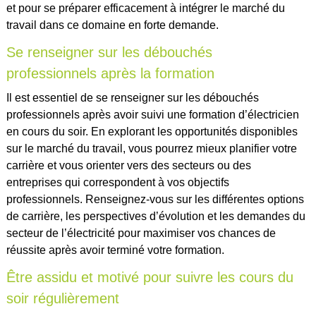
et pour se préparer efficacement à intégrer le marché du
travail dans ce domaine en forte demande.
Se renseigner sur les débouchés
professionnels après la formation
Il est essentiel de se renseigner sur les débouchés
professionnels après avoir suivi une formation d’électricien
en cours du soir. En explorant les opportunités disponibles
sur le marché du travail, vous pourrez mieux planifier votre
carrière et vous orienter vers des secteurs ou des
entreprises qui correspondent à vos objectifs
professionnels. Renseignez-vous sur les différentes options
de carrière, les perspectives d’évolution et les demandes du
secteur de l’électricité pour maximiser vos chances de
réussite après avoir terminé votre formation.
Être assidu et motivé pour suivre les cours du
soir régulièrement