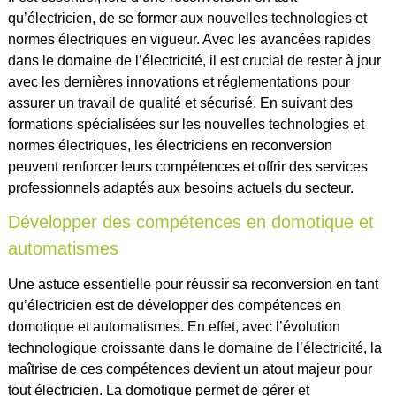
qu’électricien, de se former aux nouvelles technologies et
normes électriques en vigueur. Avec les avancées rapides
dans le domaine de l’électricité, il est crucial de rester à jour
avec les dernières innovations et réglementations pour
assurer un travail de qualité et sécurisé. En suivant des
formations spécialisées sur les nouvelles technologies et
normes électriques, les électriciens en reconversion
peuvent renforcer leurs compétences et offrir des services
professionnels adaptés aux besoins actuels du secteur.
Développer des compétences en domotique et
automatismes
Une astuce essentielle pour réussir sa reconversion en tant
qu’électricien est de développer des compétences en
domotique et automatismes. En effet, avec l’évolution
technologique croissante dans le domaine de l’électricité, la
maîtrise de ces compétences devient un atout majeur pour
tout électricien. La domotique permet de gérer et