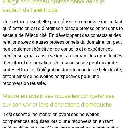
Élargir son réseau professionnel dans le
secteur de l’électricité
Une astuce essentielle pour réussir sa reconversion en tant
qu’électricien est d’élargir son réseau professionnel dans le
secteur de l’électricité. En développant des contacts et des
relations avec d’autres professionnels du domaine, on peut
non seulement bénéficier de conseils et d’expériences
précieuses, mais aussi se tenir au courant des opportunités
d’emploi et de formation. Un réseau solide peut ouvrir des
portes et faciliter l’intégration dans le monde de l’électricité,
offrant ainsi de nouvelles perspectives pour une
reconversion réussie.
Mettre en avant ses nouvelles compétences
sur son CV et lors d’entretiens d’embauche
Il est essentiel de mettre en avant ses nouvelles
compétences acquises lors d’une reconversion en tant