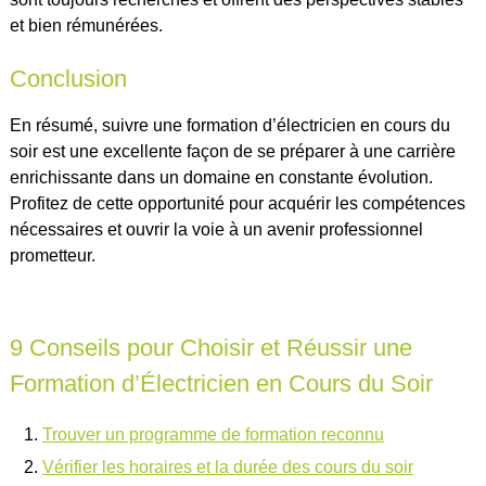
et bien rémunérées.
Conclusion
En résumé, suivre une formation d’électricien en cours du
soir est une excellente façon de se préparer à une carrière
enrichissante dans un domaine en constante évolution.
Profitez de cette opportunité pour acquérir les compétences
nécessaires et ouvrir la voie à un avenir professionnel
prometteur.
9 Conseils pour Choisir et Réussir une
Formation d’Électricien en Cours du Soir
Trouver un programme de formation reconnu
Vérifier les horaires et la durée des cours du soir