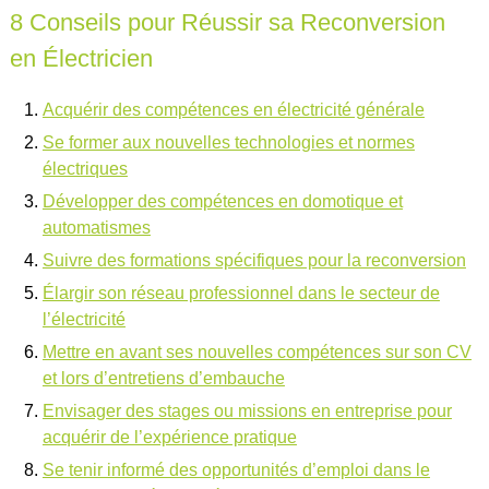
8 Conseils pour Réussir sa Reconversion
en Électricien
Acquérir des compétences en électricité générale
Se former aux nouvelles technologies et normes
électriques
Développer des compétences en domotique et
automatismes
Suivre des formations spécifiques pour la reconversion
Élargir son réseau professionnel dans le secteur de
l’électricité
Mettre en avant ses nouvelles compétences sur son CV
et lors d’entretiens d’embauche
Envisager des stages ou missions en entreprise pour
acquérir de l’expérience pratique
Se tenir informé des opportunités d’emploi dans le