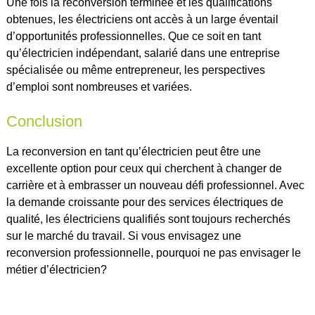
Une fois la reconversion terminée et les qualifications
obtenues, les électriciens ont accès à un large éventail
d’opportunités professionnelles. Que ce soit en tant
qu’électricien indépendant, salarié dans une entreprise
spécialisée ou même entrepreneur, les perspectives
d’emploi sont nombreuses et variées.
Conclusion
La reconversion en tant qu’électricien peut être une
excellente option pour ceux qui cherchent à changer de
carrière et à embrasser un nouveau défi professionnel. Avec
la demande croissante pour des services électriques de
qualité, les électriciens qualifiés sont toujours recherchés
sur le marché du travail. Si vous envisagez une
reconversion professionnelle, pourquoi ne pas envisager le
métier d’électricien?