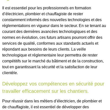
Il est essentiel pour les professionnels en formation
d’électricien, plombier et chauffagiste de rester
constamment informés des nouvelles technologies et des
réglementations en vigueur dans le secteur. En se tenant au
courant des dernières avancées technologiques et des
normes en évolution, ces futurs artisans pourront offrir des
services de qualité, conformes aux standards actuels et
répondant aux besoins de leurs clients. La veille
technologique et réglementaire leur permettra de rester
compétitifs sur le marché du bâtiment et de la construction,
tout en garantissant la sécurité et la satisfaction de leur
clientèle.
Développez vos compétences en sécurité pour
travailler efficacement sur les chantiers.
Pour réussir dans les métiers d’électricien, de plombier et
de chauffagiste, il est essentiel de développer des