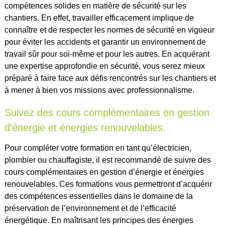
compétences solides en matière de sécurité sur les
chantiers. En effet, travailler efficacement implique de
connaître et de respecter les normes de sécurité en vigueur
pour éviter les accidents et garantir un environnement de
travail sûr pour soi-même et pour les autres. En acquérant
une expertise approfondie en sécurité, vous serez mieux
préparé à faire face aux défis rencontrés sur les chantiers et
à mener à bien vos missions avec professionnalisme.
Suivez des cours complémentaires en gestion
d’énergie et énergies renouvelables.
Pour compléter votre formation en tant qu’électricien,
plombier ou chauffagiste, il est recommandé de suivre des
cours complémentaires en gestion d’énergie et énergies
renouvelables. Ces formations vous permettront d’acquérir
des compétences essentielles dans le domaine de la
préservation de l’environnement et de l’efficacité
énergétique. En maîtrisant les principes des énergies