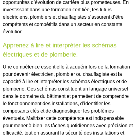
opportunités d’évolution de carrière plus prometteuses. En
investissant dans une formation certifiée, les futurs
électriciens, plombiers et chauffagistes s’assurent d’être
compétents et compétitifs dans un secteur en constante
évolution.
Apprenez à lire et interpréter les schémas
électriques et de plomberie.
Une compétence essentielle à acquérir lors de la formation
pour devenir électricien, plombier ou chauffagiste est la
capacité à lire et interpréter les schémas électriques et de
plomberie. Ces schémas constituent un langage universel
dans le domaine du bâtiment et permettent de comprendre
le fonctionnement des installations, d’identifier les
composants clés et de diagnostiquer les problèmes
éventuels. Maîtriser cette compétence est indispensable
pour mener à bien les tâches quotidiennes avec précision et
efficacité, tout en assurant la sécurité des installations et