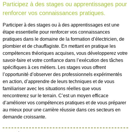
Participez à des stages ou apprentissages pour
renforcer vos connaissances pratiques.
Participer à des stages ou à des apprentissages est une
étape essentielle pour renforcer vos connaissances
pratiques dans le domaine de la formation d’électricien, de
plombier et de chauffagiste. En mettant en pratique les
compétences théoriques acquises, vous développerez votre
savoir-faire et votre confiance dans l’exécution des tâches
spécifiques à ces métiers. Les stages vous offrent
l’opportunité d’observer des professionnels expérimentés
en action, d’apprendre de leurs techniques et de vous
familiariser avec les situations réelles que vous
rencontrerez sur le terrain. C’est un moyen efficace
d’améliorer vos compétences pratiques et de vous préparer
au mieux pour une carrière réussie dans ces secteurs en
demande croissante.