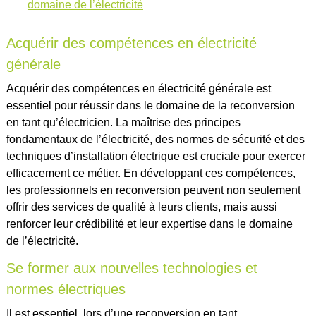
domaine de l’électricité
Acquérir des compétences en électricité
générale
Acquérir des compétences en électricité générale est
essentiel pour réussir dans le domaine de la reconversion
en tant qu’électricien. La maîtrise des principes
fondamentaux de l’électricité, des normes de sécurité et des
techniques d’installation électrique est cruciale pour exercer
efficacement ce métier. En développant ces compétences,
les professionnels en reconversion peuvent non seulement
offrir des services de qualité à leurs clients, mais aussi
renforcer leur crédibilité et leur expertise dans le domaine
de l’électricité.
Se former aux nouvelles technologies et
normes électriques
Il est essentiel, lors d’une reconversion en tant