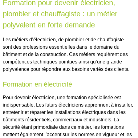
Formation pour devenir électricien,
plombier et chauffagiste : un métier
polyvalent en forte demande
Les métiers d’électricien, de plombier et de chauffagiste
sont des professions essentielles dans le domaine du
bâtiment et de la construction. Ces métiers requièrent des
compétences techniques pointues ainsi qu’une grande
polyvalence pour répondre aux besoins variés des clients.
Formation en électricité
Pour devenir électricien, une formation spécialisée est
indispensable. Les futurs électriciens apprennent à installer,
entretenir et réparer les installations électriques dans les
bâtiments résidentiels, commerciaux et industriels. La
sécurité étant primordiale dans ce métier, les formations
mettent également l’accent sur les normes en vigueur et les