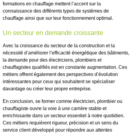
formations en chauffage mettent l’accent sur la
connaissance des différents types de systèmes de
chauffage ainsi que sur leur fonctionnement optimal.
Un secteur en demande croissante
Avec la croissance du secteur de la construction et la
nécessité d’améliorer l’efficacité énergétique des bâtiments,
la demande pour des électriciens, plombiers et
chauffagistes qualifiés est en constante augmentation. Ces
métiers offrent également des perspectives d’évolution
intéressantes pour ceux qui souhaitent se spécialiser
davantage ou créer leur propre entreprise.
En conclusion, se former comme électricien, plombier ou
chauffagiste ouvre la voie à une carrière stable et
enrichissante dans un secteur essentiel à notre quotidien.
Ces métiers requièrent rigueur, précision et un sens du
service client développé pour répondre aux attentes