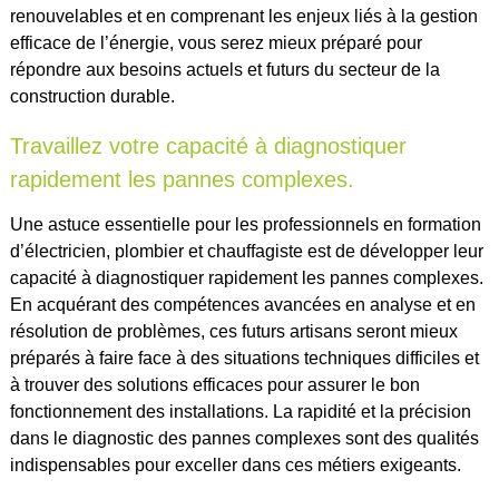
renouvelables et en comprenant les enjeux liés à la gestion
efficace de l’énergie, vous serez mieux préparé pour
répondre aux besoins actuels et futurs du secteur de la
construction durable.
Travaillez votre capacité à diagnostiquer
rapidement les pannes complexes.
Une astuce essentielle pour les professionnels en formation
d’électricien, plombier et chauffagiste est de développer leur
capacité à diagnostiquer rapidement les pannes complexes.
En acquérant des compétences avancées en analyse et en
résolution de problèmes, ces futurs artisans seront mieux
préparés à faire face à des situations techniques difficiles et
à trouver des solutions efficaces pour assurer le bon
fonctionnement des installations. La rapidité et la précision
dans le diagnostic des pannes complexes sont des qualités
indispensables pour exceller dans ces métiers exigeants.