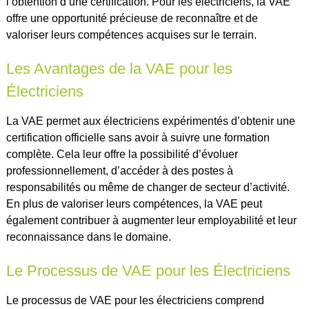
l’obtention d’une certification. Pour les électriciens, la VAE
offre une opportunité précieuse de reconnaître et de
valoriser leurs compétences acquises sur le terrain.
Les Avantages de la VAE pour les
Électriciens
La VAE permet aux électriciens expérimentés d’obtenir une
certification officielle sans avoir à suivre une formation
complète. Cela leur offre la possibilité d’évoluer
professionnellement, d’accéder à des postes à
responsabilités ou même de changer de secteur d’activité.
En plus de valoriser leurs compétences, la VAE peut
également contribuer à augmenter leur employabilité et leur
reconnaissance dans le domaine.
Le Processus de VAE pour les Électriciens
Le processus de VAE pour les électriciens comprend