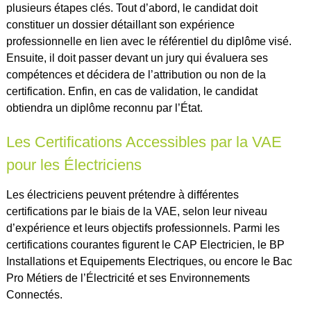
plusieurs étapes clés. Tout d’abord, le candidat doit
constituer un dossier détaillant son expérience
professionnelle en lien avec le référentiel du diplôme visé.
Ensuite, il doit passer devant un jury qui évaluera ses
compétences et décidera de l’attribution ou non de la
certification. Enfin, en cas de validation, le candidat
obtiendra un diplôme reconnu par l’État.
Les Certifications Accessibles par la VAE
pour les Électriciens
Les électriciens peuvent prétendre à différentes
certifications par le biais de la VAE, selon leur niveau
d’expérience et leurs objectifs professionnels. Parmi les
certifications courantes figurent le CAP Electricien, le BP
Installations et Equipements Electriques, ou encore le Bac
Pro Métiers de l’Électricité et ses Environnements
Connectés.