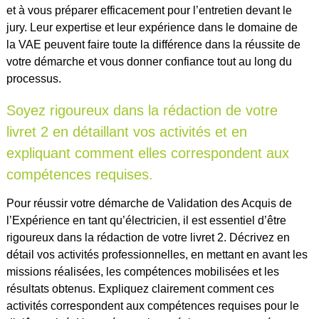
et à vous préparer efficacement pour l’entretien devant le
jury. Leur expertise et leur expérience dans le domaine de
la VAE peuvent faire toute la différence dans la réussite de
votre démarche et vous donner confiance tout au long du
processus.
Soyez rigoureux dans la rédaction de votre
livret 2 en détaillant vos activités et en
expliquant comment elles correspondent aux
compétences requises.
Pour réussir votre démarche de Validation des Acquis de
l’Expérience en tant qu’électricien, il est essentiel d’être
rigoureux dans la rédaction de votre livret 2. Décrivez en
détail vos activités professionnelles, en mettant en avant les
missions réalisées, les compétences mobilisées et les
résultats obtenus. Expliquez clairement comment ces
activités correspondent aux compétences requises pour le