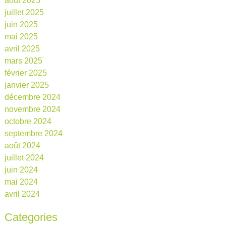
août 2025
juillet 2025
juin 2025
mai 2025
avril 2025
mars 2025
février 2025
janvier 2025
décembre 2024
novembre 2024
octobre 2024
septembre 2024
août 2024
juillet 2024
juin 2024
mai 2024
avril 2024
Categories