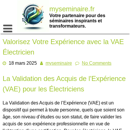
Passer
myseminaire.fr
au
contenu
Votre partenaire pour des
séminaires inspirants et
transformateurs.
Valorisez Votre Expérience avec la VAE
Électricien
18 mars 2025
myseminaire
No Comments
La Validation des Acquis de l’Expérience
(VAE) pour les Électriciens
La Validation des Acquis de l’Expérience (VAE) est un
dispositif qui permet à toute personne, quels que soient son
âge, son niveau d’études ou son statut, de faire valider les
acquis de son expérience professionnelle en vue de