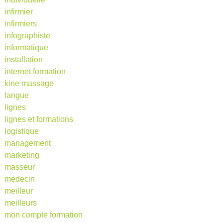
infirmier
infirmiers
infographiste
informatique
installation
internet formation
kine massage
langue
lignes
lignes et formations
logistique
management
marketing
masseur
medecin
meilleur
meilleurs
mon compte formation