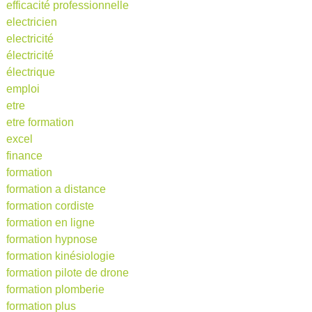
efficacité professionnelle
electricien
electricité
électricité
électrique
emploi
etre
etre formation
excel
finance
formation
formation a distance
formation cordiste
formation en ligne
formation hypnose
formation kinésiologie
formation pilote de drone
formation plomberie
formation plus