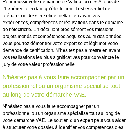
Pour réussir votre démarche de Validation des Acquis de
l’Expérience en tant qu’électricien, il est essentiel de
préparer un dossier solide mettant en avant vos
expériences, compétences et réalisations dans le domaine
de l’électricité. En détaillant précisément vos missions,
projets menés et compétences acquises au fil des années,
vous pourrez démontrer votre expertise et légitimer votre
demande de certification. N’hésitez pas à mettre en avant
vos réalisations les plus significatives pour convaincre le
jury de votre valeur professionnelle.
N’hésitez pas à vous faire accompagner par un
professionnel ou un organisme spécialisé tout
au long de votre démarche VAE.
N’hésitez pas à vous faire accompagner par un
professionnel ou un organisme spécialisé tout au long de
votre démarche VAE. Le soutien d’un expert peut vous aider
à structurer votre dossier, à identifier vos compétences clés