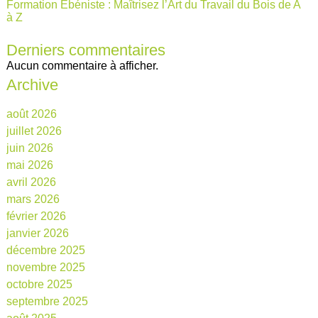
Formation Ébéniste : Maîtrisez l’Art du Travail du Bois de A
à Z
Derniers commentaires
Aucun commentaire à afficher.
Archive
août 2026
juillet 2026
juin 2026
mai 2026
avril 2026
mars 2026
février 2026
janvier 2026
décembre 2025
novembre 2025
octobre 2025
septembre 2025