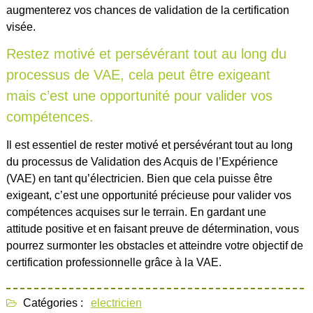
augmenterez vos chances de validation de la certification
visée.
Restez motivé et persévérant tout au long du
processus de VAE, cela peut être exigeant
mais c’est une opportunité pour valider vos
compétences.
Il est essentiel de rester motivé et persévérant tout au long
du processus de Validation des Acquis de l’Expérience
(VAE) en tant qu’électricien. Bien que cela puisse être
exigeant, c’est une opportunité précieuse pour valider vos
compétences acquises sur le terrain. En gardant une
attitude positive et en faisant preuve de détermination, vous
pourrez surmonter les obstacles et atteindre votre objectif de
certification professionnelle grâce à la VAE.
Catégories :
electricien