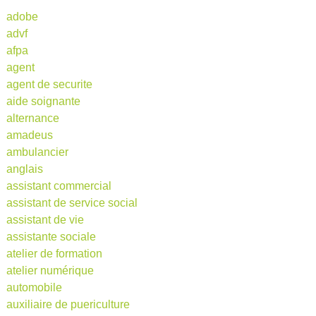
adobe
advf
afpa
agent
agent de securite
aide soignante
alternance
amadeus
ambulancier
anglais
assistant commercial
assistant de service social
assistant de vie
assistante sociale
atelier de formation
atelier numérique
automobile
auxiliaire de puericulture