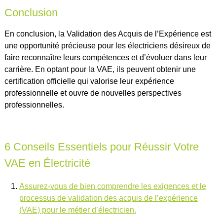
Conclusion
En conclusion, la Validation des Acquis de l’Expérience est
une opportunité précieuse pour les électriciens désireux de
faire reconnaître leurs compétences et d’évoluer dans leur
carrière. En optant pour la VAE, ils peuvent obtenir une
certification officielle qui valorise leur expérience
professionnelle et ouvre de nouvelles perspectives
professionnelles.
6 Conseils Essentiels pour Réussir Votre
VAE en Électricité
Assurez-vous de bien comprendre les exigences et le
processus de validation des acquis de l’expérience
(VAE) pour le métier d’électricien.