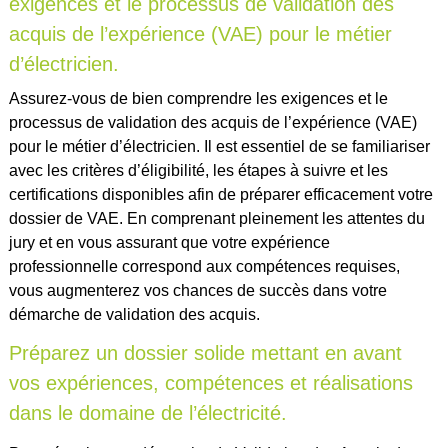
exigences et le processus de validation des
acquis de l’expérience (VAE) pour le métier
d’électricien.
Assurez-vous de bien comprendre les exigences et le
processus de validation des acquis de l’expérience (VAE)
pour le métier d’électricien. Il est essentiel de se familiariser
avec les critères d’éligibilité, les étapes à suivre et les
certifications disponibles afin de préparer efficacement votre
dossier de VAE. En comprenant pleinement les attentes du
jury et en vous assurant que votre expérience
professionnelle correspond aux compétences requises,
vous augmenterez vos chances de succès dans votre
démarche de validation des acquis.
Préparez un dossier solide mettant en avant
vos expériences, compétences et réalisations
dans le domaine de l’électricité.