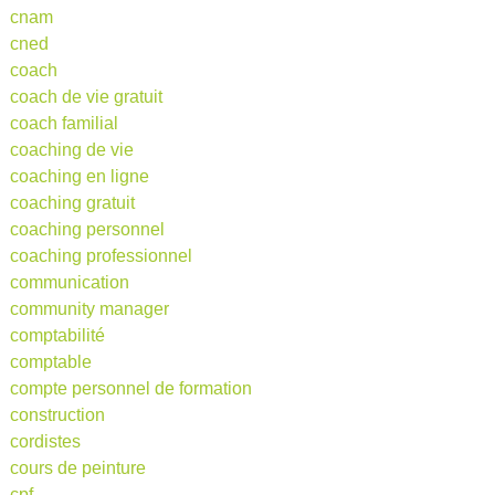
cnam
cned
coach
coach de vie gratuit
coach familial
coaching de vie
coaching en ligne
coaching gratuit
coaching personnel
coaching professionnel
communication
community manager
comptabilité
comptable
compte personnel de formation
construction
cordistes
cours de peinture
cpf