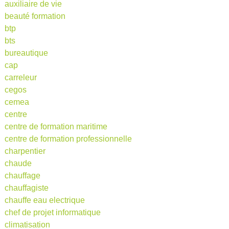
auxiliaire de vie
beauté formation
btp
bts
bureautique
cap
carreleur
cegos
cemea
centre
centre de formation maritime
centre de formation professionnelle
charpentier
chaude
chauffage
chauffagiste
chauffe eau electrique
chef de projet informatique
climatisation