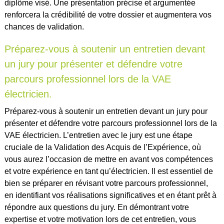
diplôme visé. Une présentation précise et argumentée
renforcera la crédibilité de votre dossier et augmentera vos
chances de validation.
Préparez-vous à soutenir un entretien devant
un jury pour présenter et défendre votre
parcours professionnel lors de la VAE
électricien.
Préparez-vous à soutenir un entretien devant un jury pour
présenter et défendre votre parcours professionnel lors de la
VAE électricien. L’entretien avec le jury est une étape
cruciale de la Validation des Acquis de l’Expérience, où
vous aurez l’occasion de mettre en avant vos compétences
et votre expérience en tant qu’électricien. Il est essentiel de
bien se préparer en révisant votre parcours professionnel,
en identifiant vos réalisations significatives et en étant prêt à
répondre aux questions du jury. En démontrant votre
expertise et votre motivation lors de cet entretien, vous