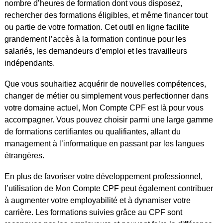
nombre d’heures de formation dont vous disposez,
rechercher des formations éligibles, et même financer tout
ou partie de votre formation. Cet outil en ligne facilite
grandement l’accès à la formation continue pour les
salariés, les demandeurs d’emploi et les travailleurs
indépendants.
Que vous souhaitiez acquérir de nouvelles compétences,
changer de métier ou simplement vous perfectionner dans
votre domaine actuel, Mon Compte CPF est là pour vous
accompagner. Vous pouvez choisir parmi une large gamme
de formations certifiantes ou qualifiantes, allant du
management à l’informatique en passant par les langues
étrangères.
En plus de favoriser votre développement professionnel,
l’utilisation de Mon Compte CPF peut également contribuer
à augmenter votre employabilité et à dynamiser votre
carrière. Les formations suivies grâce au CPF sont