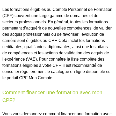
Les formations éligibles au Compte Personnel de Formation
(CPF) couvrent une large gamme de domaines et de
secteurs professionnels. En général, toutes les formations
permettant d’acquérir de nouvelles compétences, de valider
des acquis professionnels ou de favoriser l’évolution de
carrière sont éligibles au CPF. Cela inclut les formations
certifiantes, qualifiantes, diplômantes, ainsi que les bilans
de compétences et les actions de validation des acquis de
l’expérience (VAE). Pour connaître la liste complète des
formations éligibles à votre CPF, il est recommandé de
consulter régulièrement le catalogue en ligne disponible sur
le portail CPF Mon Compte.
Comment financer une formation avec mon
CPF?
Vous vous demandez comment financer une formation avec