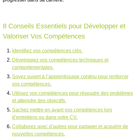
8 Conseils Essentiels pour Développer et
Valoriser Vos Compétences
Identifiez vos compétences clés.
Développez vos compétences techniques et
comportementales.
Soyez ouvert à l’apprentissage continu pour renforcer
vos compétences.
Utilisez vos compétences pour résoudre des problèmes
et atteindre des objectifs.
Sachez mettre en avant vos compétences lors
d’entretiens ou dans votre CV.
Collaborez avec d’autres pour partager et acquérir de
nouvelles compétences.