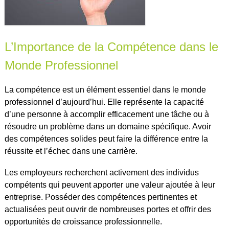
L’Importance de la Compétence dans le
Monde Professionnel
La compétence est un élément essentiel dans le monde
professionnel d’aujourd’hui. Elle représente la capacité
d’une personne à accomplir efficacement une tâche ou à
résoudre un problème dans un domaine spécifique. Avoir
des compétences solides peut faire la différence entre la
réussite et l’échec dans une carrière.
Les employeurs recherchent activement des individus
compétents qui peuvent apporter une valeur ajoutée à leur
entreprise. Posséder des compétences pertinentes et
actualisées peut ouvrir de nombreuses portes et offrir des
opportunités de croissance professionnelle.