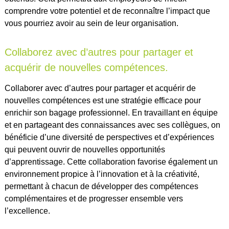
comprendre votre potentiel et de reconnaître l’impact que
vous pourriez avoir au sein de leur organisation.
Collaborez avec d’autres pour partager et
acquérir de nouvelles compétences.
Collaborer avec d’autres pour partager et acquérir de
nouvelles compétences est une stratégie efficace pour
enrichir son bagage professionnel. En travaillant en équipe
et en partageant des connaissances avec ses collègues, on
bénéficie d’une diversité de perspectives et d’expériences
qui peuvent ouvrir de nouvelles opportunités
d’apprentissage. Cette collaboration favorise également un
environnement propice à l’innovation et à la créativité,
permettant à chacun de développer des compétences
complémentaires et de progresser ensemble vers
l’excellence.