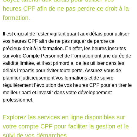
heures CPF afin de ne pas perdre ce droit à la
formation.
Il est crucial de rester vigilant quant aux délais pour utiliser
vos heures CPF afin de ne pas risquer de perdre ce
précieux droit à la formation. En effet, les heures inscrites
sur votre Compte Personnel de Formation ont une durée de
validité limitée, et il est primordial de les utiliser dans les
délais impartis pour éviter toute perte. Assurez-vous de
planifier judicieusement vos formations et de suivre
régulièrement l’évolution de vos heures CPF pour en tirer le
meilleur parti et investir dans votre développement
professionnel.
Explorez les services en ligne disponibles sur
votre compte CPF pour faciliter la gestion et le
suivi de vos démarches.