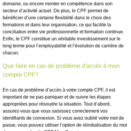
domaine, ou encore monter en compétence dans son
secteur d’activité actuel. De plus, le CPF permet de
bénéficier d’une certaine flexibilité dans le choix des
formations et dans leur organisation, ce qui facilite la
conciliation entre vie professionnelle et formation continue.
Enfin, le CPF constitue un véritable investissement sur le
long terme pour l’employabilité et l’évolution de carrière de
chacun.
Que faire en cas de problème d’accès à mon
compte CPF?
En cas de problème d’accès à votre compte CPF, il est
important de ne pas paniquer et de suivre les étapes
appropriées pour résoudre la situation. Tout d’abord,
assurez-vous que vous saisissez correctement vos
identifiants de connexion. Si vous avez oublié votre mot de
passe, vous pouvez utiliser l’option de réinitialisation du mot