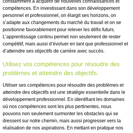
constamment à acquérir de nouvelles connaissances et
compétences. En investissant dans son développement
personnel et professionnel, on élargit ses horizons, on
s’adapte aux changements du marché du travail et on se
positionne favorablement pour relever les défis futurs.
L’apprentissage continu permet non seulement de rester
compétitif, mais aussi d’évoluer en tant que professionnel et
d’atteindre ses objectifs de carrière avec succès.
Utilisez vos compétences pour résoudre des
problèmes et atteindre des objectifs.
Utiliser ses compétences pour résoudre des problèmes et
atteindre des objectifs est une stratégie essentielle dans le
développement professionnel. En identifiant les domaines
où nos compétences sont les plus pertinentes, nous
pouvons non seulement surmonter les obstacles qui se
dressent sur notre chemin, mais aussi progresser vers la
réalisation de nos aspirations. En mettant en pratique nos