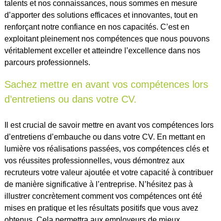
talents et nos connaissances, nous sommes en mesure
d’apporter des solutions efficaces et innovantes, tout en
renforçant notre confiance en nos capacités. C’est en
exploitant pleinement nos compétences que nous pouvons
véritablement exceller et atteindre l’excellence dans nos
parcours professionnels.
Sachez mettre en avant vos compétences lors
d’entretiens ou dans votre CV.
Il est crucial de savoir mettre en avant vos compétences lors
d’entretiens d’embauche ou dans votre CV. En mettant en
lumière vos réalisations passées, vos compétences clés et
vos réussites professionnelles, vous démontrez aux
recruteurs votre valeur ajoutée et votre capacité à contribuer
de manière significative à l’entreprise. N’hésitez pas à
illustrer concrètement comment vos compétences ont été
mises en pratique et les résultats positifs que vous avez
obtenus. Cela permettra aux employeurs de mieux