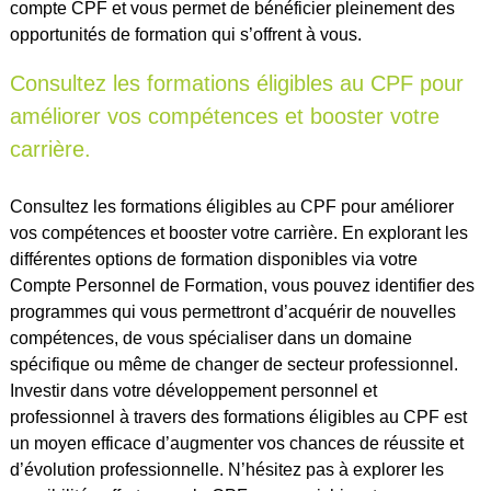
compte CPF et vous permet de bénéficier pleinement des
opportunités de formation qui s’offrent à vous.
Consultez les formations éligibles au CPF pour
améliorer vos compétences et booster votre
carrière.
Consultez les formations éligibles au CPF pour améliorer
vos compétences et booster votre carrière. En explorant les
différentes options de formation disponibles via votre
Compte Personnel de Formation, vous pouvez identifier des
programmes qui vous permettront d’acquérir de nouvelles
compétences, de vous spécialiser dans un domaine
spécifique ou même de changer de secteur professionnel.
Investir dans votre développement personnel et
professionnel à travers des formations éligibles au CPF est
un moyen efficace d’augmenter vos chances de réussite et
d’évolution professionnelle. N’hésitez pas à explorer les