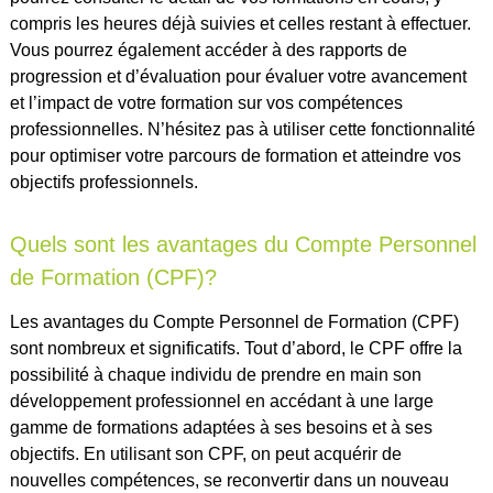
compris les heures déjà suivies et celles restant à effectuer.
Vous pourrez également accéder à des rapports de
progression et d’évaluation pour évaluer votre avancement
et l’impact de votre formation sur vos compétences
professionnelles. N’hésitez pas à utiliser cette fonctionnalité
pour optimiser votre parcours de formation et atteindre vos
objectifs professionnels.
Quels sont les avantages du Compte Personnel
de Formation (CPF)?
Les avantages du Compte Personnel de Formation (CPF)
sont nombreux et significatifs. Tout d’abord, le CPF offre la
possibilité à chaque individu de prendre en main son
développement professionnel en accédant à une large
gamme de formations adaptées à ses besoins et à ses
objectifs. En utilisant son CPF, on peut acquérir de
nouvelles compétences, se reconvertir dans un nouveau