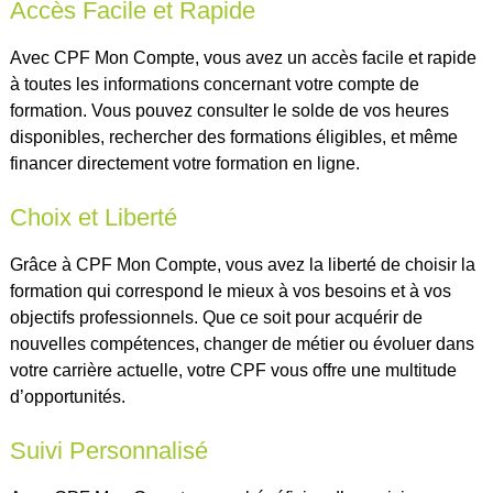
Accès Facile et Rapide
Avec CPF Mon Compte, vous avez un accès facile et rapide
à toutes les informations concernant votre compte de
formation. Vous pouvez consulter le solde de vos heures
disponibles, rechercher des formations éligibles, et même
financer directement votre formation en ligne.
Choix et Liberté
Grâce à CPF Mon Compte, vous avez la liberté de choisir la
formation qui correspond le mieux à vos besoins et à vos
objectifs professionnels. Que ce soit pour acquérir de
nouvelles compétences, changer de métier ou évoluer dans
votre carrière actuelle, votre CPF vous offre une multitude
d’opportunités.
Suivi Personnalisé