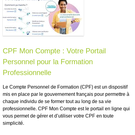
CPF Mon Compte : Votre Portail
Personnel pour la Formation
Professionnelle
Le Compte Personnel de Formation (CPF) est un dispositif
mis en place par le gouvernement français pour permettre à
chaque individu de se former tout au long de sa vie
professionnelle. CPF Mon Compte est le portail en ligne qui
vous permet de gérer et d’utiliser votre CPF en toute
simplicité.