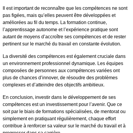
Il est important de reconnaître que les compétences ne sont
pas figées, mais qu’elles peuvent être développées et
améliorées au fil du temps. La formation continue,
l’apprentissage autonome et l’expérience pratique sont
autant de moyens d’accroître ses compétences et de rester
pertinent sur le marché du travail en constante évolution.
La diversité des compétences est également cruciale dans
un environnement professionnel dynamique. Les équipes
composées de personnes aux compétences variées ont
plus de chances d’innover, de résoudre des problèmes
complexes et d’atteindre des objectifs ambitieux.
En conclusion, investir dans le développement de ses
compétences est un investissement pour l’avenir. Que ce
soit par le biais de formations spécialisées, de mentorat ou
simplement en pratiquant régulièrement, chaque effort
contribue à renforcer sa valeur sur le marché du travail et à
progresser dans sa carrière.