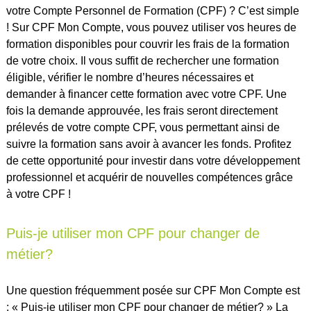
votre Compte Personnel de Formation (CPF) ? C’est simple
! Sur CPF Mon Compte, vous pouvez utiliser vos heures de
formation disponibles pour couvrir les frais de la formation
de votre choix. Il vous suffit de rechercher une formation
éligible, vérifier le nombre d’heures nécessaires et
demander à financer cette formation avec votre CPF. Une
fois la demande approuvée, les frais seront directement
prélevés de votre compte CPF, vous permettant ainsi de
suivre la formation sans avoir à avancer les fonds. Profitez
de cette opportunité pour investir dans votre développement
professionnel et acquérir de nouvelles compétences grâce
à votre CPF !
Puis-je utiliser mon CPF pour changer de
métier?
Une question fréquemment posée sur CPF Mon Compte est
: « Puis-je utiliser mon CPF pour changer de métier? » La