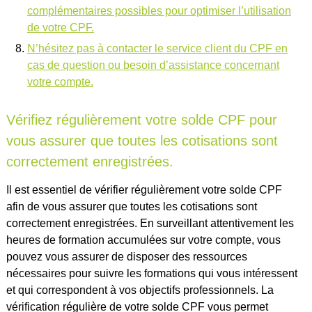
complémentaires possibles pour optimiser l’utilisation
de votre CPF.
N’hésitez pas à contacter le service client du CPF en
cas de question ou besoin d’assistance concernant
votre compte.
Vérifiez régulièrement votre solde CPF pour
vous assurer que toutes les cotisations sont
correctement enregistrées.
Il est essentiel de vérifier régulièrement votre solde CPF
afin de vous assurer que toutes les cotisations sont
correctement enregistrées. En surveillant attentivement les
heures de formation accumulées sur votre compte, vous
pouvez vous assurer de disposer des ressources
nécessaires pour suivre les formations qui vous intéressent
et qui correspondent à vos objectifs professionnels. La
vérification régulière de votre solde CPF vous permet