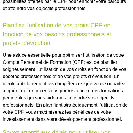
possibilités offertes par le CPF pour enrichir votre parcours
et atteindre vos objectifs professionnels.
Planifiez l’utilisation de vos droits CPF en
fonction de vos besoins professionnels et
projets d’évolution.
Une astuce essentielle pour optimiser l’utilisation de votre
Compte Personnel de Formation (CPF) est de planifier
soigneusement l’utilisation de vos droits en fonction de vos
besoins professionnels et de vos projets d’évolution. En
identifiant clairement les compétences que vous souhaitez
acquérir ou renforcer, vous pourrez choisir des formations
pertinentes qui vous aideront à atteindre vos objectifs
professionnels. En planifiant stratégiquement l’utilisation de
votre CPF, vous maximiserez les bénéfices de votre
investissement dans votre développement professionnel.
Soyez attentif aux délais pour utiliser vos