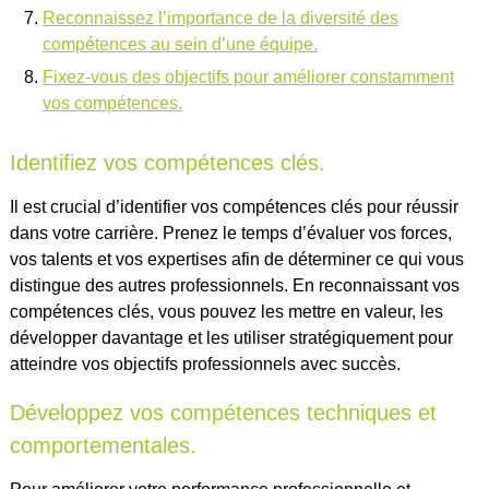
Reconnaissez l’importance de la diversité des
compétences au sein d’une équipe.
Fixez-vous des objectifs pour améliorer constamment
vos compétences.
Identifiez vos compétences clés.
Il est crucial d’identifier vos compétences clés pour réussir
dans votre carrière. Prenez le temps d’évaluer vos forces,
vos talents et vos expertises afin de déterminer ce qui vous
distingue des autres professionnels. En reconnaissant vos
compétences clés, vous pouvez les mettre en valeur, les
développer davantage et les utiliser stratégiquement pour
atteindre vos objectifs professionnels avec succès.
Développez vos compétences techniques et
comportementales.