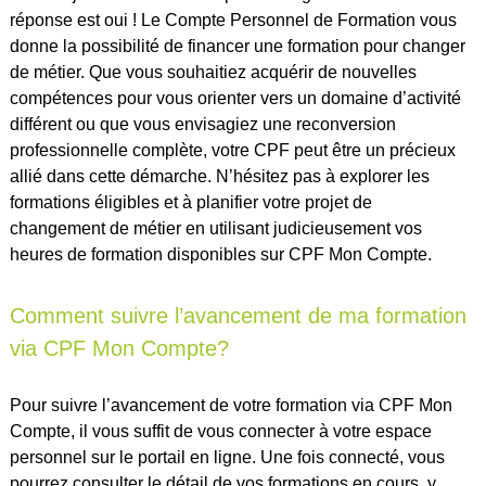
réponse est oui ! Le Compte Personnel de Formation vous
donne la possibilité de financer une formation pour changer
de métier. Que vous souhaitiez acquérir de nouvelles
compétences pour vous orienter vers un domaine d’activité
différent ou que vous envisagiez une reconversion
professionnelle complète, votre CPF peut être un précieux
allié dans cette démarche. N’hésitez pas à explorer les
formations éligibles et à planifier votre projet de
changement de métier en utilisant judicieusement vos
heures de formation disponibles sur CPF Mon Compte.
Comment suivre l’avancement de ma formation
via CPF Mon Compte?
Pour suivre l’avancement de votre formation via CPF Mon
Compte, il vous suffit de vous connecter à votre espace
personnel sur le portail en ligne. Une fois connecté, vous
pourrez consulter le détail de vos formations en cours, y