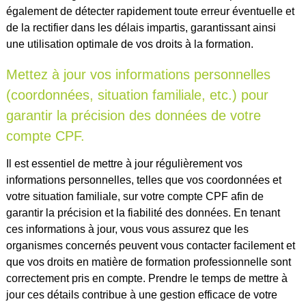
également de détecter rapidement toute erreur éventuelle et
de la rectifier dans les délais impartis, garantissant ainsi
une utilisation optimale de vos droits à la formation.
Mettez à jour vos informations personnelles
(coordonnées, situation familiale, etc.) pour
garantir la précision des données de votre
compte CPF.
Il est essentiel de mettre à jour régulièrement vos
informations personnelles, telles que vos coordonnées et
votre situation familiale, sur votre compte CPF afin de
garantir la précision et la fiabilité des données. En tenant
ces informations à jour, vous vous assurez que les
organismes concernés peuvent vous contacter facilement et
que vos droits en matière de formation professionnelle sont
correctement pris en compte. Prendre le temps de mettre à
jour ces détails contribue à une gestion efficace de votre