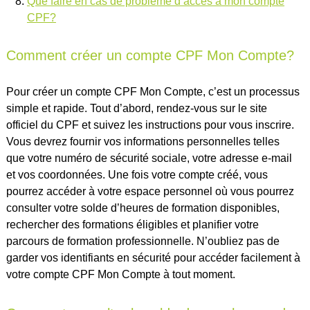
Que faire en cas de problème d’accès à mon compte
CPF?
Comment créer un compte CPF Mon Compte?
Pour créer un compte CPF Mon Compte, c’est un processus
simple et rapide. Tout d’abord, rendez-vous sur le site
officiel du CPF et suivez les instructions pour vous inscrire.
Vous devrez fournir vos informations personnelles telles
que votre numéro de sécurité sociale, votre adresse e-mail
et vos coordonnées. Une fois votre compte créé, vous
pourrez accéder à votre espace personnel où vous pourrez
consulter votre solde d’heures de formation disponibles,
rechercher des formations éligibles et planifier votre
parcours de formation professionnelle. N’oubliez pas de
garder vos identifiants en sécurité pour accéder facilement à
votre compte CPF Mon Compte à tout moment.