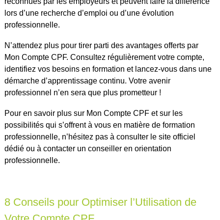
reconnues par les employeurs et peuvent faire la différence
lors d’une recherche d’emploi ou d’une évolution
professionnelle.
N’attendez plus pour tirer parti des avantages offerts par
Mon Compte CPF. Consultez régulièrement votre compte,
identifiez vos besoins en formation et lancez-vous dans une
démarche d’apprentissage continu. Votre avenir
professionnel n’en sera que plus prometteur !
Pour en savoir plus sur Mon Compte CPF et sur les
possibilités qui s’offrent à vous en matière de formation
professionnelle, n’hésitez pas à consulter le site officiel
dédié ou à contacter un conseiller en orientation
professionnelle.
8 Conseils pour Optimiser l’Utilisation de
Votre Compte CPF