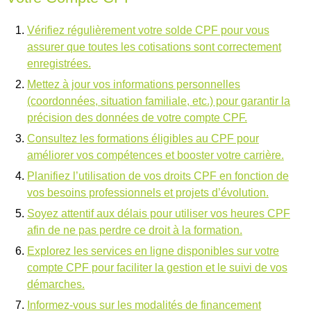
Vérifiez régulièrement votre solde CPF pour vous
assurer que toutes les cotisations sont correctement
enregistrées.
Mettez à jour vos informations personnelles
(coordonnées, situation familiale, etc.) pour garantir la
précision des données de votre compte CPF.
Consultez les formations éligibles au CPF pour
améliorer vos compétences et booster votre carrière.
Planifiez l’utilisation de vos droits CPF en fonction de
vos besoins professionnels et projets d’évolution.
Soyez attentif aux délais pour utiliser vos heures CPF
afin de ne pas perdre ce droit à la formation.
Explorez les services en ligne disponibles sur votre
compte CPF pour faciliter la gestion et le suivi de vos
démarches.
Informez-vous sur les modalités de financement