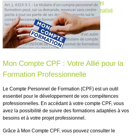
pour l'emploi
,
investir dans son développement
professionnel
,
site officiel du cpf
,
suivi personnalisé
Mon Compte CPF : Votre Allié pour la
Formation Professionnelle
Le Compte Personnel de Formation (CPF) est un outil
essentiel pour le développement de vos compétences
professionnelles. En accédant à votre compte CPF, vous
avez la possibilité de suivre des formations adaptées à vos
besoins et à votre projet professionnel.
Grâce à Mon Compte CPF, vous pouvez consulter le