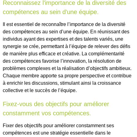
Reconnaissez l’importance de la diversité des
compétences au sein d’une équipe.
Il est essentiel de reconnaître l’importance de la diversité
des compétences au sein d’une équipe. En réunissant des
individus ayant des expertises et des talents variés, une
synergie se crée, permettant à l’équipe de relever des défis
de manière plus efficace et créative. La complémentarité
des compétences favorise l’innovation, la résolution de
problèmes complexes et la réalisation d’objectifs ambitieux.
Chaque membre apporte sa propre perspective et contribue
à enrichir les discussions, stimulant ainsi la croissance
collective et le succès de l’équipe.
Fixez-vous des objectifs pour améliorer
constamment vos compétences.
Fixer des objectifs pour améliorer constamment ses
compétences est une stratégie essentielle dans le