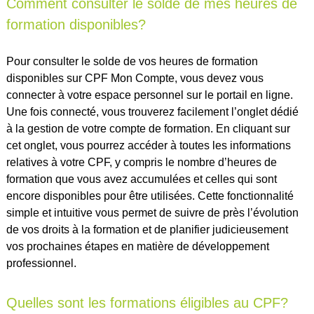
Comment consulter le solde de mes heures de
formation disponibles?
Pour consulter le solde de vos heures de formation
disponibles sur CPF Mon Compte, vous devez vous
connecter à votre espace personnel sur le portail en ligne.
Une fois connecté, vous trouverez facilement l’onglet dédié
à la gestion de votre compte de formation. En cliquant sur
cet onglet, vous pourrez accéder à toutes les informations
relatives à votre CPF, y compris le nombre d’heures de
formation que vous avez accumulées et celles qui sont
encore disponibles pour être utilisées. Cette fonctionnalité
simple et intuitive vous permet de suivre de près l’évolution
de vos droits à la formation et de planifier judicieusement
vos prochaines étapes en matière de développement
professionnel.
Quelles sont les formations éligibles au CPF?