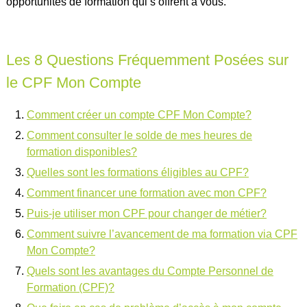
opportunités de formation qui s’offrent à vous.
Les 8 Questions Fréquemment Posées sur
le CPF Mon Compte
Comment créer un compte CPF Mon Compte?
Comment consulter le solde de mes heures de
formation disponibles?
Quelles sont les formations éligibles au CPF?
Comment financer une formation avec mon CPF?
Puis-je utiliser mon CPF pour changer de métier?
Comment suivre l’avancement de ma formation via CPF
Mon Compte?
Quels sont les avantages du Compte Personnel de
Formation (CPF)?