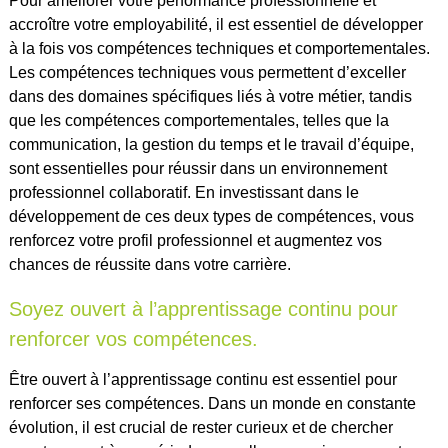
Pour améliorer votre performance professionnelle et
accroître votre employabilité, il est essentiel de développer
à la fois vos compétences techniques et comportementales.
Les compétences techniques vous permettent d’exceller
dans des domaines spécifiques liés à votre métier, tandis
que les compétences comportementales, telles que la
communication, la gestion du temps et le travail d’équipe,
sont essentielles pour réussir dans un environnement
professionnel collaboratif. En investissant dans le
développement de ces deux types de compétences, vous
renforcez votre profil professionnel et augmentez vos
chances de réussite dans votre carrière.
Soyez ouvert à l’apprentissage continu pour
renforcer vos compétences.
Être ouvert à l’apprentissage continu est essentiel pour
renforcer ses compétences. Dans un monde en constante
évolution, il est crucial de rester curieux et de chercher