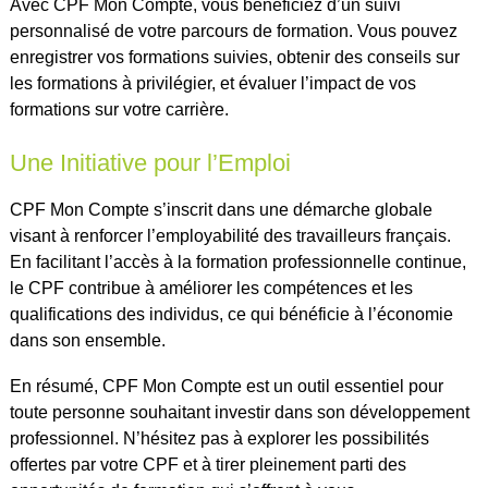
Avec CPF Mon Compte, vous bénéficiez d’un suivi
personnalisé de votre parcours de formation. Vous pouvez
enregistrer vos formations suivies, obtenir des conseils sur
les formations à privilégier, et évaluer l’impact de vos
formations sur votre carrière.
Une Initiative pour l’Emploi
CPF Mon Compte s’inscrit dans une démarche globale
visant à renforcer l’employabilité des travailleurs français.
En facilitant l’accès à la formation professionnelle continue,
le CPF contribue à améliorer les compétences et les
qualifications des individus, ce qui bénéficie à l’économie
dans son ensemble.
En résumé, CPF Mon Compte est un outil essentiel pour
toute personne souhaitant investir dans son développement
professionnel. N’hésitez pas à explorer les possibilités
offertes par votre CPF et à tirer pleinement parti des