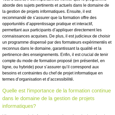
aborde des sujets pertinents et actuels dans le domaine de
la gestion de projets informatiques. Ensuite, il est
recommandé de s’assurer que la formation offre des
opportunités d’apprentissage pratique et interactif,
permettant aux participants d’appliquer directement les
connaissances acquises. De plus, il est judicieux de choisir
un programme dispensé par des formateurs expérimentés et
reconnus dans le domaine, garantissant la qualité et la
pertinence des enseignements. Enfin, il est crucial de tenir
compte du mode de formation proposé (en présentiel, en
ligne, ou hybride) pour s’assurer qu’il correspond aux
besoins et contraintes du chef de projet informatique en
termes d’organisation et d’accessibilité.
Quelle est l’importance de la formation continue
dans le domaine de la gestion de projets
informatiques?