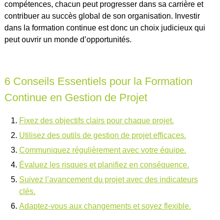
compétences, chacun peut progresser dans sa carrière et
contribuer au succès global de son organisation. Investir
dans la formation continue est donc un choix judicieux qui
peut ouvrir un monde d’opportunités.
6 Conseils Essentiels pour la Formation
Continue en Gestion de Projet
Fixez des objectifs clairs pour chaque projet.
Utilisez des outils de gestion de projet efficaces.
Communiquez régulièrement avec votre équipe.
Évaluez les risques et planifiez en conséquence.
Suivez l’avancement du projet avec des indicateurs
clés.
Adaptez-vous aux changements et soyez flexible.