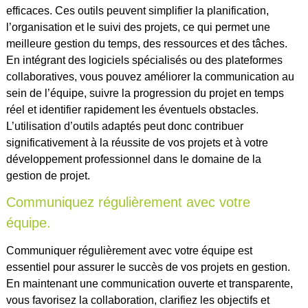
efficaces. Ces outils peuvent simplifier la planification,
l’organisation et le suivi des projets, ce qui permet une
meilleure gestion du temps, des ressources et des tâches.
En intégrant des logiciels spécialisés ou des plateformes
collaboratives, vous pouvez améliorer la communication au
sein de l’équipe, suivre la progression du projet en temps
réel et identifier rapidement les éventuels obstacles.
L’utilisation d’outils adaptés peut donc contribuer
significativement à la réussite de vos projets et à votre
développement professionnel dans le domaine de la
gestion de projet.
Communiquez régulièrement avec votre
équipe.
Communiquer régulièrement avec votre équipe est
essentiel pour assurer le succès de vos projets en gestion.
En maintenant une communication ouverte et transparente,
vous favorisez la collaboration, clarifiez les objectifs et