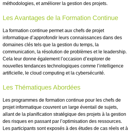
méthodologies, et améliorer la gestion des projets.
Les Avantages de la Formation Continue
La formation continue permet aux chefs de projet
informatique d’approfondir leurs connaissances dans des
domaines clés tels que la gestion du temps, la
communication, la résolution de problèmes et le leadership.
Cela leur donne également l’occasion d’explorer de
nouvelles tendances technologiques comme l’intelligence
artificielle, le cloud computing et la cybersécurité.
Les Thématiques Abordées
Les programmes de formation continue pour les chefs de
projet informatique couvrent un large éventail de sujets,
allant de la planification stratégique des projets à la gestion
des risques en passant par l’optimisation des ressources.
Les participants sont exposés à des études de cas réels et à