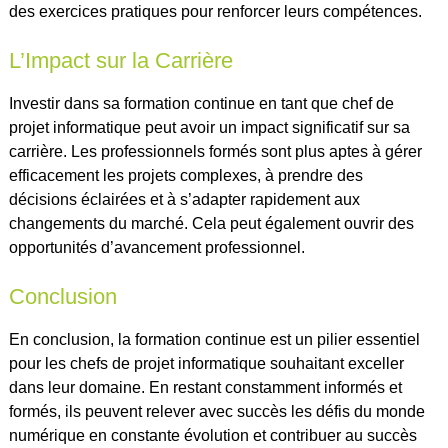
des exercices pratiques pour renforcer leurs compétences.
L’Impact sur la Carrière
Investir dans sa formation continue en tant que chef de
projet informatique peut avoir un impact significatif sur sa
carrière. Les professionnels formés sont plus aptes à gérer
efficacement les projets complexes, à prendre des
décisions éclairées et à s’adapter rapidement aux
changements du marché. Cela peut également ouvrir des
opportunités d’avancement professionnel.
Conclusion
En conclusion, la formation continue est un pilier essentiel
pour les chefs de projet informatique souhaitant exceller
dans leur domaine. En restant constamment informés et
formés, ils peuvent relever avec succès les défis du monde
numérique en constante évolution et contribuer au succès