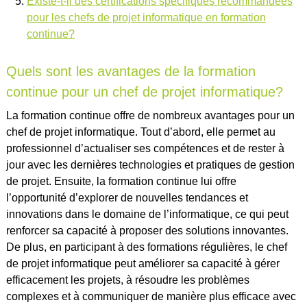
Existe-t-il des certifications spécifiques recommandées
pour les chefs de projet informatique en formation
continue?
Quels sont les avantages de la formation
continue pour un chef de projet informatique?
La formation continue offre de nombreux avantages pour un
chef de projet informatique. Tout d’abord, elle permet au
professionnel d’actualiser ses compétences et de rester à
jour avec les dernières technologies et pratiques de gestion
de projet. Ensuite, la formation continue lui offre
l’opportunité d’explorer de nouvelles tendances et
innovations dans le domaine de l’informatique, ce qui peut
renforcer sa capacité à proposer des solutions innovantes.
De plus, en participant à des formations régulières, le chef
de projet informatique peut améliorer sa capacité à gérer
efficacement les projets, à résoudre les problèmes
complexes et à communiquer de manière plus efficace avec