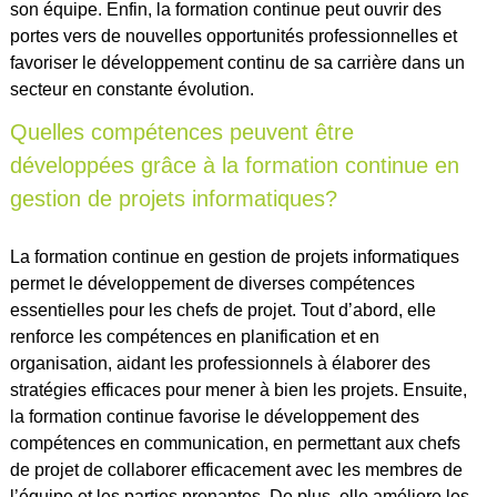
son équipe. Enfin, la formation continue peut ouvrir des
portes vers de nouvelles opportunités professionnelles et
favoriser le développement continu de sa carrière dans un
secteur en constante évolution.
Quelles compétences peuvent être
développées grâce à la formation continue en
gestion de projets informatiques?
La formation continue en gestion de projets informatiques
permet le développement de diverses compétences
essentielles pour les chefs de projet. Tout d’abord, elle
renforce les compétences en planification et en
organisation, aidant les professionnels à élaborer des
stratégies efficaces pour mener à bien les projets. Ensuite,
la formation continue favorise le développement des
compétences en communication, en permettant aux chefs
de projet de collaborer efficacement avec les membres de
l’équipe et les parties prenantes. De plus, elle améliore les