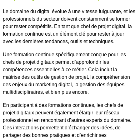
Le domaine du digital évolue à une vitesse fulgurante, et les
professionnels du secteur doivent constamment se former
pour rester compétitifs. En tant que chef de projet digital, la
formation continue est un élément clé pour rester à jour
avec les dernières tendances, outils et techniques.
Une formation continue spécifiquement conçue pour les
chefs de projet digitaux permet d’approfondir les
compétences essentielles à ce métier. Cela inclut la
maîtrise des outils de gestion de projet, la compréhension
des enjeux du marketing digital, la gestion des équipes
multidisciplinaires, et bien plus encore.
En participant à des formations continues, les chefs de
projet digitaux peuvent également élargir leur réseau
professionnel en rencontrant d’autres experts du domaine.
Ces interactions permettent d’échanger des idées, de
partager des bonnes pratiques et d’enrichir ses