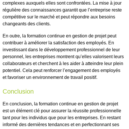
complexes auxquels elles sont confrontées. La mise à jour
régulière des connaissances garantit que l’entreprise reste
compétitive sur le marché et peut répondre aux besoins
changeants des clients.
En outre, la formation continue en gestion de projet peut
contribuer à améliorer la satisfaction des employés. En
investissant dans le développement professionnel de leur
personnel, les entreprises montrent qu’elles valorisent leurs
collaborateurs et cherchent à les aider à atteindre leur plein
potentiel. Cela peut renforcer l’engagement des employés
et favoriser un environnement de travail positif.
Conclusion
En conclusion, la formation continue en gestion de projet
est un élément clé pour assurer la réussite professionnelle
tant pour les individus que pour les entreprises. En restant
informé des dernières tendances et en perfectionnant ses