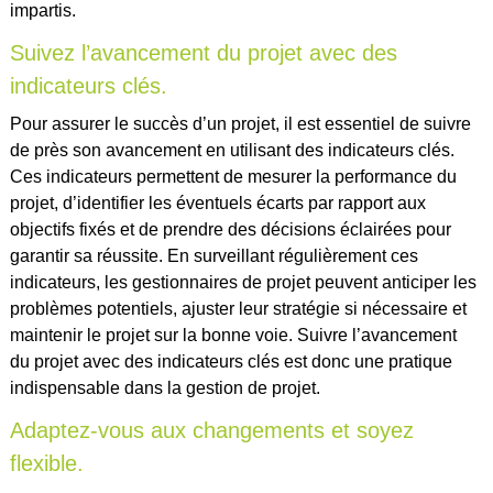
impartis.
Suivez l’avancement du projet avec des
indicateurs clés.
Pour assurer le succès d’un projet, il est essentiel de suivre
de près son avancement en utilisant des indicateurs clés.
Ces indicateurs permettent de mesurer la performance du
projet, d’identifier les éventuels écarts par rapport aux
objectifs fixés et de prendre des décisions éclairées pour
garantir sa réussite. En surveillant régulièrement ces
indicateurs, les gestionnaires de projet peuvent anticiper les
problèmes potentiels, ajuster leur stratégie si nécessaire et
maintenir le projet sur la bonne voie. Suivre l’avancement
du projet avec des indicateurs clés est donc une pratique
indispensable dans la gestion de projet.
Adaptez-vous aux changements et soyez
flexible.