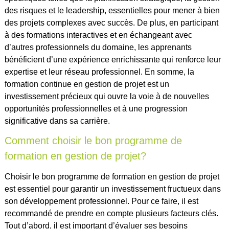
des risques et le leadership, essentielles pour mener à bien
des projets complexes avec succès. De plus, en participant
à des formations interactives et en échangeant avec
d’autres professionnels du domaine, les apprenants
bénéficient d’une expérience enrichissante qui renforce leur
expertise et leur réseau professionnel. En somme, la
formation continue en gestion de projet est un
investissement précieux qui ouvre la voie à de nouvelles
opportunités professionnelles et à une progression
significative dans sa carrière.
Comment choisir le bon programme de
formation en gestion de projet?
Choisir le bon programme de formation en gestion de projet
est essentiel pour garantir un investissement fructueux dans
son développement professionnel. Pour ce faire, il est
recommandé de prendre en compte plusieurs facteurs clés.
Tout d’abord, il est important d’évaluer ses besoins