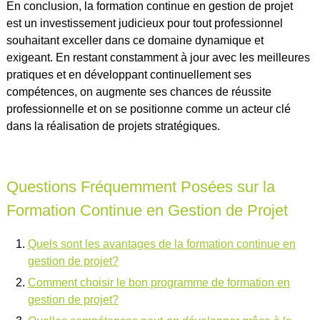
En conclusion, la formation continue en gestion de projet
est un investissement judicieux pour tout professionnel
souhaitant exceller dans ce domaine dynamique et
exigeant. En restant constamment à jour avec les meilleures
pratiques et en développant continuellement ses
compétences, on augmente ses chances de réussite
professionnelle et on se positionne comme un acteur clé
dans la réalisation de projets stratégiques.
Questions Fréquemment Posées sur la
Formation Continue en Gestion de Projet
Quels sont les avantages de la formation continue en
gestion de projet?
Comment choisir le bon programme de formation en
gestion de projet?