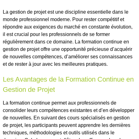
La gestion de projet est une discipline essentielle dans le
monde professionnel moderne. Pour rester compétitif et
répondre aux exigences du marché en constante évolution,
il est crucial pour les professionnels de se former
régulièrement dans ce domaine. La formation continue en
gestion de projet offre une opportunité précieuse d’acquérir
de nouvelles compétences, d’améliorer ses connaissances
et de rester à jour avec les meilleures pratiques.
Les Avantages de la Formation Continue en
Gestion de Projet
La formation continue permet aux professionnels de
consolider leurs compétences existantes et d’en développer
de nouvelles. En suivant des cours spécialisés en gestion
de projet, les participants peuvent apprendre les dernières
techniques, méthodologies et outils utilisés dans le