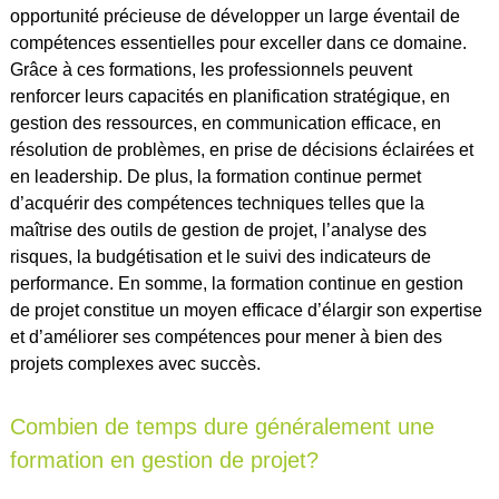
opportunité précieuse de développer un large éventail de
compétences essentielles pour exceller dans ce domaine.
Grâce à ces formations, les professionnels peuvent
renforcer leurs capacités en planification stratégique, en
gestion des ressources, en communication efficace, en
résolution de problèmes, en prise de décisions éclairées et
en leadership. De plus, la formation continue permet
d’acquérir des compétences techniques telles que la
maîtrise des outils de gestion de projet, l’analyse des
risques, la budgétisation et le suivi des indicateurs de
performance. En somme, la formation continue en gestion
de projet constitue un moyen efficace d’élargir son expertise
et d’améliorer ses compétences pour mener à bien des
projets complexes avec succès.
Combien de temps dure généralement une
formation en gestion de projet?