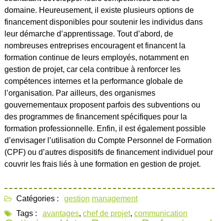
domaine. Heureusement, il existe plusieurs options de
financement disponibles pour soutenir les individus dans
leur démarche d’apprentissage. Tout d’abord, de
nombreuses entreprises encouragent et financent la
formation continue de leurs employés, notamment en
gestion de projet, car cela contribue à renforcer les
compétences internes et la performance globale de
l’organisation. Par ailleurs, des organismes
gouvernementaux proposent parfois des subventions ou
des programmes de financement spécifiques pour la
formation professionnelle. Enfin, il est également possible
d’envisager l’utilisation du Compte Personnel de Formation
(CPF) ou d’autres dispositifs de financement individuel pour
couvrir les frais liés à une formation en gestion de projet.
Catégories :
gestion
management
Tags :
avantages
,
chef de projet
,
communication