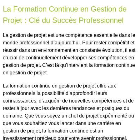
La Formation Continue en Gestion de
Projet : Clé du Succès Professionnel
La gestion de projet est une compétence essentielle dans le
monde professionnel d’aujourd’hui. Pour rester compétitif et
réussir dans un environnement en constante évolution, il est
crucial de continuellement développer ses compétences en
gestion de projet. C’est là qu’intervient la formation continue
en gestion de projet.
La formation continue en gestion de projet offre aux
professionnels la possibilité d’approfondir leurs
connaissances, d’acquérir de nouvelles compétences et de
rester à jour avec les dernières tendances et pratiques du
domaine. Que vous soyez un chef de projet expérimenté ou
que vous souhaitiez vous lancer dans une carrière en
gestion de projet, la formation continue est un
investissement précieux pour votre avenir professionnel.