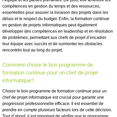
compétences en gestion du temps et des ressources,
essentielles pour assurer la livraison des projets dans les
délais et le respect du budget. Enfin, la formation continue
en gestion de projets informatiques peut également
développer des compétences en leadership et en résolution
de problèmes, permettant aux chefs de projet d’encadrer
leur équipe avec succès et de surmonter les obstacles
rencontrés tout au long du projet.
Comment choisir le bon programme de
formation continue pour un chef de projet
informatique?
Choisir le bon programme de formation continue pour un
chef de projet informatique est crucial pour garantir une
progression professionnelle efficace. Il est essentiel de
prendre en compte plusieurs facteurs lors de cette décision.
Tout d’abord, il est important de vérifier que le programme