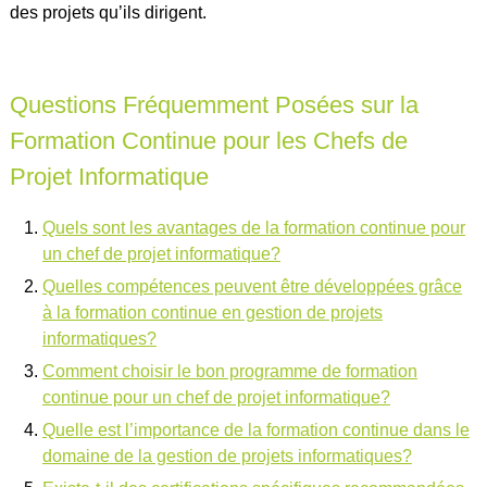
des projets qu’ils dirigent.
Questions Fréquemment Posées sur la
Formation Continue pour les Chefs de
Projet Informatique
Quels sont les avantages de la formation continue pour
un chef de projet informatique?
Quelles compétences peuvent être développées grâce
à la formation continue en gestion de projets
informatiques?
Comment choisir le bon programme de formation
continue pour un chef de projet informatique?
Quelle est l’importance de la formation continue dans le
domaine de la gestion de projets informatiques?