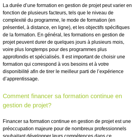
La durée d’une formation en gestion de projet peut varier en
fonction de plusieurs facteurs, tels que le niveau de
complexité du programme, le mode de formation (en
présentiel, à distance, en ligne), et les objectifs spécifiques
de la formation. En général, les formations en gestion de
projet peuvent durer de quelques jours à plusieurs mois,
voire plus longtemps pour des programmes plus
approfondis et spécialisés. Il est important de choisir une
formation qui correspond à vos besoins et à votre
disponibilité afin de tirer le meilleur parti de l’expérience
d’apprentissage.
Comment financer sa formation continue en
gestion de projet?
Financer sa formation continue en gestion de projet est une
préoccupation majeure pour de nombreux professionnels
souhaitant développer leurs compétences dans ce