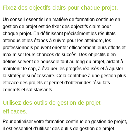
Fixez des objectifs clairs pour chaque projet.
Un conseil essentiel en matière de formation continue en
gestion de projet est de fixer des objectifs clairs pour
chaque projet. En définissant précisément les résultats
attendus et les étapes à suivre pour les atteindre, les
professionnels peuvent orienter efficacement leurs efforts et
maximiser leurs chances de succès. Des objectifs bien
définis servent de boussole tout au long du projet, aidant à
maintenir le cap, à évaluer les progrès réalisés et à ajuster
la stratégie si nécessaire. Cela contribue à une gestion plus
efficace des projets et permet d’obtenir des résultats
concrets et satisfaisants.
Utilisez des outils de gestion de projet
efficaces.
Pour optimiser votre formation continue en gestion de projet,
il est essentiel d’utiliser des outils de gestion de projet