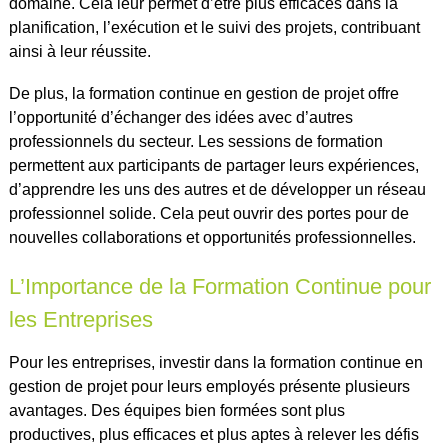
domaine. Cela leur permet d’être plus efficaces dans la
planification, l’exécution et le suivi des projets, contribuant
ainsi à leur réussite.
De plus, la formation continue en gestion de projet offre
l’opportunité d’échanger des idées avec d’autres
professionnels du secteur. Les sessions de formation
permettent aux participants de partager leurs expériences,
d’apprendre les uns des autres et de développer un réseau
professionnel solide. Cela peut ouvrir des portes pour de
nouvelles collaborations et opportunités professionnelles.
L’Importance de la Formation Continue pour
les Entreprises
Pour les entreprises, investir dans la formation continue en
gestion de projet pour leurs employés présente plusieurs
avantages. Des équipes bien formées sont plus
productives, plus efficaces et plus aptes à relever les défis