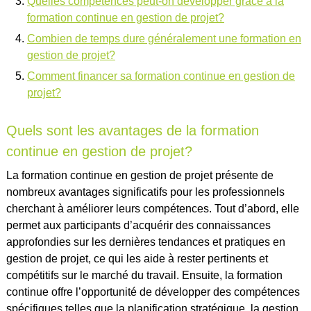
Quelles compétences peut-on développer grâce à la
formation continue en gestion de projet?
Combien de temps dure généralement une formation en
gestion de projet?
Comment financer sa formation continue en gestion de
projet?
Quels sont les avantages de la formation
continue en gestion de projet?
La formation continue en gestion de projet présente de
nombreux avantages significatifs pour les professionnels
cherchant à améliorer leurs compétences. Tout d’abord, elle
permet aux participants d’acquérir des connaissances
approfondies sur les dernières tendances et pratiques en
gestion de projet, ce qui les aide à rester pertinents et
compétitifs sur le marché du travail. Ensuite, la formation
continue offre l’opportunité de développer des compétences
spécifiques telles que la planification stratégique, la gestion