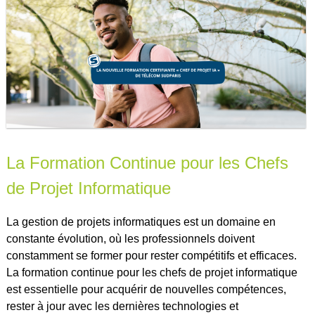
professionnel
,
réussite professionnelle
,
satisfaction des
employés
,
techniques
La Formation Continue pour les Chefs
de Projet Informatique
La gestion de projets informatiques est un domaine en
constante évolution, où les professionnels doivent
constamment se former pour rester compétitifs et efficaces.
La formation continue pour les chefs de projet informatique
est essentielle pour acquérir de nouvelles compétences,
rester à jour avec les dernières technologies et