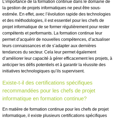
L’importance de la formation continue dans le domaine de
la gestion de projets informatiques ne peut être sous-
estimée. En effet, avec l’évolution rapide des technologies
et des méthodologies, il est essentiel pour les chefs de
projet informatique de se former régulièrement pour rester
compétents et performants. La formation continue leur
permet d’acquérir de nouvelles compétences, d’actualiser
leurs connaissances et de s’adapter aux dernières
tendances du secteur. Cela leur permet également
d’améliorer leur capacité à gérer efficacement les projets, à
anticiper les défis potentiels et à garantir la réussite des
initiatives technologiques qu’ils supervisent.
Existe-t-il des certifications spécifiques
recommandées pour les chefs de projet
informatique en formation continue?
En matière de formation continue pour les chefs de projet
informatique, il existe plusieurs certifications spécifiques