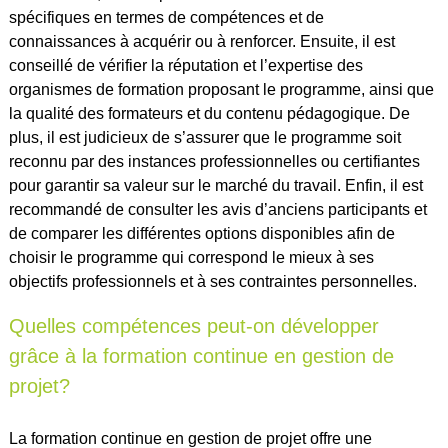
spécifiques en termes de compétences et de
connaissances à acquérir ou à renforcer. Ensuite, il est
conseillé de vérifier la réputation et l’expertise des
organismes de formation proposant le programme, ainsi que
la qualité des formateurs et du contenu pédagogique. De
plus, il est judicieux de s’assurer que le programme soit
reconnu par des instances professionnelles ou certifiantes
pour garantir sa valeur sur le marché du travail. Enfin, il est
recommandé de consulter les avis d’anciens participants et
de comparer les différentes options disponibles afin de
choisir le programme qui correspond le mieux à ses
objectifs professionnels et à ses contraintes personnelles.
Quelles compétences peut-on développer
grâce à la formation continue en gestion de
projet?
La formation continue en gestion de projet offre une