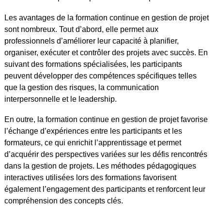
Les avantages de la formation continue en gestion de projet
sont nombreux. Tout d’abord, elle permet aux
professionnels d’améliorer leur capacité à planifier,
organiser, exécuter et contrôler des projets avec succès. En
suivant des formations spécialisées, les participants
peuvent développer des compétences spécifiques telles
que la gestion des risques, la communication
interpersonnelle et le leadership.
En outre, la formation continue en gestion de projet favorise
l’échange d’expériences entre les participants et les
formateurs, ce qui enrichit l’apprentissage et permet
d’acquérir des perspectives variées sur les défis rencontrés
dans la gestion de projets. Les méthodes pédagogiques
interactives utilisées lors des formations favorisent
également l’engagement des participants et renforcent leur
compréhension des concepts clés.