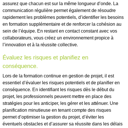
assurez que chacun est sur la même longueur d’onde. La
communication régulière permet également de résoudre
rapidement les problèmes potentiels, d’identifier les besoins
en formation supplémentaire et de renforcer la cohésion au
sein de l’équipe. En restant en contact constant avec vos
collaborateurs, vous créez un environnement propice à
l’innovation et à la réussite collective.
Évaluez les risques et planifiez en
conséquence.
Lors de la formation continue en gestion de projet, il est
essentiel d’évaluer les risques potentiels et de planifier en
conséquence. En identifiant les risques dès le début du
projet, les professionnels peuvent mettre en place des
stratégies pour les anticiper, les gérer et les atténuer. Une
planification minutieuse en tenant compte des risques
permet d’optimiser la gestion du projet, d’éviter les
éventuels obstacles et d’assurer sa réussite dans les délais