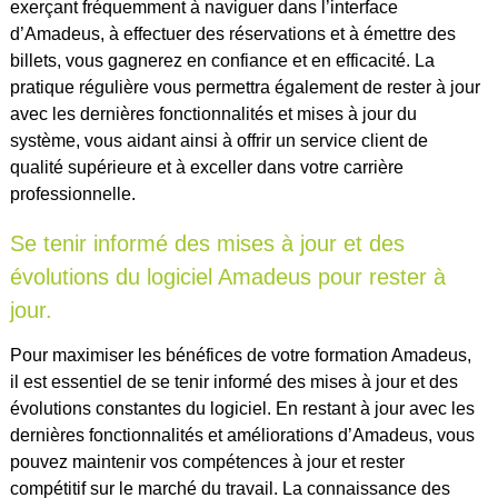
exerçant fréquemment à naviguer dans l’interface
d’Amadeus, à effectuer des réservations et à émettre des
billets, vous gagnerez en confiance et en efficacité. La
pratique régulière vous permettra également de rester à jour
avec les dernières fonctionnalités et mises à jour du
système, vous aidant ainsi à offrir un service client de
qualité supérieure et à exceller dans votre carrière
professionnelle.
Se tenir informé des mises à jour et des
évolutions du logiciel Amadeus pour rester à
jour.
Pour maximiser les bénéfices de votre formation Amadeus,
il est essentiel de se tenir informé des mises à jour et des
évolutions constantes du logiciel. En restant à jour avec les
dernières fonctionnalités et améliorations d’Amadeus, vous
pouvez maintenir vos compétences à jour et rester
compétitif sur le marché du travail. La connaissance des