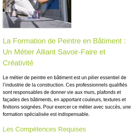
La Formation de Peintre en Bâtiment :
Un Métier Alliant Savoir-Faire et
Créativité
Le métier de peintre en bâtiment est un pilier essentiel de
l’industrie de la construction. Ces professionnels qualifiés
sont responsables de donner vie aux murs, plafonds et
façades des bâtiments, en apportant couleurs, textures et
finitions soignées. Pour exercer ce métier avec succès, une
formation spécialisée est indispensable.
Les Compétences Requises