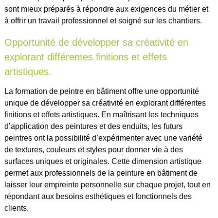
sont mieux préparés à répondre aux exigences du métier et
à offrir un travail professionnel et soigné sur les chantiers.
Opportunité de développer sa créativité en
explorant différentes finitions et effets
artistiques.
La formation de peintre en bâtiment offre une opportunité
unique de développer sa créativité en explorant différentes
finitions et effets artistiques. En maîtrisant les techniques
d’application des peintures et des enduits, les futurs
peintres ont la possibilité d’expérimenter avec une variété
de textures, couleurs et styles pour donner vie à des
surfaces uniques et originales. Cette dimension artistique
permet aux professionnels de la peinture en bâtiment de
laisser leur empreinte personnelle sur chaque projet, tout en
répondant aux besoins esthétiques et fonctionnels des
clients.