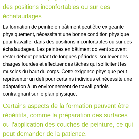
des positions inconfortables ou sur des
échafaudages.
La formation de peintre en bâtiment peut être exigeante
physiquement, nécessitant une bonne condition physique
pour travailler dans des positions inconfortables ou sur des
échafaudages. Les peintres en bâtiment doivent souvent
rester debout pendant de longues périodes, soulever des
charges lourdes et effectuer des tâches qui sollicitent les
muscles du haut du corps. Cette exigence physique peut
représenter un défi pour certains individus et nécessite une
adaptation à un environnement de travail parfois
contraignant sur le plan physique.
Certains aspects de la formation peuvent être
répétitifs, comme la préparation des surfaces
ou l’application des couches de peinture, ce qui
peut demander de la patience.