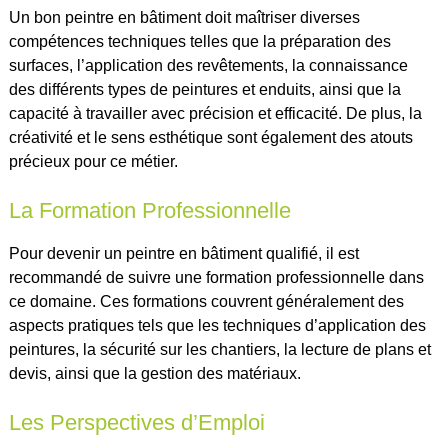
Un bon peintre en bâtiment doit maîtriser diverses
compétences techniques telles que la préparation des
surfaces, l’application des revêtements, la connaissance
des différents types de peintures et enduits, ainsi que la
capacité à travailler avec précision et efficacité. De plus, la
créativité et le sens esthétique sont également des atouts
précieux pour ce métier.
La Formation Professionnelle
Pour devenir un peintre en bâtiment qualifié, il est
recommandé de suivre une formation professionnelle dans
ce domaine. Ces formations couvrent généralement des
aspects pratiques tels que les techniques d’application des
peintures, la sécurité sur les chantiers, la lecture de plans et
devis, ainsi que la gestion des matériaux.
Les Perspectives d’Emploi