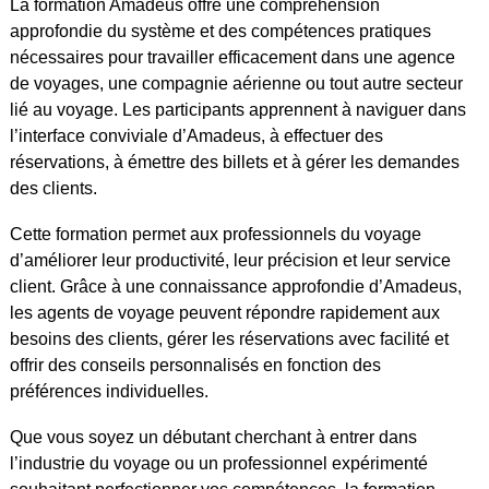
La formation Amadeus offre une compréhension
approfondie du système et des compétences pratiques
nécessaires pour travailler efficacement dans une agence
de voyages, une compagnie aérienne ou tout autre secteur
lié au voyage. Les participants apprennent à naviguer dans
l’interface conviviale d’Amadeus, à effectuer des
réservations, à émettre des billets et à gérer les demandes
des clients.
Cette formation permet aux professionnels du voyage
d’améliorer leur productivité, leur précision et leur service
client. Grâce à une connaissance approfondie d’Amadeus,
les agents de voyage peuvent répondre rapidement aux
besoins des clients, gérer les réservations avec facilité et
offrir des conseils personnalisés en fonction des
préférences individuelles.
Que vous soyez un débutant cherchant à entrer dans
l’industrie du voyage ou un professionnel expérimenté