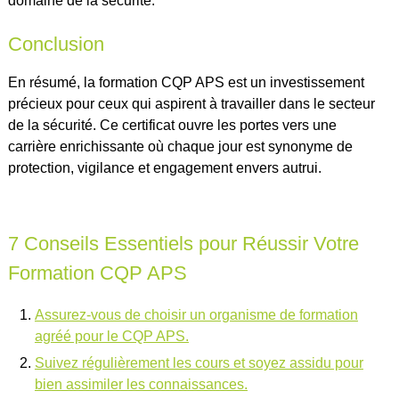
domaine de la sécurité.
Conclusion
En résumé, la formation CQP APS est un investissement
précieux pour ceux qui aspirent à travailler dans le secteur
de la sécurité. Ce certificat ouvre les portes vers une
carrière enrichissante où chaque jour est synonyme de
protection, vigilance et engagement envers autrui.
7 Conseils Essentiels pour Réussir Votre
Formation CQP APS
Assurez-vous de choisir un organisme de formation
agréé pour le CQP APS.
Suivez régulièrement les cours et soyez assidu pour
bien assimiler les connaissances.