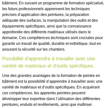
bâtiment. En suivant un programme de formation spécialisé,
les futurs professionnels apprennent les techniques
précises d’application des peintures, la préparation
adéquate des surfaces, la manipulation des outils et des
équipements spécifiques, ainsi que la connaissance
approfondie des différents matériaux utilisés dans le
domaine. Ces compétences techniques sont cruciales pour
garantir un travail de qualité, durable et esthétique, tout en
assurant la sécurité sur les chantiers.
Possibilité d’apprendre à travailler avec une
variété de matériaux et d’outils spécifiques.
Une des grandes avantages de la formation de peintre en
bâtiment est la possibilité d’apprendre à travailler avec une
variété de matériaux et d’outils spécifiques. En acquérant
ces compétences, les apprentis peintres peuvent
développer leur expertise dans l’utilisation des différentes
peintures, enduits et revêtements, ainsi que maîtriser