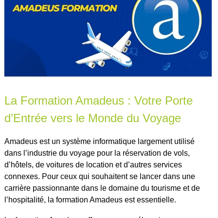
La Formation Amadeus : Votre Porte
d’Entrée vers le Monde du Voyage
Amadeus est un système informatique largement utilisé
dans l’industrie du voyage pour la réservation de vols,
d’hôtels, de voitures de location et d’autres services
connexes. Pour ceux qui souhaitent se lancer dans une
carrière passionnante dans le domaine du tourisme et de
l’hospitalité, la formation Amadeus est essentielle.