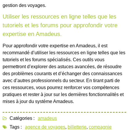
gestion des voyages.
Utiliser les ressources en ligne telles que les
tutoriels et les forums pour approfondir votre
expertise en Amadeus.
Pour approfondir votre expertise en Amadeus, il est
recommandé d’utiliser les ressources en ligne telles que les
tutoriels et les forums spécialisés. Ces outils vous
permettront d’explorer des astuces avancées, de résoudre
des problèmes courants et d’échanger des connaissances
avec d’autres professionnels du secteur. En tirant parti de
ces ressources, vous pourrez renforcer vos compétences
pratiques et rester à jour sur les dernières fonctionnalités et
mises à jour du système Amadeus.
Catégories :
amadeus
Tags :
agence de voyages
,
billetterie
,
compagnie