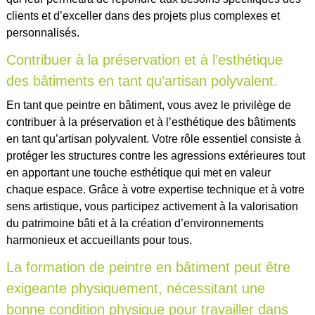
clients et d’exceller dans des projets plus complexes et
personnalisés.
Contribuer à la préservation et à l’esthétique
des bâtiments en tant qu’artisan polyvalent.
En tant que peintre en bâtiment, vous avez le privilège de
contribuer à la préservation et à l’esthétique des bâtiments
en tant qu’artisan polyvalent. Votre rôle essentiel consiste à
protéger les structures contre les agressions extérieures tout
en apportant une touche esthétique qui met en valeur
chaque espace. Grâce à votre expertise technique et à votre
sens artistique, vous participez activement à la valorisation
du patrimoine bâti et à la création d’environnements
harmonieux et accueillants pour tous.
La formation de peintre en bâtiment peut être
exigeante physiquement, nécessitant une
bonne condition physique pour travailler dans