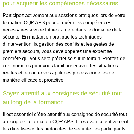
pour acquérir les compétences nécessaires.
Participez activement aux sessions pratiques lors de votre
formation CQP APS pour acquérir les compétences
nécessaires à votre future carrière dans le domaine de la
sécurité. En mettant en pratique les techniques
d’intervention, la gestion des conflits et les gestes de
premiers secours, vous développerez une expertise
concrète qui vous sera précieuse sur le terrain. Profitez de
ces moments pour vous familiariser avec les situations
réelles et renforcer vos aptitudes professionnelles de
manière efficace et proactive.
Soyez attentif aux consignes de sécurité tout
au long de la formation.
Il est essentiel d’être attentif aux consignes de sécurité tout
au long de la formation CQP APS. En suivant attentivement
les directives et les protocoles de sécurité, les participants