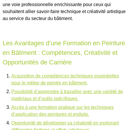
une voie professionnelle enrichissante pour ceux qui
souhaitent allier savoir-faire technique et créativité artistique
au service du secteur du bâtiment.
Les Avantages d’une Formation en Peinture
en Bâtiment : Compétences, Créativité et
Opportunités de Carrière
Acquisition de compétences techniques essentielles
pour le métier de peintre en bâtiment.
Possibilité d’apprendre à travailler avec une variété de
matériaux et d’outils spécifiques.
Accès à une formation pratique sur les techniques
d’application des peintures et enduits.
Opportunité de développer sa créativité en explorant
différentes finitions et effets artistiques.