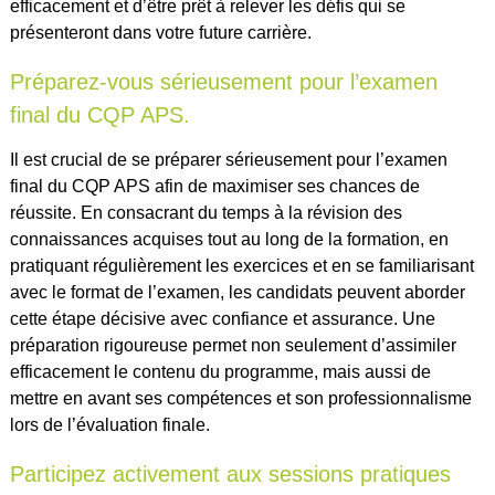
efficacement et d’être prêt à relever les défis qui se
présenteront dans votre future carrière.
Préparez-vous sérieusement pour l’examen
final du CQP APS.
Il est crucial de se préparer sérieusement pour l’examen
final du CQP APS afin de maximiser ses chances de
réussite. En consacrant du temps à la révision des
connaissances acquises tout au long de la formation, en
pratiquant régulièrement les exercices et en se familiarisant
avec le format de l’examen, les candidats peuvent aborder
cette étape décisive avec confiance et assurance. Une
préparation rigoureuse permet non seulement d’assimiler
efficacement le contenu du programme, mais aussi de
mettre en avant ses compétences et son professionnalisme
lors de l’évaluation finale.
Participez activement aux sessions pratiques