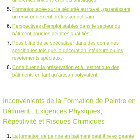
Formation axée sur la sécurité au travail, garantissant
un environnement professionnel sain.
Perspectives d’emploi stables dans le secteur du
bâtiment pour les peintres qualifiés.
Possibilité de se spécialiser dans des domaines
spécifiques tels que la décoration intérieure ou les
revêtements spéciaux.
Contribuer à la préservation et à l’esthétique des
bâtiments en tant qu’artisan polyvalent.
Inconvénients de la Formation de Peintre en
Bâtiment : Exigences Physiques,
Répétitivité et Risques Chimiques
La formation de peintre en bâtiment peut être exigeante