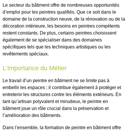
Le secteur du bâtiment offre de nombreuses opportunités
d’emploi pour les peintres qualifiés. Que ce soit dans le
domaine de la construction neuve, de la rénovation ou de la
décoration intérieure, les besoins en peintres compétents
restent constants. De plus, certains peintres choisissent
également de se spécialiser dans des domaines
spécifiques tels que les techniques artistiques ou les
revêtements spéciaux.
L’Importance du Métier
Le travail d’un peintre en bâtiment ne se limite pas à
embellir les espaces ; il contribue également à protéger et
entretenir les structures contre les éléments extérieurs. En
tant qu’artisan polyvalent et minutieux, le peintre en
bâtiment joue un rôle crucial dans la préservation et
l’amélioration des bâtiments.
Dans l’ensemble, la formation de peintre en bâtiment offre