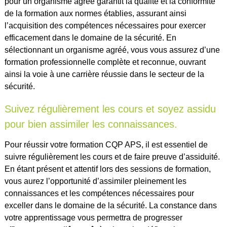
pour un organisme agréé garantit la qualité et la conformité
de la formation aux normes établies, assurant ainsi
l’acquisition des compétences nécessaires pour exercer
efficacement dans le domaine de la sécurité. En
sélectionnant un organisme agréé, vous vous assurez d’une
formation professionnelle complète et reconnue, ouvrant
ainsi la voie à une carrière réussie dans le secteur de la
sécurité.
Suivez régulièrement les cours et soyez assidu
pour bien assimiler les connaissances.
Pour réussir votre formation CQP APS, il est essentiel de
suivre régulièrement les cours et de faire preuve d’assiduité.
En étant présent et attentif lors des sessions de formation,
vous aurez l’opportunité d’assimiler pleinement les
connaissances et les compétences nécessaires pour
exceller dans le domaine de la sécurité. La constance dans
votre apprentissage vous permettra de progresser