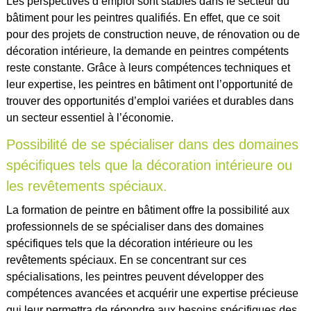
Les perspectives d’emploi sont stables dans le secteur du
bâtiment pour les peintres qualifiés. En effet, que ce soit
pour des projets de construction neuve, de rénovation ou de
décoration intérieure, la demande en peintres compétents
reste constante. Grâce à leurs compétences techniques et
leur expertise, les peintres en bâtiment ont l’opportunité de
trouver des opportunités d’emploi variées et durables dans
un secteur essentiel à l’économie.
Possibilité de se spécialiser dans des domaines
spécifiques tels que la décoration intérieure ou
les revêtements spéciaux.
La formation de peintre en bâtiment offre la possibilité aux
professionnels de se spécialiser dans des domaines
spécifiques tels que la décoration intérieure ou les
revêtements spéciaux. En se concentrant sur ces
spécialisations, les peintres peuvent développer des
compétences avancées et acquérir une expertise précieuse
qui leur permettra de répondre aux besoins spécifiques des