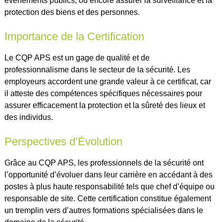
événements publics, ou encore assurer la surveillance et la
protection des biens et des personnes.
Importance de la Certification
Le CQP APS est un gage de qualité et de
professionnalisme dans le secteur de la sécurité. Les
employeurs accordent une grande valeur à ce certificat, car
il atteste des compétences spécifiques nécessaires pour
assurer efficacement la protection et la sûreté des lieux et
des individus.
Perspectives d’Évolution
Grâce au CQP APS, les professionnels de la sécurité ont
l’opportunité d’évoluer dans leur carrière en accédant à des
postes à plus haute responsabilité tels que chef d’équipe ou
responsable de site. Cette certification constitue également
un tremplin vers d’autres formations spécialisées dans le