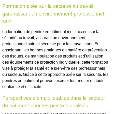
Formation axée sur la sécurité au travail,
garantissant un environnement professionnel
sain.
La formation de peintre en bâtiment met l’accent sur la
sécurité au travail, assurant un environnement
professionnel sain et sécurisé pour les travailleurs. En
enseignant les bonnes pratiques en matière de prévention
des risques, de manipulation des produits et d’utilisation
des équipements de protection individuelle, cette formation
vise à protéger la santé et le bien-être des professionnels
du secteur. Grâce à cette approche axée sur la sécurité, les
peintres en bâtiment peuvent exercer leur métier en toute
confiance et efficacité.
Perspectives d’emploi stables dans le secteur
du bâtiment pour les peintres qualifiés.