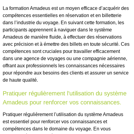
La formation Amadeus est un moyen efficace d’acquérir des
compétences essentielles en réservation et en billetterie
dans l’industrie du voyage. En suivant cette formation, les
participants apprennent à naviguer dans le système
Amadeus de manière fluide, à effectuer des réservations
avec précision et à émettre des billets en toute sécurité. Ces
compétences sont cruciales pour travailler efficacement
dans une agence de voyages ou une compagnie aérienne,
offrant aux professionnels les connaissances nécessaires
pour répondre aux besoins des clients et assurer un service
de haute qualité.
Pratiquer régulièrement l’utilisation du système
Amadeus pour renforcer vos connaissances.
Pratiquer régulièrement l’utilisation du système Amadeus
est essentiel pour renforcer vos connaissances et
compétences dans le domaine du voyage. En vous