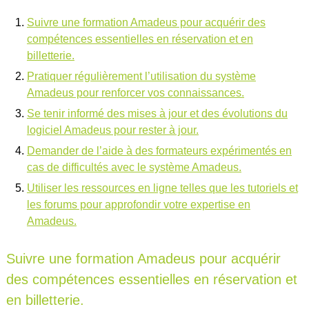
Suivre une formation Amadeus pour acquérir des
compétences essentielles en réservation et en
billetterie.
Pratiquer régulièrement l’utilisation du système
Amadeus pour renforcer vos connaissances.
Se tenir informé des mises à jour et des évolutions du
logiciel Amadeus pour rester à jour.
Demander de l’aide à des formateurs expérimentés en
cas de difficultés avec le système Amadeus.
Utiliser les ressources en ligne telles que les tutoriels et
les forums pour approfondir votre expertise en
Amadeus.
Suivre une formation Amadeus pour acquérir
des compétences essentielles en réservation et
en billetterie.