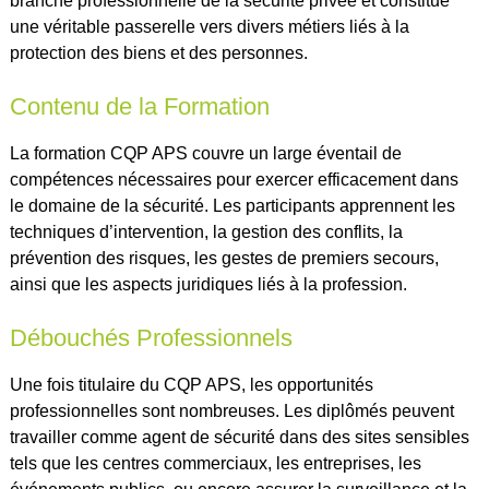
branche professionnelle de la sécurité privée et constitue
une véritable passerelle vers divers métiers liés à la
protection des biens et des personnes.
Contenu de la Formation
La formation CQP APS couvre un large éventail de
compétences nécessaires pour exercer efficacement dans
le domaine de la sécurité. Les participants apprennent les
techniques d’intervention, la gestion des conflits, la
prévention des risques, les gestes de premiers secours,
ainsi que les aspects juridiques liés à la profession.
Débouchés Professionnels
Une fois titulaire du CQP APS, les opportunités
professionnelles sont nombreuses. Les diplômés peuvent
travailler comme agent de sécurité dans des sites sensibles
tels que les centres commerciaux, les entreprises, les