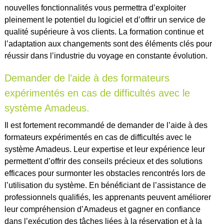
nouvelles fonctionnalités vous permettra d’exploiter
pleinement le potentiel du logiciel et d’offrir un service de
qualité supérieure à vos clients. La formation continue et
l’adaptation aux changements sont des éléments clés pour
réussir dans l’industrie du voyage en constante évolution.
Demander de l’aide à des formateurs
expérimentés en cas de difficultés avec le
système Amadeus.
Il est fortement recommandé de demander de l’aide à des
formateurs expérimentés en cas de difficultés avec le
système Amadeus. Leur expertise et leur expérience leur
permettent d’offrir des conseils précieux et des solutions
efficaces pour surmonter les obstacles rencontrés lors de
l’utilisation du système. En bénéficiant de l’assistance de
professionnels qualifiés, les apprenants peuvent améliorer
leur compréhension d’Amadeus et gagner en confiance
dans l’exécution des tâches liées à la réservation et à la