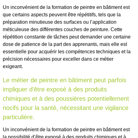
Un inconvénient de la formation de peintre en bâtiment est
que certains aspects peuvent être répétitifs, tels que la
préparation minutieuse des surfaces ou l’application
méticuleuse des différentes couches de peinture. Cette
répétition constante de tâches peut demander une certaine
dose de patience de la part des apprenants, mais elle est
essentielle pour acquérir les compétences techniques et la
précision nécessaires pour exceller dans ce métier
exigeant.
Le métier de peintre en bâtiment peut parfois
impliquer d’être exposé à des produits
chimiques et à des poussières potentiellement
nocifs pour la santé, nécessitant une vigilance
particulière.
Un inconvénient de la formation de peintre en bâtiment est
la possibilité d’être exposé à des produits chimiques et à