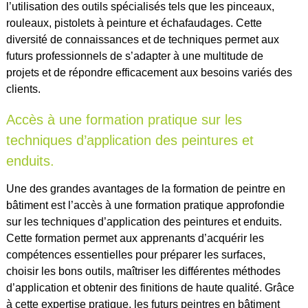
l’utilisation des outils spécialisés tels que les pinceaux,
rouleaux, pistolets à peinture et échafaudages. Cette
diversité de connaissances et de techniques permet aux
futurs professionnels de s’adapter à une multitude de
projets et de répondre efficacement aux besoins variés des
clients.
Accès à une formation pratique sur les
techniques d’application des peintures et
enduits.
Une des grandes avantages de la formation de peintre en
bâtiment est l’accès à une formation pratique approfondie
sur les techniques d’application des peintures et enduits.
Cette formation permet aux apprenants d’acquérir les
compétences essentielles pour préparer les surfaces,
choisir les bons outils, maîtriser les différentes méthodes
d’application et obtenir des finitions de haute qualité. Grâce
à cette expertise pratique, les futurs peintres en bâtiment