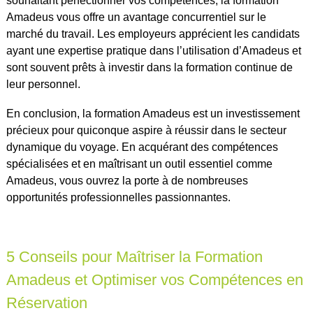
souhaitant perfectionner vos compétences, la formation
Amadeus vous offre un avantage concurrentiel sur le
marché du travail. Les employeurs apprécient les candidats
ayant une expertise pratique dans l’utilisation d’Amadeus et
sont souvent prêts à investir dans la formation continue de
leur personnel.
En conclusion, la formation Amadeus est un investissement
précieux pour quiconque aspire à réussir dans le secteur
dynamique du voyage. En acquérant des compétences
spécialisées et en maîtrisant un outil essentiel comme
Amadeus, vous ouvrez la porte à de nombreuses
opportunités professionnelles passionnantes.
5 Conseils pour Maîtriser la Formation
Amadeus et Optimiser vos Compétences en
Réservation