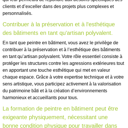
clients et d’exceller dans des projets plus complexes et
personnalisés.
Contribuer à la préservation et à l’esthétique
des bâtiments en tant qu’artisan polyvalent.
En tant que peintre en bâtiment, vous avez le privilège de
contribuer à la préservation et à l’esthétique des bâtiments
en tant qu’artisan polyvalent. Votre rôle essentiel consiste à
protéger les structures contre les agressions extérieures tout
en apportant une touche esthétique qui met en valeur
chaque espace. Grâce à votre expertise technique et à votre
sens artistique, vous participez activement à la valorisation
du patrimoine bâti et à la création d’environnements
harmonieux et accueillants pour tous.
La formation de peintre en bâtiment peut être
exigeante physiquement, nécessitant une
bonne condition physique pour travailler dans