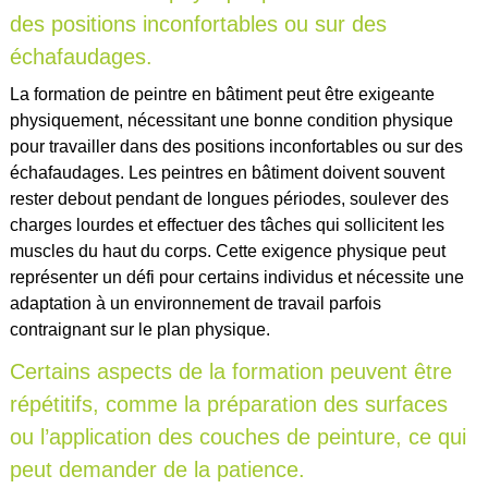
des positions inconfortables ou sur des
échafaudages.
La formation de peintre en bâtiment peut être exigeante
physiquement, nécessitant une bonne condition physique
pour travailler dans des positions inconfortables ou sur des
échafaudages. Les peintres en bâtiment doivent souvent
rester debout pendant de longues périodes, soulever des
charges lourdes et effectuer des tâches qui sollicitent les
muscles du haut du corps. Cette exigence physique peut
représenter un défi pour certains individus et nécessite une
adaptation à un environnement de travail parfois
contraignant sur le plan physique.
Certains aspects de la formation peuvent être
répétitifs, comme la préparation des surfaces
ou l’application des couches de peinture, ce qui
peut demander de la patience.