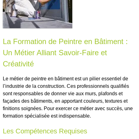
La Formation de Peintre en Bâtiment :
Un Métier Alliant Savoir-Faire et
Créativité
Le métier de peintre en bâtiment est un pilier essentiel de
l’industrie de la construction. Ces professionnels qualifiés
sont responsables de donner vie aux murs, plafonds et
façades des bâtiments, en apportant couleurs, textures et
finitions soignées. Pour exercer ce métier avec succès, une
formation spécialisée est indispensable.
Les Compétences Requises