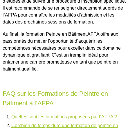
d’études et de suivre une procédure d’inscription spécifique.
Il est recommandé de se renseigner directement auprès de
l’AFPA pour connaître les modalités d’admission et les
dates des prochaines sessions de formation.
Au final, la formation Peintre en Bâtiment AFPA offre aux
passionnés du métier l’opportunité d’acquérir les
compétences nécessaires pour exceller dans ce domaine
dynamique et gratifiant. C’est un tremplin idéal pour
entamer une carrière prometteuse en tant que peintre en
bâtiment qualifié.
FAQ sur les Formations de Peintre en
Bâtiment à l’AFPA
Quelles sont les formations proposées par l’AFPA ?
Combien de temps dure une formation de peintre en