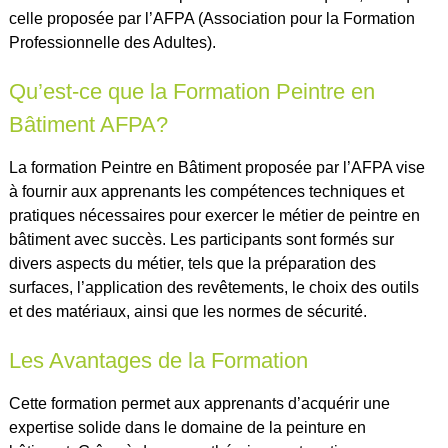
celle proposée par l’AFPA (Association pour la Formation
Professionnelle des Adultes).
Qu’est-ce que la Formation Peintre en
Bâtiment AFPA?
La formation Peintre en Bâtiment proposée par l’AFPA vise
à fournir aux apprenants les compétences techniques et
pratiques nécessaires pour exercer le métier de peintre en
bâtiment avec succès. Les participants sont formés sur
divers aspects du métier, tels que la préparation des
surfaces, l’application des revêtements, le choix des outils
et des matériaux, ainsi que les normes de sécurité.
Les Avantages de la Formation
Cette formation permet aux apprenants d’acquérir une
expertise solide dans le domaine de la peinture en