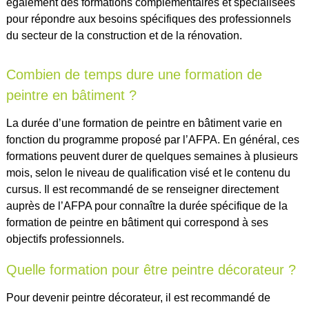
également des formations complémentaires et spécialisées
pour répondre aux besoins spécifiques des professionnels
du secteur de la construction et de la rénovation.
Combien de temps dure une formation de
peintre en bâtiment ?
La durée d’une formation de peintre en bâtiment varie en
fonction du programme proposé par l’AFPA. En général, ces
formations peuvent durer de quelques semaines à plusieurs
mois, selon le niveau de qualification visé et le contenu du
cursus. Il est recommandé de se renseigner directement
auprès de l’AFPA pour connaître la durée spécifique de la
formation de peintre en bâtiment qui correspond à ses
objectifs professionnels.
Quelle formation pour être peintre décorateur ?
Pour devenir peintre décorateur, il est recommandé de