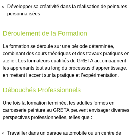
Développer sa créativité dans la réalisation de peintures
personnalisées
Déroulement de la Formation
La formation se déroule sur une période déterminée,
combinant des cours théoriques et des travaux pratiques en
atelier. Les formateurs qualifiés du GRETA accompagnent
les apprenants tout au long du processus d’apprentissage,
en mettant l’accent sur la pratique et l’expérimentation.
Débouchés Professionnels
Une fois la formation terminée, les adultes formés en
carrosserie peinture au GRETA peuvent envisager diverses
perspectives professionnelles, telles que :
Travailler dans un garage automobile ou un centre de