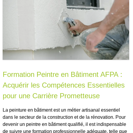
Formation Peintre en Bâtiment AFPA :
Acquérir les Compétences Essentielles
pour une Carrière Prometteuse
La peinture en bâtiment est un métier artisanal essentiel
dans le secteur de la construction et de la rénovation. Pour
devenir un peintre en bâtiment qualifié, il est indispensable
de suivre une formation professionnelle adéquate, telle que