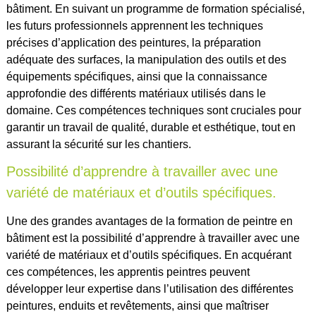
bâtiment. En suivant un programme de formation spécialisé,
les futurs professionnels apprennent les techniques
précises d’application des peintures, la préparation
adéquate des surfaces, la manipulation des outils et des
équipements spécifiques, ainsi que la connaissance
approfondie des différents matériaux utilisés dans le
domaine. Ces compétences techniques sont cruciales pour
garantir un travail de qualité, durable et esthétique, tout en
assurant la sécurité sur les chantiers.
Possibilité d’apprendre à travailler avec une
variété de matériaux et d’outils spécifiques.
Une des grandes avantages de la formation de peintre en
bâtiment est la possibilité d’apprendre à travailler avec une
variété de matériaux et d’outils spécifiques. En acquérant
ces compétences, les apprentis peintres peuvent
développer leur expertise dans l’utilisation des différentes
peintures, enduits et revêtements, ainsi que maîtriser