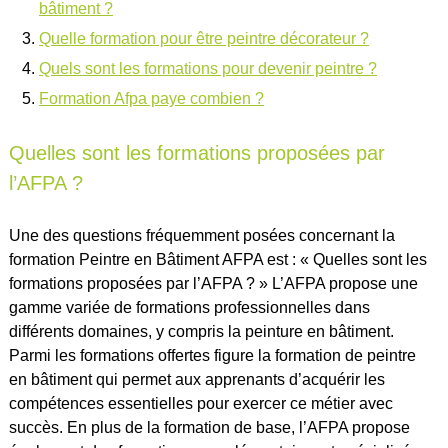
bâtiment ?
Quelle formation pour être peintre décorateur ?
Quels sont les formations pour devenir peintre ?
Formation Afpa paye combien ?
Quelles sont les formations proposées par
l’AFPA ?
Une des questions fréquemment posées concernant la
formation Peintre en Bâtiment AFPA est : « Quelles sont les
formations proposées par l’AFPA ? » L’AFPA propose une
gamme variée de formations professionnelles dans
différents domaines, y compris la peinture en bâtiment.
Parmi les formations offertes figure la formation de peintre
en bâtiment qui permet aux apprenants d’acquérir les
compétences essentielles pour exercer ce métier avec
succès. En plus de la formation de base, l’AFPA propose