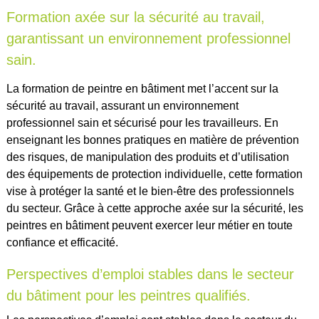
Formation axée sur la sécurité au travail,
garantissant un environnement professionnel
sain.
La formation de peintre en bâtiment met l’accent sur la
sécurité au travail, assurant un environnement
professionnel sain et sécurisé pour les travailleurs. En
enseignant les bonnes pratiques en matière de prévention
des risques, de manipulation des produits et d’utilisation
des équipements de protection individuelle, cette formation
vise à protéger la santé et le bien-être des professionnels
du secteur. Grâce à cette approche axée sur la sécurité, les
peintres en bâtiment peuvent exercer leur métier en toute
confiance et efficacité.
Perspectives d’emploi stables dans le secteur
du bâtiment pour les peintres qualifiés.