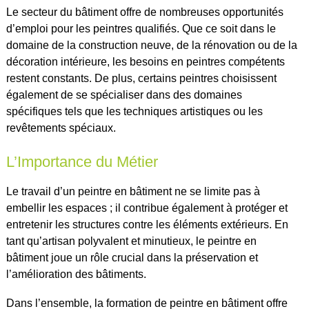
Le secteur du bâtiment offre de nombreuses opportunités
d’emploi pour les peintres qualifiés. Que ce soit dans le
domaine de la construction neuve, de la rénovation ou de la
décoration intérieure, les besoins en peintres compétents
restent constants. De plus, certains peintres choisissent
également de se spécialiser dans des domaines
spécifiques tels que les techniques artistiques ou les
revêtements spéciaux.
L’Importance du Métier
Le travail d’un peintre en bâtiment ne se limite pas à
embellir les espaces ; il contribue également à protéger et
entretenir les structures contre les éléments extérieurs. En
tant qu’artisan polyvalent et minutieux, le peintre en
bâtiment joue un rôle crucial dans la préservation et
l’amélioration des bâtiments.
Dans l’ensemble, la formation de peintre en bâtiment offre