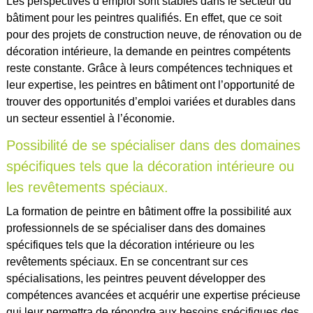
Les perspectives d’emploi sont stables dans le secteur du
bâtiment pour les peintres qualifiés. En effet, que ce soit
pour des projets de construction neuve, de rénovation ou de
décoration intérieure, la demande en peintres compétents
reste constante. Grâce à leurs compétences techniques et
leur expertise, les peintres en bâtiment ont l’opportunité de
trouver des opportunités d’emploi variées et durables dans
un secteur essentiel à l’économie.
Possibilité de se spécialiser dans des domaines
spécifiques tels que la décoration intérieure ou
les revêtements spéciaux.
La formation de peintre en bâtiment offre la possibilité aux
professionnels de se spécialiser dans des domaines
spécifiques tels que la décoration intérieure ou les
revêtements spéciaux. En se concentrant sur ces
spécialisations, les peintres peuvent développer des
compétences avancées et acquérir une expertise précieuse
qui leur permettra de répondre aux besoins spécifiques des