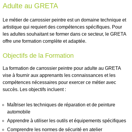
Adulte au GRETA
Le métier de carrossier peintre est un domaine technique et
artistique qui requiert des compétences spécifiques. Pour
les adultes souhaitant se former dans ce secteur, le GRETA
offre une formation complète et adaptée.
Objectifs de la Formation
La formation de carrossier peintre pour adulte au GRETA
vise à fournir aux apprenants les connaissances et les
compétences nécessaires pour exercer ce métier avec
succès. Les objectifs incluent :
Maîtriser les techniques de réparation et de peinture
automobile
Apprendre à utiliser les outils et équipements spécifiques
Comprendre les normes de sécurité en atelier