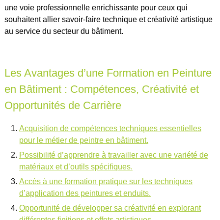
une voie professionnelle enrichissante pour ceux qui
souhaitent allier savoir-faire technique et créativité artistique
au service du secteur du bâtiment.
Les Avantages d’une Formation en Peinture
en Bâtiment : Compétences, Créativité et
Opportunités de Carrière
Acquisition de compétences techniques essentielles
pour le métier de peintre en bâtiment.
Possibilité d’apprendre à travailler avec une variété de
matériaux et d’outils spécifiques.
Accès à une formation pratique sur les techniques
d’application des peintures et enduits.
Opportunité de développer sa créativité en explorant
différentes finitions et effets artistiques.