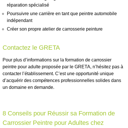
réparation spécialisé
Poursuivre une carrière en tant que peintre automobile
indépendant
Créer son propre atelier de carrosserie peinture
Contactez le GRETA
Pour plus d’informations sur la formation de carrossier
peintre pour adulte proposée par le GRETA, n’hésitez pas à
contacter l’établissement. C’est une opportunité unique
d’acquérir des compétences professionnelles solides dans
un domaine en demande.
8 Conseils pour Réussir sa Formation de
Carrossier Peintre pour Adultes chez