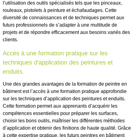
l’utilisation des outils spécialisés tels que les pinceaux,
rouleaux, pistolets à peinture et échafaudages. Cette
diversité de connaissances et de techniques permet aux
futurs professionnels de s’adapter à une multitude de
projets et de répondre efficacement aux besoins variés des
clients.
Accès à une formation pratique sur les
techniques d’application des peintures et
enduits.
Une des grandes avantages de la formation de peintre en
bâtiment est l’accès à une formation pratique approfondie
sur les techniques d’application des peintures et enduits.
Cette formation permet aux apprenants d’acquérir les
compétences essentielles pour préparer les surfaces,
choisir les bons outils, maîtriser les différentes méthodes
d’application et obtenir des finitions de haute qualité. Grâce
à cette expertise pratique, les futurs peintres en bâtiment