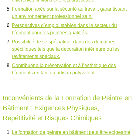
Formation axée sur la sécurité au travail, garantissant
un environnement professionnel sain.
Perspectives d’emploi stables dans le secteur du
bâtiment pour les peintres qualifiés.
Possibilité de se spécialiser dans des domaines
spécifiques tels que la décoration intérieure ou les
revêtements spéciaux.
Contribuer à la préservation et à l’esthétique des
bâtiments en tant qu’artisan polyvalent.
Inconvénients de la Formation de Peintre en
Bâtiment : Exigences Physiques,
Répétitivité et Risques Chimiques
La formation de peintre en bâtiment peut être exigeante