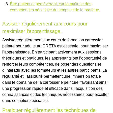
Être patient et persévérant, car la maîtrise des
compétences nécessite du temps et de la pratique.
Assister régulièrement aux cours pour
maximiser l’apprentissage.
Assister régulièrement aux cours de formation carrossier
peintre pour adulte au GRETA est essentiel pour maximiser
l’apprentissage. En participant activement aux sessions
théoriques et pratiques, les apprenants ont l’opportunité de
renforcer leurs compétences, de poser des questions et
d’interagir avec les formateurs et les autres participants. La
régularité et l’assiduité permettent une immersion totale
dans le domaine de la carrosserie peinture, favorisant ainsi
une progression rapide et efficace dans l’acquisition des
connaissances et des techniques nécessaires pour exceller
dans ce métier spécialisé.
Pratiquer régulièrement les techniques de