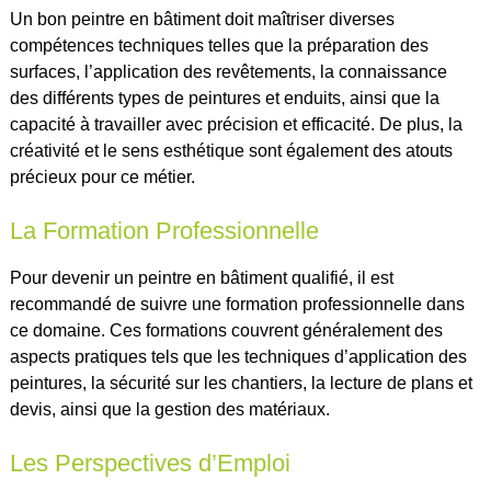
Un bon peintre en bâtiment doit maîtriser diverses
compétences techniques telles que la préparation des
surfaces, l’application des revêtements, la connaissance
des différents types de peintures et enduits, ainsi que la
capacité à travailler avec précision et efficacité. De plus, la
créativité et le sens esthétique sont également des atouts
précieux pour ce métier.
La Formation Professionnelle
Pour devenir un peintre en bâtiment qualifié, il est
recommandé de suivre une formation professionnelle dans
ce domaine. Ces formations couvrent généralement des
aspects pratiques tels que les techniques d’application des
peintures, la sécurité sur les chantiers, la lecture de plans et
devis, ainsi que la gestion des matériaux.
Les Perspectives d’Emploi