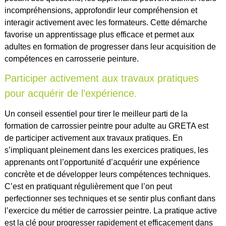
incompréhensions, approfondir leur compréhension et
interagir activement avec les formateurs. Cette démarche
favorise un apprentissage plus efficace et permet aux
adultes en formation de progresser dans leur acquisition de
compétences en carrosserie peinture.
Participer activement aux travaux pratiques
pour acquérir de l’expérience.
Un conseil essentiel pour tirer le meilleur parti de la
formation de carrossier peintre pour adulte au GRETA est
de participer activement aux travaux pratiques. En
s’impliquant pleinement dans les exercices pratiques, les
apprenants ont l’opportunité d’acquérir une expérience
concrète et de développer leurs compétences techniques.
C’est en pratiquant régulièrement que l’on peut
perfectionner ses techniques et se sentir plus confiant dans
l’exercice du métier de carrossier peintre. La pratique active
est la clé pour progresser rapidement et efficacement dans