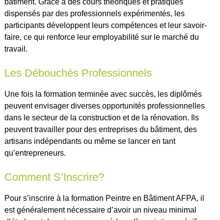
bâtiment. Grâce à des cours théoriques et pratiques
dispensés par des professionnels expérimentés, les
participants développent leurs compétences et leur savoir-
faire, ce qui renforce leur employabilité sur le marché du
travail.
Les Débouchés Professionnels
Une fois la formation terminée avec succès, les diplômés
peuvent envisager diverses opportunités professionnelles
dans le secteur de la construction et de la rénovation. Ils
peuvent travailler pour des entreprises du bâtiment, des
artisans indépendants ou même se lancer en tant
qu’entrepreneurs.
Comment S’Inscrire?
Pour s’inscrire à la formation Peintre en Bâtiment AFPA, il
est généralement nécessaire d’avoir un niveau minimal