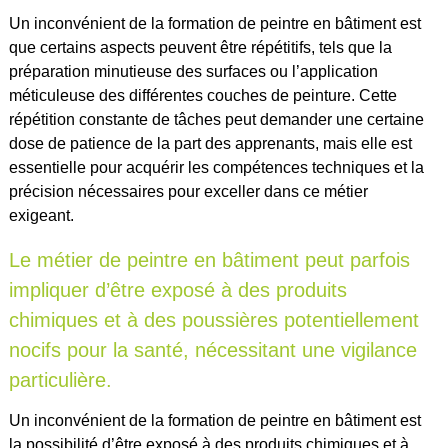
Un inconvénient de la formation de peintre en bâtiment est
que certains aspects peuvent être répétitifs, tels que la
préparation minutieuse des surfaces ou l’application
méticuleuse des différentes couches de peinture. Cette
répétition constante de tâches peut demander une certaine
dose de patience de la part des apprenants, mais elle est
essentielle pour acquérir les compétences techniques et la
précision nécessaires pour exceller dans ce métier
exigeant.
Le métier de peintre en bâtiment peut parfois
impliquer d’être exposé à des produits
chimiques et à des poussières potentiellement
nocifs pour la santé, nécessitant une vigilance
particulière.
Un inconvénient de la formation de peintre en bâtiment est
la possibilité d’être exposé à des produits chimiques et à