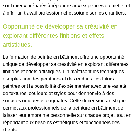
sont mieux préparés à répondre aux exigences du métier et
à offrir un travail professionnel et soigné sur les chantiers.
Opportunité de développer sa créativité en
explorant différentes finitions et effets
artistiques.
La formation de peintre en bâtiment offre une opportunité
unique de développer sa créativité en explorant différentes
finitions et effets artistiques. En maîtrisant les techniques
d’application des peintures et des enduits, les futurs
peintres ont la possibilité d’expérimenter avec une variété
de textures, couleurs et styles pour donner vie à des
surfaces uniques et originales. Cette dimension artistique
permet aux professionnels de la peinture en bâtiment de
laisser leur empreinte personnelle sur chaque projet, tout en
répondant aux besoins esthétiques et fonctionnels des
clients.