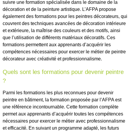
suivre une formation spécialisée dans le domaine de la
décoration et de la peinture artistique. L’AFPA propose
également des formations pour les peintres décorateurs, qui
couvrent des techniques avancées de décoration intérieure
et extérieure, la maîtrise des couleurs et des motifs, ainsi
que l’utilisation de différents matériaux décoratifs. Ces
formations permettent aux apprenants d’acquérir les
compétences nécessaires pour exercer le métier de peintre
décorateur avec créativité et professionnalisme.
Quels sont les formations pour devenir peintre
?
Parmi les formations les plus reconnues pour devenir
peintre en bâtiment, la formation proposée par l’AFPA est
une référence incontournable. Cette formation complète
permet aux apprenants d’acquérir toutes les compétences
nécessaires pour exercer le métier avec professionnalisme
et efficacité. En suivant un programme adapté, les futurs