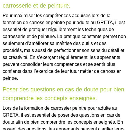
carrosserie et de peinture.
Pour maximiser les compétences acquises lors de la
formation de carrossier peintre pour adulte au GRETA, il est
essentiel de pratiquer régulièrement les techniques de
carrosserie et de peinture. La pratique constante permet non
seulement d’améliorer sa maîtrise des outils et des
procédés, mais aussi de perfectionner son sens du détail et
sa créativité. En s’exerçant régulièrement, les apprenants
peuvent consolider leurs compétences et se sentir plus
confiants dans l’exercice de leur futur métier de carrossier
peintre.
Poser des questions en cas de doute pour bien
comprendre les concepts enseignés.
Lors de la formation de carrossier peintre pour adulte au
GRETA, il est essentiel de poser des questions en cas de
doute afin de bien comprendre les concepts enseignés. En
posant des questions, les apprenants peuvent clarifier leurs