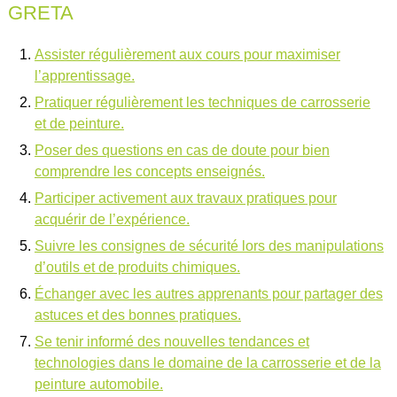
GRETA
Assister régulièrement aux cours pour maximiser
l’apprentissage.
Pratiquer régulièrement les techniques de carrosserie
et de peinture.
Poser des questions en cas de doute pour bien
comprendre les concepts enseignés.
Participer activement aux travaux pratiques pour
acquérir de l’expérience.
Suivre les consignes de sécurité lors des manipulations
d’outils et de produits chimiques.
Échanger avec les autres apprenants pour partager des
astuces et des bonnes pratiques.
Se tenir informé des nouvelles tendances et
technologies dans le domaine de la carrosserie et de la
peinture automobile.