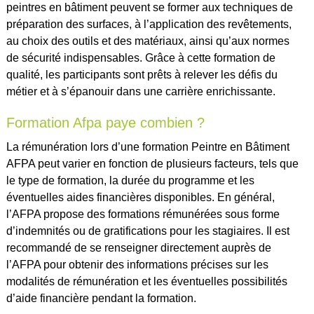
peintres en bâtiment peuvent se former aux techniques de
préparation des surfaces, à l’application des revêtements,
au choix des outils et des matériaux, ainsi qu’aux normes
de sécurité indispensables. Grâce à cette formation de
qualité, les participants sont prêts à relever les défis du
métier et à s’épanouir dans une carrière enrichissante.
Formation Afpa paye combien ?
La rémunération lors d’une formation Peintre en Bâtiment
AFPA peut varier en fonction de plusieurs facteurs, tels que
le type de formation, la durée du programme et les
éventuelles aides financières disponibles. En général,
l’AFPA propose des formations rémunérées sous forme
d’indemnités ou de gratifications pour les stagiaires. Il est
recommandé de se renseigner directement auprès de
l’AFPA pour obtenir des informations précises sur les
modalités de rémunération et les éventuelles possibilités
d’aide financière pendant la formation.