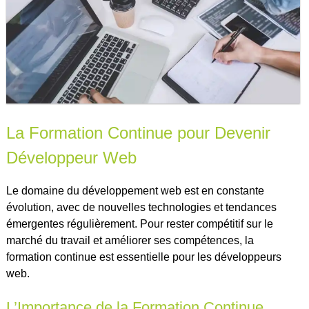
La Formation Continue pour Devenir
Développeur Web
Le domaine du développement web est en constante
évolution, avec de nouvelles technologies et tendances
émergentes régulièrement. Pour rester compétitif sur le
marché du travail et améliorer ses compétences, la
formation continue est essentielle pour les développeurs
web.
L’Importance de la Formation Continue