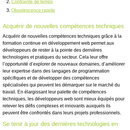
Contrainte de temps
Obsolescence rapide
Acquérir de nouvelles compétences techniques
Acquérir de nouvelles compétences techniques grâce à la
formation continue en développement web permet aux
développeurs de rester à la pointe des dernières
technologies et pratiques du secteur. Cela leur offre
l’opportunité d’explorer de nouveaux domaines, d’améliorer
leur expertise dans des langages de programmation
spécifiques et de développer des compétences
spécialisées qui peuvent les démarquer sur le marché du
travail. En élargissant leur palette de compétences
techniques, les développeurs web sont mieux équipés pour
relever les défis complexes et innovants auxquels ils
peuvent être confrontés dans leurs projets professionnels.
Se tenir à jour des dernières technologies en