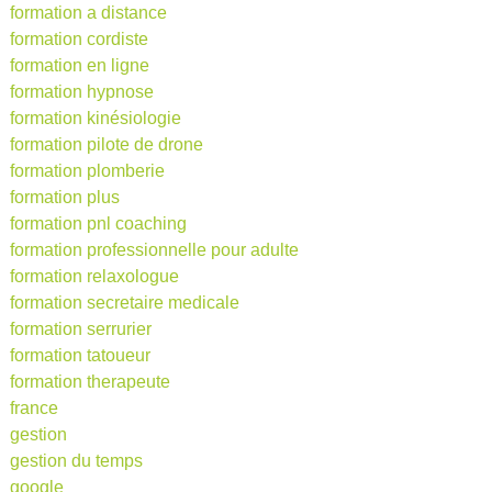
formation a distance
formation cordiste
formation en ligne
formation hypnose
formation kinésiologie
formation pilote de drone
formation plomberie
formation plus
formation pnl coaching
formation professionnelle pour adulte
formation relaxologue
formation secretaire medicale
formation serrurier
formation tatoueur
formation therapeute
france
gestion
gestion du temps
google