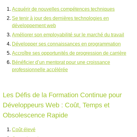
Acquérir de nouvelles compétences techniques
Se tenir à jour des dernières technologies en
développement web
Améliorer son employabilité sur le marché du travail
Développer ses connaissances en programmation
Accroître ses opportunités de progression de carrière
Bénéficier d’un mentorat pour une croissance
professionnelle accélérée
Les Défis de la Formation Continue pour
Développeurs Web : Coût, Temps et
Obsolescence Rapide
Coût élevé