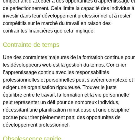
empêchant d’accéder à des opportunités d’apprentissage et
de perfectionnement. Cela limite la capacité des individus à
investir dans leur développement professionnel et à rester
compétitifs sur le marché du travail en raison des
contraintes financières que cela implique.
Contrainte de temps
Une des contraintes majeures de la formation continue pour
les développeurs web est la gestion du temps. Concilier
l’apprentissage continu avec les responsabilités
professionnelles et personnelles peut s’avérer complexe et
exiger une organisation rigoureuse. Trouver le juste
équilibre entre le travail, la formation et la vie personnelle
peut représenter un défi pour de nombreux individus,
nécessitant une planification minutieuse et une discipline
accrue pour tirer pleinement parti des opportunités de
développement professionnel.
Obsolescence rapide