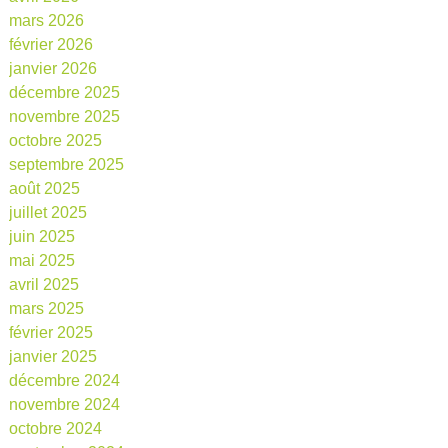
mars 2026
février 2026
janvier 2026
décembre 2025
novembre 2025
octobre 2025
septembre 2025
août 2025
juillet 2025
juin 2025
mai 2025
avril 2025
mars 2025
février 2025
janvier 2025
décembre 2024
novembre 2024
octobre 2024