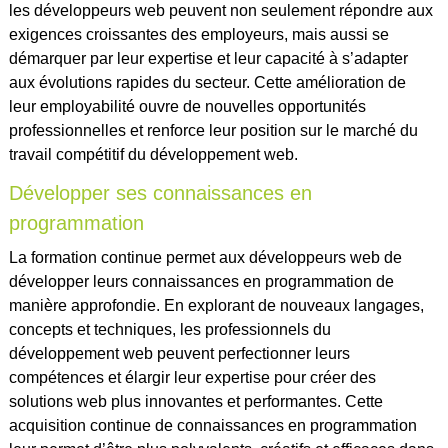
les développeurs web peuvent non seulement répondre aux
exigences croissantes des employeurs, mais aussi se
démarquer par leur expertise et leur capacité à s’adapter
aux évolutions rapides du secteur. Cette amélioration de
leur employabilité ouvre de nouvelles opportunités
professionnelles et renforce leur position sur le marché du
travail compétitif du développement web.
Développer ses connaissances en
programmation
La formation continue permet aux développeurs web de
développer leurs connaissances en programmation de
manière approfondie. En explorant de nouveaux langages,
concepts et techniques, les professionnels du
développement web peuvent perfectionner leurs
compétences et élargir leur expertise pour créer des
solutions web plus innovantes et performantes. Cette
acquisition continue de connaissances en programmation