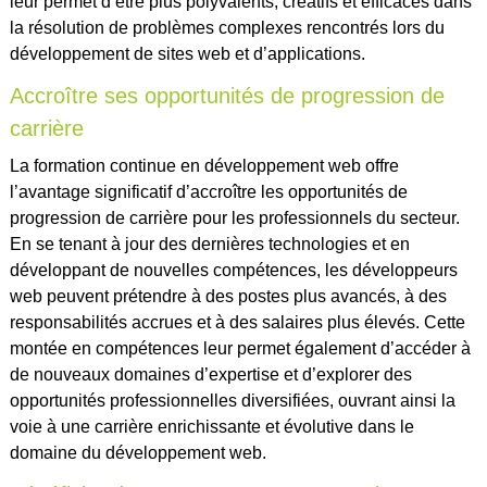
leur permet d’être plus polyvalents, créatifs et efficaces dans
la résolution de problèmes complexes rencontrés lors du
développement de sites web et d’applications.
Accroître ses opportunités de progression de
carrière
La formation continue en développement web offre
l’avantage significatif d’accroître les opportunités de
progression de carrière pour les professionnels du secteur.
En se tenant à jour des dernières technologies et en
développant de nouvelles compétences, les développeurs
web peuvent prétendre à des postes plus avancés, à des
responsabilités accrues et à des salaires plus élevés. Cette
montée en compétences leur permet également d’accéder à
de nouveaux domaines d’expertise et d’explorer des
opportunités professionnelles diversifiées, ouvrant ainsi la
voie à une carrière enrichissante et évolutive dans le
domaine du développement web.