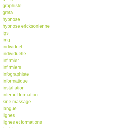
graphiste
greta
hypnose
hypnose ericksonienne
igs
imq
individuel
individuelle
infirmier
infirmiers
infographiste
informatique
installation
internet formation
kine massage
langue
lignes
lignes et formations