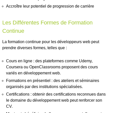
Accroître leur potentiel de progression de carrière
Les Différentes Formes de Formation
Continue
La formation continue pour les développeurs web peut
prendre diverses formes, telles que :
Cours en ligne : des plateformes comme Udemy,
Coursera ou OpenClassrooms proposent des cours
variés en développement web.
Formations en présentiel : des ateliers et séminaires
organisés par des institutions spécialisées.
Certifications : obtenir des certifications reconnues dans
le domaine du développement web peut renforcer son
CV.