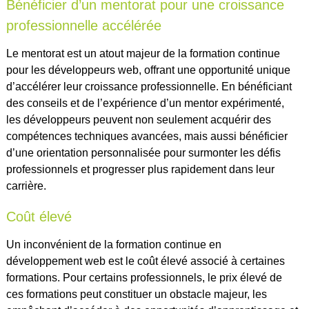
Bénéficier d’un mentorat pour une croissance
professionnelle accélérée
Le mentorat est un atout majeur de la formation continue
pour les développeurs web, offrant une opportunité unique
d’accélérer leur croissance professionnelle. En bénéficiant
des conseils et de l’expérience d’un mentor expérimenté,
les développeurs peuvent non seulement acquérir des
compétences techniques avancées, mais aussi bénéficier
d’une orientation personnalisée pour surmonter les défis
professionnels et progresser plus rapidement dans leur
carrière.
Coût élevé
Un inconvénient de la formation continue en
développement web est le coût élevé associé à certaines
formations. Pour certains professionnels, le prix élevé de
ces formations peut constituer un obstacle majeur, les