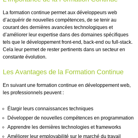
La formation continue permet aux développeurs web
d’acquérir de nouvelles compétences, de se tenir au
courant des dernières avancées technologiques et
d’améliorer leur expertise dans des domaines spécifiques
tels que le développement front-end, back-end ou full-stack.
Cela leur permet de rester pertinents dans un secteur en
constante évolution.
Les Avantages de la Formation Continue
En suivant une formation continue en développement web,
les professionnels peuvent :
Élargir leurs connaissances techniques
Développer de nouvelles compétences en programmation
Apprendre les dernières technologies et frameworks
Améliorer leur employabilité sur le marché du travail