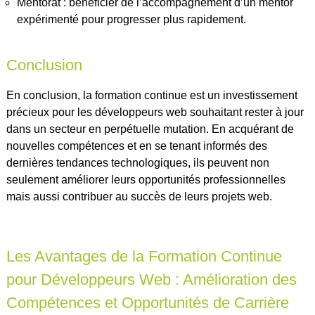
Mentorat : bénéficier de l’accompagnement d’un mentor
expérimenté pour progresser plus rapidement.
Conclusion
En conclusion, la formation continue est un investissement
précieux pour les développeurs web souhaitant rester à jour
dans un secteur en perpétuelle mutation. En acquérant de
nouvelles compétences et en se tenant informés des
dernières tendances technologiques, ils peuvent non
seulement améliorer leurs opportunités professionnelles
mais aussi contribuer au succès de leurs projets web.
Les Avantages de la Formation Continue
pour Développeurs Web : Amélioration des
Compétences et Opportunités de Carrière