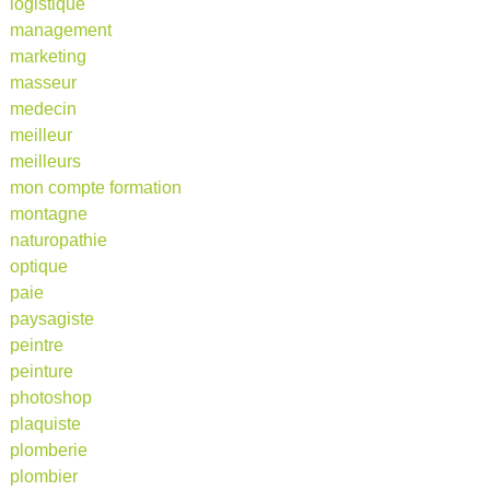
logistique
management
marketing
masseur
medecin
meilleur
meilleurs
mon compte formation
montagne
naturopathie
optique
paie
paysagiste
peintre
peinture
photoshop
plaquiste
plomberie
plombier