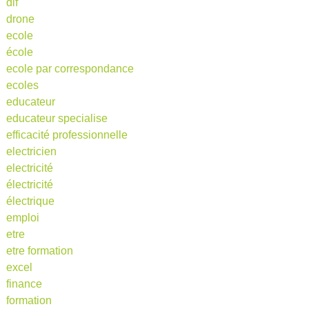
dif
drone
ecole
école
ecole par correspondance
ecoles
educateur
educateur specialise
efficacité professionnelle
electricien
electricité
électricité
électrique
emploi
etre
etre formation
excel
finance
formation