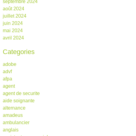
septembre 2024
août 2024
juillet 2024
juin 2024
mai 2024
avril 2024
Categories
adobe
advf
afpa
agent
agent de securite
aide soignante
alternance
amadeus
ambulancier
anglais