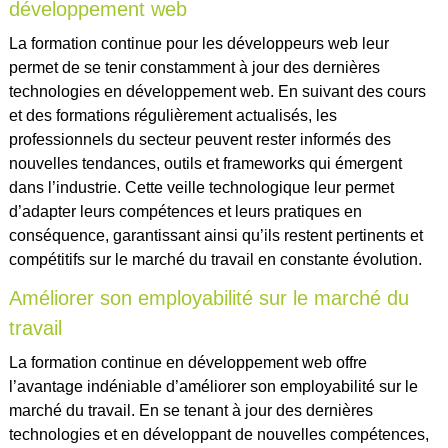
développement web
La formation continue pour les développeurs web leur
permet de se tenir constamment à jour des dernières
technologies en développement web. En suivant des cours
et des formations régulièrement actualisés, les
professionnels du secteur peuvent rester informés des
nouvelles tendances, outils et frameworks qui émergent
dans l’industrie. Cette veille technologique leur permet
d’adapter leurs compétences et leurs pratiques en
conséquence, garantissant ainsi qu’ils restent pertinents et
compétitifs sur le marché du travail en constante évolution.
Améliorer son employabilité sur le marché du
travail
La formation continue en développement web offre
l’avantage indéniable d’améliorer son employabilité sur le
marché du travail. En se tenant à jour des dernières
technologies et en développant de nouvelles compétences,