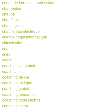
centre de formation professionnelle
charpentier
chaude
chauffage
chauffagiste
chauffe eau electrique
chef de projet informatique
climatisation
cnam
cned
coach
coach de vie gratuit
coach familial
coaching de vie
coaching en ligne
coaching gratuit
coaching personnel
coaching professionnel
communication