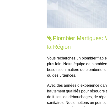
Plombier Martigues: 
la Région
Vous recherchez un plombier fiabl
plus loin! Notre équipe de plombier
besoins en matière de plomberie, qu
ou des urgences.
Avec des années d’expérience dans
hautement qualifiés pour résoudre t
de fuites, de débouchages, de répar
sanitaires. Nous mettons un point d’