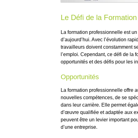
Le Défi de la Formation
La formation professionnelle est un
d’aujourd’hui. Avec l’évolution rapi
travailleurs doivent constamment se
l’emploi. Cependant, ce défi de la f
opportunités et des défis pour les in
Opportunités
La formation professionnelle offre au
nouvelles compétences, de se spéci
dans leur carrière. Elle permet éga
d’œuvre qualifiée et adaptée aux 
peuvent être un levier important pour
d’une entreprise.