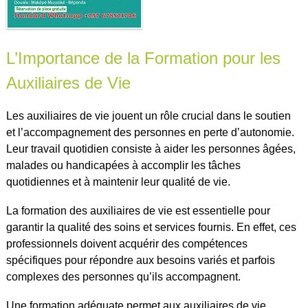
L’Importance de la Formation pour les
Auxiliaires de Vie
Les auxiliaires de vie jouent un rôle crucial dans le soutien
et l’accompagnement des personnes en perte d’autonomie.
Leur travail quotidien consiste à aider les personnes âgées,
malades ou handicapées à accomplir les tâches
quotidiennes et à maintenir leur qualité de vie.
La formation des auxiliaires de vie est essentielle pour
garantir la qualité des soins et services fournis. En effet, ces
professionnels doivent acquérir des compétences
spécifiques pour répondre aux besoins variés et parfois
complexes des personnes qu’ils accompagnent.
Une formation adéquate permet aux auxiliaires de vie