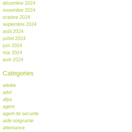
décembre 2024
novembre 2024
octobre 2024
septembre 2024
août 2024
juillet 2024
juin 2024
mai 2024
avril 2024
Categories
adobe
advf
afpa
agent
agent de securite
aide soignante
alternance