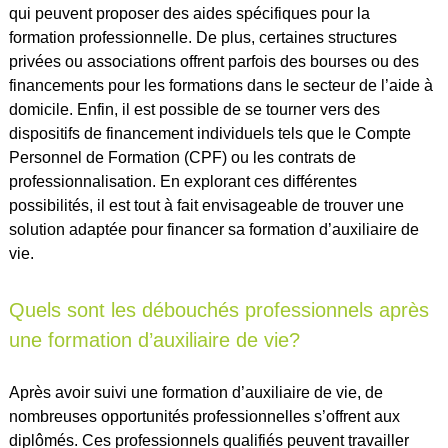
qui peuvent proposer des aides spécifiques pour la
formation professionnelle. De plus, certaines structures
privées ou associations offrent parfois des bourses ou des
financements pour les formations dans le secteur de l’aide à
domicile. Enfin, il est possible de se tourner vers des
dispositifs de financement individuels tels que le Compte
Personnel de Formation (CPF) ou les contrats de
professionnalisation. En explorant ces différentes
possibilités, il est tout à fait envisageable de trouver une
solution adaptée pour financer sa formation d’auxiliaire de
vie.
Quels sont les débouchés professionnels après
une formation d’auxiliaire de vie?
Après avoir suivi une formation d’auxiliaire de vie, de
nombreuses opportunités professionnelles s’offrent aux
diplômés. Ces professionnels qualifiés peuvent travailler