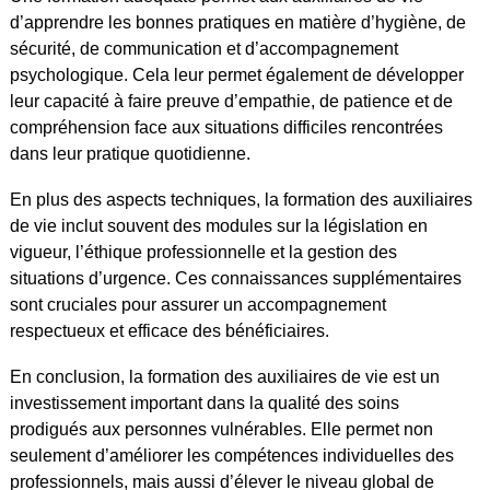
d’apprendre les bonnes pratiques en matière d’hygiène, de
sécurité, de communication et d’accompagnement
psychologique. Cela leur permet également de développer
leur capacité à faire preuve d’empathie, de patience et de
compréhension face aux situations difficiles rencontrées
dans leur pratique quotidienne.
En plus des aspects techniques, la formation des auxiliaires
de vie inclut souvent des modules sur la législation en
vigueur, l’éthique professionnelle et la gestion des
situations d’urgence. Ces connaissances supplémentaires
sont cruciales pour assurer un accompagnement
respectueux et efficace des bénéficiaires.
En conclusion, la formation des auxiliaires de vie est un
investissement important dans la qualité des soins
prodigués aux personnes vulnérables. Elle permet non
seulement d’améliorer les compétences individuelles des
professionnels, mais aussi d’élever le niveau global de