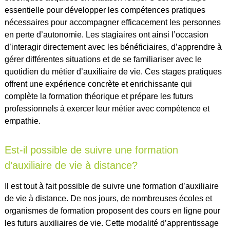
essentielle pour développer les compétences pratiques
nécessaires pour accompagner efficacement les personnes
en perte d’autonomie. Les stagiaires ont ainsi l’occasion
d’interagir directement avec les bénéficiaires, d’apprendre à
gérer différentes situations et de se familiariser avec le
quotidien du métier d’auxiliaire de vie. Ces stages pratiques
offrent une expérience concrète et enrichissante qui
complète la formation théorique et prépare les futurs
professionnels à exercer leur métier avec compétence et
empathie.
Est-il possible de suivre une formation
d’auxiliaire de vie à distance?
Il est tout à fait possible de suivre une formation d’auxiliaire
de vie à distance. De nos jours, de nombreuses écoles et
organismes de formation proposent des cours en ligne pour
les futurs auxiliaires de vie. Cette modalité d’apprentissage