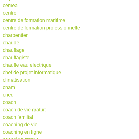
cemea
centre
centre de formation maritime
centre de formation professionnelle
charpentier
chaude
chauffage
chauffagiste
chauffe eau electrique
chef de projet informatique
climatisation
cnam
cned
coach
coach de vie gratuit
coach familial
coaching de vie
coaching en ligne