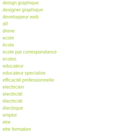
design graphique
designer graphique
developpeur web
dif
drone
ecole
école
ecole par correspondance
ecoles
educateur
educateur specialise
efficacité professionnelle
electricien
electricité
électricité
électrique
emploi
etre
etre formation