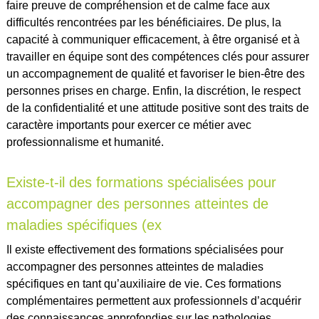
faire preuve de compréhension et de calme face aux
difficultés rencontrées par les bénéficiaires. De plus, la
capacité à communiquer efficacement, à être organisé et à
travailler en équipe sont des compétences clés pour assurer
un accompagnement de qualité et favoriser le bien-être des
personnes prises en charge. Enfin, la discrétion, le respect
de la confidentialité et une attitude positive sont des traits de
caractère importants pour exercer ce métier avec
professionnalisme et humanité.
Existe-t-il des formations spécialisées pour
accompagner des personnes atteintes de
maladies spécifiques (ex
Il existe effectivement des formations spécialisées pour
accompagner des personnes atteintes de maladies
spécifiques en tant qu’auxiliaire de vie. Ces formations
complémentaires permettent aux professionnels d’acquérir
des connaissances approfondies sur les pathologies