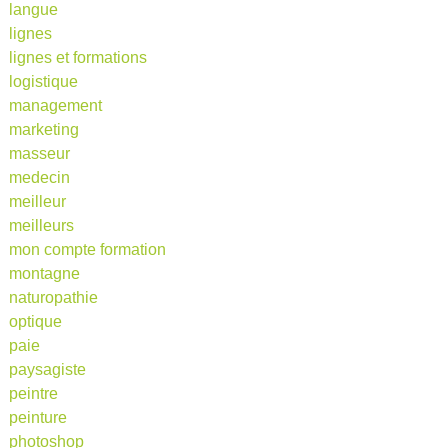
langue
lignes
lignes et formations
logistique
management
marketing
masseur
medecin
meilleur
meilleurs
mon compte formation
montagne
naturopathie
optique
paie
paysagiste
peintre
peinture
photoshop