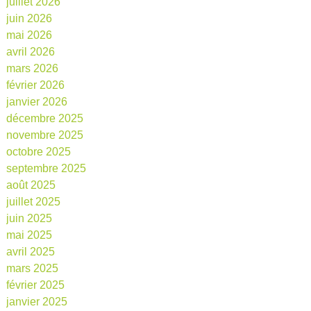
juillet 2026
juin 2026
mai 2026
avril 2026
mars 2026
février 2026
janvier 2026
décembre 2025
novembre 2025
octobre 2025
septembre 2025
août 2025
juillet 2025
juin 2025
mai 2025
avril 2025
mars 2025
février 2025
janvier 2025