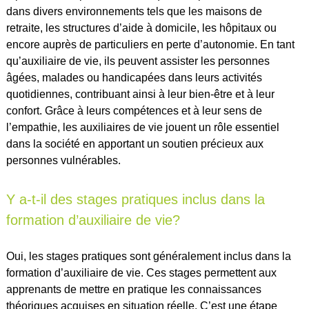
dans divers environnements tels que les maisons de
retraite, les structures d’aide à domicile, les hôpitaux ou
encore auprès de particuliers en perte d’autonomie. En tant
qu’auxiliaire de vie, ils peuvent assister les personnes
âgées, malades ou handicapées dans leurs activités
quotidiennes, contribuant ainsi à leur bien-être et à leur
confort. Grâce à leurs compétences et à leur sens de
l’empathie, les auxiliaires de vie jouent un rôle essentiel
dans la société en apportant un soutien précieux aux
personnes vulnérables.
Y a-t-il des stages pratiques inclus dans la
formation d’auxiliaire de vie?
Oui, les stages pratiques sont généralement inclus dans la
formation d’auxiliaire de vie. Ces stages permettent aux
apprenants de mettre en pratique les connaissances
théoriques acquises en situation réelle. C’est une étape