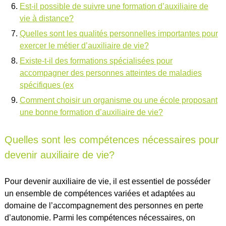
Est-il possible de suivre une formation d’auxiliaire de
vie à distance?
Quelles sont les qualités personnelles importantes pour
exercer le métier d’auxiliaire de vie?
Existe-t-il des formations spécialisées pour
accompagner des personnes atteintes de maladies
spécifiques (ex
Comment choisir un organisme ou une école proposant
une bonne formation d’auxiliaire de vie?
Quelles sont les compétences nécessaires pour
devenir auxiliaire de vie?
Pour devenir auxiliaire de vie, il est essentiel de posséder
un ensemble de compétences variées et adaptées au
domaine de l’accompagnement des personnes en perte
d’autonomie. Parmi les compétences nécessaires, on