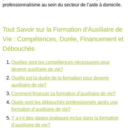
professionnalisme au sein du secteur de l’aide à domicile.
Tout Savoir sur la Formation d’Auxiliaire de
Vie : Compétences, Durée, Financement et
Débouchés
Quelles sont les compétences nécessaires pour
devenir auxiliaire de vie?
Quelle est la durée de la formation pour devenir
auxiliaire de vie?
Comment financer sa formation d’auxiliaire de vie?
Quels sont les débouchés professionnels après une
formation d’auxiliaire de vie?
Y a-t-il des stages pratiques inclus dans la formation
d’auxiliaire de vie?