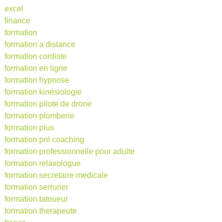
excel
finance
formation
formation a distance
formation cordiste
formation en ligne
formation hypnose
formation kinésiologie
formation pilote de drone
formation plomberie
formation plus
formation pnl coaching
formation professionnelle pour adulte
formation relaxologue
formation secretaire medicale
formation serrurier
formation tatoueur
formation therapeute