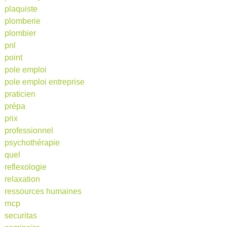
plaquiste
plomberie
plombier
pnl
point
pole emploi
pole emploi entreprise
praticien
prépa
prix
professionnel
psychothérapie
quel
reflexologie
relaxation
ressources humaines
rncp
securitas