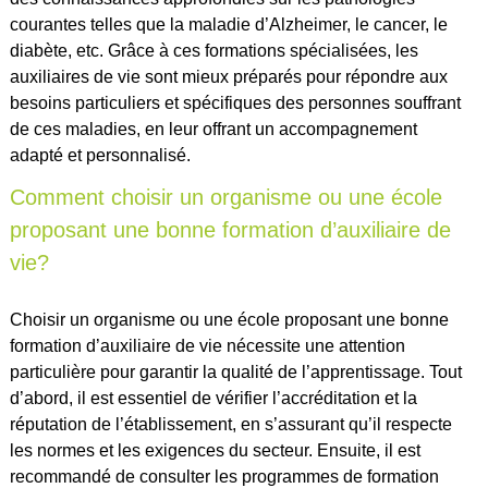
courantes telles que la maladie d’Alzheimer, le cancer, le
diabète, etc. Grâce à ces formations spécialisées, les
auxiliaires de vie sont mieux préparés pour répondre aux
besoins particuliers et spécifiques des personnes souffrant
de ces maladies, en leur offrant un accompagnement
adapté et personnalisé.
Comment choisir un organisme ou une école
proposant une bonne formation d’auxiliaire de
vie?
Choisir un organisme ou une école proposant une bonne
formation d’auxiliaire de vie nécessite une attention
particulière pour garantir la qualité de l’apprentissage. Tout
d’abord, il est essentiel de vérifier l’accréditation et la
réputation de l’établissement, en s’assurant qu’il respecte
les normes et les exigences du secteur. Ensuite, il est
recommandé de consulter les programmes de formation