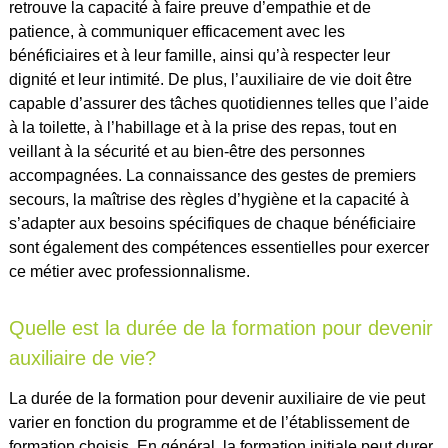
retrouve la capacité à faire preuve d’empathie et de
patience, à communiquer efficacement avec les
bénéficiaires et à leur famille, ainsi qu’à respecter leur
dignité et leur intimité. De plus, l’auxiliaire de vie doit être
capable d’assurer des tâches quotidiennes telles que l’aide
à la toilette, à l’habillage et à la prise des repas, tout en
veillant à la sécurité et au bien-être des personnes
accompagnées. La connaissance des gestes de premiers
secours, la maîtrise des règles d’hygiène et la capacité à
s’adapter aux besoins spécifiques de chaque bénéficiaire
sont également des compétences essentielles pour exercer
ce métier avec professionnalisme.
Quelle est la durée de la formation pour devenir
auxiliaire de vie?
La durée de la formation pour devenir auxiliaire de vie peut
varier en fonction du programme et de l’établissement de
formation choisis. En général, la formation initiale peut durer