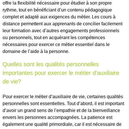
offre la flexibilité nécessaire pour étudier à son propre
rythme, tout en bénéficiant d’un contenu pédagogique
complet et adapté aux exigences du métier. Les cours à
distance permettent aux apprenants de concilier facilement
leur formation avec d’autres engagements professionnels
ou personnels, tout en acquérant les compétences
nécessaires pour exercer ce métier essentiel dans le
domaine de l’aide à la personne.
Quelles sont les qualités personnelles
importantes pour exercer le métier d’auxiliaire
de vie?
Pour exercer le métier d’auxiliaire de vie, certaines qualités
personnelles sont essentielles. Tout d’abord, il est important
d’avoir un grand sens de l’empathie et de la bienveillance
envers les personnes accompagnées. La patience est
également une qualité primordiale, car il est nécessaire de