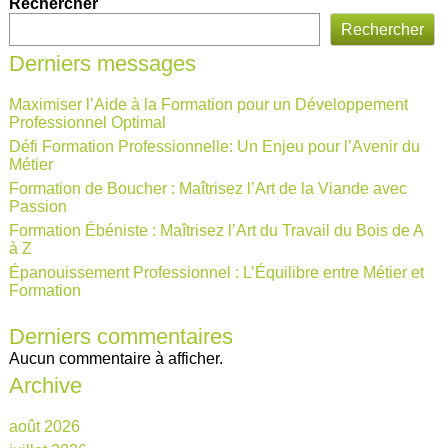
Rechercher
Rechercher
Derniers messages
Maximiser l’Aide à la Formation pour un Développement
Professionnel Optimal
Défi Formation Professionnelle: Un Enjeu pour l’Avenir du
Métier
Formation de Boucher : Maîtrisez l’Art de la Viande avec
Passion
Formation Ébéniste : Maîtrisez l’Art du Travail du Bois de A
à Z
Épanouissement Professionnel : L’Équilibre entre Métier et
Formation
Derniers commentaires
Aucun commentaire à afficher.
Archive
août 2026