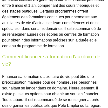
entre 6 mois et 1 an, comprenant des cours théoriques et
des stages pratiques. Certains programmes offrent
également des formations continues pour permettre aux
auxiliaires de vie d’actualiser leurs compétences et de se
spécialiser dans certains domaines. Il est recommandé de
se renseigner auprès des écoles ou centres de formation
pour obtenir des informations précises sur la durée et le
contenu du programme de formation.
Comment financer sa formation d’auxiliaire de
vie?
Financer sa formation d’auxiliaire de vie peut être une
préoccupation majeure pour de nombreuses personnes
souhaitant se lancer dans ce domaine. Heureusement, il
existe plusieurs options pour obtenir un soutien financier.
Tout d’abord, il est recommandé de se renseigner auprès
des organismes publics tels que Pôle Emploi ou la région,