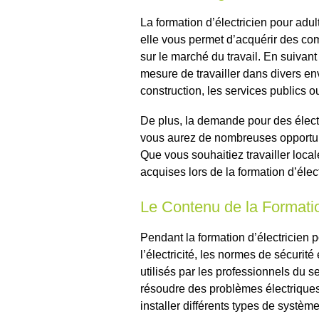
La formation d’électricien pour adu
elle vous permet d’acquérir des co
sur le marché du travail. En suivan
mesure de travailler dans divers en
construction, les services publics 
De plus, la demande pour des électri
vous aurez de nombreuses opportuni
Que vous souhaitiez travailler loca
acquises lors de la formation d’élec
Le Contenu de la Formati
Pendant la formation d’électricien 
l’électricité, les normes de sécurité
utilisés par les professionnels du s
résoudre des problèmes électriques
installer différents types de systèm