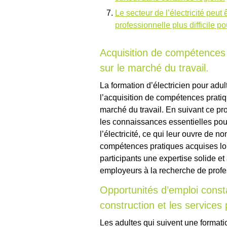
Le secteur de l’électricité peut 
professionnelle plus difficile 
Acquisition de compétences
sur le marché du travail.
La formation d’électricien pour adul
l’acquisition de compétences prati
marché du travail. En suivant ce pr
les connaissances essentielles pou
l’électricité, ce qui leur ouvre de 
compétences pratiques acquises lor
participants une expertise solide e
employeurs à la recherche de profe
Opportunités d’emploi const
construction et les services 
Les adultes qui suivent une formati