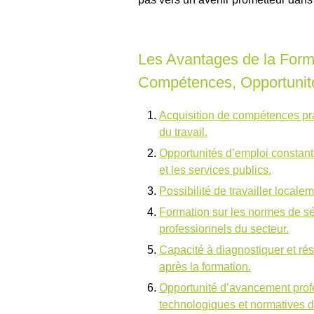
Les Avantages de la Forma
Compétences, Opportunité
Acquisition de compétences pr
du travail.
Opportunités d’emploi constante
et les services publics.
Possibilité de travailler localem
Formation sur les normes de sécu
professionnels du secteur.
Capacité à diagnostiquer et r
après la formation.
Opportunité d’avancement profe
technologiques et normatives 