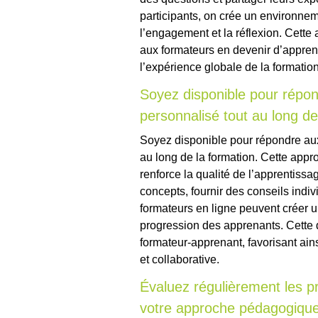
participants, on crée un environnem
l’engagement et la réflexion. Cette 
aux formateurs en devenir d’apprend
l’expérience globale de la formation
Soyez disponible pour répond
personnalisé tout au long de
Soyez disponible pour répondre aux 
au long de la formation. Cette appr
renforce la qualité de l’apprentissag
concepts, fournir des conseils indi
formateurs en ligne peuvent créer 
progression des apprenants. Cette d
formateur-apprenant, favorisant ai
et collaborative.
Évaluez régulièrement les p
votre approche pédagogique