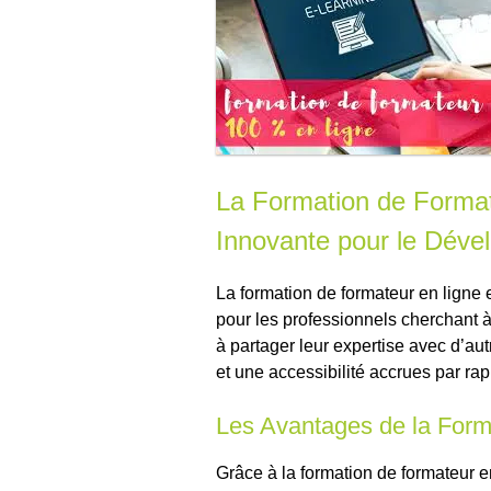
La Formation de Format
Innovante pour le Déve
La formation de formateur en ligne 
pour les professionnels cherchant
à partager leur expertise avec d’aut
et une accessibilité accrues par rap
Les Avantages de la Form
Grâce à la formation de formateur en 