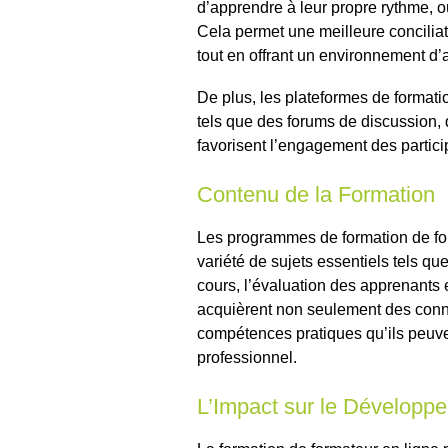
d’apprendre à leur propre rythme, o
Cela permet une meilleure conciliati
tout en offrant un environnement d’
De plus, les plateformes de formation
tels que des forums de discussion, 
favorisent l’engagement des participa
Contenu de la Formation
Les programmes de formation de fo
variété de sujets essentiels tels q
cours, l’évaluation des apprenants e
acquièrent non seulement des conn
compétences pratiques qu’ils peuve
professionnel.
L’Impact sur le Développ