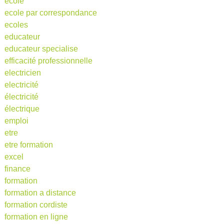
école
ecole par correspondance
ecoles
educateur
educateur specialise
efficacité professionnelle
electricien
electricité
électricité
électrique
emploi
etre
etre formation
excel
finance
formation
formation a distance
formation cordiste
formation en ligne