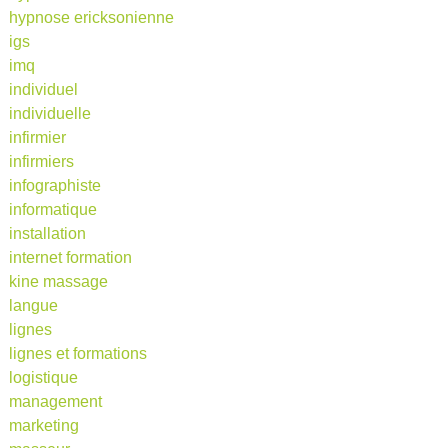
hypnose ericksonienne
igs
imq
individuel
individuelle
infirmier
infirmiers
infographiste
informatique
installation
internet formation
kine massage
langue
lignes
lignes et formations
logistique
management
marketing