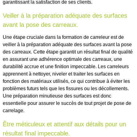
garantissant la satisfaction de ses clients.
Veiller à la préparation adéquate des surfaces
avant la pose des carreaux.
Une étape cruciale dans la formation de carreleur est de
veiller à la préparation adéquate des surfaces avant la pose
des carreaux. Cette étape garantit un résultat final de qualité
en assurant une adhérence optimale des carreaux, une
durabilité accrue et une finition impeccable. Les carreleurs
apprennent à nettoyer, niveler et traiter les surfaces en
fonction des matériaux utilisés, ce qui contribue à éviter les
problèmes futurs tels que les fissures ou les décollements.
Une préparation minutieuse des surfaces est donc
essentielle pour assurer le succès de tout projet de pose de
carrelage.
Être méticuleux et attentif aux détails pour un
résultat final impeccable.