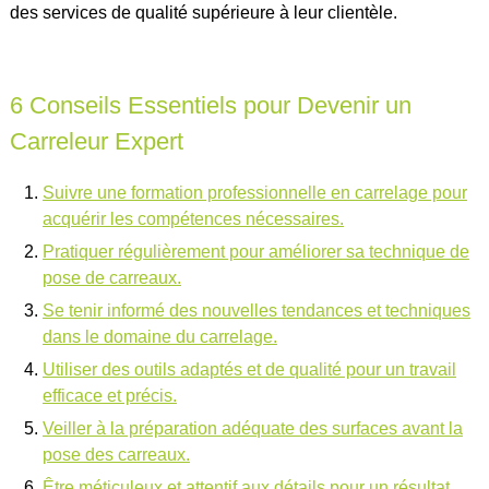
des services de qualité supérieure à leur clientèle.
6 Conseils Essentiels pour Devenir un
Carreleur Expert
Suivre une formation professionnelle en carrelage pour
acquérir les compétences nécessaires.
Pratiquer régulièrement pour améliorer sa technique de
pose de carreaux.
Se tenir informé des nouvelles tendances et techniques
dans le domaine du carrelage.
Utiliser des outils adaptés et de qualité pour un travail
efficace et précis.
Veiller à la préparation adéquate des surfaces avant la
pose des carreaux.
Être méticuleux et attentif aux détails pour un résultat