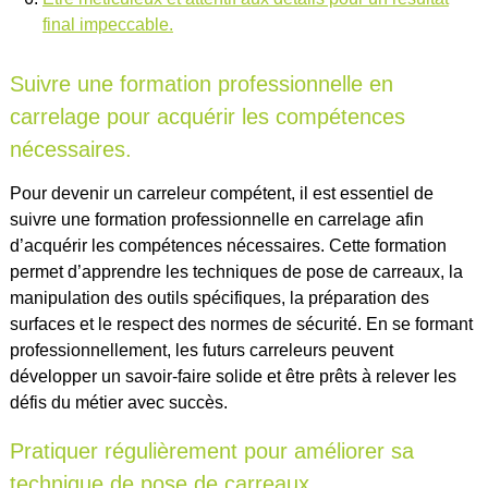
final impeccable.
Suivre une formation professionnelle en
carrelage pour acquérir les compétences
nécessaires.
Pour devenir un carreleur compétent, il est essentiel de
suivre une formation professionnelle en carrelage afin
d’acquérir les compétences nécessaires. Cette formation
permet d’apprendre les techniques de pose de carreaux, la
manipulation des outils spécifiques, la préparation des
surfaces et le respect des normes de sécurité. En se formant
professionnellement, les futurs carreleurs peuvent
développer un savoir-faire solide et être prêts à relever les
défis du métier avec succès.
Pratiquer régulièrement pour améliorer sa
technique de pose de carreaux.