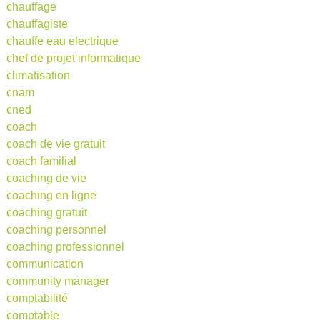
chauffage
chauffagiste
chauffe eau electrique
chef de projet informatique
climatisation
cnam
cned
coach
coach de vie gratuit
coach familial
coaching de vie
coaching en ligne
coaching gratuit
coaching personnel
coaching professionnel
communication
community manager
comptabilité
comptable