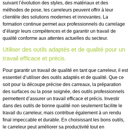
suivant l’évolution des styles, des matériaux et des
méthodes de pose, les carreleurs peuvent offrir à leur
clientèle des solutions modernes et innovantes. La
formation continue permet aux professionnels du carrelage
d’élargir leurs compétences et de garantir un travail de
qualité conforme aux attentes actuelles du secteur.
Utiliser des outils adaptés et de qualité pour un
travail efficace et précis.
Pour garantir un travail de qualité en tant que carreleur, il est
essentiel d’utiliser des outils adaptés et de qualité. Que ce
soit pour la découpe précise des carreaux, la préparation
des surfaces ou la pose soignée, des outils professionnels
permettent d’assurer un travail efficace et précis. Investir
dans des outils de bonne qualité non seulement facilite le
travail du carreleur, mais contribue également à un rendu
final impeccable et durable. En choisissant les bons outils,
le carreleur peut améliorer sa productivité tout en