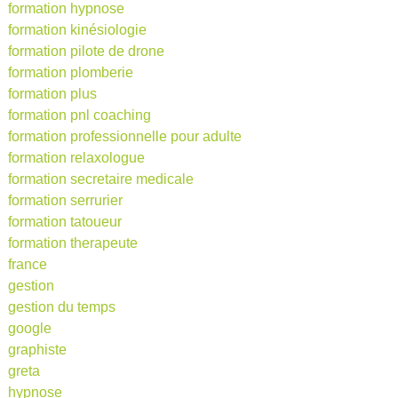
formation hypnose
formation kinésiologie
formation pilote de drone
formation plomberie
formation plus
formation pnl coaching
formation professionnelle pour adulte
formation relaxologue
formation secretaire medicale
formation serrurier
formation tatoueur
formation therapeute
france
gestion
gestion du temps
google
graphiste
greta
hypnose