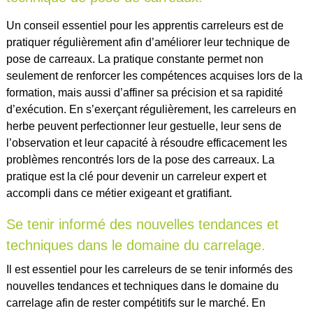
Un conseil essentiel pour les apprentis carreleurs est de
pratiquer régulièrement afin d’améliorer leur technique de
pose de carreaux. La pratique constante permet non
seulement de renforcer les compétences acquises lors de la
formation, mais aussi d’affiner sa précision et sa rapidité
d’exécution. En s’exerçant régulièrement, les carreleurs en
herbe peuvent perfectionner leur gestuelle, leur sens de
l’observation et leur capacité à résoudre efficacement les
problèmes rencontrés lors de la pose des carreaux. La
pratique est la clé pour devenir un carreleur expert et
accompli dans ce métier exigeant et gratifiant.
Se tenir informé des nouvelles tendances et
techniques dans le domaine du carrelage.
Il est essentiel pour les carreleurs de se tenir informés des
nouvelles tendances et techniques dans le domaine du
carrelage afin de rester compétitifs sur le marché. En