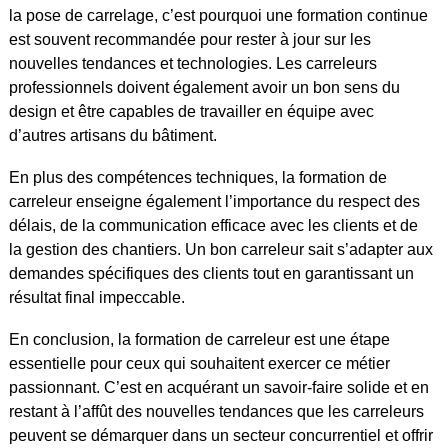
la pose de carrelage, c’est pourquoi une formation continue
est souvent recommandée pour rester à jour sur les
nouvelles tendances et technologies. Les carreleurs
professionnels doivent également avoir un bon sens du
design et être capables de travailler en équipe avec
d’autres artisans du bâtiment.
En plus des compétences techniques, la formation de
carreleur enseigne également l’importance du respect des
délais, de la communication efficace avec les clients et de
la gestion des chantiers. Un bon carreleur sait s’adapter aux
demandes spécifiques des clients tout en garantissant un
résultat final impeccable.
En conclusion, la formation de carreleur est une étape
essentielle pour ceux qui souhaitent exercer ce métier
passionnant. C’est en acquérant un savoir-faire solide et en
restant à l’affût des nouvelles tendances que les carreleurs
peuvent se démarquer dans un secteur concurrentiel et offrir