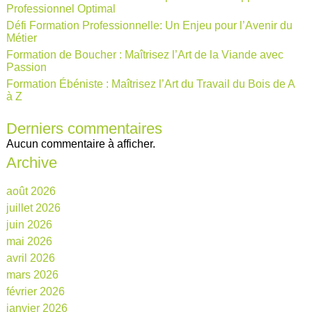
Professionnel Optimal
Défi Formation Professionnelle: Un Enjeu pour l’Avenir du
Métier
Formation de Boucher : Maîtrisez l’Art de la Viande avec
Passion
Formation Ébéniste : Maîtrisez l’Art du Travail du Bois de A
à Z
Derniers commentaires
Aucun commentaire à afficher.
Archive
août 2026
juillet 2026
juin 2026
mai 2026
avril 2026
mars 2026
février 2026
janvier 2026