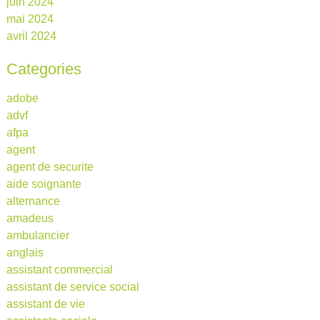
juin 2024
mai 2024
avril 2024
Categories
adobe
advf
afpa
agent
agent de securite
aide soignante
alternance
amadeus
ambulancier
anglais
assistant commercial
assistant de service social
assistant de vie