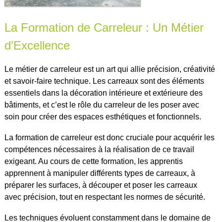
La Formation de Carreleur : Un Métier
d’Excellence
Le métier de carreleur est un art qui allie précision, créativité
et savoir-faire technique. Les carreaux sont des éléments
essentiels dans la décoration intérieure et extérieure des
bâtiments, et c’est le rôle du carreleur de les poser avec
soin pour créer des espaces esthétiques et fonctionnels.
La formation de carreleur est donc cruciale pour acquérir les
compétences nécessaires à la réalisation de ce travail
exigeant. Au cours de cette formation, les apprentis
apprennent à manipuler différents types de carreaux, à
préparer les surfaces, à découper et poser les carreaux
avec précision, tout en respectant les normes de sécurité.
Les techniques évoluent constamment dans le domaine de