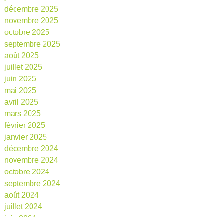
décembre 2025
novembre 2025
octobre 2025
septembre 2025
août 2025
juillet 2025
juin 2025
mai 2025
avril 2025
mars 2025
février 2025
janvier 2025
décembre 2024
novembre 2024
octobre 2024
septembre 2024
août 2024
juillet 2024