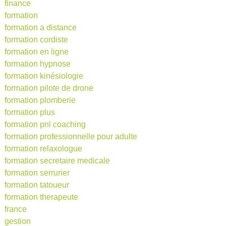
finance
formation
formation a distance
formation cordiste
formation en ligne
formation hypnose
formation kinésiologie
formation pilote de drone
formation plomberie
formation plus
formation pnl coaching
formation professionnelle pour adulte
formation relaxologue
formation secretaire medicale
formation serrurier
formation tatoueur
formation therapeute
france
gestion