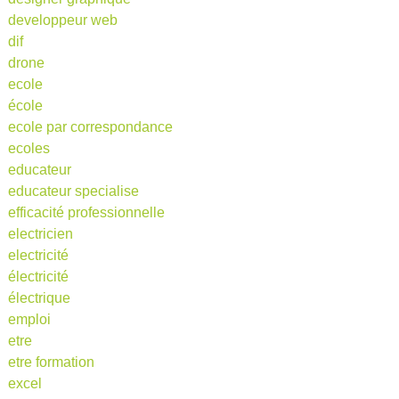
developpeur web
dif
drone
ecole
école
ecole par correspondance
ecoles
educateur
educateur specialise
efficacité professionnelle
electricien
electricité
électricité
électrique
emploi
etre
etre formation
excel