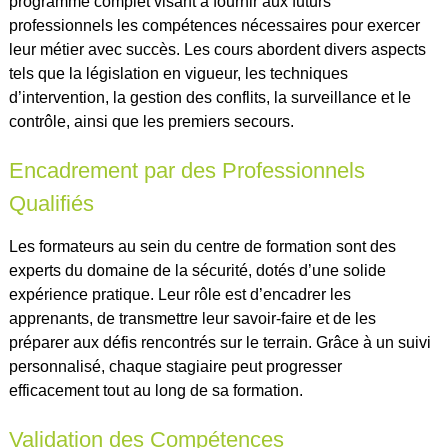
programme complet visant à fournir aux futurs
professionnels les compétences nécessaires pour exercer
leur métier avec succès. Les cours abordent divers aspects
tels que la législation en vigueur, les techniques
d’intervention, la gestion des conflits, la surveillance et le
contrôle, ainsi que les premiers secours.
Encadrement par des Professionnels
Qualifiés
Les formateurs au sein du centre de formation sont des
experts du domaine de la sécurité, dotés d’une solide
expérience pratique. Leur rôle est d’encadrer les
apprenants, de transmettre leur savoir-faire et de les
préparer aux défis rencontrés sur le terrain. Grâce à un suivi
personnalisé, chaque stagiaire peut progresser
efficacement tout au long de sa formation.
Validation des Compétences