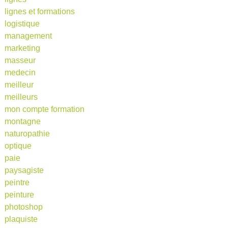
lignes et formations
logistique
management
marketing
masseur
medecin
meilleur
meilleurs
mon compte formation
montagne
naturopathie
optique
paie
paysagiste
peintre
peinture
photoshop
plaquiste