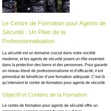
Le Centre de Formation pour Agents de
Sécurité : Un Pilier de la
Professionnalisation
La sécurité est un domaine crucial dans notre société
moderne, et les agents de sécurité jouent un rôle essentiel
dans la protection des biens et des personnes. Pour garantir
un niveau élevé de professionnalisme et d’efficacité, il est
primordial de bénéficier d’une formation adéquate. C’est là
qu’intervient le centre de formation pour agents de sécurité.
Objectif et Contenu de la Formation
Le centre de formation pour agents de sécurité offre un