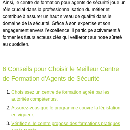
Ainsi, le centre de formation pour agents de sécurité joue un
rôle crucial dans la professionnalisation du métier et
contribue à assurer un haut niveau de qualité dans le
domaine de la sécurité. Grâce à son expertise et son
engagement envers l’excellence, il participe activement à
former les futurs acteurs clés qui veilleront sur notre sûreté
au quotidien.
6 Conseils pour Choisir le Meilleur Centre
de Formation d’Agents de Sécurité
Choisissez un centre de formation agréé par les
autorités compétentes.
Assurez-vous que le programme couvre la législation
en vigueur.
Vérifiez si le centre propose des formations pratiques