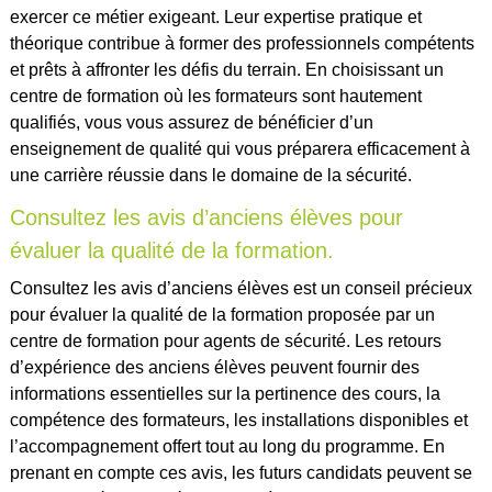
exercer ce métier exigeant. Leur expertise pratique et
théorique contribue à former des professionnels compétents
et prêts à affronter les défis du terrain. En choisissant un
centre de formation où les formateurs sont hautement
qualifiés, vous vous assurez de bénéficier d’un
enseignement de qualité qui vous préparera efficacement à
une carrière réussie dans le domaine de la sécurité.
Consultez les avis d’anciens élèves pour
évaluer la qualité de la formation.
Consultez les avis d’anciens élèves est un conseil précieux
pour évaluer la qualité de la formation proposée par un
centre de formation pour agents de sécurité. Les retours
d’expérience des anciens élèves peuvent fournir des
informations essentielles sur la pertinence des cours, la
compétence des formateurs, les installations disponibles et
l’accompagnement offert tout au long du programme. En
prenant en compte ces avis, les futurs candidats peuvent se