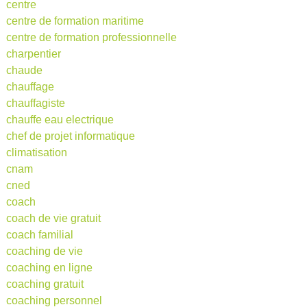
centre
centre de formation maritime
centre de formation professionnelle
charpentier
chaude
chauffage
chauffagiste
chauffe eau electrique
chef de projet informatique
climatisation
cnam
cned
coach
coach de vie gratuit
coach familial
coaching de vie
coaching en ligne
coaching gratuit
coaching personnel