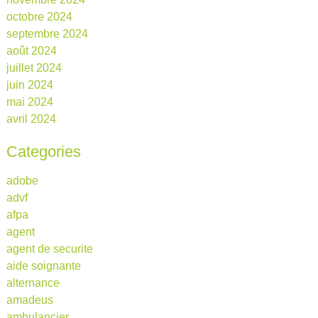
octobre 2024
septembre 2024
août 2024
juillet 2024
juin 2024
mai 2024
avril 2024
Categories
adobe
advf
afpa
agent
agent de securite
aide soignante
alternance
amadeus
ambulancier