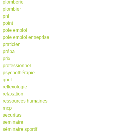
plomberie
plombier
pnl
point
pole emploi
pole emploi entreprise
praticien
prépa
prix
professionnel
psychothérapie
quel
reflexologie
relaxation
ressources humaines
rncp
securitas
seminaire
séminaire sportif