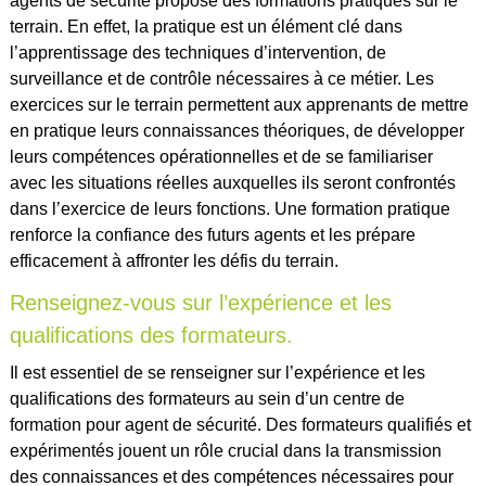
agents de sécurité propose des formations pratiques sur le
terrain. En effet, la pratique est un élément clé dans
l’apprentissage des techniques d’intervention, de
surveillance et de contrôle nécessaires à ce métier. Les
exercices sur le terrain permettent aux apprenants de mettre
en pratique leurs connaissances théoriques, de développer
leurs compétences opérationnelles et de se familiariser
avec les situations réelles auxquelles ils seront confrontés
dans l’exercice de leurs fonctions. Une formation pratique
renforce la confiance des futurs agents et les prépare
efficacement à affronter les défis du terrain.
Renseignez-vous sur l’expérience et les
qualifications des formateurs.
Il est essentiel de se renseigner sur l’expérience et les
qualifications des formateurs au sein d’un centre de
formation pour agent de sécurité. Des formateurs qualifiés et
expérimentés jouent un rôle crucial dans la transmission
des connaissances et des compétences nécessaires pour