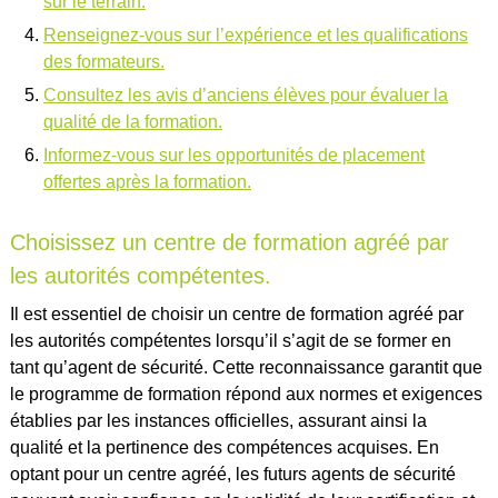
sur le terrain.
Renseignez-vous sur l’expérience et les qualifications
des formateurs.
Consultez les avis d’anciens élèves pour évaluer la
qualité de la formation.
Informez-vous sur les opportunités de placement
offertes après la formation.
Choisissez un centre de formation agréé par
les autorités compétentes.
Il est essentiel de choisir un centre de formation agréé par
les autorités compétentes lorsqu’il s’agit de se former en
tant qu’agent de sécurité. Cette reconnaissance garantit que
le programme de formation répond aux normes et exigences
établies par les instances officielles, assurant ainsi la
qualité et la pertinence des compétences acquises. En
optant pour un centre agréé, les futurs agents de sécurité