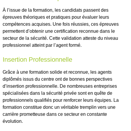
À l’issue de la formation, les candidats passent des
épreuves théoriques et pratiques pour évaluer leurs
compétences acquises. Une fois réussies, ces épreuves
permettent d’obtenir une certification reconnue dans le
secteur de la sécurité. Cette validation atteste du niveau
professionnel atteint par l’agent formé.
Insertion Professionnelle
Grâce à une formation solide et reconnue, les agents
diplômés issus du centre ont de bonnes perspectives
d’insertion professionnelle. De nombreuses entreprises
spécialisées dans la sécurité privée sont en quête de
professionnels qualifiés pour renforcer leurs équipes. La
formation constitue donc un véritable tremplin vers une
carrière prometteuse dans ce secteur en constante
évolution.