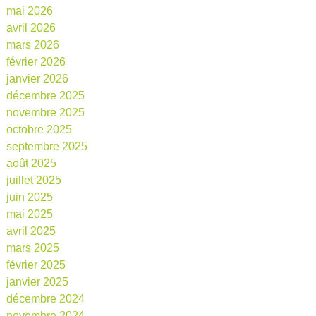
mai 2026
avril 2026
mars 2026
février 2026
janvier 2026
décembre 2025
novembre 2025
octobre 2025
septembre 2025
août 2025
juillet 2025
juin 2025
mai 2025
avril 2025
mars 2025
février 2025
janvier 2025
décembre 2024
novembre 2024