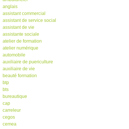
anglais
assistant commercial
assistant de service social
assistant de vie
assistante sociale
atelier de formation
atelier numérique
automobile
auxiliaire de puericulture
auxiliaire de vie
beauté formation
btp
bts
bureautique
cap
carreleur
cegos
cemea