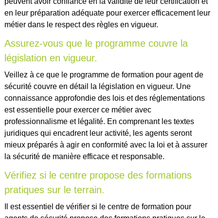
peuvent avoir confiance en la validité de leur certification et
en leur préparation adéquate pour exercer efficacement leur
métier dans le respect des règles en vigueur.
Assurez-vous que le programme couvre la
législation en vigueur.
Veillez à ce que le programme de formation pour agent de
sécurité couvre en détail la législation en vigueur. Une
connaissance approfondie des lois et des réglementations
est essentielle pour exercer ce métier avec
professionnalisme et légalité. En comprenant les textes
juridiques qui encadrent leur activité, les agents seront
mieux préparés à agir en conformité avec la loi et à assurer
la sécurité de manière efficace et responsable.
Vérifiez si le centre propose des formations
pratiques sur le terrain.
Il est essentiel de vérifier si le centre de formation pour