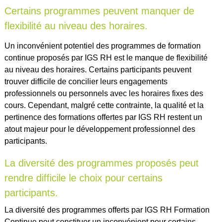
Certains programmes peuvent manquer de
flexibilité au niveau des horaires.
Un inconvénient potentiel des programmes de formation
continue proposés par IGS RH est le manque de flexibilité
au niveau des horaires. Certains participants peuvent
trouver difficile de concilier leurs engagements
professionnels ou personnels avec les horaires fixes des
cours. Cependant, malgré cette contrainte, la qualité et la
pertinence des formations offertes par IGS RH restent un
atout majeur pour le développement professionnel des
participants.
La diversité des programmes proposés peut
rendre difficile le choix pour certains
participants.
La diversité des programmes offerts par IGS RH Formation
Continue peut constituer un inconvénient pour certains