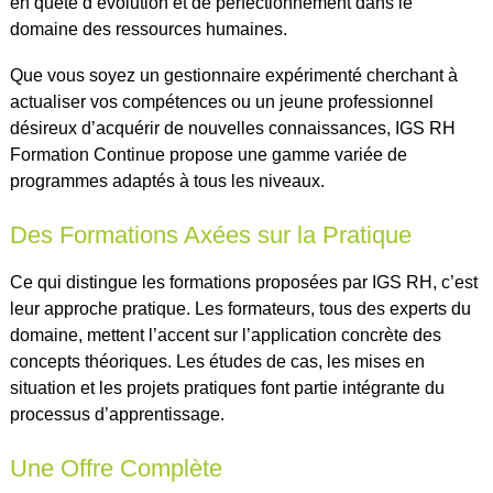
en quête d’évolution et de perfectionnement dans le
domaine des ressources humaines.
Que vous soyez un gestionnaire expérimenté cherchant à
actualiser vos compétences ou un jeune professionnel
désireux d’acquérir de nouvelles connaissances, IGS RH
Formation Continue propose une gamme variée de
programmes adaptés à tous les niveaux.
Des Formations Axées sur la Pratique
Ce qui distingue les formations proposées par IGS RH, c’est
leur approche pratique. Les formateurs, tous des experts du
domaine, mettent l’accent sur l’application concrète des
concepts théoriques. Les études de cas, les mises en
situation et les projets pratiques font partie intégrante du
processus d’apprentissage.
Une Offre Complète