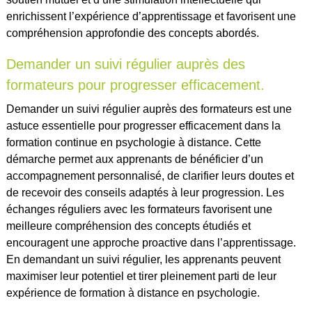
enrichissent l’expérience d’apprentissage et favorisent une
compréhension approfondie des concepts abordés.
Demander un suivi régulier auprès des
formateurs pour progresser efficacement.
Demander un suivi régulier auprès des formateurs est une
astuce essentielle pour progresser efficacement dans la
formation continue en psychologie à distance. Cette
démarche permet aux apprenants de bénéficier d’un
accompagnement personnalisé, de clarifier leurs doutes et
de recevoir des conseils adaptés à leur progression. Les
échanges réguliers avec les formateurs favorisent une
meilleure compréhension des concepts étudiés et
encouragent une approche proactive dans l’apprentissage.
En demandant un suivi régulier, les apprenants peuvent
maximiser leur potentiel et tirer pleinement parti de leur
expérience de formation à distance en psychologie.