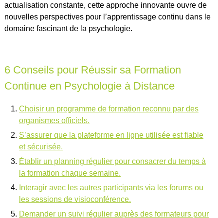
actualisation constante, cette approche innovante ouvre de
nouvelles perspectives pour l’apprentissage continu dans le
domaine fascinant de la psychologie.
6 Conseils pour Réussir sa Formation
Continue en Psychologie à Distance
Choisir un programme de formation reconnu par des
organismes officiels.
S’assurer que la plateforme en ligne utilisée est fiable
et sécurisée.
Établir un planning régulier pour consacrer du temps à
la formation chaque semaine.
Interagir avec les autres participants via les forums ou
les sessions de visioconférence.
Demander un suivi régulier auprès des formateurs pour