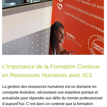
L’Importance de la Formation Continue
en Ressources Humaines avec IGS
La gestion des ressources humaines est un domaine en
constante évolution, nécessitant une expertise pointue et
actualisée pour répondre aux défis du monde professionnel
d’aujourd’hui. C’est dans ce contexte que la formation