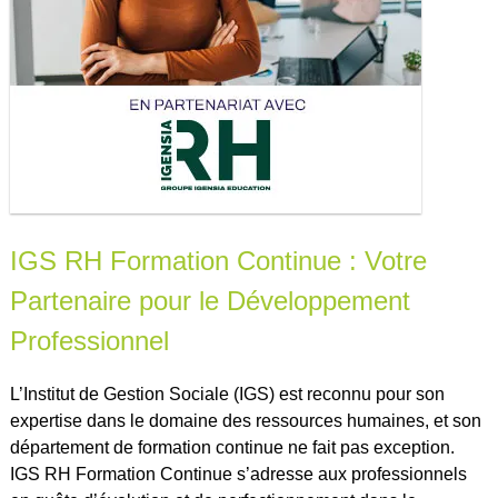
IGS RH Formation Continue : Votre
Partenaire pour le Développement
Professionnel
L’Institut de Gestion Sociale (IGS) est reconnu pour son
expertise dans le domaine des ressources humaines, et son
département de formation continue ne fait pas exception.
IGS RH Formation Continue s’adresse aux professionnels