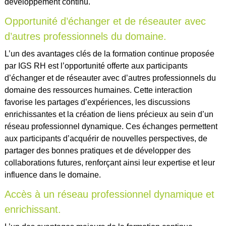
développement continu.
Opportunité d’échanger et de réseauter avec
d’autres professionnels du domaine.
L’un des avantages clés de la formation continue proposée
par IGS RH est l’opportunité offerte aux participants
d’échanger et de réseauter avec d’autres professionnels du
domaine des ressources humaines. Cette interaction
favorise les partages d’expériences, les discussions
enrichissantes et la création de liens précieux au sein d’un
réseau professionnel dynamique. Ces échanges permettent
aux participants d’acquérir de nouvelles perspectives, de
partager des bonnes pratiques et de développer des
collaborations futures, renforçant ainsi leur expertise et leur
influence dans le domaine.
Accès à un réseau professionnel dynamique et
enrichissant.