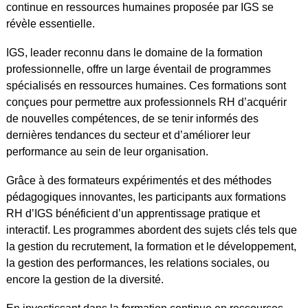
continue en ressources humaines proposée par IGS se
révèle essentielle.
IGS, leader reconnu dans le domaine de la formation
professionnelle, offre un large éventail de programmes
spécialisés en ressources humaines. Ces formations sont
conçues pour permettre aux professionnels RH d’acquérir
de nouvelles compétences, de se tenir informés des
dernières tendances du secteur et d’améliorer leur
performance au sein de leur organisation.
Grâce à des formateurs expérimentés et des méthodes
pédagogiques innovantes, les participants aux formations
RH d’IGS bénéficient d’un apprentissage pratique et
interactif. Les programmes abordent des sujets clés tels que
la gestion du recrutement, la formation et le développement,
la gestion des performances, les relations sociales, ou
encore la gestion de la diversité.