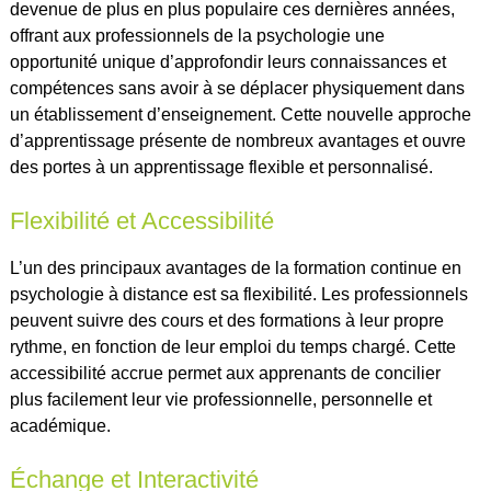
devenue de plus en plus populaire ces dernières années,
offrant aux professionnels de la psychologie une
opportunité unique d’approfondir leurs connaissances et
compétences sans avoir à se déplacer physiquement dans
un établissement d’enseignement. Cette nouvelle approche
d’apprentissage présente de nombreux avantages et ouvre
des portes à un apprentissage flexible et personnalisé.
Flexibilité et Accessibilité
L’un des principaux avantages de la formation continue en
psychologie à distance est sa flexibilité. Les professionnels
peuvent suivre des cours et des formations à leur propre
rythme, en fonction de leur emploi du temps chargé. Cette
accessibilité accrue permet aux apprenants de concilier
plus facilement leur vie professionnelle, personnelle et
académique.
Échange et Interactivité