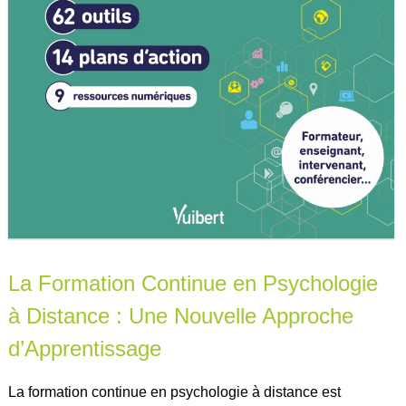
La Formation Continue en Psychologie
à Distance : Une Nouvelle Approche
d’Apprentissage
La formation continue en psychologie à distance est