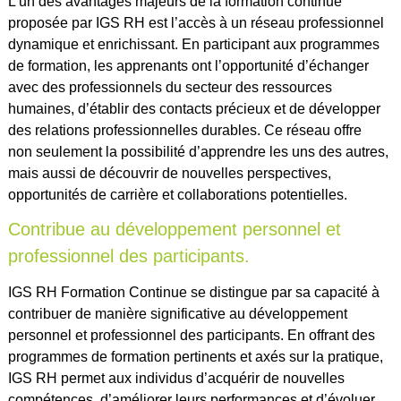
L’un des avantages majeurs de la formation continue
proposée par IGS RH est l’accès à un réseau professionnel
dynamique et enrichissant. En participant aux programmes
de formation, les apprenants ont l’opportunité d’échanger
avec des professionnels du secteur des ressources
humaines, d’établir des contacts précieux et de développer
des relations professionnelles durables. Ce réseau offre
non seulement la possibilité d’apprendre les uns des autres,
mais aussi de découvrir de nouvelles perspectives,
opportunités de carrière et collaborations potentielles.
Contribue au développement personnel et
professionnel des participants.
IGS RH Formation Continue se distingue par sa capacité à
contribuer de manière significative au développement
personnel et professionnel des participants. En offrant des
programmes de formation pertinents et axés sur la pratique,
IGS RH permet aux individus d’acquérir de nouvelles
compétences, d’améliorer leurs performances et d’évoluer