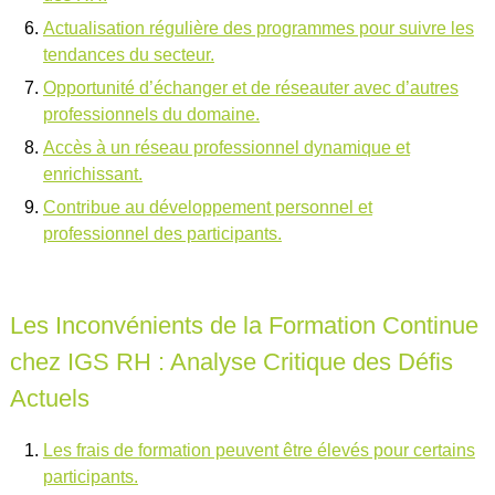
Actualisation régulière des programmes pour suivre les
tendances du secteur.
Opportunité d’échanger et de réseauter avec d’autres
professionnels du domaine.
Accès à un réseau professionnel dynamique et
enrichissant.
Contribue au développement personnel et
professionnel des participants.
Les Inconvénients de la Formation Continue
chez IGS RH : Analyse Critique des Défis
Actuels
Les frais de formation peuvent être élevés pour certains
participants.