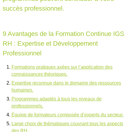
succès professionnel.
9 Avantages de la Formation Continue IGS
RH : Expertise et Développement
Professionnel
Formations pratiques axées sur l’application des
connaissances théoriques.
Expertise reconnue dans le domaine des ressources
humaines.
Programmes adaptés à tous les niveaux de
professionnels.
Équipe de formateurs composée d’experts du secteur.
Large choix de thématiques couvrant tous les aspects
des RH.