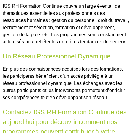
IGS RH Formation Continue couvre un large éventail de
thématiques essentielles aux professionnels des
ressources humaines : gestion du personnel, droit du travail,
recrutement et sélection, formation et développement,
gestion de la paie, etc. Les programmes sont constamment
actualisés pour refléter les dernières tendances du secteur.
Un Réseau Professionnel Dynamique
En plus des connaissances acquises lors des formations,
les participants bénéficient d’un accès privilégié à un
réseau professionnel dynamique. Les échanges avec les
autres participants et les intervenants permettent d’enrichir
ses compétences tout en développant son réseau.
Contactez IGS RH Formation Continue dès
aujourd’hui pour découvrir comment nos
programmes peuvent contribuer à votre