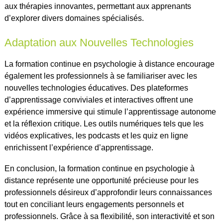
aux thérapies innovantes, permettant aux apprenants
d’explorer divers domaines spécialisés.
Adaptation aux Nouvelles Technologies
La formation continue en psychologie à distance encourage
également les professionnels à se familiariser avec les
nouvelles technologies éducatives. Des plateformes
d’apprentissage conviviales et interactives offrent une
expérience immersive qui stimule l’apprentissage autonome
et la réflexion critique. Les outils numériques tels que les
vidéos explicatives, les podcasts et les quiz en ligne
enrichissent l’expérience d’apprentissage.
En conclusion, la formation continue en psychologie à
distance représente une opportunité précieuse pour les
professionnels désireux d’approfondir leurs connaissances
tout en conciliant leurs engagements personnels et
professionnels. Grâce à sa flexibilité, son interactivité et son