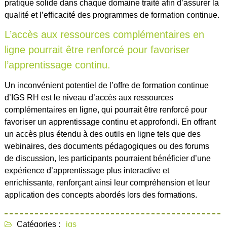
pratique solide dans chaque domaine traité afin d’assurer la
qualité et l’efficacité des programmes de formation continue.
L’accès aux ressources complémentaires en
ligne pourrait être renforcé pour favoriser
l’apprentissage continu.
Un inconvénient potentiel de l’offre de formation continue
d’IGS RH est le niveau d’accès aux ressources
complémentaires en ligne, qui pourrait être renforcé pour
favoriser un apprentissage continu et approfondi. En offrant
un accès plus étendu à des outils en ligne tels que des
webinaires, des documents pédagogiques ou des forums
de discussion, les participants pourraient bénéficier d’une
expérience d’apprentissage plus interactive et
enrichissante, renforçant ainsi leur compréhension et leur
application des concepts abordés lors des formations.
Catégories :
igs