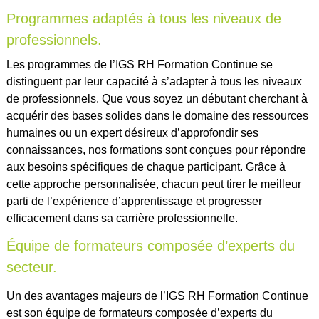
Programmes adaptés à tous les niveaux de
professionnels.
Les programmes de l’IGS RH Formation Continue se
distinguent par leur capacité à s’adapter à tous les niveaux
de professionnels. Que vous soyez un débutant cherchant à
acquérir des bases solides dans le domaine des ressources
humaines ou un expert désireux d’approfondir ses
connaissances, nos formations sont conçues pour répondre
aux besoins spécifiques de chaque participant. Grâce à
cette approche personnalisée, chacun peut tirer le meilleur
parti de l’expérience d’apprentissage et progresser
efficacement dans sa carrière professionnelle.
Équipe de formateurs composée d’experts du
secteur.
Un des avantages majeurs de l’IGS RH Formation Continue
est son équipe de formateurs composée d’experts du