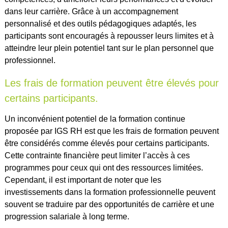
dans leur carrière. Grâce à un accompagnement
personnalisé et des outils pédagogiques adaptés, les
participants sont encouragés à repousser leurs limites et à
atteindre leur plein potentiel tant sur le plan personnel que
professionnel.
Les frais de formation peuvent être élevés pour
certains participants.
Un inconvénient potentiel de la formation continue
proposée par IGS RH est que les frais de formation peuvent
être considérés comme élevés pour certains participants.
Cette contrainte financière peut limiter l’accès à ces
programmes pour ceux qui ont des ressources limitées.
Cependant, il est important de noter que les
investissements dans la formation professionnelle peuvent
souvent se traduire par des opportunités de carrière et une
progression salariale à long terme.