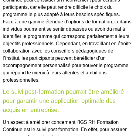
participants, car elle peut rendre difficile le choix du
programme le plus adapté à leurs besoins spécifiques.
Face à une gamme étendue d’options de formation, certains
individus pourraient se sentir dépassés ou avoir du mal à
identifier le programme qui correspond parfaitement à leurs
objectifs professionnels. Cependant, en travaillant en étroite
collaboration avec les conseillers pédagogiques de
l’institut, les participants peuvent bénéficier d’un
accompagnement personnalisé pour trouver le programme
qui répond le mieux à leurs attentes et ambitions
professionnelles.
Le suivi post-formation pourrait être amélioré
pour garantir une application optimale des
acquis en entreprise.
Un aspect à améliorer concernant l’IGS RH Formation
Continue est le suivi post-formation. En effet, pour assurer