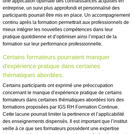
une application optimale des connaissances acquises en
entreprise, un suivi plus approfondi et personnalisé des
participants pourrait être mis en place. Un accompagnement
continu après la formation permettrait aux professionnels de
mieux intégrer les nouvelles compétences dans leur
pratique quotidienne et d’optimiser ainsi l’impact de la
formation sur leur performance professionnelle.
Certains formateurs pourraient manquer
d’expérience pratique dans certaines
thématiques abordées.
Certains participants ont exprimé une préoccupation
concernant le manque d’expérience pratique de certains
formateurs dans certaines thématiques abordées lors des
formations proposées par IGS RH Formation Continue.
Cette lacune pourrait limiter la pertinence et l’applicabilité
des enseignements dispensés. Il est important que l’institut
veille à ce que ses formateurs possèdent une expertise