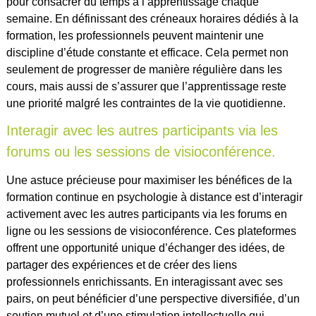
pour consacrer du temps à l’apprentissage chaque
semaine. En définissant des créneaux horaires dédiés à la
formation, les professionnels peuvent maintenir une
discipline d’étude constante et efficace. Cela permet non
seulement de progresser de manière régulière dans les
cours, mais aussi de s’assurer que l’apprentissage reste
une priorité malgré les contraintes de la vie quotidienne.
Interagir avec les autres participants via les
forums ou les sessions de visioconférence.
Une astuce précieuse pour maximiser les bénéfices de la
formation continue en psychologie à distance est d’interagir
activement avec les autres participants via les forums en
ligne ou les sessions de visioconférence. Ces plateformes
offrent une opportunité unique d’échanger des idées, de
partager des expériences et de créer des liens
professionnels enrichissants. En interagissant avec ses
pairs, on peut bénéficier d’une perspective diversifiée, d’un
soutien mutuel et d’une stimulation intellectuelle qui