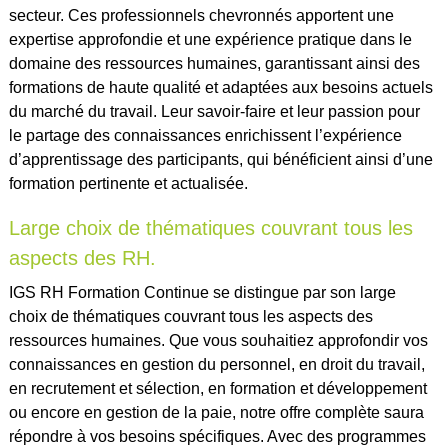
secteur. Ces professionnels chevronnés apportent une
expertise approfondie et une expérience pratique dans le
domaine des ressources humaines, garantissant ainsi des
formations de haute qualité et adaptées aux besoins actuels
du marché du travail. Leur savoir-faire et leur passion pour
le partage des connaissances enrichissent l’expérience
d’apprentissage des participants, qui bénéficient ainsi d’une
formation pertinente et actualisée.
Large choix de thématiques couvrant tous les
aspects des RH.
IGS RH Formation Continue se distingue par son large
choix de thématiques couvrant tous les aspects des
ressources humaines. Que vous souhaitiez approfondir vos
connaissances en gestion du personnel, en droit du travail,
en recrutement et sélection, en formation et développement
ou encore en gestion de la paie, notre offre complète saura
répondre à vos besoins spécifiques. Avec des programmes