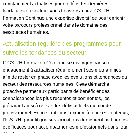
constamment actualisés pour refléter les dernières
tendances du secteur, vous trouverez chez IGS RH
Formation Continue une expertise diversifiée pour enrichir
votre parcours professionnel dans le domaine des
ressources humaines.
Actualisation régulière des programmes pour
suivre les tendances du secteur.
L’IGS RH Formation Continue se distingue par son
engagement à actualiser régulièrement ses programmes
afin de rester en phase avec les évolutions et tendances du
secteur des ressources humaines. Cette démarche
proactive permet aux participants de bénéficier des
connaissances les plus récentes et pertinentes, les
préparant ainsi à relever les défis actuels du monde
professionnel. En mettant constamment à jour ses contenus,
l’IGS RH garantit que ses formations demeurent pertinentes
et efficaces pour accompagner les professionnels dans leur