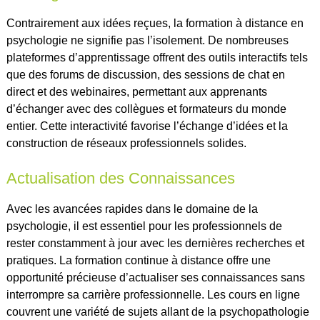
Contrairement aux idées reçues, la formation à distance en
psychologie ne signifie pas l’isolement. De nombreuses
plateformes d’apprentissage offrent des outils interactifs tels
que des forums de discussion, des sessions de chat en
direct et des webinaires, permettant aux apprenants
d’échanger avec des collègues et formateurs du monde
entier. Cette interactivité favorise l’échange d’idées et la
construction de réseaux professionnels solides.
Actualisation des Connaissances
Avec les avancées rapides dans le domaine de la
psychologie, il est essentiel pour les professionnels de
rester constamment à jour avec les dernières recherches et
pratiques. La formation continue à distance offre une
opportunité précieuse d’actualiser ses connaissances sans
interrompre sa carrière professionnelle. Les cours en ligne
couvrent une variété de sujets allant de la psychopathologie