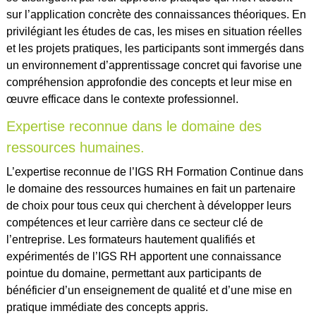
sur l’application concrète des connaissances théoriques. En
privilégiant les études de cas, les mises en situation réelles
et les projets pratiques, les participants sont immergés dans
un environnement d’apprentissage concret qui favorise une
compréhension approfondie des concepts et leur mise en
œuvre efficace dans le contexte professionnel.
Expertise reconnue dans le domaine des
ressources humaines.
L’expertise reconnue de l’IGS RH Formation Continue dans
le domaine des ressources humaines en fait un partenaire
de choix pour tous ceux qui cherchent à développer leurs
compétences et leur carrière dans ce secteur clé de
l’entreprise. Les formateurs hautement qualifiés et
expérimentés de l’IGS RH apportent une connaissance
pointue du domaine, permettant aux participants de
bénéficier d’un enseignement de qualité et d’une mise en
pratique immédiate des concepts appris.