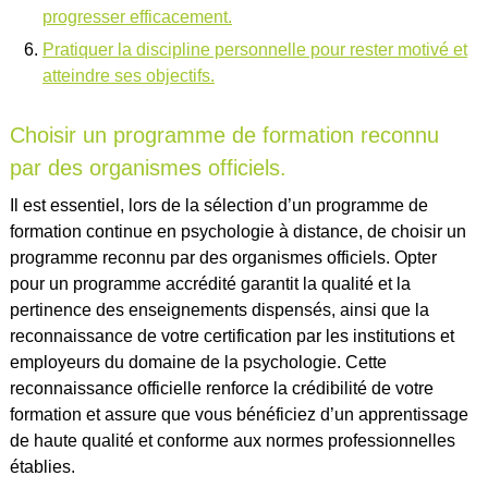
progresser efficacement.
Pratiquer la discipline personnelle pour rester motivé et
atteindre ses objectifs.
Choisir un programme de formation reconnu
par des organismes officiels.
Il est essentiel, lors de la sélection d’un programme de
formation continue en psychologie à distance, de choisir un
programme reconnu par des organismes officiels. Opter
pour un programme accrédité garantit la qualité et la
pertinence des enseignements dispensés, ainsi que la
reconnaissance de votre certification par les institutions et
employeurs du domaine de la psychologie. Cette
reconnaissance officielle renforce la crédibilité de votre
formation et assure que vous bénéficiez d’un apprentissage
de haute qualité et conforme aux normes professionnelles
établies.