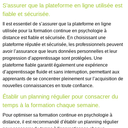
S’assurer que la plateforme en ligne utilisée est
fiable et sécurisée.
Il est essentiel de s’assurer que la plateforme en ligne
utilisée pour la formation continue en psychologie à
distance est fiable et sécurisée. En choisissant une
plateforme réputée et sécurisée, les professionnels peuvent
avoir l’assurance que leurs données personnelles et leur
progression d’apprentissage sont protégées. Une
plateforme fiable garantit également une expérience
d’apprentissage fluide et sans interruption, permettant aux
apprenants de se concentrer pleinement sur l’acquisition de
nouvelles connaissances en toute confiance.
Établir un planning régulier pour consacrer du
temps à la formation chaque semaine.
Pour optimiser sa formation continue en psychologie à
distance, il est recommandé d’établir un planning régulier