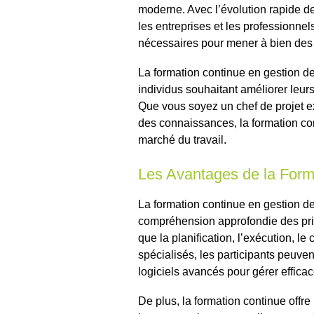
moderne. Avec l’évolution rapide de
les entreprises et les professionnels
nécessaires pour mener à bien des 
La formation continue en gestion de
individus souhaitant améliorer leu
Que vous soyez un chef de projet e
des connaissances, la formation cont
marché du travail.
Les Avantages de la Form
La formation continue en gestion de
compréhension approfondie des prin
que la planification, l’exécution, le
spécialisés, les participants peuven
logiciels avancés pour gérer efficac
De plus, la formation continue offre