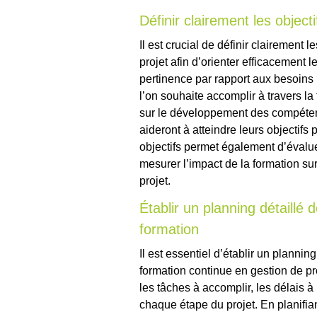
Définir clairement les object
Il est crucial de définir clairement 
projet afin d’orienter efficacement 
pertinence par rapport aux besoins 
l’on souhaite accomplir à travers la
sur le développement des compéten
aideront à atteindre leurs objectifs
objectifs permet également d’évalue
mesurer l’impact de la formation su
projet.
Établir un planning détaillé 
formation
Il est essentiel d’établir un plannin
formation continue en gestion de pr
les tâches à accomplir, les délais à
chaque étape du projet. En planifia