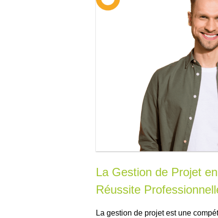
La Gestion de Projet en
Réussite Professionnell
La gestion de projet est une compé