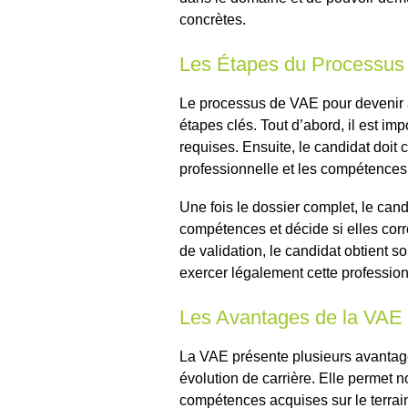
concrètes.
Les Étapes du Processus
Le processus de VAE pour devenir a
étapes clés. Tout d’abord, il est imp
requises. Ensuite, le candidat doit 
professionnelle et les compétences
Une fois le dossier complet, le can
compétences et décide si elles cor
de validation, le candidat obtient s
exercer légalement cette profession
Les Avantages de la VAE
La VAE présente plusieurs avantag
évolution de carrière. Elle permet 
compétences acquises sur le terrain