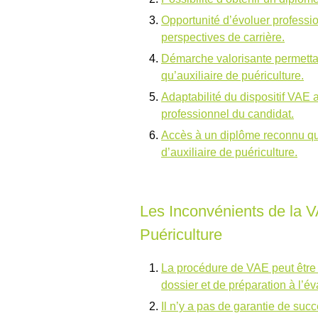
Opportunité d’évoluer professi
perspectives de carrière.
Démarche valorisante permettan
qu’auxiliaire de puériculture.
Adaptabilité du dispositif VAE a
professionnel du candidat.
Accès à un diplôme reconnu qui 
d’auxiliaire de puériculture.
Les Inconvénients de la V
Puériculture
La procédure de VAE peut être 
dossier et de préparation à l’év
Il n’y a pas de garantie de suc