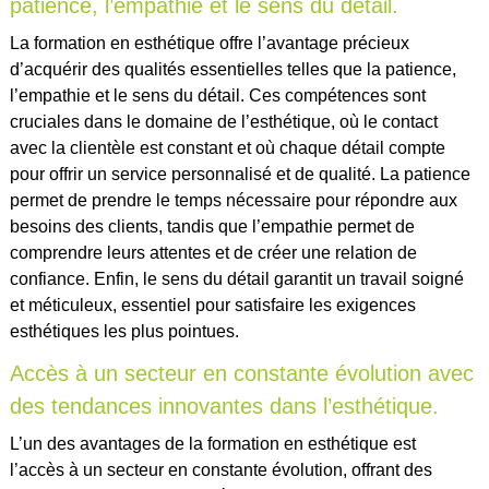
patience, l’empathie et le sens du détail.
La formation en esthétique offre l’avantage précieux
d’acquérir des qualités essentielles telles que la patience,
l’empathie et le sens du détail. Ces compétences sont
cruciales dans le domaine de l’esthétique, où le contact
avec la clientèle est constant et où chaque détail compte
pour offrir un service personnalisé et de qualité. La patience
permet de prendre le temps nécessaire pour répondre aux
besoins des clients, tandis que l’empathie permet de
comprendre leurs attentes et de créer une relation de
confiance. Enfin, le sens du détail garantit un travail soigné
et méticuleux, essentiel pour satisfaire les exigences
esthétiques les plus pointues.
Accès à un secteur en constante évolution avec
des tendances innovantes dans l’esthétique.
L’un des avantages de la formation en esthétique est
l’accès à un secteur en constante évolution, offrant des