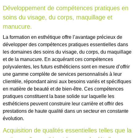
Développement de compétences pratiques en
soins du visage, du corps, maquillage et
manucure.
La formation en esthétique offre l’avantage précieux de
développer des compétences pratiques essentielles dans
les domaines des soins du visage, du corps, du maquillage
et de la manucure. En acquérant ces compétences
polyvalentes, les futurs esthéticiens sont en mesure d’offrir
une gamme complète de services personnalisés à leur
clientèle, répondant ainsi aux besoins variés et spécifiques
en matière de beauté et de bien-être. Ces compétences
pratiques constituent la base solide sur laquelle les
esthéticiens peuvent construire leur carrière et offrir des
prestations de haute qualité dans un secteur en constante
évolution.
Acquisition de qualités essentielles telles que la