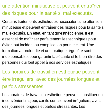
une attention minutieuse et peuvent entraîner
des risques pour la santé si mal exécutés.
Certains traitements esthétiques nécessitent une attention
minutieuse et peuvent entraîner des risques pour la santé si
mal exécutés. En effet, en tant qu’esthéticienne, il est
essentiel de maîtriser parfaitement les techniques pour
éviter tout incident ou complication pour le client. Une
formation approfondie et une pratique régulière sont
indispensables pour garantir la sécurité et le bien-être des
personnes qui font appel à nos services esthétiques.
Les horaires de travail en esthétique peuvent
être irréguliers, avec des journées longues et
parfois stressantes.
Les horaires de travail en esthétique peuvent constituer un
inconvénient majeur, car ils sont souvent irréguliers, avec
des journées longues et parfois stressantes. Les