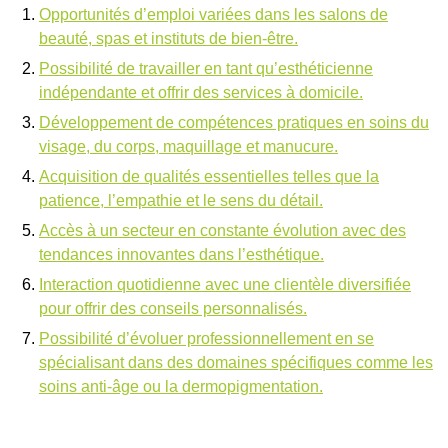
Opportunités d’emploi variées dans les salons de
beauté, spas et instituts de bien-être.
Possibilité de travailler en tant qu’esthéticienne
indépendante et offrir des services à domicile.
Développement de compétences pratiques en soins du
visage, du corps, maquillage et manucure.
Acquisition de qualités essentielles telles que la
patience, l’empathie et le sens du détail.
Accès à un secteur en constante évolution avec des
tendances innovantes dans l’esthétique.
Interaction quotidienne avec une clientèle diversifiée
pour offrir des conseils personnalisés.
Possibilité d’évoluer professionnellement en se
spécialisant dans des domaines spécifiques comme les
soins anti-âge ou la dermopigmentation.