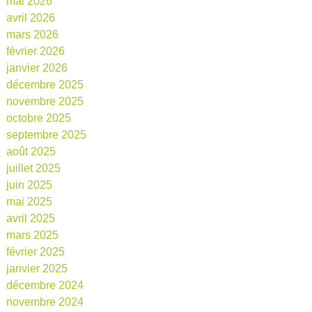
mai 2026
avril 2026
mars 2026
février 2026
janvier 2026
décembre 2025
novembre 2025
octobre 2025
septembre 2025
août 2025
juillet 2025
juin 2025
mai 2025
avril 2025
mars 2025
février 2025
janvier 2025
décembre 2024
novembre 2024