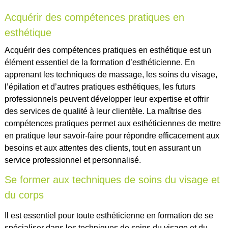
Acquérir des compétences pratiques en
esthétique
Acquérir des compétences pratiques en esthétique est un
élément essentiel de la formation d’esthéticienne. En
apprenant les techniques de massage, les soins du visage,
l’épilation et d’autres pratiques esthétiques, les futurs
professionnels peuvent développer leur expertise et offrir
des services de qualité à leur clientèle. La maîtrise des
compétences pratiques permet aux esthéticiennes de mettre
en pratique leur savoir-faire pour répondre efficacement aux
besoins et aux attentes des clients, tout en assurant un
service professionnel et personnalisé.
Se former aux techniques de soins du visage et
du corps
Il est essentiel pour toute esthéticienne en formation de se
spécialiser dans les techniques de soins du visage et du