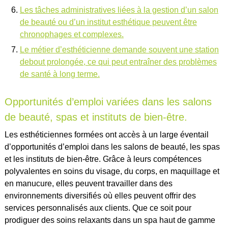
Les tâches administratives liées à la gestion d’un salon
de beauté ou d’un institut esthétique peuvent être
chronophages et complexes.
Le métier d’esthéticienne demande souvent une station
debout prolongée, ce qui peut entraîner des problèmes
de santé à long terme.
Opportunités d’emploi variées dans les salons
de beauté, spas et instituts de bien-être.
Les esthéticiennes formées ont accès à un large éventail
d’opportunités d’emploi dans les salons de beauté, les spas
et les instituts de bien-être. Grâce à leurs compétences
polyvalentes en soins du visage, du corps, en maquillage et
en manucure, elles peuvent travailler dans des
environnements diversifiés où elles peuvent offrir des
services personnalisés aux clients. Que ce soit pour
prodiguer des soins relaxants dans un spa haut de gamme