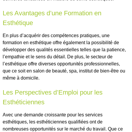
Les Avantages d’une Formation en
Esthétique
En plus d’acquérir des compétences pratiques, une
formation en esthétique offre également la possibilité de
développer des qualités essentielles telles que la patience,
l’empathie et le sens du détail. De plus, le secteur de
l’esthétique offre diverses opportunités professionnelles,
que ce soit en salon de beauté, spa, institut de bien-être ou
même à domicile.
Les Perspectives d’Emploi pour les
Esthéticiennes
Avec une demande croissante pour les services
esthétiques, les esthéticiennes qualifiées ont de
nombreuses opportunités sur le marché du travail. Que ce