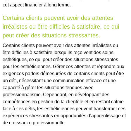
cet aspect financier à long terme.
Certains clients peuvent avoir des attentes
irréalistes ou être difficiles à satisfaire, ce qui
peut créer des situations stressantes.
Certains clients peuvent avoir des attentes irréalistes ou
être difficiles à satisfaire lorsqu’ils reçoivent des soins
esthétiques, ce qui peut créer des situations stressantes
pour les esthéticiennes. Gérer ces attentes et répondre aux
exigences parfois démesurées de certains clients peut être
un défi, nécessitant une communication efficace et une
capacité à gérer les situations tendues avec
professionnalisme. Cependant, en développant des
compétences en gestion de la clientèle et en restant calme
face à ces défis, les esthéticiennes peuvent transformer ces
expériences stressantes en opportunités d’apprentissage et
de croissance professionnelle.