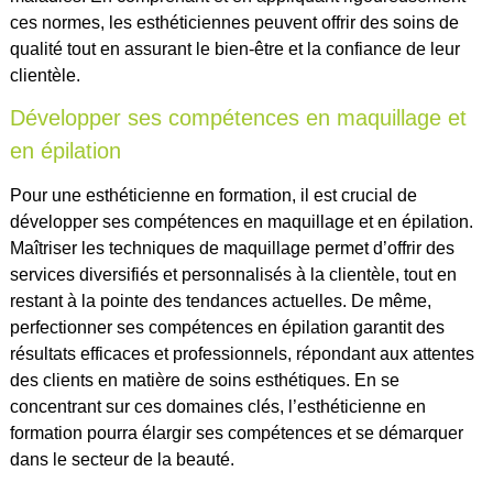
ces normes, les esthéticiennes peuvent offrir des soins de
qualité tout en assurant le bien-être et la confiance de leur
clientèle.
Développer ses compétences en maquillage et
en épilation
Pour une esthéticienne en formation, il est crucial de
développer ses compétences en maquillage et en épilation.
Maîtriser les techniques de maquillage permet d’offrir des
services diversifiés et personnalisés à la clientèle, tout en
restant à la pointe des tendances actuelles. De même,
perfectionner ses compétences en épilation garantit des
résultats efficaces et professionnels, répondant aux attentes
des clients en matière de soins esthétiques. En se
concentrant sur ces domaines clés, l’esthéticienne en
formation pourra élargir ses compétences et se démarquer
dans le secteur de la beauté.