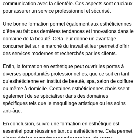
communication avec la clientèle. Ces aspects sont cruciaux
pour assurer un service professionnel et sécurisé.
Une bonne formation permet également aux esthéticiennes
d’être au fait des dernières tendances et innovations dans le
domaine de la beauté. Cela leur donne un avantage
concurrentiel sur le marché du travail et leur permet d’offrir
des services modernes et recherchés par les clients.
Enfin, la formation en esthétique peut ouvrir les portes à
diverses opportunités professionnelles, que ce soit en tant
qu’esthéticienne en institut de beauté, spa, salon de coiffure
ou même à domicile. Certaines esthéticiennes choisissent
également de se spécialiser dans des domaines
spécifiques tels que le maquillage artistique ou les soins
anti-âge.
En conclusion, suivre une formation en esthétique est
essentiel pour réussir en tant qu’esthéticienne. Cela permet