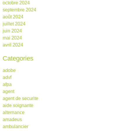
octobre 2024
septembre 2024
août 2024
juillet 2024
juin 2024
mai 2024
avril 2024
Categories
adobe
advf
afpa
agent
agent de securite
aide soignante
alternance
amadeus
ambulancier