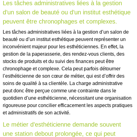
Les tâches administratives liées à la gestion
d’un salon de beauté ou d’un institut esthétique
peuvent être chronophages et complexes.
Les tâches administratives liées à la gestion d’un salon de
beauté ou d’un institut esthétique peuvent représenter un
inconvénient majeur pour les esthéticiennes. En effet, la
gestion de la paperasserie, des rendez-vous clients, des
stocks de produits et du suivi des finances peut être
chronophage et complexe. Cela peut parfois détourner
l’esthéticienne de son cœur de métier, qui est d’offrir des
soins de qualité à sa clientèle. La charge administrative
peut donc être perçue comme une contrainte dans le
quotidien d’une esthéticienne, nécessitant une organisation
rigoureuse pour concilier efficacement les aspects pratiques
et administratifs de son activité.
Le métier d’esthéticienne demande souvent
une station debout prolongée, ce qui peut