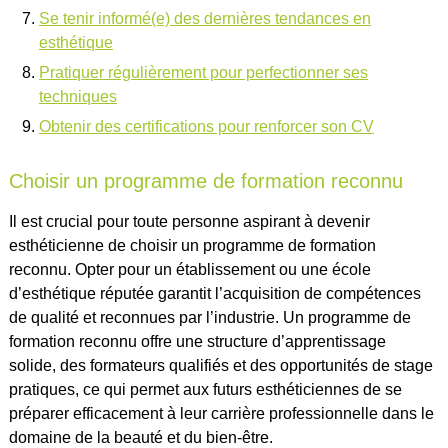
Se tenir informé(e) des dernières tendances en
esthétique
Pratiquer régulièrement pour perfectionner ses
techniques
Obtenir des certifications pour renforcer son CV
Choisir un programme de formation reconnu
Il est crucial pour toute personne aspirant à devenir
esthéticienne de choisir un programme de formation
reconnu. Opter pour un établissement ou une école
d’esthétique réputée garantit l’acquisition de compétences
de qualité et reconnues par l’industrie. Un programme de
formation reconnu offre une structure d’apprentissage
solide, des formateurs qualifiés et des opportunités de stage
pratiques, ce qui permet aux futurs esthéticiennes de se
préparer efficacement à leur carrière professionnelle dans le
domaine de la beauté et du bien-être.