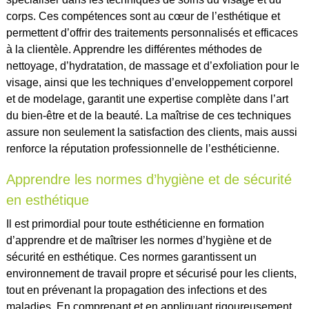
corps. Ces compétences sont au cœur de l’esthétique et
permettent d’offrir des traitements personnalisés et efficaces
à la clientèle. Apprendre les différentes méthodes de
nettoyage, d’hydratation, de massage et d’exfoliation pour le
visage, ainsi que les techniques d’enveloppement corporel
et de modelage, garantit une expertise complète dans l’art
du bien-être et de la beauté. La maîtrise de ces techniques
assure non seulement la satisfaction des clients, mais aussi
renforce la réputation professionnelle de l’esthéticienne.
Apprendre les normes d’hygiène et de sécurité
en esthétique
Il est primordial pour toute esthéticienne en formation
d’apprendre et de maîtriser les normes d’hygiène et de
sécurité en esthétique. Ces normes garantissent un
environnement de travail propre et sécurisé pour les clients,
tout en prévenant la propagation des infections et des
maladies. En comprenant et en appliquant rigoureusement