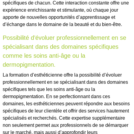
spécifiques de chacun. Cette interaction constante offre une
expérience enrichissante et stimulante, où chaque jour
apporte de nouvelles opportunités d’apprentissage et
d’échange dans le domaine de la beauté et du bien-être.
Possibilité d’évoluer professionnellement en se
spécialisant dans des domaines spécifiques
comme les soins anti-âge ou la
dermopigmentation.
La formation d’esthéticienne offre la possibilité d’évoluer
professionnellement en se spécialisant dans des domaines
spécifiques tels que les soins anti-âge ou la
dermopigmentation. En se perfectionnant dans ces
domaines, les esthéticiennes peuvent répondre aux besoins
spécifiques de leur clientèle et offrir des services hautement
spécialisés et recherchés. Cette expertise supplémentaire
non seulement permet aux professionnels de se démarquer
sur le marché, mais aussi d’approfondir leurs