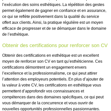
l’exécution des soins esthétiques. La répétition des gestes
permet également de gagner en confiance et en assurance,
ce qui se reflète positivement dans la qualité du service
offert aux clients. Ainsi, la pratique régulière est un moyen
efficace de progresser et de se démarquer dans le domaine
de l’esthétique.
Obtenir des certifications pour renforcer son CV
Obtenir des certifications en esthétique est un excellent
moyen de renforcer son CV en tant qu’esthéticienne. Ces
certifications démontrent un engagement envers
l’excellence et la professionnalisme, ce qui peut attirer
l’attention des employeurs potentiels. En plus d’ajouter de
la valeur à votre CV, les certifications en esthétique vous
permettent d’approfondir vos connaissances et
compétences dans des domaines spécifiques, ce qui peut
vous démarquer de la concurrence et vous ouvrir de
nouvelles opportunités professionnelles passionnantes.