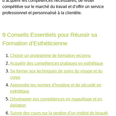
d’acquérir les compétences nécessaires, de rester
compétitive sur le marché du travail et d’offrir un service
professionnel et personnalisé à la clientèle.
9 Conseils Essentiels pour Réussir sa
Formation d’Esthéticienne
Choisir un programme de formation reconnu
Acquérir des compétences pratiques en esthétique
Se former aux techniques de soins du visage et du
corps
Apprendre les normes d’hygiène et de sécurité en
esthétique
Développer ses compétences en maquillage et en
épilation
Suivre des cours sur la gestion d’un institut de beauté