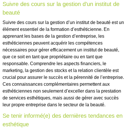
Suivre des cours sur la gestion d’un institut de
beauté
Suivre des cours sur la gestion d’un institut de beauté est un
élément essentiel de la formation d’esthéticienne. En
apprenant les bases de la gestion d’entreprise, les
esthéticiennes peuvent acquérir les compétences
nécessaires pour gérer efficacement un institut de beauté,
que ce soit en tant que propriétaire ou en tant que
responsable. Comprendre les aspects financiers, le
marketing, la gestion des stocks et la relation clientèle est
crucial pour assurer le succès et la pérennité de l’entreprise.
Ces connaissances complémentaires permettent aux
esthéticiennes non seulement d’exceller dans la prestation
de services esthétiques, mais aussi de gérer avec succès
leur propre entreprise dans le secteur de la beauté.
Se tenir informé(e) des dernières tendances en
esthétique