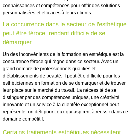
connaissances et compétences pour offrir des solutions
personnalisées et efficaces à leurs clients.
La concurrence dans le secteur de l’esthétique
peut être féroce, rendant difficile de se
démarquer.
Un des inconvénients de la formation en esthétique est la
concurrence féroce qui règne dans ce secteur. Avec un
grand nombre de professionnels qualifiés et
d’établissements de beauté, il peut être difficile pour les
esthéticiennes en formation de se démarquer et de trouver
leur place sur le marché du travail. La nécessité de se
distinguer par des compétences uniques, une créativité
innovante et un service à la clientèle exceptionnel peut
représenter un défi pour ceux qui aspirent à réussir dans ce
domaine compétitif.
Certains traitements esthétiques nécessitent