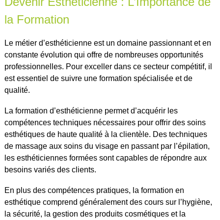
Devenir Esthéticienne : L’Importance de
la Formation
Le métier d’esthéticienne est un domaine passionnant et en
constante évolution qui offre de nombreuses opportunités
professionnelles. Pour exceller dans ce secteur compétitif, il
est essentiel de suivre une formation spécialisée et de
qualité.
La formation d’esthéticienne permet d’acquérir les
compétences techniques nécessaires pour offrir des soins
esthétiques de haute qualité à la clientèle. Des techniques
de massage aux soins du visage en passant par l’épilation,
les esthéticiennes formées sont capables de répondre aux
besoins variés des clients.
En plus des compétences pratiques, la formation en
esthétique comprend généralement des cours sur l’hygiène,
la sécurité, la gestion des produits cosmétiques et la