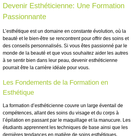
Devenir Esthéticienne: Une Formation
Passionnante
L’esthétique est un domaine en constante évolution, où la
beauté et le bien-être se rencontrent pour offrir des soins et
des conseils personnalisés. Si vous êtes passionné par le
monde de la beauté et que vous souhaitez aider les autres
à se sentir bien dans leur peau, devenir esthéticienne
pourrait être la carrière idéale pour vous.
Les Fondements de la Formation en
Esthétique
La formation d’esthéticienne couvre un large éventail de
compétences, allant des soins du visage et du corps à
l’épilation en passant par le maquillage et la manucure. Les
étudiants apprennent les techniques de base ainsi que les
dernières tendances en matière de soins esthétiques.