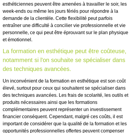
esthéticiennes peuvent être amenées à travailler le soir, les
week-ends ou même les jours fériés pour répondre à la
demande de la clientèle. Cette flexibilité peut parfois
entraîner une difficulté à concilier vie professionnelle et vie
personnelle, ce qui peut être éprouvant sur le plan physique
et émotionnel.
La formation en esthétique peut être coûteuse,
notamment si l’on souhaite se spécialiser dans
des techniques avancées.
Un inconvénient de la formation en esthétique est son coût
élevé, surtout pour ceux qui souhaitent se spécialiser dans
des techniques avancées. Les frais de scolarité, les outils et
produits nécessaires ainsi que les formations
complémentaires peuvent représenter un investissement
financier conséquent. Cependant, malgré ces coûts, il est
important de considérer que la qualité de la formation et les
opportunités professionnelles offertes peuvent compenser