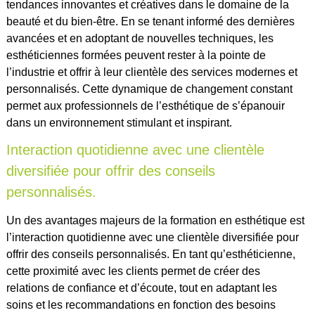
tendances innovantes et créatives dans le domaine de la
beauté et du bien-être. En se tenant informé des dernières
avancées et en adoptant de nouvelles techniques, les
esthéticiennes formées peuvent rester à la pointe de
l’industrie et offrir à leur clientèle des services modernes et
personnalisés. Cette dynamique de changement constant
permet aux professionnels de l’esthétique de s’épanouir
dans un environnement stimulant et inspirant.
Interaction quotidienne avec une clientèle
diversifiée pour offrir des conseils
personnalisés.
Un des avantages majeurs de la formation en esthétique est
l’interaction quotidienne avec une clientèle diversifiée pour
offrir des conseils personnalisés. En tant qu’esthéticienne,
cette proximité avec les clients permet de créer des
relations de confiance et d’écoute, tout en adaptant les
soins et les recommandations en fonction des besoins