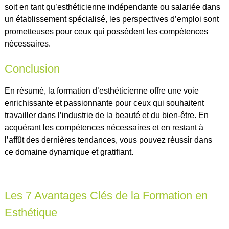
soit en tant qu’esthéticienne indépendante ou salariée dans
un établissement spécialisé, les perspectives d’emploi sont
prometteuses pour ceux qui possèdent les compétences
nécessaires.
Conclusion
En résumé, la formation d’esthéticienne offre une voie
enrichissante et passionnante pour ceux qui souhaitent
travailler dans l’industrie de la beauté et du bien-être. En
acquérant les compétences nécessaires et en restant à
l’affût des dernières tendances, vous pouvez réussir dans
ce domaine dynamique et gratifiant.
Les 7 Avantages Clés de la Formation en
Esthétique