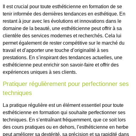
Il est crucial pour toute esthéticienne en formation de se
tenir informée des dernières tendances en esthétique. En
restant à jour avec les évolutions et innovations dans le
domaine de la beauté, une esthéticienne peut offrir à sa
clientèle des services modernes et recherchés. Cela lui
permet également de rester compétitive sur le marché du
travail et d’apporter une touche d’originalité à ses
prestations. En s’inspirant des tendances actuelles, une
esthéticienne peut enrichir son savoir-faire et offrir des
expériences uniques à ses clients.
Pratiquer régulièrement pour perfectionner ses
techniques
La pratique régulière est un élément essentiel pour toute
esthéticienne en formation qui souhaite perfectionner ses
techniques. En s’entraînant fréquemment, que ce soit lors
des cours pratiques ou en dehors, l’esthéticienne en herbe
peut améliorer sa dextérité, sa précision et sa rapidité dans