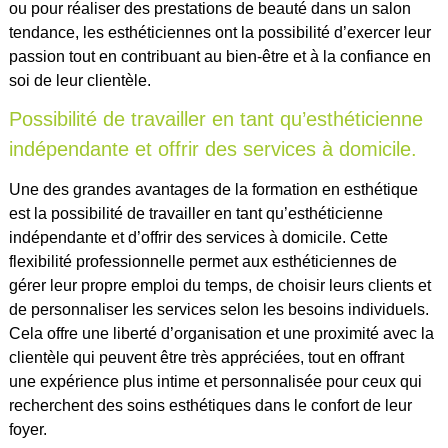
ou pour réaliser des prestations de beauté dans un salon
tendance, les esthéticiennes ont la possibilité d’exercer leur
passion tout en contribuant au bien-être et à la confiance en
soi de leur clientèle.
Possibilité de travailler en tant qu’esthéticienne
indépendante et offrir des services à domicile.
Une des grandes avantages de la formation en esthétique
est la possibilité de travailler en tant qu’esthéticienne
indépendante et d’offrir des services à domicile. Cette
flexibilité professionnelle permet aux esthéticiennes de
gérer leur propre emploi du temps, de choisir leurs clients et
de personnaliser les services selon les besoins individuels.
Cela offre une liberté d’organisation et une proximité avec la
clientèle qui peuvent être très appréciées, tout en offrant
une expérience plus intime et personnalisée pour ceux qui
recherchent des soins esthétiques dans le confort de leur
foyer.