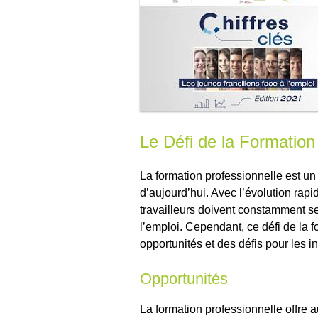
Le Défi de la Formation
La formation professionnelle est un
d’aujourd’hui. Avec l’évolution rapi
travailleurs doivent constamment se
l’emploi. Cependant, ce défi de la f
opportunités et des défis pour les in
Opportunités
La formation professionnelle offre au