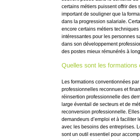
certains métiers puissent offrir des 
important de souligner que la format
dans la progression salariale. Certa
encore certains métiers techniques 
intéressantes pour les personnes s
dans son développement professio
des postes mieux rémunérés à long
Quelles sont les formations
Les formations conventionnées par 
professionnelles reconnues et fina
réinsertion professionnelle des de
large éventail de secteurs et de métie
reconversion professionnelle. Elles
demandeurs d’emploi et à faciliter l
avec les besoins des entreprises. 
sont un outil essentiel pour accomp