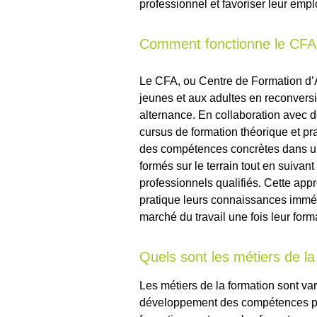
professionnel et favoriser leur emplo
Comment fonctionne le CFA
Le CFA, ou Centre de Formation d’A
jeunes et aux adultes en reconversi
alternance. En collaboration avec 
cursus de formation théorique et p
des compétences concrètes dans un 
formés sur le terrain tout en suiva
professionnels qualifiés. Cette ap
pratique leurs connaissances immédi
marché du travail une fois leur form
Quels sont les métiers de la
Les métiers de la formation sont va
développement des compétences pro