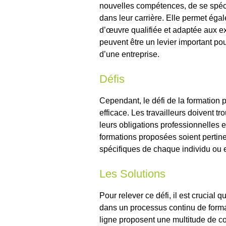
nouvelles compétences, de se spéci
dans leur carrière. Elle permet éga
d’œuvre qualifiée et adaptée aux 
peuvent être un levier important pour
d’une entreprise.
Défis
Cependant, le défi de la formation
efficace. Les travailleurs doivent t
leurs obligations professionnelles e
formations proposées soient pertin
spécifiques de chaque individu ou e
Les Solutions
Pour relever ce défi, il est crucial 
dans un processus continu de forma
ligne proposent une multitude de c