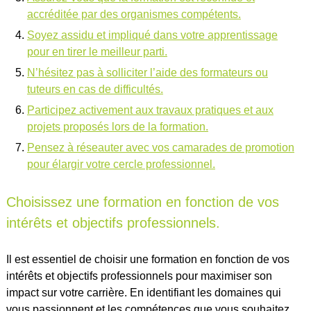
accréditée par des organismes compétents.
Soyez assidu et impliqué dans votre apprentissage
pour en tirer le meilleur parti.
N’hésitez pas à solliciter l’aide des formateurs ou
tuteurs en cas de difficultés.
Participez activement aux travaux pratiques et aux
projets proposés lors de la formation.
Pensez à réseauter avec vos camarades de promotion
pour élargir votre cercle professionnel.
Choisissez une formation en fonction de vos
intérêts et objectifs professionnels.
Il est essentiel de choisir une formation en fonction de vos
intérêts et objectifs professionnels pour maximiser son
impact sur votre carrière. En identifiant les domaines qui
vous passionnent et les compétences que vous souhaitez