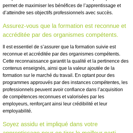
permet de maximiser les bénéfices de l’apprentissage et
d’atteindre ses objectifs professionnels avec succès.
Assurez-vous que la formation est reconnue et
accréditée par des organismes compétents.
Il est essentiel de s’assurer que la formation suivie est
reconnue et accréditée par des organismes compétents.
Cette reconnaissance garantit la qualité et la pertinence des
contenus enseignés, ainsi que la valeur ajoutée de la
formation sur le marché du travail. En optant pour des
programmes approuvés par des instances compétentes, les
professionnels peuvent avoir confiance dans l’acquisition
de compétences reconnues et valorisées par les
employeurs, renforçant ainsi leur crédibilité et leur
employabilité.
Soyez assidu et impliqué dans votre
apprentissage pour en tirer le meilleur parti.