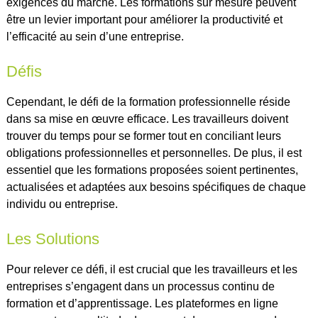
exigences du marché. Les formations sur mesure peuvent
être un levier important pour améliorer la productivité et
l’efficacité au sein d’une entreprise.
Défis
Cependant, le défi de la formation professionnelle réside
dans sa mise en œuvre efficace. Les travailleurs doivent
trouver du temps pour se former tout en conciliant leurs
obligations professionnelles et personnelles. De plus, il est
essentiel que les formations proposées soient pertinentes,
actualisées et adaptées aux besoins spécifiques de chaque
individu ou entreprise.
Les Solutions
Pour relever ce défi, il est crucial que les travailleurs et les
entreprises s’engagent dans un processus continu de
formation et d’apprentissage. Les plateformes en ligne