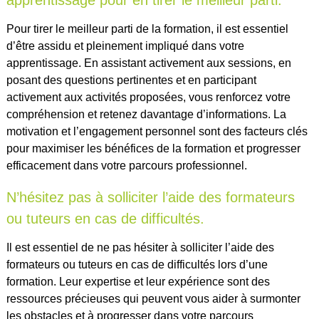
Pour tirer le meilleur parti de la formation, il est essentiel
d’être assidu et pleinement impliqué dans votre
apprentissage. En assistant activement aux sessions, en
posant des questions pertinentes et en participant
activement aux activités proposées, vous renforcez votre
compréhension et retenez davantage d’informations. La
motivation et l’engagement personnel sont des facteurs clés
pour maximiser les bénéfices de la formation et progresser
efficacement dans votre parcours professionnel.
N’hésitez pas à solliciter l’aide des formateurs
ou tuteurs en cas de difficultés.
Il est essentiel de ne pas hésiter à solliciter l’aide des
formateurs ou tuteurs en cas de difficultés lors d’une
formation. Leur expertise et leur expérience sont des
ressources précieuses qui peuvent vous aider à surmonter
les obstacles et à progresser dans votre parcours