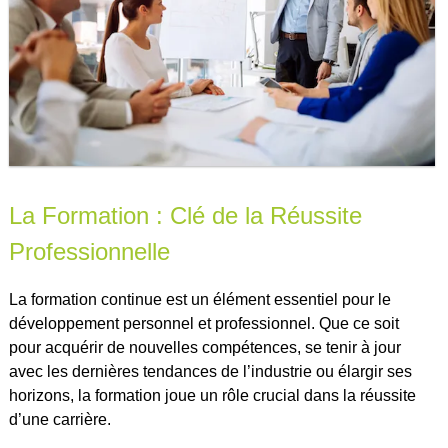
La Formation : Clé de la Réussite
Professionnelle
La formation continue est un élément essentiel pour le
développement personnel et professionnel. Que ce soit
pour acquérir de nouvelles compétences, se tenir à jour
avec les dernières tendances de l’industrie ou élargir ses
horizons, la formation joue un rôle crucial dans la réussite
d’une carrière.