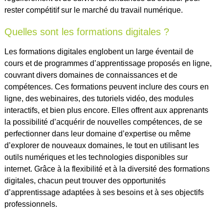
rester compétitif sur le marché du travail numérique.
Quelles sont les formations digitales ?
Les formations digitales englobent un large éventail de
cours et de programmes d’apprentissage proposés en ligne,
couvrant divers domaines de connaissances et de
compétences. Ces formations peuvent inclure des cours en
ligne, des webinaires, des tutoriels vidéo, des modules
interactifs, et bien plus encore. Elles offrent aux apprenants
la possibilité d’acquérir de nouvelles compétences, de se
perfectionner dans leur domaine d’expertise ou même
d’explorer de nouveaux domaines, le tout en utilisant les
outils numériques et les technologies disponibles sur
internet. Grâce à la flexibilité et à la diversité des formations
digitales, chacun peut trouver des opportunités
d’apprentissage adaptées à ses besoins et à ses objectifs
professionnels.