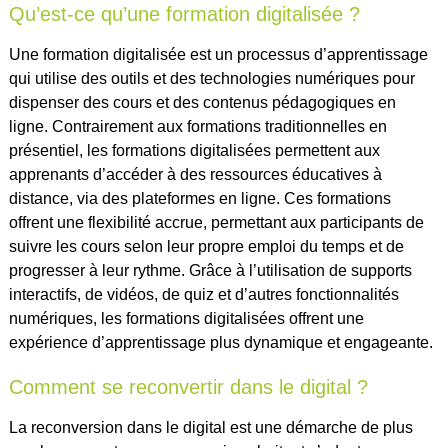
Qu’est-ce qu’une formation digitalisée ?
Une formation digitalisée est un processus d’apprentissage
qui utilise des outils et des technologies numériques pour
dispenser des cours et des contenus pédagogiques en
ligne. Contrairement aux formations traditionnelles en
présentiel, les formations digitalisées permettent aux
apprenants d’accéder à des ressources éducatives à
distance, via des plateformes en ligne. Ces formations
offrent une flexibilité accrue, permettant aux participants de
suivre les cours selon leur propre emploi du temps et de
progresser à leur rythme. Grâce à l’utilisation de supports
interactifs, de vidéos, de quiz et d’autres fonctionnalités
numériques, les formations digitalisées offrent une
expérience d’apprentissage plus dynamique et engageante.
Comment se reconvertir dans le digital ?
La reconversion dans le digital est une démarche de plus