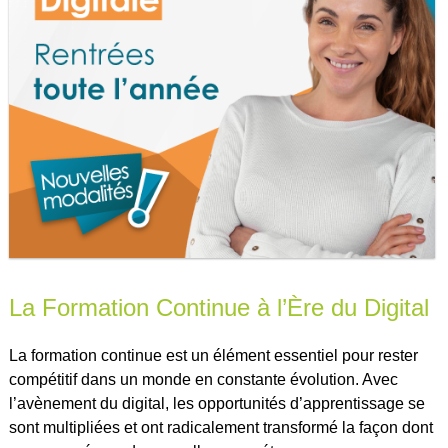
La Formation Continue à l’Ère du Digital
La formation continue est un élément essentiel pour rester
compétitif dans un monde en constante évolution. Avec
l’avènement du digital, les opportunités d’apprentissage se
sont multipliées et ont radicalement transformé la façon dont