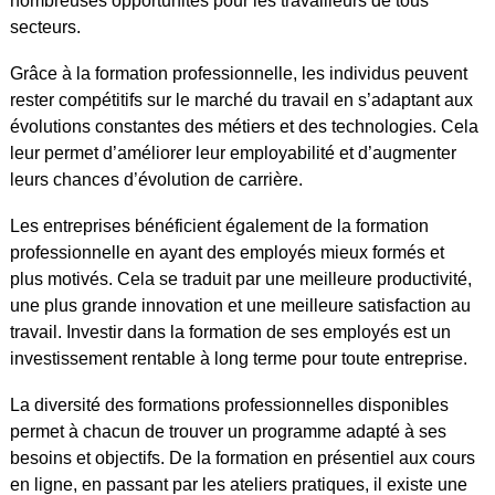
nombreuses opportunités pour les travailleurs de tous
secteurs.
Grâce à la formation professionnelle, les individus peuvent
rester compétitifs sur le marché du travail en s’adaptant aux
évolutions constantes des métiers et des technologies. Cela
leur permet d’améliorer leur employabilité et d’augmenter
leurs chances d’évolution de carrière.
Les entreprises bénéficient également de la formation
professionnelle en ayant des employés mieux formés et
plus motivés. Cela se traduit par une meilleure productivité,
une plus grande innovation et une meilleure satisfaction au
travail. Investir dans la formation de ses employés est un
investissement rentable à long terme pour toute entreprise.
La diversité des formations professionnelles disponibles
permet à chacun de trouver un programme adapté à ses
besoins et objectifs. De la formation en présentiel aux cours
en ligne, en passant par les ateliers pratiques, il existe une