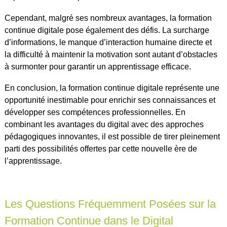
Cependant, malgré ses nombreux avantages, la formation
continue digitale pose également des défis. La surcharge
d’informations, le manque d’interaction humaine directe et
la difficulté à maintenir la motivation sont autant d’obstacles
à surmonter pour garantir un apprentissage efficace.
En conclusion, la formation continue digitale représente une
opportunité inestimable pour enrichir ses connaissances et
développer ses compétences professionnelles. En
combinant les avantages du digital avec des approches
pédagogiques innovantes, il est possible de tirer pleinement
parti des possibilités offertes par cette nouvelle ère de
l’apprentissage.
Les Questions Fréquemment Posées sur la
Formation Continue dans le Digital