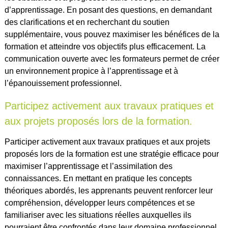
d’apprentissage. En posant des questions, en demandant
des clarifications et en recherchant du soutien
supplémentaire, vous pouvez maximiser les bénéfices de la
formation et atteindre vos objectifs plus efficacement. La
communication ouverte avec les formateurs permet de créer
un environnement propice à l’apprentissage et à
l’épanouissement professionnel.
Participez activement aux travaux pratiques et
aux projets proposés lors de la formation.
Participer activement aux travaux pratiques et aux projets
proposés lors de la formation est une stratégie efficace pour
maximiser l’apprentissage et l’assimilation des
connaissances. En mettant en pratique les concepts
théoriques abordés, les apprenants peuvent renforcer leur
compréhension, développer leurs compétences et se
familiariser avec les situations réelles auxquelles ils
pourraient être confrontés dans leur domaine professionnel.