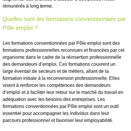
rémunérés à long terme.
Quelles sont les formations conventionnées par
Pôle emploi ?
Les formations conventionnées par Pôle emploi sont des
formations professionnelles reconnues et financées par cet
organisme dans le cadre de la réinsertion professionnelle
des demandeurs d’emploi. Ces formations couvrent un
large éventail de secteurs et de métiers, allant de la
formation initiale à la reconversion professionnelle. Elles
visent à renforcer les compétences des demandeurs
d’emploi et à faciliter leur retour sur le marché du travail en
adéquation avec les besoins des entreprises. Les
formations conventionnées par Pôle emploi sont un outil
essentiel pour accompagner les individus dans leur
parcours professionnel et favoriser leur employabilité.