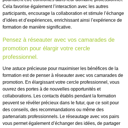
Cela favorise également l’interaction avec les autres
participants, encourage la collaboration et stimule l’échange
d’idées et d’expériences, enrichissant ainsi l’expérience de
formation de manière significative.
Pensez à réseauter avec vos camarades de
promotion pour élargir votre cercle
professionnel.
Une astuce précieuse pour maximiser les bénéfices de la
formation est de penser à réseauter avec vos camarades de
promotion. En élargissant votre cercle professionnel, vous
ouvrez des portes à de nouvelles opportunités et
collaborations. Les contacts établis pendant la formation
peuvent se révéler précieux dans le futur, que ce soit pour
des conseils, des recommandations ou même des
partenariats professionnels. Le réseautage avec vos pairs
vous permet également d’échanger des idées, de partager