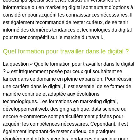
informatique ou en marketing digital sont autant d’options à
considérer pour acquérir les connaissances nécessaires. Il
est également recommandé de rester curieux, de se tenir
informé des dernières tendances et technologies du digital
pour rester compétitif sur le marché du travail.
Quel formation pour travailler dans le digital ?
La question « Quelle formation pour travailler dans le digital
? » est fréquemment posée par ceux qui souhaitent se
lancer dans ce domaine en pleine expansion. Pour réussir
une carrière dans le digital, il est essentiel de se former de
manière continue et adaptée aux évolutions
technologiques. Les formations en marketing digital,
développement web, design graphique, data science ou
encore e-commerce sont particulièrement prisées pour
acquérir les compétences nécessaires. Cependant, il est
également important de rester curieux, de pratiquer
régulièrement et de suivre les tendances du secteur pour