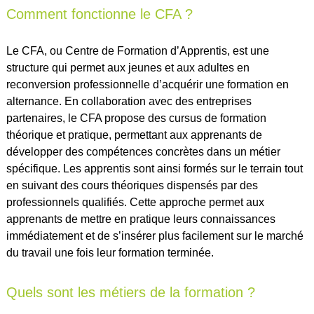
Comment fonctionne le CFA ?
Le CFA, ou Centre de Formation d’Apprentis, est une
structure qui permet aux jeunes et aux adultes en
reconversion professionnelle d’acquérir une formation en
alternance. En collaboration avec des entreprises
partenaires, le CFA propose des cursus de formation
théorique et pratique, permettant aux apprenants de
développer des compétences concrètes dans un métier
spécifique. Les apprentis sont ainsi formés sur le terrain tout
en suivant des cours théoriques dispensés par des
professionnels qualifiés. Cette approche permet aux
apprenants de mettre en pratique leurs connaissances
immédiatement et de s’insérer plus facilement sur le marché
du travail une fois leur formation terminée.
Quels sont les métiers de la formation ?