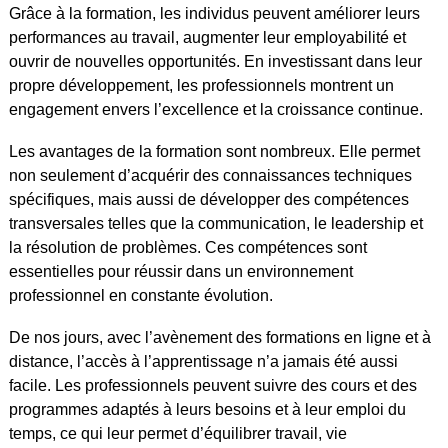
Grâce à la formation, les individus peuvent améliorer leurs
performances au travail, augmenter leur employabilité et
ouvrir de nouvelles opportunités. En investissant dans leur
propre développement, les professionnels montrent un
engagement envers l’excellence et la croissance continue.
Les avantages de la formation sont nombreux. Elle permet
non seulement d’acquérir des connaissances techniques
spécifiques, mais aussi de développer des compétences
transversales telles que la communication, le leadership et
la résolution de problèmes. Ces compétences sont
essentielles pour réussir dans un environnement
professionnel en constante évolution.
De nos jours, avec l’avènement des formations en ligne et à
distance, l’accès à l’apprentissage n’a jamais été aussi
facile. Les professionnels peuvent suivre des cours et des
programmes adaptés à leurs besoins et à leur emploi du
temps, ce qui leur permet d’équilibrer travail, vie