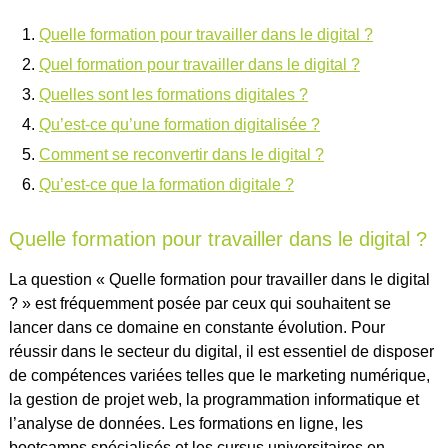
Quelle formation pour travailler dans le digital ?
Quel formation pour travailler dans le digital ?
Quelles sont les formations digitales ?
Qu’est-ce qu’une formation digitalisée ?
Comment se reconvertir dans le digital ?
Qu’est-ce que la formation digitale ?
Quelle formation pour travailler dans le digital ?
La question « Quelle formation pour travailler dans le digital
? » est fréquemment posée par ceux qui souhaitent se
lancer dans ce domaine en constante évolution. Pour
réussir dans le secteur du digital, il est essentiel de disposer
de compétences variées telles que le marketing numérique,
la gestion de projet web, la programmation informatique et
l’analyse de données. Les formations en ligne, les
bootcamps spécialisés et les cursus universitaires en