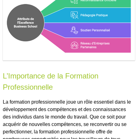
L’Importance de la Formation
Professionnelle
La formation professionnelle joue un rôle essentiel dans le
développement des compétences et des connaissances
des individus dans le monde du travail. Que ce soit pour
acquérir de nouvelles compétences, se reconvertir ou se
perfectionner, la formation professionnelle offre de