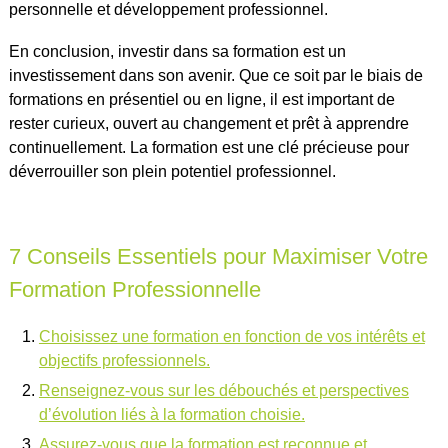
personnelle et développement professionnel.
En conclusion, investir dans sa formation est un
investissement dans son avenir. Que ce soit par le biais de
formations en présentiel ou en ligne, il est important de
rester curieux, ouvert au changement et prêt à apprendre
continuellement. La formation est une clé précieuse pour
déverrouiller son plein potentiel professionnel.
7 Conseils Essentiels pour Maximiser Votre
Formation Professionnelle
Choisissez une formation en fonction de vos intérêts et
objectifs professionnels.
Renseignez-vous sur les débouchés et perspectives
d’évolution liés à la formation choisie.
Assurez-vous que la formation est reconnue et