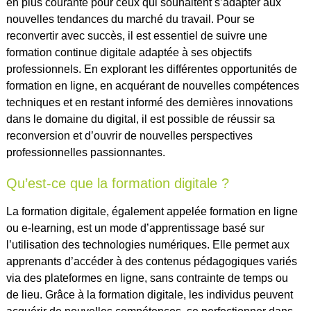
en plus courante pour ceux qui souhaitent s’adapter aux
nouvelles tendances du marché du travail. Pour se
reconvertir avec succès, il est essentiel de suivre une
formation continue digitale adaptée à ses objectifs
professionnels. En explorant les différentes opportunités de
formation en ligne, en acquérant de nouvelles compétences
techniques et en restant informé des dernières innovations
dans le domaine du digital, il est possible de réussir sa
reconversion et d’ouvrir de nouvelles perspectives
professionnelles passionnantes.
Qu’est-ce que la formation digitale ?
La formation digitale, également appelée formation en ligne
ou e-learning, est un mode d’apprentissage basé sur
l’utilisation des technologies numériques. Elle permet aux
apprenants d’accéder à des contenus pédagogiques variés
via des plateformes en ligne, sans contrainte de temps ou
de lieu. Grâce à la formation digitale, les individus peuvent