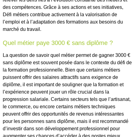
des compétences. Grâce à ses actions et ses initiatives,
Défi métiers contribue activement à la valorisation de
l’emploi et à l’adaptation des formations aux besoins du
marché du travail.
Quel métier paye 3000 € sans diplôme ?
La question de savoir quel métier permet de gagner 3000 €
sans diplôme est souvent posée dans le contexte du défi de
la formation professionnelle. Bien que certains métiers
puissent offrir des salaires attractifs sans exigence de
diplôme, il est important de souligner que la formation et
l’expérience peuvent jouer un rôle crucial dans la
progression salariale. Certains secteurs tels que l’artisanat,
le commerce, ou encore certains métiers techniques
peuvent offrir des opportunités de revenus intéressantes
pour les personnes sans diplôme, mais il est recommandé
d’investir dans son développement professionnel pour
augmenter ses chances d’accéder à des postes mieux