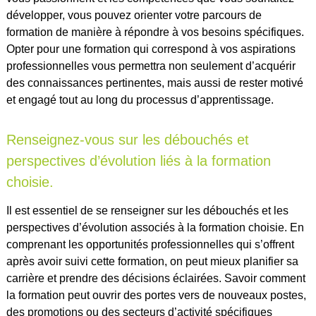
développer, vous pouvez orienter votre parcours de
formation de manière à répondre à vos besoins spécifiques.
Opter pour une formation qui correspond à vos aspirations
professionnelles vous permettra non seulement d’acquérir
des connaissances pertinentes, mais aussi de rester motivé
et engagé tout au long du processus d’apprentissage.
Renseignez-vous sur les débouchés et
perspectives d’évolution liés à la formation
choisie.
Il est essentiel de se renseigner sur les débouchés et les
perspectives d’évolution associés à la formation choisie. En
comprenant les opportunités professionnelles qui s’offrent
après avoir suivi cette formation, on peut mieux planifier sa
carrière et prendre des décisions éclairées. Savoir comment
la formation peut ouvrir des portes vers de nouveaux postes,
des promotions ou des secteurs d’activité spécifiques