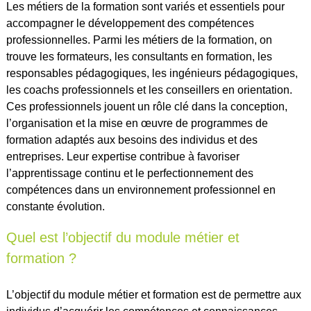
Les métiers de la formation sont variés et essentiels pour
accompagner le développement des compétences
professionnelles. Parmi les métiers de la formation, on
trouve les formateurs, les consultants en formation, les
responsables pédagogiques, les ingénieurs pédagogiques,
les coachs professionnels et les conseillers en orientation.
Ces professionnels jouent un rôle clé dans la conception,
l’organisation et la mise en œuvre de programmes de
formation adaptés aux besoins des individus et des
entreprises. Leur expertise contribue à favoriser
l’apprentissage continu et le perfectionnement des
compétences dans un environnement professionnel en
constante évolution.
Quel est l’objectif du module métier et
formation ?
L’objectif du module métier et formation est de permettre aux