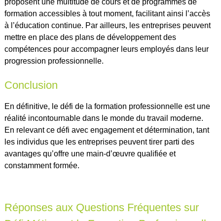
proposent une multitude de cours et de programmes de
formation accessibles à tout moment, facilitant ainsi l’accès
à l’éducation continue. Par ailleurs, les entreprises peuvent
mettre en place des plans de développement des
compétences pour accompagner leurs employés dans leur
progression professionnelle.
Conclusion
En définitive, le défi de la formation professionnelle est une
réalité incontournable dans le monde du travail moderne.
En relevant ce défi avec engagement et détermination, tant
les individus que les entreprises peuvent tirer parti des
avantages qu’offre une main-d’œuvre qualifiée et
constamment formée.
Réponses aux Questions Fréquentes sur