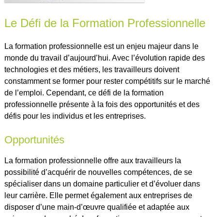
Le Défi de la Formation Professionnelle
La formation professionnelle est un enjeu majeur dans le
monde du travail d’aujourd’hui. Avec l’évolution rapide des
technologies et des métiers, les travailleurs doivent
constamment se former pour rester compétitifs sur le marché
de l’emploi. Cependant, ce défi de la formation
professionnelle présente à la fois des opportunités et des
défis pour les individus et les entreprises.
Opportunités
La formation professionnelle offre aux travailleurs la
possibilité d’acquérir de nouvelles compétences, de se
spécialiser dans un domaine particulier et d’évoluer dans
leur carrière. Elle permet également aux entreprises de
disposer d’une main-d’œuvre qualifiée et adaptée aux