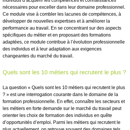
individus d’acquérir les compétences et connaissances
nécessaires pour exceller dans leur domaine professionnel.
Ce module vise à combler les lacunes de compétences, à
développer de nouvelles expertises et à améliorer la
performance au travail. En se concentrant sur des aspects
spécifiques du métier et en proposant des formations
adaptées, ce module contribue à l’évolution professionnelle
des individus et à leur adaptation aux exigences
changeantes du marché du travail.
Quels sont les 10 métiers qui recrutent le plus ?
La question « Quels sont les 10 métiers qui recrutent le plus
? » est une interrogation courante dans le domaine de la
formation professionnelle. En effet, connaître les secteurs et
les métiers en forte demande sur le marché du travail peut
orienter les choix de formation des individus en quête
d’opportunités d’emploi. Parmi les métiers qui recrutent le
plus actuellement, on retrouve souvent des domaines tels