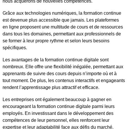
nous acquérons de nouvelles compétences.
Grâce aux technologies numériques, la formation continue
est devenue plus accessible que jamais. Les plateformes
en ligne proposent une multitude de cours et de ressources
dans tous les domaines, permettant aux professionnels de
se former à leur propre rythme et selon leurs besoins
spécifiques.
Les avantages de la formation continue digitale sont
nombreux. Elle offre une flexibilité inégalée, permettant aux
apprenants de suivre des cours depuis n’importe où et à
tout moment. De plus, les contenus interactifs et engageants
rendent l’apprentissage plus attractif et efficace.
Les entreprises ont également beaucoup à gagner en
encourageant la formation continue digitale parmi leurs
employés. En investissant dans le développement des
compétences de leur personnel, elles renforcent leur
expertise et leur adaptabilité face aux défis du marché.