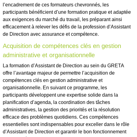
l’encadrement de ces formateurs chevronnés, les
participants bénéficient d’une formation pratique et adaptée
aux exigences du marché du travail, les préparant ainsi
efficacement à relever les défis de la profession d’Assistant
de Direction avec assurance et compétence.
Acquisition de compétences clés en gestion
administrative et organisationnelle
La formation d’Assistant de Direction au sein du GRETA
offre l’avantage majeur de permettre l’acquisition de
compétences clés en gestion administrative et
organisationnelle. En suivant ce programme, les
participants développent une expertise solide dans la
planification d’agenda, la coordination des tâches
administratives, la gestion des priorités et la résolution
efficace des problèmes quotidiens. Ces compétences
essentielles sont indispensables pour exceller dans le rôle
d’Assistant de Direction et garantir le bon fonctionnement