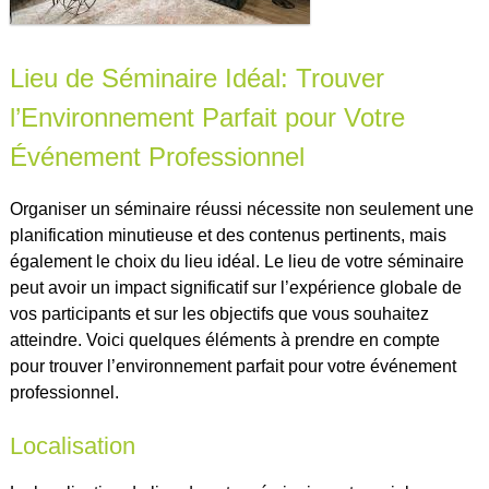
Lieu de Séminaire Idéal: Trouver
l’Environnement Parfait pour Votre
Événement Professionnel
Organiser un séminaire réussi nécessite non seulement une
planification minutieuse et des contenus pertinents, mais
également le choix du lieu idéal. Le lieu de votre séminaire
peut avoir un impact significatif sur l’expérience globale de
vos participants et sur les objectifs que vous souhaitez
atteindre. Voici quelques éléments à prendre en compte
pour trouver l’environnement parfait pour votre événement
professionnel.
Localisation