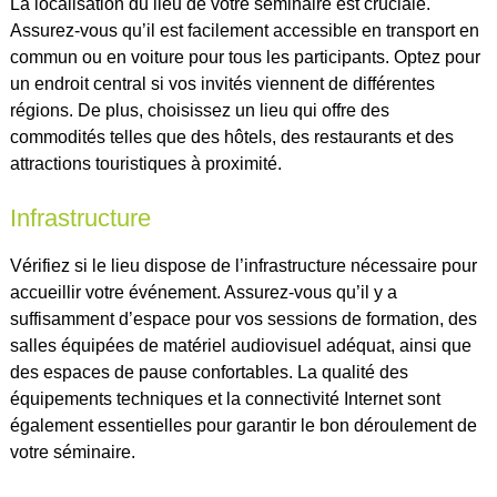
La localisation du lieu de votre séminaire est cruciale.
Assurez-vous qu’il est facilement accessible en transport en
commun ou en voiture pour tous les participants. Optez pour
un endroit central si vos invités viennent de différentes
régions. De plus, choisissez un lieu qui offre des
commodités telles que des hôtels, des restaurants et des
attractions touristiques à proximité.
Infrastructure
Vérifiez si le lieu dispose de l’infrastructure nécessaire pour
accueillir votre événement. Assurez-vous qu’il y a
suffisamment d’espace pour vos sessions de formation, des
salles équipées de matériel audiovisuel adéquat, ainsi que
des espaces de pause confortables. La qualité des
équipements techniques et la connectivité Internet sont
également essentielles pour garantir le bon déroulement de
votre séminaire.