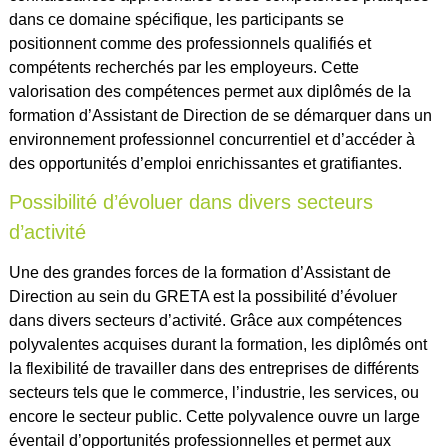
dans ce domaine spécifique, les participants se
positionnent comme des professionnels qualifiés et
compétents recherchés par les employeurs. Cette
valorisation des compétences permet aux diplômés de la
formation d’Assistant de Direction de se démarquer dans un
environnement professionnel concurrentiel et d’accéder à
des opportunités d’emploi enrichissantes et gratifiantes.
Possibilité d’évoluer dans divers secteurs
d’activité
Une des grandes forces de la formation d’Assistant de
Direction au sein du GRETA est la possibilité d’évoluer
dans divers secteurs d’activité. Grâce aux compétences
polyvalentes acquises durant la formation, les diplômés ont
la flexibilité de travailler dans des entreprises de différents
secteurs tels que le commerce, l’industrie, les services, ou
encore le secteur public. Cette polyvalence ouvre un large
éventail d’opportunités professionnelles et permet aux