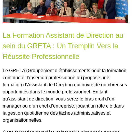
La Formation Assistant de Direction au
sein du GRETA : Un Tremplin Vers la
Réussite Professionnelle
Le GRETA (Groupement d’établissements pour la formation
continue et l’insertion professionnelle) propose une
formation d’Assistant de Direction qui ouvre de nombreuses
opportunités dans le monde professionnel. En tant
qu’assistant de direction, vous serez le bras droit d’un
manager ou d’un chef d’entreprise, jouant un rôle clé dans
la gestion quotidienne des tâches administratives et
organisationnelles.