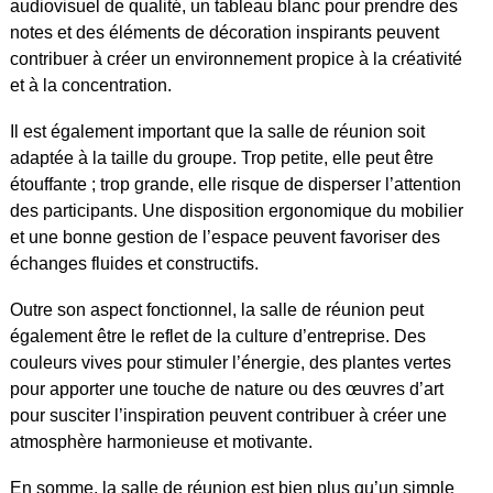
audiovisuel de qualité, un tableau blanc pour prendre des
notes et des éléments de décoration inspirants peuvent
contribuer à créer un environnement propice à la créativité
et à la concentration.
Il est également important que la salle de réunion soit
adaptée à la taille du groupe. Trop petite, elle peut être
étouffante ; trop grande, elle risque de disperser l’attention
des participants. Une disposition ergonomique du mobilier
et une bonne gestion de l’espace peuvent favoriser des
échanges fluides et constructifs.
Outre son aspect fonctionnel, la salle de réunion peut
également être le reflet de la culture d’entreprise. Des
couleurs vives pour stimuler l’énergie, des plantes vertes
pour apporter une touche de nature ou des œuvres d’art
pour susciter l’inspiration peuvent contribuer à créer une
atmosphère harmonieuse et motivante.
En somme, la salle de réunion est bien plus qu’un simple