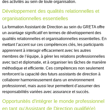
des activités au sein de toute organisation.
Développement des qualités relationnelles et
organisationnelles essentielles
La formation Assistant de Direction au sein du GRETA offre
un avantage significatif en termes de développement des
qualités relationnelles et organisationnelles essentielles. En
mettant l’accent sur ces compétences clés, les participants
apprennent à interagir efficacement avec les autres
membres de l’équipe, à gérer les relations professionnelles
avec tact et diplomatie, et à organiser les tâches de manière
méthodique et efficiente. Ces compétences non seulement
renforcent la capacité des futurs assistants de direction à
collaborer harmonieusement dans un environnement
professionnel, mais aussi leur permettent d’assumer des
responsabilités variées avec assurance et succès.
Opportunités d’intégrer le monde professionnel
en tant qu’Assistant de Direction qualifié(e)