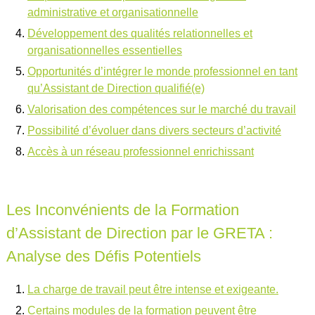
administrative et organisationnelle
Développement des qualités relationnelles et
organisationnelles essentielles
Opportunités d’intégrer le monde professionnel en tant
qu’Assistant de Direction qualifié(e)
Valorisation des compétences sur le marché du travail
Possibilité d’évoluer dans divers secteurs d’activité
Accès à un réseau professionnel enrichissant
Les Inconvénients de la Formation
d’Assistant de Direction par le GRETA :
Analyse des Défis Potentiels
La charge de travail peut être intense et exigeante.
Certains modules de la formation peuvent être