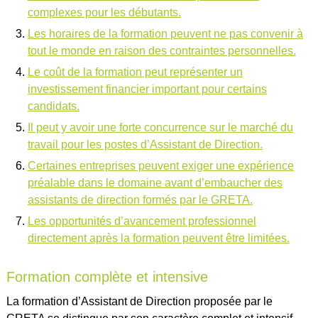
complexes pour les débutants.
Les horaires de la formation peuvent ne pas convenir à
tout le monde en raison des contraintes personnelles.
Le coût de la formation peut représenter un
investissement financier important pour certains
candidats.
Il peut y avoir une forte concurrence sur le marché du
travail pour les postes d’Assistant de Direction.
Certaines entreprises peuvent exiger une expérience
préalable dans le domaine avant d’embaucher des
assistants de direction formés par le GRETA.
Les opportunités d’avancement professionnel
directement après la formation peuvent être limitées.
Formation complète et intensive
La formation d’Assistant de Direction proposée par le