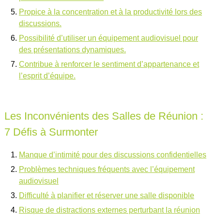
Propice à la concentration et à la productivité lors des
discussions.
Possibilité d’utiliser un équipement audiovisuel pour
des présentations dynamiques.
Contribue à renforcer le sentiment d’appartenance et
l’esprit d’équipe.
Les Inconvénients des Salles de Réunion :
7 Défis à Surmonter
Manque d’intimité pour des discussions confidentielles
Problèmes techniques fréquents avec l’équipement
audiovisuel
Difficulté à planifier et réserver une salle disponible
Risque de distractions externes perturbant la réunion