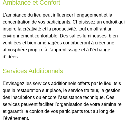
Ambiance et Confort
L’ambiance du lieu peut influencer l’engagement et la
concentration de vos participants. Choisissez un endroit qui
inspire la créativité et la productivité, tout en offrant un
environnement confortable. Des salles lumineuses, bien
ventilées et bien aménagées contribueront à créer une
atmosphère propice à l’apprentissage et à l’échange
d’idées.
Services Additionnels
Envisagez les services additionnels offerts par le lieu, tels
que la restauration sur place, le service traiteur, la gestion
des inscriptions ou encore l’assistance technique. Ces
services peuvent faciliter l’organisation de votre séminaire
et garantir le confort de vos participants tout au long de
l’événement.