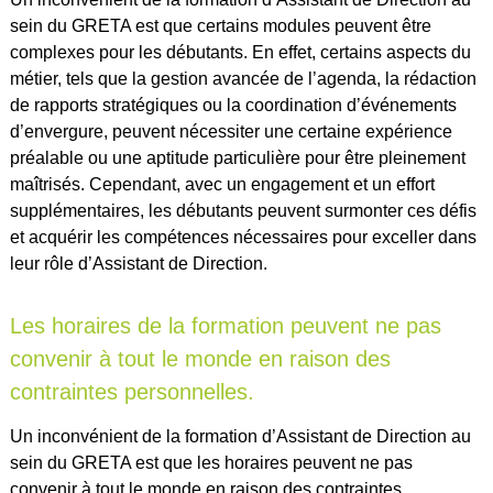
sein du GRETA est que certains modules peuvent être
complexes pour les débutants. En effet, certains aspects du
métier, tels que la gestion avancée de l’agenda, la rédaction
de rapports stratégiques ou la coordination d’événements
d’envergure, peuvent nécessiter une certaine expérience
préalable ou une aptitude particulière pour être pleinement
maîtrisés. Cependant, avec un engagement et un effort
supplémentaires, les débutants peuvent surmonter ces défis
et acquérir les compétences nécessaires pour exceller dans
leur rôle d’Assistant de Direction.
Les horaires de la formation peuvent ne pas
convenir à tout le monde en raison des
contraintes personnelles.
Un inconvénient de la formation d’Assistant de Direction au
sein du GRETA est que les horaires peuvent ne pas
convenir à tout le monde en raison des contraintes