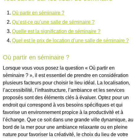
Où partir en séminaire ?
Qu’est-ce qu’une salle de séminaire ?
Quelle est la signification de séminaire ?
Quel est le prix de location d’une salle de séminaire ?
Où partir en séminaire ?
Lorsque vous vous posez la question « Où partir en
séminaire ? », il est essentiel de prendre en considération
plusieurs facteurs pour choisir le lieu idéal. La localisation,
l’accessibilité, l’infrastructure, l’ambiance et les services
proposés sont des éléments clés à évaluer. Optez pour un
endroit qui correspond à vos besoins spécifiques et qui
favorise un environnement propice à la productivité et à
l’échange. Que ce soit dans une grande ville dynamique, au
bord de la mer pour une ambiance relaxante ou en pleine
nature pour favoriser la créativité, le choix du lieu de votre