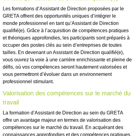
Les formations d’Assistant de Direction proposées par le
GRETA offrent des opportunités uniques d’intégrer le
monde professionnel en tant qu’Assistant de Direction
qualifié(e). Grâce à l’acquisition de compétences pratiques
et théoriques approfondies, les participants sont préparés à
occuper des postes clés au sein d’entreprises de toutes
tailles. En devenant un Assistant de Direction qualifié(e),
vous ouvrez la voie à une carrière enrichissante et pleine de
défis, où vos compétences seront hautement valorisées et
vous permettront d’évoluer dans un environnement
professionnel stimulant.
Valorisation des compétences sur le marché du
travail
La formation d’Assistant de Direction au sein du GRETA
offre un avantage majeur en termes de valorisation des
compétences sur le marché du travail. En acquérant des
connaissances approfondies et des compétences pratiques