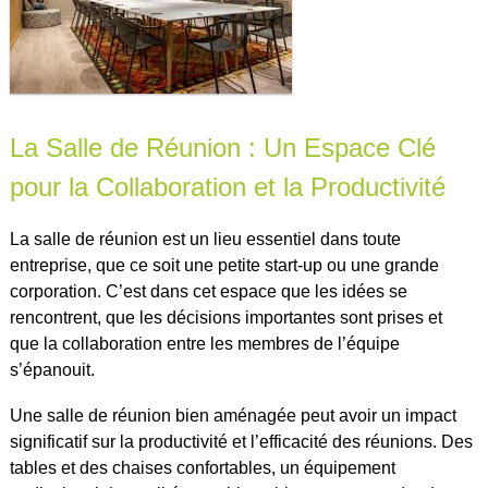
La Salle de Réunion : Un Espace Clé
pour la Collaboration et la Productivité
La salle de réunion est un lieu essentiel dans toute
entreprise, que ce soit une petite start-up ou une grande
corporation. C’est dans cet espace que les idées se
rencontrent, que les décisions importantes sont prises et
que la collaboration entre les membres de l’équipe
s’épanouit.
Une salle de réunion bien aménagée peut avoir un impact
significatif sur la productivité et l’efficacité des réunions. Des
tables et des chaises confortables, un équipement