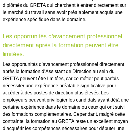
diplômés du GRETA qui cherchent à entrer directement sur
le marché du travail sans avoir préalablement acquis une
expérience spécifique dans le domaine.
Les opportunités d’avancement professionnel
directement après la formation peuvent être
limitées.
Les opportunités d’avancement professionnel directement
après la formation d’Assistant de Direction au sein du
GRETA peuvent être limitées, car ce métier peut parfois
nécessiter une expérience préalable significative pour
accéder à des postes de direction plus élevés. Les
employeurs peuvent privilégier les candidats ayant déjà une
certaine expérience dans le domaine ou ceux qui ont suivi
des formations complémentaires. Cependant, malgré cette
contrainte, la formation au GRETA reste un excellent moyen
d’acquérir les compétences nécessaires pour débuter une