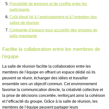
Possibilité de tensions et de conflits entre les
participants
Coût élevé lié à l’aménagement et à l’entretien des
salles de réunion
Contrainte d’espace pour accueillir des groupes de
taille importante
Facilite la collaboration entre les membres de
l’équipe.
La salle de réunion facilite la collaboration entre les
membres de l’équipe en offrant un espace dédié où ils
peuvent se réunir, échanger des idées et travailler
ensemble vers un objectif commun. Cet environnement
favorise la communication directe, la créativité collective et
la prise de décisions concertée, renforçant ainsi la cohésion
et l’efficacité du groupe. Grâce à la salle de réunion, les
membres de l’équipe peuvent partager leurs