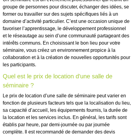
groupe de personnes pour discuter, échanger des idées, se
former ou travailler sur des sujets spécifiques liés à un
domaine d’activité particulier. C’est une occasion unique de
favoriser l’apprentissage, le développement professionnel
et le réseautage au sein d’une communauté partageant des
intérêts communs. En choisissant le bon lieu pour votre
séminaire, vous créez un environnement propice à la
collaboration et à la création de nouvelles opportunités pour
les participants.
Quel est le prix de location d’une salle de
séminaire ?
Le prix de location d’une salle de séminaire peut varier en
fonction de plusieurs facteurs tels que la localisation du lieu,
sa capacité d’accueil, les équipements fournis, la durée de
la location et les services inclus. En général, les tarifs sont
établis par heure, par demi-journée ou par journée
complète. Il est recommandé de demander des devis