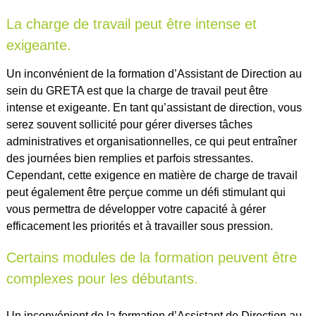
La charge de travail peut être intense et
exigeante.
Un inconvénient de la formation d’Assistant de Direction au
sein du GRETA est que la charge de travail peut être
intense et exigeante. En tant qu’assistant de direction, vous
serez souvent sollicité pour gérer diverses tâches
administratives et organisationnelles, ce qui peut entraîner
des journées bien remplies et parfois stressantes.
Cependant, cette exigence en matière de charge de travail
peut également être perçue comme un défi stimulant qui
vous permettra de développer votre capacité à gérer
efficacement les priorités et à travailler sous pression.
Certains modules de la formation peuvent être
complexes pour les débutants.
Un inconvénient de la formation d’Assistant de Direction au