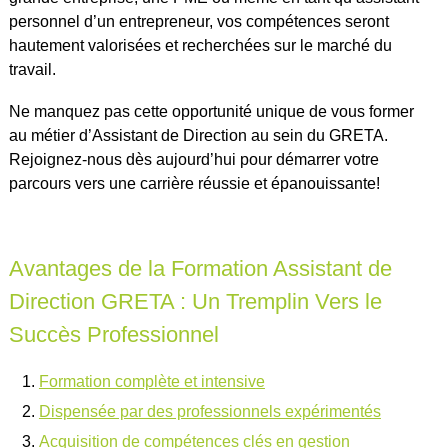
personnel d’un entrepreneur, vos compétences seront
hautement valorisées et recherchées sur le marché du
travail.
Ne manquez pas cette opportunité unique de vous former
au métier d’Assistant de Direction au sein du GRETA.
Rejoignez-nous dès aujourd’hui pour démarrer votre
parcours vers une carrière réussie et épanouissante!
Avantages de la Formation Assistant de
Direction GRETA : Un Tremplin Vers le
Succès Professionnel
Formation complète et intensive
Dispensée par des professionnels expérimentés
Acquisition de compétences clés en gestion