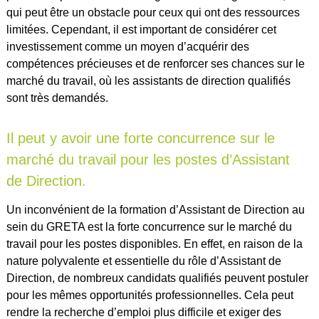
qui peut être un obstacle pour ceux qui ont des ressources
limitées. Cependant, il est important de considérer cet
investissement comme un moyen d’acquérir des
compétences précieuses et de renforcer ses chances sur le
marché du travail, où les assistants de direction qualifiés
sont très demandés.
Il peut y avoir une forte concurrence sur le
marché du travail pour les postes d’Assistant
de Direction.
Un inconvénient de la formation d’Assistant de Direction au
sein du GRETA est la forte concurrence sur le marché du
travail pour les postes disponibles. En effet, en raison de la
nature polyvalente et essentielle du rôle d’Assistant de
Direction, de nombreux candidats qualifiés peuvent postuler
pour les mêmes opportunités professionnelles. Cela peut
rendre la recherche d’emploi plus difficile et exiger des