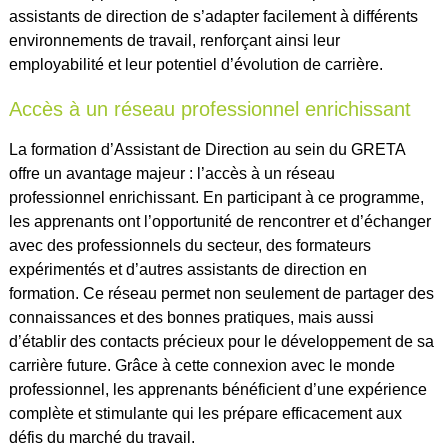
assistants de direction de s’adapter facilement à différents
environnements de travail, renforçant ainsi leur
employabilité et leur potentiel d’évolution de carrière.
Accès à un réseau professionnel enrichissant
La formation d’Assistant de Direction au sein du GRETA
offre un avantage majeur : l’accès à un réseau
professionnel enrichissant. En participant à ce programme,
les apprenants ont l’opportunité de rencontrer et d’échanger
avec des professionnels du secteur, des formateurs
expérimentés et d’autres assistants de direction en
formation. Ce réseau permet non seulement de partager des
connaissances et des bonnes pratiques, mais aussi
d’établir des contacts précieux pour le développement de sa
carrière future. Grâce à cette connexion avec le monde
professionnel, les apprenants bénéficient d’une expérience
complète et stimulante qui les prépare efficacement aux
défis du marché du travail.