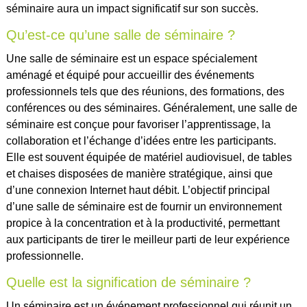
séminaire aura un impact significatif sur son succès.
Qu’est-ce qu’une salle de séminaire ?
Une salle de séminaire est un espace spécialement
aménagé et équipé pour accueillir des événements
professionnels tels que des réunions, des formations, des
conférences ou des séminaires. Généralement, une salle de
séminaire est conçue pour favoriser l’apprentissage, la
collaboration et l’échange d’idées entre les participants.
Elle est souvent équipée de matériel audiovisuel, de tables
et chaises disposées de manière stratégique, ainsi que
d’une connexion Internet haut débit. L’objectif principal
d’une salle de séminaire est de fournir un environnement
propice à la concentration et à la productivité, permettant
aux participants de tirer le meilleur parti de leur expérience
professionnelle.
Quelle est la signification de séminaire ?
Un séminaire est un événement professionnel qui réunit un