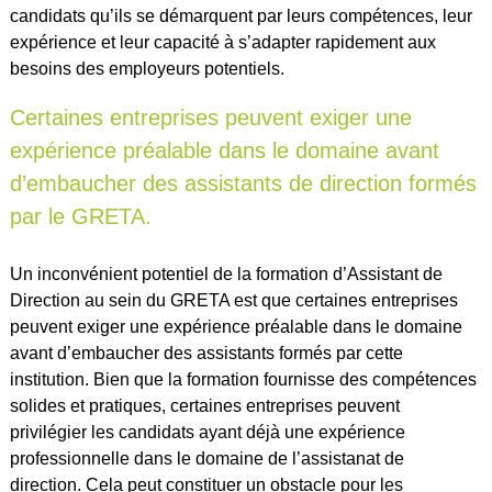
candidats qu’ils se démarquent par leurs compétences, leur
expérience et leur capacité à s’adapter rapidement aux
besoins des employeurs potentiels.
Certaines entreprises peuvent exiger une
expérience préalable dans le domaine avant
d’embaucher des assistants de direction formés
par le GRETA.
Un inconvénient potentiel de la formation d’Assistant de
Direction au sein du GRETA est que certaines entreprises
peuvent exiger une expérience préalable dans le domaine
avant d’embaucher des assistants formés par cette
institution. Bien que la formation fournisse des compétences
solides et pratiques, certaines entreprises peuvent
privilégier les candidats ayant déjà une expérience
professionnelle dans le domaine de l’assistanat de
direction. Cela peut constituer un obstacle pour les