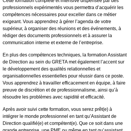
Cette formation complète et intensive dispensée par des
professionnels expérimentés vous permettra d’acquérir les
compétences nécessaires pour exceller dans ce métier
exigeant. Vous apprendrez à gérer l’agenda de votre
supérieur, à organiser des réunions et des événements, à
rédiger des documents professionnels et à assurer la
communication interne et externe de l’entreprise.
En plus des compétences techniques, la formation Assistant
de Direction au sein du GRETA met également l’accent sur
le développement des qualités relationnelles et
organisationnelles essentielles pour réussir dans ce poste.
Vous apprendrez à travailler efficacement en équipe, à faire
preuve de discrétion et de professionnalisme, ainsi qu’à
résoudre les problèmes avec rapidité et efficacité.
Après avoir suivi cette formation, vous serez prêt(e) à
intégrer le monde professionnel en tant qu’Assistant de
Direction qualifié(e) et compétent(e). Que ce soit dans une
grande entreprise, une PME ou même en tant qu’assistant