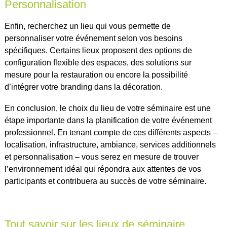
Personnalisation
Enfin, recherchez un lieu qui vous permette de
personnaliser votre événement selon vos besoins
spécifiques. Certains lieux proposent des options de
configuration flexible des espaces, des solutions sur
mesure pour la restauration ou encore la possibilité
d’intégrer votre branding dans la décoration.
En conclusion, le choix du lieu de votre séminaire est une
étape importante dans la planification de votre événement
professionnel. En tenant compte de ces différents aspects –
localisation, infrastructure, ambiance, services additionnels
et personnalisation – vous serez en mesure de trouver
l’environnement idéal qui répondra aux attentes de vos
participants et contribuera au succès de votre séminaire.
Tout savoir sur les lieux de séminaire