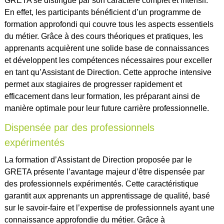
GRETA se distingue par son caractère complet et intensif.
En effet, les participants bénéficient d’un programme de
formation approfondi qui couvre tous les aspects essentiels
du métier. Grâce à des cours théoriques et pratiques, les
apprenants acquièrent une solide base de connaissances
et développent les compétences nécessaires pour exceller
en tant qu’Assistant de Direction. Cette approche intensive
permet aux stagiaires de progresser rapidement et
efficacement dans leur formation, les préparant ainsi de
manière optimale pour leur future carrière professionnelle.
Dispensée par des professionnels
expérimentés
La formation d’Assistant de Direction proposée par le
GRETA présente l’avantage majeur d’être dispensée par
des professionnels expérimentés. Cette caractéristique
garantit aux apprenants un apprentissage de qualité, basé
sur le savoir-faire et l’expertise de professionnels ayant une
connaissance approfondie du métier. Grâce à