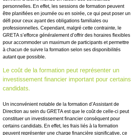
personnelles. En effet, les sessions de formation peuvent
être planifiées en journée ou en soirée, ce qui peut poser un
défi pour ceux ayant des obligations familiales ou
professionnelles. Cependant, malgré cette contrainte, le
GRETA s’efforce généralement d’offrir des horaires flexibles
pour accommoder un maximum de participants et permettre
à chacun de suivre la formation selon ses disponibilités
autant que possible.
Le coût de la formation peut représenter un
investissement financier important pour certains
candidats.
Un inconvénient notable de la formation d’Assistant de
Direction au sein du GRETA est que le coût de celle-ci peut
constituer un investissement financier conséquent pour
certains candidats. En effet, les frais liés à la formation
peuvent représenter une charge financière significative, ce