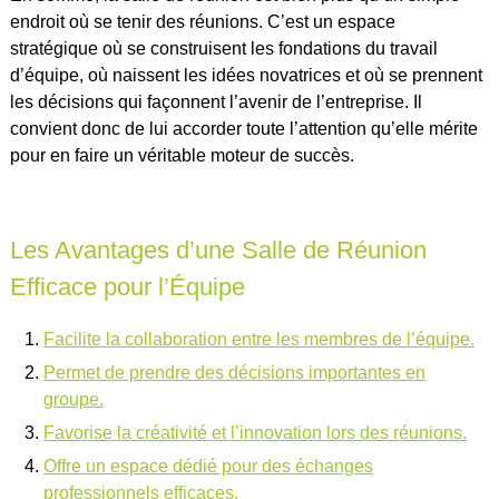
endroit où se tenir des réunions. C’est un espace
stratégique où se construisent les fondations du travail
d’équipe, où naissent les idées novatrices et où se prennent
les décisions qui façonnent l’avenir de l’entreprise. Il
convient donc de lui accorder toute l’attention qu’elle mérite
pour en faire un véritable moteur de succès.
Les Avantages d’une Salle de Réunion
Efficace pour l’Équipe
Facilite la collaboration entre les membres de l’équipe.
Permet de prendre des décisions importantes en
groupe.
Favorise la créativité et l’innovation lors des réunions.
Offre un espace dédié pour des échanges
professionnels efficaces.