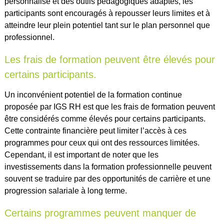
personnalisé et des outils pédagogiques adaptés, les
participants sont encouragés à repousser leurs limites et à
atteindre leur plein potentiel tant sur le plan personnel que
professionnel.
Les frais de formation peuvent être élevés pour
certains participants.
Un inconvénient potentiel de la formation continue
proposée par IGS RH est que les frais de formation peuvent
être considérés comme élevés pour certains participants.
Cette contrainte financière peut limiter l’accès à ces
programmes pour ceux qui ont des ressources limitées.
Cependant, il est important de noter que les
investissements dans la formation professionnelle peuvent
souvent se traduire par des opportunités de carrière et une
progression salariale à long terme.
Certains programmes peuvent manquer de