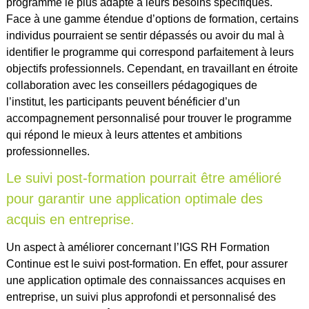
programme le plus adapté à leurs besoins spécifiques.
Face à une gamme étendue d’options de formation, certains
individus pourraient se sentir dépassés ou avoir du mal à
identifier le programme qui correspond parfaitement à leurs
objectifs professionnels. Cependant, en travaillant en étroite
collaboration avec les conseillers pédagogiques de
l’institut, les participants peuvent bénéficier d’un
accompagnement personnalisé pour trouver le programme
qui répond le mieux à leurs attentes et ambitions
professionnelles.
Le suivi post-formation pourrait être amélioré
pour garantir une application optimale des
acquis en entreprise.
Un aspect à améliorer concernant l’IGS RH Formation
Continue est le suivi post-formation. En effet, pour assurer
une application optimale des connaissances acquises en
entreprise, un suivi plus approfondi et personnalisé des