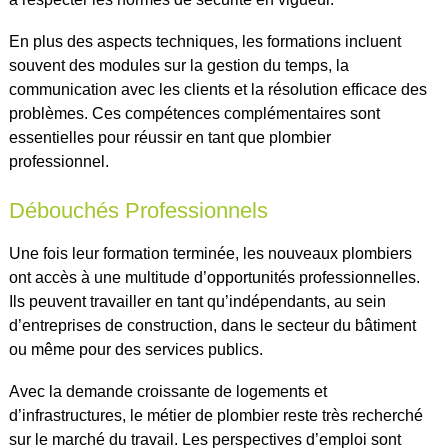
En plus des aspects techniques, les formations incluent
souvent des modules sur la gestion du temps, la
communication avec les clients et la résolution efficace des
problèmes. Ces compétences complémentaires sont
essentielles pour réussir en tant que plombier
professionnel.
Débouchés Professionnels
Une fois leur formation terminée, les nouveaux plombiers
ont accès à une multitude d’opportunités professionnelles.
Ils peuvent travailler en tant qu’indépendants, au sein
d’entreprises de construction, dans le secteur du bâtiment
ou même pour des services publics.
Avec la demande croissante de logements et
d’infrastructures, le métier de plombier reste très recherché
sur le marché du travail. Les perspectives d’emploi sont