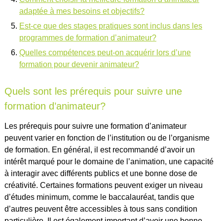
adaptée à mes besoins et objectifs?
Est-ce que des stages pratiques sont inclus dans les
programmes de formation d’animateur?
Quelles compétences peut-on acquérir lors d’une
formation pour devenir animateur?
Quels sont les prérequis pour suivre une
formation d’animateur?
Les prérequis pour suivre une formation d’animateur
peuvent varier en fonction de l’institution ou de l’organisme
de formation. En général, il est recommandé d’avoir un
intérêt marqué pour le domaine de l’animation, une capacité
à interagir avec différents publics et une bonne dose de
créativité. Certaines formations peuvent exiger un niveau
d’études minimum, comme le baccalauréat, tandis que
d’autres peuvent être accessibles à tous sans condition
particulière. Il est également important d’avoir une bonne