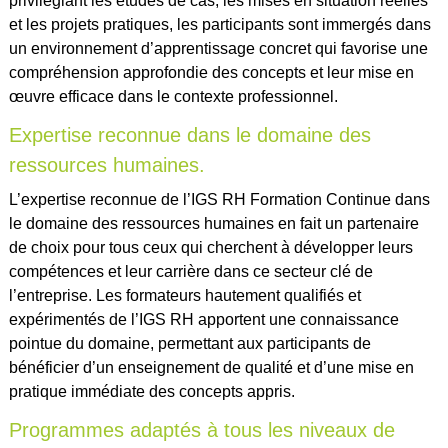
privilégiant les études de cas, les mises en situation réelles
et les projets pratiques, les participants sont immergés dans
un environnement d’apprentissage concret qui favorise une
compréhension approfondie des concepts et leur mise en
œuvre efficace dans le contexte professionnel.
Expertise reconnue dans le domaine des
ressources humaines.
L’expertise reconnue de l’IGS RH Formation Continue dans
le domaine des ressources humaines en fait un partenaire
de choix pour tous ceux qui cherchent à développer leurs
compétences et leur carrière dans ce secteur clé de
l’entreprise. Les formateurs hautement qualifiés et
expérimentés de l’IGS RH apportent une connaissance
pointue du domaine, permettant aux participants de
bénéficier d’un enseignement de qualité et d’une mise en
pratique immédiate des concepts appris.
Programmes adaptés à tous les niveaux de