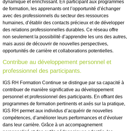
dynamique et enrichissant. En participant aux programmes
de formation, les apprenants ont l’opportunité d’échanger
avec des professionnels du secteur des ressources
humaines, d’établir des contacts précieux et de développer
des relations professionnelles durables. Ce réseau offre
non seulement la possibilité d’apprendre les uns des autres,
mais aussi de découvrir de nouvelles perspectives,
opportunités de carrière et collaborations potentielles.
Contribue au développement personnel et
professionnel des participants.
IGS RH Formation Continue se distingue par sa capacité à
contribuer de manière significative au développement
personnel et professionnel des participants. En offrant des
programmes de formation pertinents et axés sur la pratique,
IGS RH permet aux individus d’acquérir de nouvelles
compétences, d’améliorer leurs performances et d’évoluer
dans leur carrière. Grâce à un accompagnement