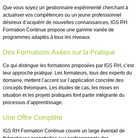
Que vous soyez un gestionnaire expérimenté cherchant à
actualiser vos compétences ou un jeune professionnel
désireux d’acquérir de nouvelles connaissances, IGS RH
Formation Continue propose une gamme variée de
programmes adaptés à tous les niveaux.
Des Formations Axées sur la Pratique
Ce qui distingue les formations proposées par IGS RH, c’est
leur approche pratique. Les formateurs, tous des experts du
domaine, mettent l’accent sur l’application concrète des
concepts théoriques. Les études de cas, les mises en
situation et les projets pratiques font partie intégrante du
processus d’apprentissage.
Une Offre Complète
IGS RH Formation Continue couvre un large éventail de