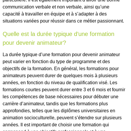
communication verbale et non verbale, ainsi qu’une
capacité à travailler en équipe et à s’adapter à des
situations variées pour réussir dans ce métier passionnant.
Quelle est la durée typique d’une formation
pour devenir animateur?
La durée typique d’une formation pour devenir animateur
peut varier en fonction du type de programme et des
objectifs de la formation. En général, les formations pour
animateurs peuvent durer de quelques mois à plusieurs
années, en fonction du niveau de qualification visé. Les
formations courtes peuvent durer entre 3 et 6 mois et fournir
les compétences de base nécessaires pour débuter une
carrière d’animateur, tandis que les formations plus
approfondies, telles que les diplômes universitaires en
animation socioculturelle, peuvent s’étendre sur plusieurs
années. Il est important de choisir une formation qui