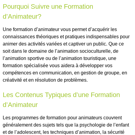
Pourquoi Suivre une Formation
d’Animateur?
Une formation d’animateur vous permet d’acquérir les
connaissances théoriques et pratiques indispensables pour
animer des activités variées et captiver un public. Que ce
soit dans le domaine de l’animation socioculturelle, de
l’animation sportive ou de l’animation touristique, une
formation spécialisée vous aidera à développer vos
compétences en communication, en gestion de groupe, en
créativité et en résolution de problèmes.
Les Contenus Typiques d’une Formation
d’Animateur
Les programmes de formation pour animateurs couvrent
généralement des sujets tels que la psychologie de l’enfant
et de l’adolescent, les techniques d’animation, la sécurité