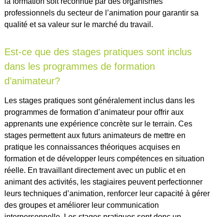
la formation soit reconnue par des organismes
professionnels du secteur de l’animation pour garantir sa
qualité et sa valeur sur le marché du travail.
Est-ce que des stages pratiques sont inclus
dans les programmes de formation
d’animateur?
Les stages pratiques sont généralement inclus dans les
programmes de formation d’animateur pour offrir aux
apprenants une expérience concrète sur le terrain. Ces
stages permettent aux futurs animateurs de mettre en
pratique les connaissances théoriques acquises en
formation et de développer leurs compétences en situation
réelle. En travaillant directement avec un public et en
animant des activités, les stagiaires peuvent perfectionner
leurs techniques d’animation, renforcer leur capacité à gérer
des groupes et améliorer leur communication
interpersonnelle. Les stages pratiques sont donc un