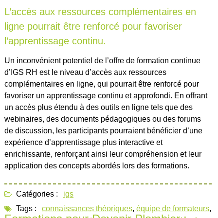
L’accès aux ressources complémentaires en
ligne pourrait être renforcé pour favoriser
l’apprentissage continu.
Un inconvénient potentiel de l’offre de formation continue
d’IGS RH est le niveau d’accès aux ressources
complémentaires en ligne, qui pourrait être renforcé pour
favoriser un apprentissage continu et approfondi. En offrant
un accès plus étendu à des outils en ligne tels que des
webinaires, des documents pédagogiques ou des forums
de discussion, les participants pourraient bénéficier d’une
expérience d’apprentissage plus interactive et
enrichissante, renforçant ainsi leur compréhension et leur
application des concepts abordés lors des formations.
Catégories :
igs
Tags :
connaissances théoriques
,
équipe de formateurs
,