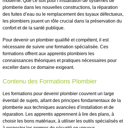
moderne. Que ce soit pour l’installation de systèmes de
plomberie dans les nouvelles constructions, la réparation
des fuites d’eau ou le remplacement des tuyaux défectueux,
les plombiers jouent un rôle crucial dans la préservation du
confort et de la santé publique.
Pour devenir un plombier qualifié et compétent, il est
nécessaire de suivre une formation spécialisée. Ces
formations offrent aux apprentis plombiers les
connaissances théoriques et pratiques nécessaires pour
exceller dans ce domaine exigeant.
Contenu des Formations Plombier
Les formations pour devenir plombier couvrent un large
éventail de sujets, allant des principes fondamentaux de la
plomberie aux techniques avancées d’installation et de
réparation. Les apprentis apprennent à lire des plans, à
choisir les bons matériaux, à utiliser les outils spécialisés et
à respecter les normes de sécurité en vigueur.