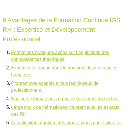
9 Avantages de la Formation Continue IGS
RH : Expertise et Développement
Professionnel
Formations pratiques axées sur l’application des
connaissances théoriques.
Expertise reconnue dans le domaine des ressources
humaines.
Programmes adaptés à tous les niveaux de
professionnels.
Équipe de formateurs composée d’experts du secteur.
Large choix de thématiques couvrant tous les aspects
des RH.
Actualisation régulière des programmes pour suivre les