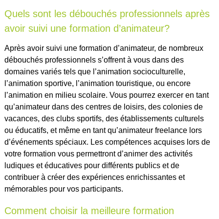
Quels sont les débouchés professionnels après
avoir suivi une formation d’animateur?
Après avoir suivi une formation d’animateur, de nombreux
débouchés professionnels s’offrent à vous dans des
domaines variés tels que l’animation socioculturelle,
l’animation sportive, l’animation touristique, ou encore
l’animation en milieu scolaire. Vous pourrez exercer en tant
qu’animateur dans des centres de loisirs, des colonies de
vacances, des clubs sportifs, des établissements culturels
ou éducatifs, et même en tant qu’animateur freelance lors
d’événements spéciaux. Les compétences acquises lors de
votre formation vous permettront d’animer des activités
ludiques et éducatives pour différents publics et de
contribuer à créer des expériences enrichissantes et
mémorables pour vos participants.
Comment choisir la meilleure formation