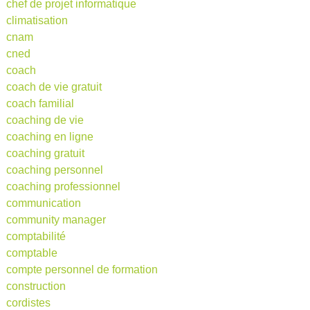
chef de projet informatique
climatisation
cnam
cned
coach
coach de vie gratuit
coach familial
coaching de vie
coaching en ligne
coaching gratuit
coaching personnel
coaching professionnel
communication
community manager
comptabilité
comptable
compte personnel de formation
construction
cordistes