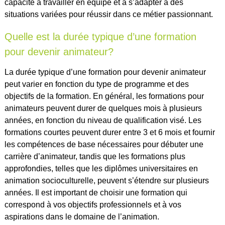
capacité à travailler en équipe et à s’adapter à des
situations variées pour réussir dans ce métier passionnant.
Quelle est la durée typique d’une formation
pour devenir animateur?
La durée typique d’une formation pour devenir animateur
peut varier en fonction du type de programme et des
objectifs de la formation. En général, les formations pour
animateurs peuvent durer de quelques mois à plusieurs
années, en fonction du niveau de qualification visé. Les
formations courtes peuvent durer entre 3 et 6 mois et fournir
les compétences de base nécessaires pour débuter une
carrière d’animateur, tandis que les formations plus
approfondies, telles que les diplômes universitaires en
animation socioculturelle, peuvent s’étendre sur plusieurs
années. Il est important de choisir une formation qui
correspond à vos objectifs professionnels et à vos
aspirations dans le domaine de l’animation.