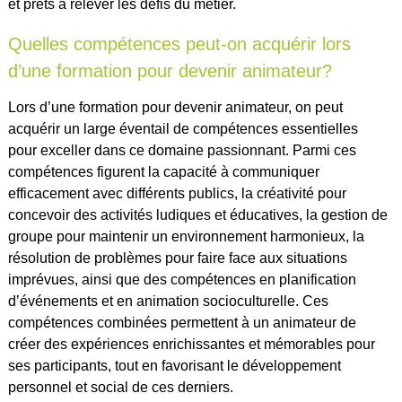
et prêts à relever les défis du métier.
Quelles compétences peut-on acquérir lors
d’une formation pour devenir animateur?
Lors d’une formation pour devenir animateur, on peut
acquérir un large éventail de compétences essentielles
pour exceller dans ce domaine passionnant. Parmi ces
compétences figurent la capacité à communiquer
efficacement avec différents publics, la créativité pour
concevoir des activités ludiques et éducatives, la gestion de
groupe pour maintenir un environnement harmonieux, la
résolution de problèmes pour faire face aux situations
imprévues, ainsi que des compétences en planification
d’événements et en animation socioculturelle. Ces
compétences combinées permettent à un animateur de
créer des expériences enrichissantes et mémorables pour
ses participants, tout en favorisant le développement
personnel et social de ces derniers.