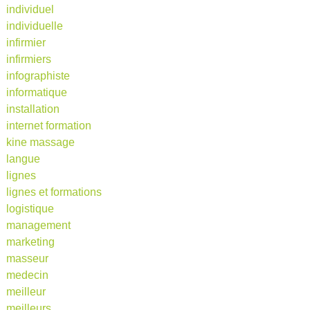
individuel
individuelle
infirmier
infirmiers
infographiste
informatique
installation
internet formation
kine massage
langue
lignes
lignes et formations
logistique
management
marketing
masseur
medecin
meilleur
meilleurs