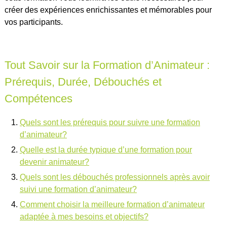
créer des expériences enrichissantes et mémorables pour
vos participants.
Tout Savoir sur la Formation d’Animateur :
Prérequis, Durée, Débouchés et
Compétences
Quels sont les prérequis pour suivre une formation
d’animateur?
Quelle est la durée typique d’une formation pour
devenir animateur?
Quels sont les débouchés professionnels après avoir
suivi une formation d’animateur?
Comment choisir la meilleure formation d’animateur
adaptée à mes besoins et objectifs?