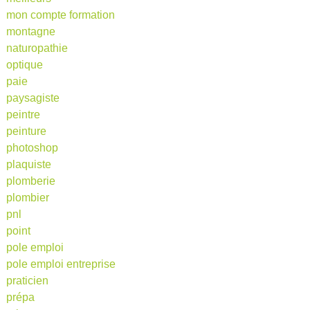
mon compte formation
montagne
naturopathie
optique
paie
paysagiste
peintre
peinture
photoshop
plaquiste
plomberie
plombier
pnl
point
pole emploi
pole emploi entreprise
praticien
prépa