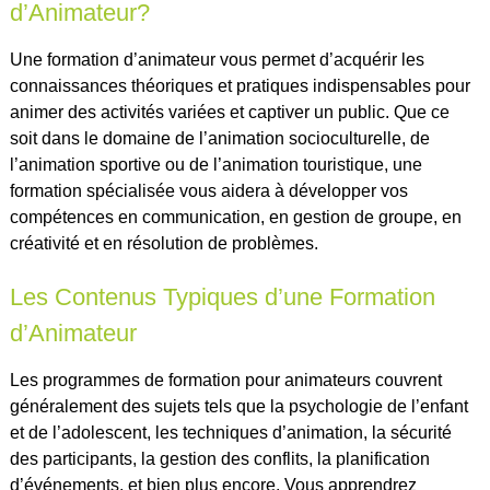
d’Animateur?
Une formation d’animateur vous permet d’acquérir les
connaissances théoriques et pratiques indispensables pour
animer des activités variées et captiver un public. Que ce
soit dans le domaine de l’animation socioculturelle, de
l’animation sportive ou de l’animation touristique, une
formation spécialisée vous aidera à développer vos
compétences en communication, en gestion de groupe, en
créativité et en résolution de problèmes.
Les Contenus Typiques d’une Formation
d’Animateur
Les programmes de formation pour animateurs couvrent
généralement des sujets tels que la psychologie de l’enfant
et de l’adolescent, les techniques d’animation, la sécurité
des participants, la gestion des conflits, la planification
d’événements, et bien plus encore. Vous apprendrez