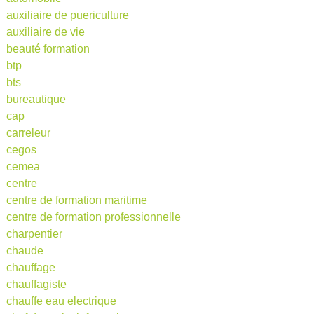
auxiliaire de puericulture
auxiliaire de vie
beauté formation
btp
bts
bureautique
cap
carreleur
cegos
cemea
centre
centre de formation maritime
centre de formation professionnelle
charpentier
chaude
chauffage
chauffagiste
chauffe eau electrique