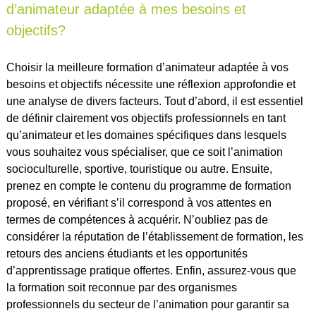
d’animateur adaptée à mes besoins et
objectifs?
Choisir la meilleure formation d’animateur adaptée à vos
besoins et objectifs nécessite une réflexion approfondie et
une analyse de divers facteurs. Tout d’abord, il est essentiel
de définir clairement vos objectifs professionnels en tant
qu’animateur et les domaines spécifiques dans lesquels
vous souhaitez vous spécialiser, que ce soit l’animation
socioculturelle, sportive, touristique ou autre. Ensuite,
prenez en compte le contenu du programme de formation
proposé, en vérifiant s’il correspond à vos attentes en
termes de compétences à acquérir. N’oubliez pas de
considérer la réputation de l’établissement de formation, les
retours des anciens étudiants et les opportunités
d’apprentissage pratique offertes. Enfin, assurez-vous que
la formation soit reconnue par des organismes
professionnels du secteur de l’animation pour garantir sa