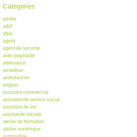
Categories
adobe
advf
afpa
agent
agent de securite
aide soignante
alternance
amadeus
ambulancier
anglais
assistant commercial
assistant de service social
assistant de vie
assistante sociale
atelier de formation
atelier numérique
automobile