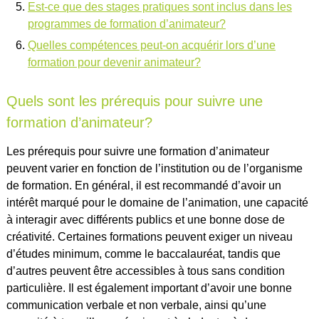
Est-ce que des stages pratiques sont inclus dans les
programmes de formation d’animateur?
Quelles compétences peut-on acquérir lors d’une
formation pour devenir animateur?
Quels sont les prérequis pour suivre une
formation d’animateur?
Les prérequis pour suivre une formation d’animateur
peuvent varier en fonction de l’institution ou de l’organisme
de formation. En général, il est recommandé d’avoir un
intérêt marqué pour le domaine de l’animation, une capacité
à interagir avec différents publics et une bonne dose de
créativité. Certaines formations peuvent exiger un niveau
d’études minimum, comme le baccalauréat, tandis que
d’autres peuvent être accessibles à tous sans condition
particulière. Il est également important d’avoir une bonne
communication verbale et non verbale, ainsi qu’une