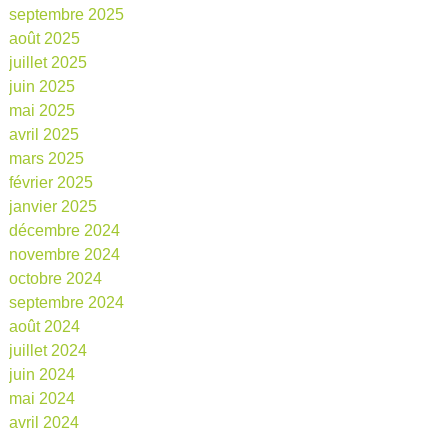
septembre 2025
août 2025
juillet 2025
juin 2025
mai 2025
avril 2025
mars 2025
février 2025
janvier 2025
décembre 2024
novembre 2024
octobre 2024
septembre 2024
août 2024
juillet 2024
juin 2024
mai 2024
avril 2024