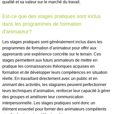
qualité et sa valeur sur le marché du travail.
Est-ce que des stages pratiques sont inclus
dans les programmes de formation
d’animateur?
Les stages pratiques sont généralement inclus dans les
programmes de formation d’animateur pour offrir aux
apprenants une expérience concrète sur le terrain. Ces
stages permettent aux futurs animateurs de mettre en
pratique les connaissances théoriques acquises en
formation et de développer leurs compétences en situation
réelle. En travaillant directement avec un public et en
animant des activités, les stagiaires peuvent perfectionner
leurs techniques d’animation, renforcer leur capacité à gérer
des groupes et améliorer leur communication
interpersonnelle. Les stages pratiques sont donc un
élément essentiel pour former des animateurs compétents