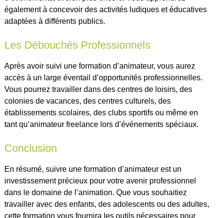
également à concevoir des activités ludiques et éducatives
adaptées à différents publics.
Les Débouchés Professionnels
Après avoir suivi une formation d’animateur, vous aurez
accès à un large éventail d’opportunités professionnelles.
Vous pourrez travailler dans des centres de loisirs, des
colonies de vacances, des centres culturels, des
établissements scolaires, des clubs sportifs ou même en
tant qu’animateur freelance lors d’événements spéciaux.
Conclusion
En résumé, suivre une formation d’animateur est un
investissement précieux pour votre avenir professionnel
dans le domaine de l’animation. Que vous souhaitiez
travailler avec des enfants, des adolescents ou des adultes,
cette formation vous fournira les outils nécessaires pour