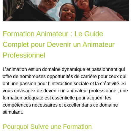
Formation Animateur : Le Guide
Complet pour Devenir un Animateur
Professionnel
L’animation est un domaine dynamique et passionnant qui
offre de nombreuses opportunités de carrière pour ceux qui
ont une passion pour l’interaction sociale et la créativité. Si
vous envisagez de devenir un animateur professionnel, une
formation adéquate est essentielle pour acquérir les
compétences nécessaires et exceller dans ce domaine
stimulant.
Pourquoi Suivre une Formation