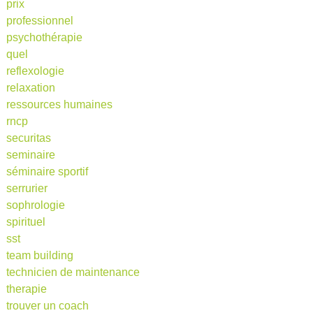
prix
professionnel
psychothérapie
quel
reflexologie
relaxation
ressources humaines
rncp
securitas
seminaire
séminaire sportif
serrurier
sophrologie
spirituel
sst
team building
technicien de maintenance
therapie
trouver un coach