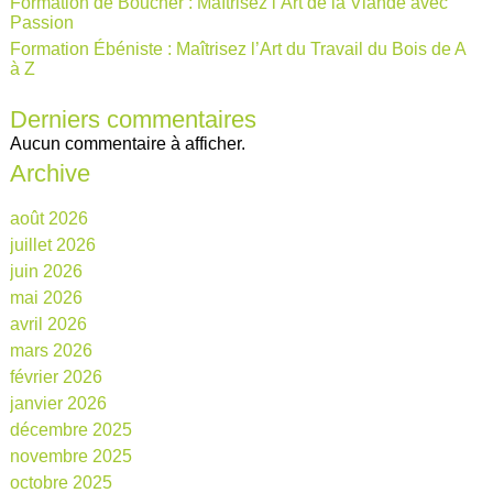
Formation de Boucher : Maîtrisez l’Art de la Viande avec
Passion
Formation Ébéniste : Maîtrisez l’Art du Travail du Bois de A
à Z
Derniers commentaires
Aucun commentaire à afficher.
Archive
août 2026
juillet 2026
juin 2026
mai 2026
avril 2026
mars 2026
février 2026
janvier 2026
décembre 2025
novembre 2025
octobre 2025