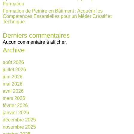
Formation
Formation de Peintre en Bâtiment : Acquérir les
Compétences Essentielles pour un Métier Créatif et
Technique
Derniers commentaires
Aucun commentaire à afficher.
Archive
août 2026
juillet 2026
juin 2026
mai 2026
avril 2026
mars 2026
février 2026
janvier 2026
décembre 2025
novembre 2025