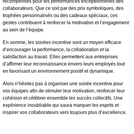
récompenses pour les performances exceptionnelles des
collaborateurs. Que ce soit par des prix symboliques, des
trophées personnalisés ou des cadeaux spéciaux, ces
gestes contribuent à renforcer la motivation et l’engagement
au sein de l’équipe.
En somme, les soirées incentive sont un moyen efficace
d’encourager la performance, la collaboration et la
satisfaction au travail. Elles permettent aux entreprises
d’affirmer leur reconnaissance envers leurs employés tout
en favorisant un environnement positif et dynamique.
Alors n’hésitez pas à organiser une soirée incentive pour
vos équipes afin de stimuler leur motivation, renforcer leur
cohésion et célébrer ensemble les succès collectifs. Une
expérience inoubliable qui saura marquer les esprits et
inspirer vos collaborateurs vers toujours plus d’excellence.