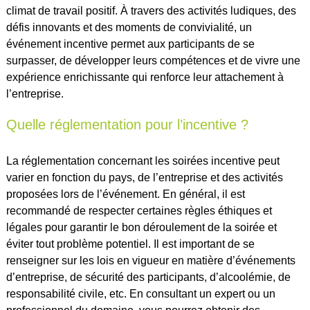
climat de travail positif. À travers des activités ludiques, des
défis innovants et des moments de convivialité, un
événement incentive permet aux participants de se
surpasser, de développer leurs compétences et de vivre une
expérience enrichissante qui renforce leur attachement à
l’entreprise.
Quelle réglementation pour l’incentive ?
La réglementation concernant les soirées incentive peut
varier en fonction du pays, de l’entreprise et des activités
proposées lors de l’événement. En général, il est
recommandé de respecter certaines règles éthiques et
légales pour garantir le bon déroulement de la soirée et
éviter tout problème potentiel. Il est important de se
renseigner sur les lois en vigueur en matière d’événements
d’entreprise, de sécurité des participants, d’alcoolémie, de
responsabilité civile, etc. En consultant un expert ou un