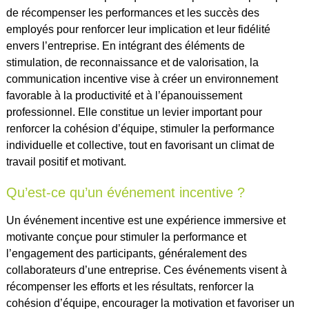
de récompenser les performances et les succès des
employés pour renforcer leur implication et leur fidélité
envers l’entreprise. En intégrant des éléments de
stimulation, de reconnaissance et de valorisation, la
communication incentive vise à créer un environnement
favorable à la productivité et à l’épanouissement
professionnel. Elle constitue un levier important pour
renforcer la cohésion d’équipe, stimuler la performance
individuelle et collective, tout en favorisant un climat de
travail positif et motivant.
Qu’est-ce qu’un événement incentive ?
Un événement incentive est une expérience immersive et
motivante conçue pour stimuler la performance et
l’engagement des participants, généralement des
collaborateurs d’une entreprise. Ces événements visent à
récompenser les efforts et les résultats, renforcer la
cohésion d’équipe, encourager la motivation et favoriser un