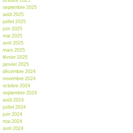
octobre 2025
septembre 2025
août 2025
juillet 2025
juin 2025
mai 2025
avril 2025
mars 2025
février 2025
janvier 2025
décembre 2024
novembre 2024
octobre 2024
septembre 2024
août 2024
juillet 2024
juin 2024
mai 2024
avril 2024