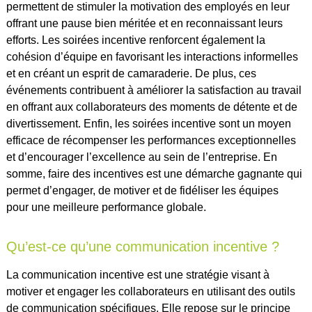
permettent de stimuler la motivation des employés en leur
offrant une pause bien méritée et en reconnaissant leurs
efforts. Les soirées incentive renforcent également la
cohésion d’équipe en favorisant les interactions informelles
et en créant un esprit de camaraderie. De plus, ces
événements contribuent à améliorer la satisfaction au travail
en offrant aux collaborateurs des moments de détente et de
divertissement. Enfin, les soirées incentive sont un moyen
efficace de récompenser les performances exceptionnelles
et d’encourager l’excellence au sein de l’entreprise. En
somme, faire des incentives est une démarche gagnante qui
permet d’engager, de motiver et de fidéliser les équipes
pour une meilleure performance globale.
Qu’est-ce qu’une communication incentive ?
La communication incentive est une stratégie visant à
motiver et engager les collaborateurs en utilisant des outils
de communication spécifiques. Elle repose sur le principe