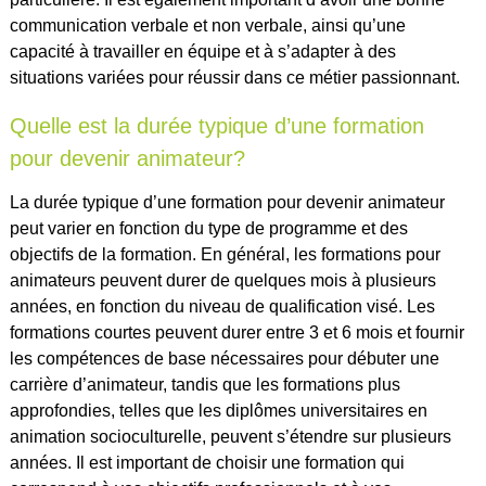
communication verbale et non verbale, ainsi qu’une
capacité à travailler en équipe et à s’adapter à des
situations variées pour réussir dans ce métier passionnant.
Quelle est la durée typique d’une formation
pour devenir animateur?
La durée typique d’une formation pour devenir animateur
peut varier en fonction du type de programme et des
objectifs de la formation. En général, les formations pour
animateurs peuvent durer de quelques mois à plusieurs
années, en fonction du niveau de qualification visé. Les
formations courtes peuvent durer entre 3 et 6 mois et fournir
les compétences de base nécessaires pour débuter une
carrière d’animateur, tandis que les formations plus
approfondies, telles que les diplômes universitaires en
animation socioculturelle, peuvent s’étendre sur plusieurs
années. Il est important de choisir une formation qui