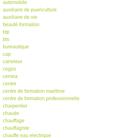
automobile
auxiliaire de puericulture
auxiliaire de vie
beauté formation
btp
bts
bureautique
cap
carreleur
cegos
cemea
centre
centre de formation maritime
centre de formation professionnelle
charpentier
chaude
chauffage
chauffagiste
chauffe eau electrique