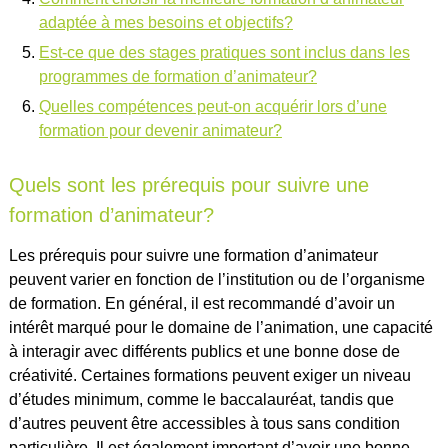
adaptée à mes besoins et objectifs?
Est-ce que des stages pratiques sont inclus dans les
programmes de formation d’animateur?
Quelles compétences peut-on acquérir lors d’une
formation pour devenir animateur?
Quels sont les prérequis pour suivre une
formation d’animateur?
Les prérequis pour suivre une formation d’animateur
peuvent varier en fonction de l’institution ou de l’organisme
de formation. En général, il est recommandé d’avoir un
intérêt marqué pour le domaine de l’animation, une capacité
à interagir avec différents publics et une bonne dose de
créativité. Certaines formations peuvent exiger un niveau
d’études minimum, comme le baccalauréat, tandis que
d’autres peuvent être accessibles à tous sans condition
particulière. Il est également important d’avoir une bonne