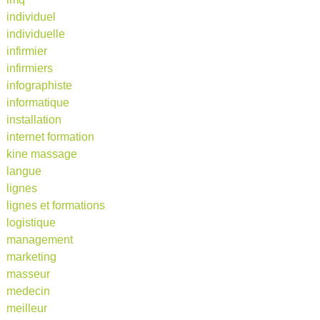
individuel
individuelle
infirmier
infirmiers
infographiste
informatique
installation
internet formation
kine massage
langue
lignes
lignes et formations
logistique
management
marketing
masseur
medecin
meilleur