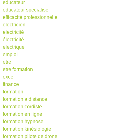
educateur
educateur specialise
efficacité professionnelle
electricien
electricité
électricité
électrique
emploi
etre
etre formation
excel
finance
formation
formation a distance
formation cordiste
formation en ligne
formation hypnose
formation kinésiologie
formation pilote de drone