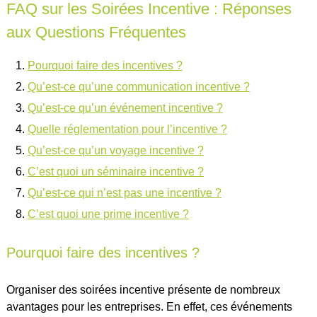
FAQ sur les Soirées Incentive : Réponses
aux Questions Fréquentes
Pourquoi faire des incentives ?
Qu’est-ce qu’une communication incentive ?
Qu’est-ce qu’un événement incentive ?
Quelle réglementation pour l’incentive ?
Qu’est-ce qu’un voyage incentive ?
C’est quoi un séminaire incentive ?
Qu’est-ce qui n’est pas une incentive ?
C’est quoi une prime incentive ?
Pourquoi faire des incentives ?
Organiser des soirées incentive présente de nombreux
avantages pour les entreprises. En effet, ces événements