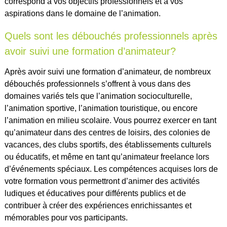
correspond à vos objectifs professionnels et à vos
aspirations dans le domaine de l’animation.
Quels sont les débouchés professionnels après
avoir suivi une formation d’animateur?
Après avoir suivi une formation d’animateur, de nombreux
débouchés professionnels s’offrent à vous dans des
domaines variés tels que l’animation socioculturelle,
l’animation sportive, l’animation touristique, ou encore
l’animation en milieu scolaire. Vous pourrez exercer en tant
qu’animateur dans des centres de loisirs, des colonies de
vacances, des clubs sportifs, des établissements culturels
ou éducatifs, et même en tant qu’animateur freelance lors
d’événements spéciaux. Les compétences acquises lors de
votre formation vous permettront d’animer des activités
ludiques et éducatives pour différents publics et de
contribuer à créer des expériences enrichissantes et
mémorables pour vos participants.