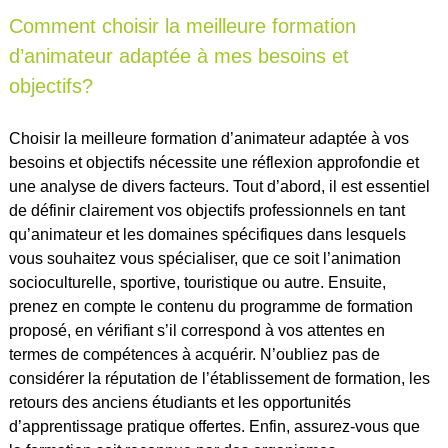
Comment choisir la meilleure formation
d’animateur adaptée à mes besoins et
objectifs?
Choisir la meilleure formation d’animateur adaptée à vos
besoins et objectifs nécessite une réflexion approfondie et
une analyse de divers facteurs. Tout d’abord, il est essentiel
de définir clairement vos objectifs professionnels en tant
qu’animateur et les domaines spécifiques dans lesquels
vous souhaitez vous spécialiser, que ce soit l’animation
socioculturelle, sportive, touristique ou autre. Ensuite,
prenez en compte le contenu du programme de formation
proposé, en vérifiant s’il correspond à vos attentes en
termes de compétences à acquérir. N’oubliez pas de
considérer la réputation de l’établissement de formation, les
retours des anciens étudiants et les opportunités
d’apprentissage pratique offertes. Enfin, assurez-vous que