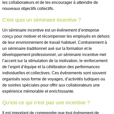
les collaborateurs et de les encourager à atteindre de
nouveaux objectifs collectifs.
C’est quoi un séminaire incentive ?
Un séminaire incentive est un événement d’entreprise
conçu pour motiver et récompenser les employés en dehors
de leur environnement de travail habituel. Contrairement à
un séminaire traditionnel axé sur la formation et le
développement professionnel, un séminaire incentive met
l’accent sur la stimulation de la motivation, le renforcement
de l’esprit d’équipe et la célébration des performances
individuelles et collectives. Ces événements sont souvent
organisés sous forme de voyages, d’activités ludiques ou
de soirées spéciales pour offrir aux collaborateurs une
expérience mémorable et enrichissante.
Qu’est-ce qui n’est pas une incentive ?
Il est important de comprendre que tout événement de