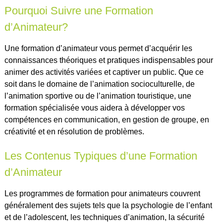
Pourquoi Suivre une Formation
d’Animateur?
Une formation d’animateur vous permet d’acquérir les
connaissances théoriques et pratiques indispensables pour
animer des activités variées et captiver un public. Que ce
soit dans le domaine de l’animation socioculturelle, de
l’animation sportive ou de l’animation touristique, une
formation spécialisée vous aidera à développer vos
compétences en communication, en gestion de groupe, en
créativité et en résolution de problèmes.
Les Contenus Typiques d’une Formation
d’Animateur
Les programmes de formation pour animateurs couvrent
généralement des sujets tels que la psychologie de l’enfant
et de l’adolescent, les techniques d’animation, la sécurité