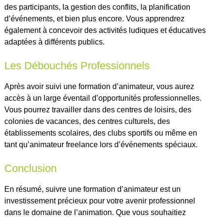
des participants, la gestion des conflits, la planification
d’événements, et bien plus encore. Vous apprendrez
également à concevoir des activités ludiques et éducatives
adaptées à différents publics.
Les Débouchés Professionnels
Après avoir suivi une formation d’animateur, vous aurez
accès à un large éventail d’opportunités professionnelles.
Vous pourrez travailler dans des centres de loisirs, des
colonies de vacances, des centres culturels, des
établissements scolaires, des clubs sportifs ou même en
tant qu’animateur freelance lors d’événements spéciaux.
Conclusion
En résumé, suivre une formation d’animateur est un
investissement précieux pour votre avenir professionnel
dans le domaine de l’animation. Que vous souhaitiez