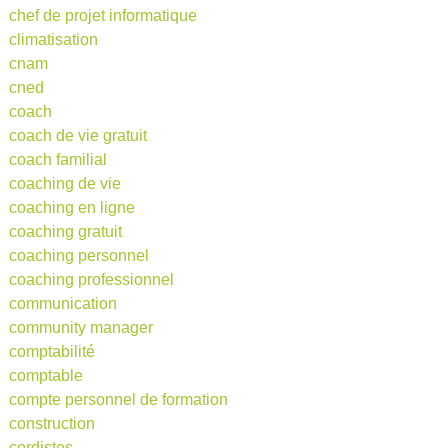
chef de projet informatique
climatisation
cnam
cned
coach
coach de vie gratuit
coach familial
coaching de vie
coaching en ligne
coaching gratuit
coaching personnel
coaching professionnel
communication
community manager
comptabilité
comptable
compte personnel de formation
construction
cordistes