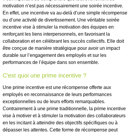
motivation n’est pas nécessairement une soirée incentive.
En effet, une incentive va au-delà d’une simple récompense
ou d’une activité de divertissement. Une véritable soirée
incentive vise à stimuler la motivation des équipes en
renforçant les liens interpersonnels, en favorisant la
collaboration et en célébrant les succès collectifs. Elle doit
être conçue de manière stratégique pour avoir un impact
durable sur l’engagement des employés et sur les
performances de l’équipe dans son ensemble.
C’est quoi une prime incentive ?
Une prime incentive est une récompense offerte aux
employés en reconnaissance de leurs performances
exceptionnelles ou de leurs efforts remarquables.
Contrairement à une prime traditionnelle, la prime incentive
vise à motiver et à stimuler la motivation des collaborateurs
en les incitant à atteindre des objectifs spécifiques ou à
dépasser les attentes. Cette forme de récompense peut