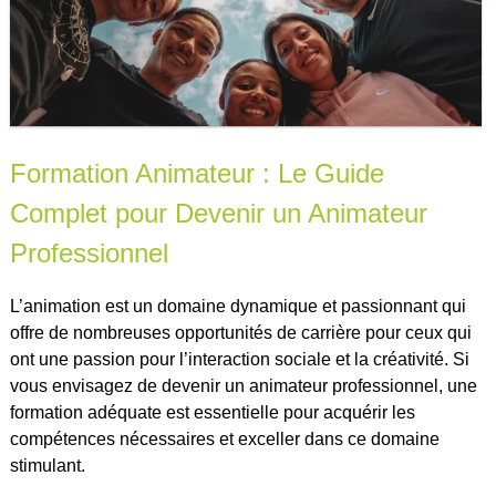
Formation Animateur : Le Guide
Complet pour Devenir un Animateur
Professionnel
L’animation est un domaine dynamique et passionnant qui
offre de nombreuses opportunités de carrière pour ceux qui
ont une passion pour l’interaction sociale et la créativité. Si
vous envisagez de devenir un animateur professionnel, une
formation adéquate est essentielle pour acquérir les
compétences nécessaires et exceller dans ce domaine
stimulant.