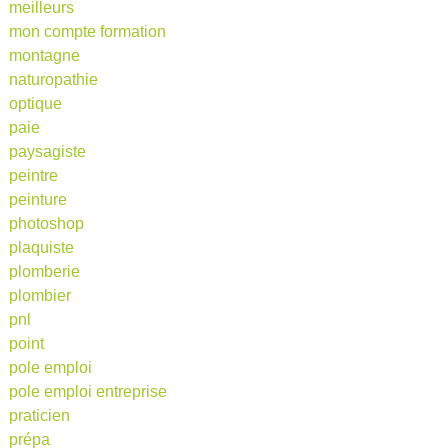
meilleurs
mon compte formation
montagne
naturopathie
optique
paie
paysagiste
peintre
peinture
photoshop
plaquiste
plomberie
plombier
pnl
point
pole emploi
pole emploi entreprise
praticien
prépa