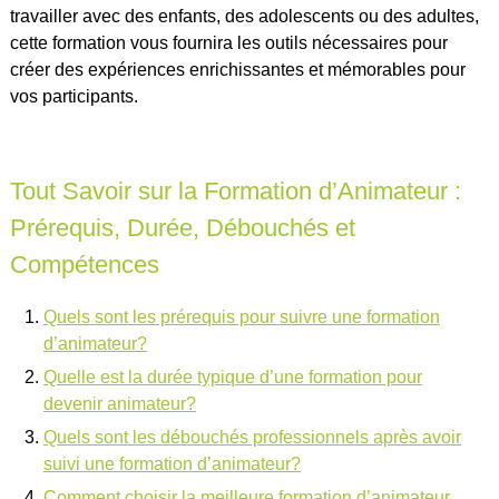
travailler avec des enfants, des adolescents ou des adultes,
cette formation vous fournira les outils nécessaires pour
créer des expériences enrichissantes et mémorables pour
vos participants.
Tout Savoir sur la Formation d’Animateur :
Prérequis, Durée, Débouchés et
Compétences
Quels sont les prérequis pour suivre une formation
d’animateur?
Quelle est la durée typique d’une formation pour
devenir animateur?
Quels sont les débouchés professionnels après avoir
suivi une formation d’animateur?
Comment choisir la meilleure formation d’animateur