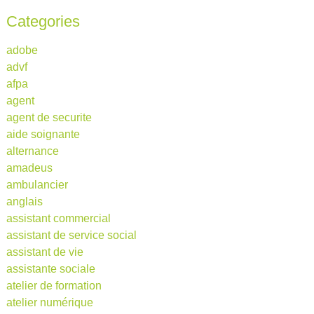
Categories
adobe
advf
afpa
agent
agent de securite
aide soignante
alternance
amadeus
ambulancier
anglais
assistant commercial
assistant de service social
assistant de vie
assistante sociale
atelier de formation
atelier numérique