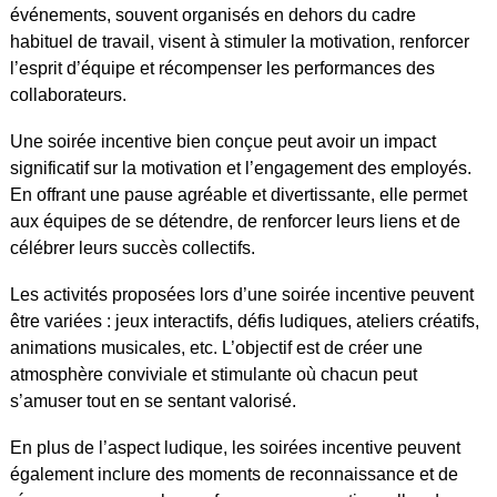
événements, souvent organisés en dehors du cadre
habituel de travail, visent à stimuler la motivation, renforcer
l’esprit d’équipe et récompenser les performances des
collaborateurs.
Une soirée incentive bien conçue peut avoir un impact
significatif sur la motivation et l’engagement des employés.
En offrant une pause agréable et divertissante, elle permet
aux équipes de se détendre, de renforcer leurs liens et de
célébrer leurs succès collectifs.
Les activités proposées lors d’une soirée incentive peuvent
être variées : jeux interactifs, défis ludiques, ateliers créatifs,
animations musicales, etc. L’objectif est de créer une
atmosphère conviviale et stimulante où chacun peut
s’amuser tout en se sentant valorisé.
En plus de l’aspect ludique, les soirées incentive peuvent
également inclure des moments de reconnaissance et de