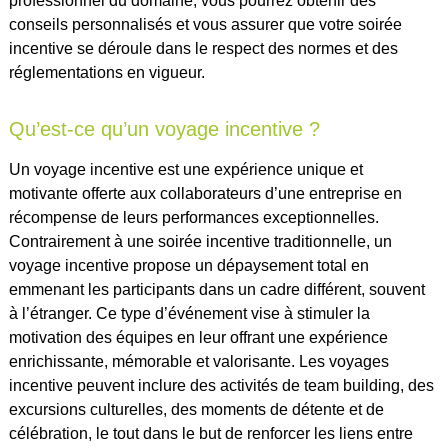
professionnel du domaine, vous pourrez obtenir des
conseils personnalisés et vous assurer que votre soirée
incentive se déroule dans le respect des normes et des
réglementations en vigueur.
Qu’est-ce qu’un voyage incentive ?
Un voyage incentive est une expérience unique et
motivante offerte aux collaborateurs d’une entreprise en
récompense de leurs performances exceptionnelles.
Contrairement à une soirée incentive traditionnelle, un
voyage incentive propose un dépaysement total en
emmenant les participants dans un cadre différent, souvent
à l’étranger. Ce type d’événement vise à stimuler la
motivation des équipes en leur offrant une expérience
enrichissante, mémorable et valorisante. Les voyages
incentive peuvent inclure des activités de team building, des
excursions culturelles, des moments de détente et de
célébration, le tout dans le but de renforcer les liens entre