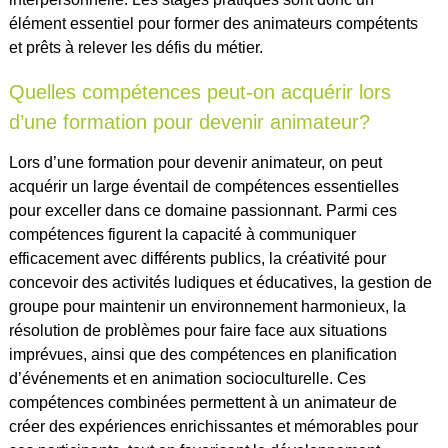
élément essentiel pour former des animateurs compétents
et prêts à relever les défis du métier.
Quelles compétences peut-on acquérir lors
d’une formation pour devenir animateur?
Lors d’une formation pour devenir animateur, on peut
acquérir un large éventail de compétences essentielles
pour exceller dans ce domaine passionnant. Parmi ces
compétences figurent la capacité à communiquer
efficacement avec différents publics, la créativité pour
concevoir des activités ludiques et éducatives, la gestion de
groupe pour maintenir un environnement harmonieux, la
résolution de problèmes pour faire face aux situations
imprévues, ainsi que des compétences en planification
d’événements et en animation socioculturelle. Ces
compétences combinées permettent à un animateur de
créer des expériences enrichissantes et mémorables pour