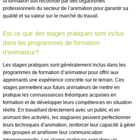
la formation soit reconnue par des organismes
professionnels du secteur de l’animation pour garantir sa
qualité et sa valeur sur le marché du travail.
Est-ce que des stages pratiques sont inclus
dans les programmes de formation
d’animateur?
Les stages pratiques sont généralement inclus dans les
programmes de formation d’animateur pour offrir aux
apprenants une expérience concrète sur le terrain. Ces
stages permettent aux futurs animateurs de mettre en
pratique les connaissances théoriques acquises en
formation et de développer leurs compétences en situation
réelle. En travaillant directement avec un public et en
animant des activités, les stagiaires peuvent perfectionner
leurs techniques d’animation, renforcer leur capacité à gérer
des groupes et améliorer leur communication
interpersonnelle. Les stages pratiques sont donc un