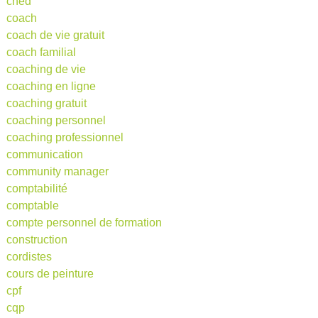
cned
coach
coach de vie gratuit
coach familial
coaching de vie
coaching en ligne
coaching gratuit
coaching personnel
coaching professionnel
communication
community manager
comptabilité
comptable
compte personnel de formation
construction
cordistes
cours de peinture
cpf
cqp