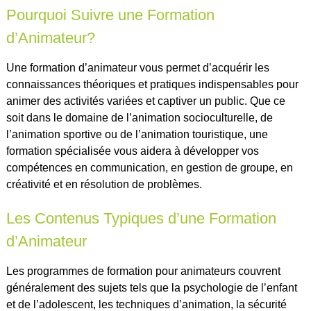
Pourquoi Suivre une Formation
d’Animateur?
Une formation d’animateur vous permet d’acquérir les
connaissances théoriques et pratiques indispensables pour
animer des activités variées et captiver un public. Que ce
soit dans le domaine de l’animation socioculturelle, de
l’animation sportive ou de l’animation touristique, une
formation spécialisée vous aidera à développer vos
compétences en communication, en gestion de groupe, en
créativité et en résolution de problèmes.
Les Contenus Typiques d’une Formation
d’Animateur
Les programmes de formation pour animateurs couvrent
généralement des sujets tels que la psychologie de l’enfant
et de l’adolescent, les techniques d’animation, la sécurité