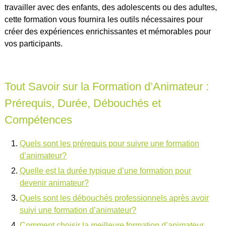
travailler avec des enfants, des adolescents ou des adultes,
cette formation vous fournira les outils nécessaires pour
créer des expériences enrichissantes et mémorables pour
vos participants.
Tout Savoir sur la Formation d’Animateur :
Prérequis, Durée, Débouchés et
Compétences
Quels sont les prérequis pour suivre une formation
d’animateur?
Quelle est la durée typique d’une formation pour
devenir animateur?
Quels sont les débouchés professionnels après avoir
suivi une formation d’animateur?
Comment choisir la meilleure formation d’animateur