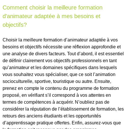
Comment choisir la meilleure formation
d’animateur adaptée à mes besoins et
objectifs?
Choisir la meilleure formation d’animateur adaptée à vos
besoins et objectifs nécessite une réflexion approfondie et
une analyse de divers facteurs. Tout d’abord, il est essentiel
de définir clairement vos objectifs professionnels en tant
qu’animateur et les domaines spécifiques dans lesquels
vous souhaitez vous spécialiser, que ce soit l’animation
socioculturelle, sportive, touristique ou autre. Ensuite,
prenez en compte le contenu du programme de formation
proposé, en vérifiant s’il correspond à vos attentes en
termes de compétences à acquérir. N’oubliez pas de
considérer la réputation de l’établissement de formation, les
retours des anciens étudiants et les opportunités
d’apprentissage pratique offertes. Enfin, assurez-vous que