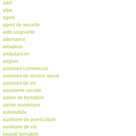
advf
afpa
agent
agent de securite
aide soignante
alternance
amadeus
ambulancier
anglais
assistant commercial
assistant de service social
assistant de vie
assistante sociale
atelier de formation
atelier numérique
automobile
auxiliaire de puericulture
auxiliaire de vie
beauté formation