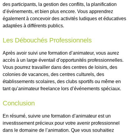
des participants, la gestion des conflits, la planification
d’événements, et bien plus encore. Vous apprendrez
également à concevoir des activités ludiques et éducatives
adaptées à différents publics.
Les Débouchés Professionnels
Après avoir suivi une formation d’animateur, vous aurez
accès à un large éventail d’opportunités professionnelles.
Vous pourrez travailler dans des centres de loisirs, des
colonies de vacances, des centres culturels, des
établissements scolaires, des clubs sportifs ou même en
tant qu’animateur freelance lors d’événements spéciaux.
Conclusion
En résumé, suivre une formation d’animateur est un
investissement précieux pour votre avenir professionnel
dans le domaine de l’animation. Que vous souhaitiez