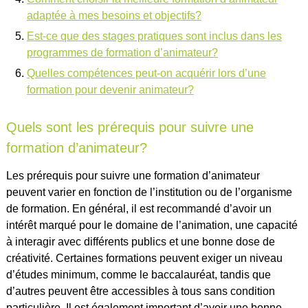
adaptée à mes besoins et objectifs?
Est-ce que des stages pratiques sont inclus dans les
programmes de formation d’animateur?
Quelles compétences peut-on acquérir lors d’une
formation pour devenir animateur?
Quels sont les prérequis pour suivre une
formation d’animateur?
Les prérequis pour suivre une formation d’animateur
peuvent varier en fonction de l’institution ou de l’organisme
de formation. En général, il est recommandé d’avoir un
intérêt marqué pour le domaine de l’animation, une capacité
à interagir avec différents publics et une bonne dose de
créativité. Certaines formations peuvent exiger un niveau
d’études minimum, comme le baccalauréat, tandis que
d’autres peuvent être accessibles à tous sans condition
particulière. Il est également important d’avoir une bonne