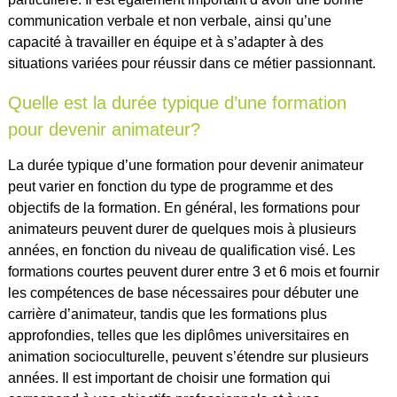
communication verbale et non verbale, ainsi qu’une
capacité à travailler en équipe et à s’adapter à des
situations variées pour réussir dans ce métier passionnant.
Quelle est la durée typique d’une formation
pour devenir animateur?
La durée typique d’une formation pour devenir animateur
peut varier en fonction du type de programme et des
objectifs de la formation. En général, les formations pour
animateurs peuvent durer de quelques mois à plusieurs
années, en fonction du niveau de qualification visé. Les
formations courtes peuvent durer entre 3 et 6 mois et fournir
les compétences de base nécessaires pour débuter une
carrière d’animateur, tandis que les formations plus
approfondies, telles que les diplômes universitaires en
animation socioculturelle, peuvent s’étendre sur plusieurs
années. Il est important de choisir une formation qui