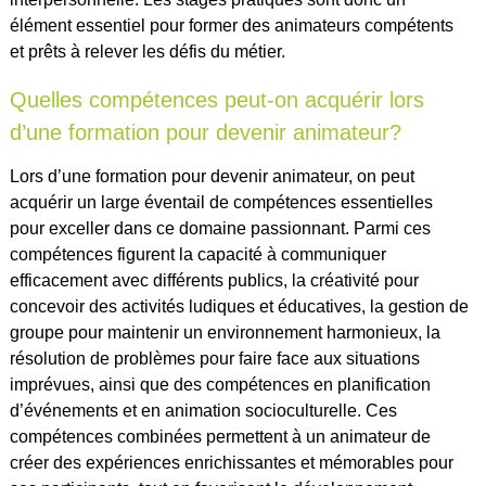
élément essentiel pour former des animateurs compétents
et prêts à relever les défis du métier.
Quelles compétences peut-on acquérir lors
d’une formation pour devenir animateur?
Lors d’une formation pour devenir animateur, on peut
acquérir un large éventail de compétences essentielles
pour exceller dans ce domaine passionnant. Parmi ces
compétences figurent la capacité à communiquer
efficacement avec différents publics, la créativité pour
concevoir des activités ludiques et éducatives, la gestion de
groupe pour maintenir un environnement harmonieux, la
résolution de problèmes pour faire face aux situations
imprévues, ainsi que des compétences en planification
d’événements et en animation socioculturelle. Ces
compétences combinées permettent à un animateur de
créer des expériences enrichissantes et mémorables pour