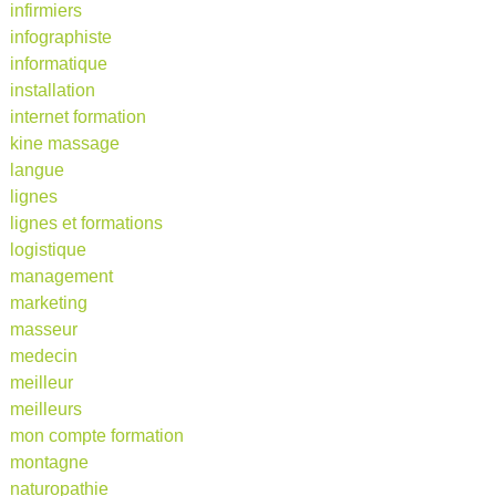
infirmiers
infographiste
informatique
installation
internet formation
kine massage
langue
lignes
lignes et formations
logistique
management
marketing
masseur
medecin
meilleur
meilleurs
mon compte formation
montagne
naturopathie