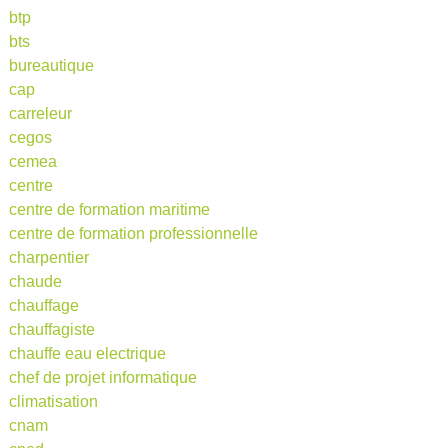
btp
bts
bureautique
cap
carreleur
cegos
cemea
centre
centre de formation maritime
centre de formation professionnelle
charpentier
chaude
chauffage
chauffagiste
chauffe eau electrique
chef de projet informatique
climatisation
cnam