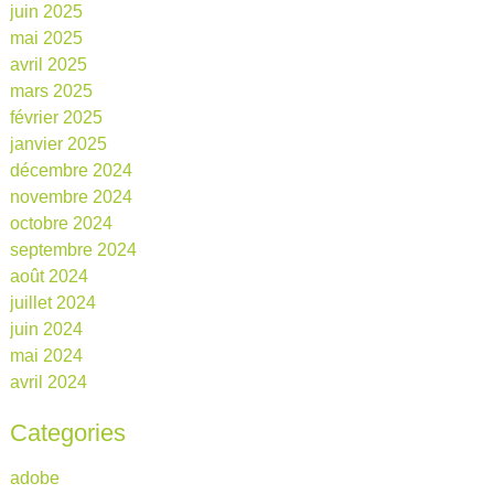
juin 2025
mai 2025
avril 2025
mars 2025
février 2025
janvier 2025
décembre 2024
novembre 2024
octobre 2024
septembre 2024
août 2024
juillet 2024
juin 2024
mai 2024
avril 2024
Categories
adobe