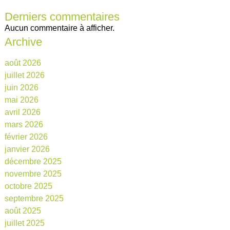
Derniers commentaires
Aucun commentaire à afficher.
Archive
août 2026
juillet 2026
juin 2026
mai 2026
avril 2026
mars 2026
février 2026
janvier 2026
décembre 2025
novembre 2025
octobre 2025
septembre 2025
août 2025
juillet 2025