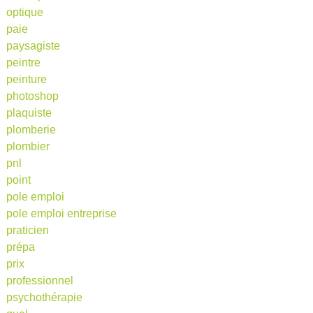
optique
paie
paysagiste
peintre
peinture
photoshop
plaquiste
plomberie
plombier
pnl
point
pole emploi
pole emploi entreprise
praticien
prépa
prix
professionnel
psychothérapie