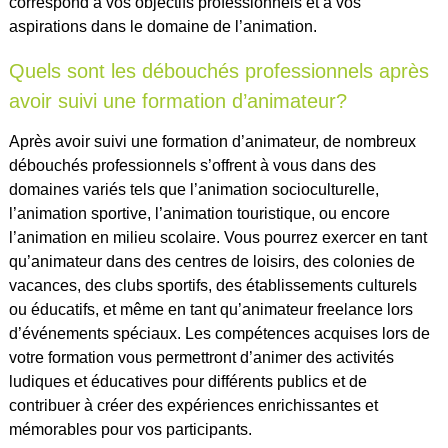
correspond à vos objectifs professionnels et à vos
aspirations dans le domaine de l’animation.
Quels sont les débouchés professionnels après
avoir suivi une formation d’animateur?
Après avoir suivi une formation d’animateur, de nombreux
débouchés professionnels s’offrent à vous dans des
domaines variés tels que l’animation socioculturelle,
l’animation sportive, l’animation touristique, ou encore
l’animation en milieu scolaire. Vous pourrez exercer en tant
qu’animateur dans des centres de loisirs, des colonies de
vacances, des clubs sportifs, des établissements culturels
ou éducatifs, et même en tant qu’animateur freelance lors
d’événements spéciaux. Les compétences acquises lors de
votre formation vous permettront d’animer des activités
ludiques et éducatives pour différents publics et de
contribuer à créer des expériences enrichissantes et
mémorables pour vos participants.