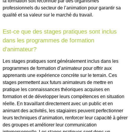
la formation soit reconnue par des organismes
professionnels du secteur de l’animation pour garantir sa
qualité et sa valeur sur le marché du travail.
Est-ce que des stages pratiques sont inclus
dans les programmes de formation
d’animateur?
Les stages pratiques sont généralement inclus dans les
programmes de formation d’animateur pour offrir aux
apprenants une expérience concrète sur le terrain. Ces
stages permettent aux futurs animateurs de mettre en
pratique les connaissances théoriques acquises en
formation et de développer leurs compétences en situation
réelle. En travaillant directement avec un public et en
animant des activités, les stagiaires peuvent perfectionner
leurs techniques d’animation, renforcer leur capacité à gérer
des groupes et améliorer leur communication
interpersonnelle. Les stages pratiques sont donc un