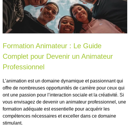
Formation Animateur : Le Guide
Complet pour Devenir un Animateur
Professionnel
L’animation est un domaine dynamique et passionnant qui
offre de nombreuses opportunités de carrière pour ceux qui
ont une passion pour l’interaction sociale et la créativité. Si
vous envisagez de devenir un animateur professionnel, une
formation adéquate est essentielle pour acquérir les
compétences nécessaires et exceller dans ce domaine
stimulant.