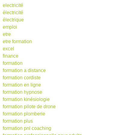
electricité
électricité
électrique
emploi
etre
etre formation
excel
finance
formation
formation a distance
formation cordiste
formation en ligne
formation hypnose
formation kinésiologie
formation pilote de drone
formation plomberie
formation plus
formation pnl coaching