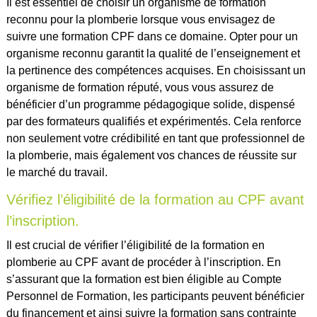
Il est essentiel de choisir un organisme de formation
reconnu pour la plomberie lorsque vous envisagez de
suivre une formation CPF dans ce domaine. Opter pour un
organisme reconnu garantit la qualité de l’enseignement et
la pertinence des compétences acquises. En choisissant un
organisme de formation réputé, vous vous assurez de
bénéficier d’un programme pédagogique solide, dispensé
par des formateurs qualifiés et expérimentés. Cela renforce
non seulement votre crédibilité en tant que professionnel de
la plomberie, mais également vos chances de réussite sur
le marché du travail.
Vérifiez l’éligibilité de la formation au CPF avant
l’inscription.
Il est crucial de vérifier l’éligibilité de la formation en
plomberie au CPF avant de procéder à l’inscription. En
s’assurant que la formation est bien éligible au Compte
Personnel de Formation, les participants peuvent bénéficier
du financement et ainsi suivre la formation sans contrainte