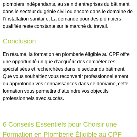
plombiers indépendants, au sein d’entreprises du bâtiment,
dans le secteur du génie civil ou encore dans le domaine de
l’installation sanitaire. La demande pour des plombiers
qualifiés reste constante sur le marché du travail.
Conclusion
En résumé, la formation en plomberie éligible au CPF offre
une opportunité unique d’acquérir des compétences
spécialisées et recherchées dans le secteur du bâtiment.
Que vous souhaitiez vous reconvertir professionnellement
ou approfondir vos connaissances dans ce domaine, cette
formation vous permettra d’atteindre vos objectifs
professionnels avec succès.
6 Conseils Essentiels pour Choisir une
Formation en Plomberie Éligible au CPF