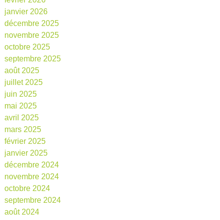
janvier 2026
décembre 2025
novembre 2025
octobre 2025
septembre 2025
août 2025
juillet 2025
juin 2025
mai 2025
avril 2025
mars 2025
février 2025
janvier 2025
décembre 2024
novembre 2024
octobre 2024
septembre 2024
août 2024