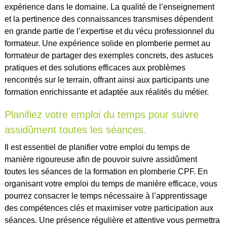
expérience dans le domaine. La qualité de l’enseignement
et la pertinence des connaissances transmises dépendent
en grande partie de l’expertise et du vécu professionnel du
formateur. Une expérience solide en plomberie permet au
formateur de partager des exemples concrets, des astuces
pratiques et des solutions efficaces aux problèmes
rencontrés sur le terrain, offrant ainsi aux participants une
formation enrichissante et adaptée aux réalités du métier.
Planifiez votre emploi du temps pour suivre
assidûment toutes les séances.
Il est essentiel de planifier votre emploi du temps de
manière rigoureuse afin de pouvoir suivre assidûment
toutes les séances de la formation en plomberie CPF. En
organisant votre emploi du temps de manière efficace, vous
pourrez consacrer le temps nécessaire à l’apprentissage
des compétences clés et maximiser votre participation aux
séances. Une présence régulière et attentive vous permettra