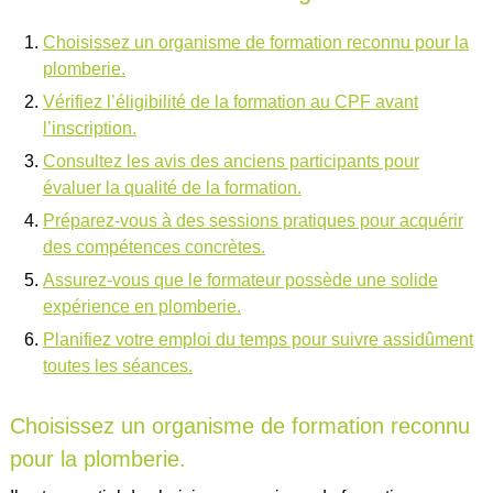
Choisissez un organisme de formation reconnu pour la
plomberie.
Vérifiez l’éligibilité de la formation au CPF avant
l’inscription.
Consultez les avis des anciens participants pour
évaluer la qualité de la formation.
Préparez-vous à des sessions pratiques pour acquérir
des compétences concrètes.
Assurez-vous que le formateur possède une solide
expérience en plomberie.
Planifiez votre emploi du temps pour suivre assidûment
toutes les séances.
Choisissez un organisme de formation reconnu
pour la plomberie.