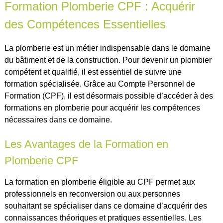
Formation Plomberie CPF : Acquérir
des Compétences Essentielles
La plomberie est un métier indispensable dans le domaine
du bâtiment et de la construction. Pour devenir un plombier
compétent et qualifié, il est essentiel de suivre une
formation spécialisée. Grâce au Compte Personnel de
Formation (CPF), il est désormais possible d’accéder à des
formations en plomberie pour acquérir les compétences
nécessaires dans ce domaine.
Les Avantages de la Formation en
Plomberie CPF
La formation en plomberie éligible au CPF permet aux
professionnels en reconversion ou aux personnes
souhaitant se spécialiser dans ce domaine d’acquérir des
connaissances théoriques et pratiques essentielles. Les