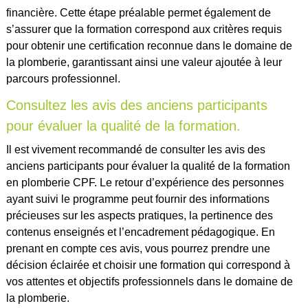
financière. Cette étape préalable permet également de
s’assurer que la formation correspond aux critères requis
pour obtenir une certification reconnue dans le domaine de
la plomberie, garantissant ainsi une valeur ajoutée à leur
parcours professionnel.
Consultez les avis des anciens participants
pour évaluer la qualité de la formation.
Il est vivement recommandé de consulter les avis des
anciens participants pour évaluer la qualité de la formation
en plomberie CPF. Le retour d’expérience des personnes
ayant suivi le programme peut fournir des informations
précieuses sur les aspects pratiques, la pertinence des
contenus enseignés et l’encadrement pédagogique. En
prenant en compte ces avis, vous pourrez prendre une
décision éclairée et choisir une formation qui correspond à
vos attentes et objectifs professionnels dans le domaine de
la plomberie.