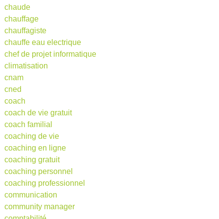
chaude
chauffage
chauffagiste
chauffe eau electrique
chef de projet informatique
climatisation
cnam
cned
coach
coach de vie gratuit
coach familial
coaching de vie
coaching en ligne
coaching gratuit
coaching personnel
coaching professionnel
communication
community manager
comptabilité