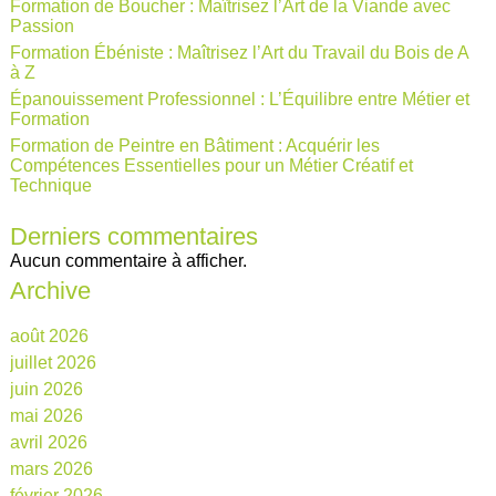
Formation de Boucher : Maîtrisez l’Art de la Viande avec
Passion
Formation Ébéniste : Maîtrisez l’Art du Travail du Bois de A
à Z
Épanouissement Professionnel : L’Équilibre entre Métier et
Formation
Formation de Peintre en Bâtiment : Acquérir les
Compétences Essentielles pour un Métier Créatif et
Technique
Derniers commentaires
Aucun commentaire à afficher.
Archive
août 2026
juillet 2026
juin 2026
mai 2026
avril 2026
mars 2026
février 2026