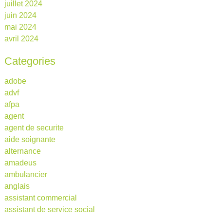
juillet 2024
juin 2024
mai 2024
avril 2024
Categories
adobe
advf
afpa
agent
agent de securite
aide soignante
alternance
amadeus
ambulancier
anglais
assistant commercial
assistant de service social