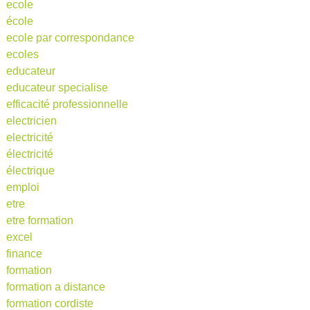
ecole
école
ecole par correspondance
ecoles
educateur
educateur specialise
efficacité professionnelle
electricien
electricité
électricité
électrique
emploi
etre
etre formation
excel
finance
formation
formation a distance
formation cordiste