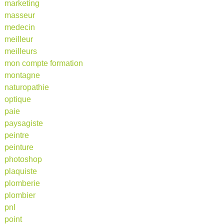
marketing
masseur
medecin
meilleur
meilleurs
mon compte formation
montagne
naturopathie
optique
paie
paysagiste
peintre
peinture
photoshop
plaquiste
plomberie
plombier
pnl
point