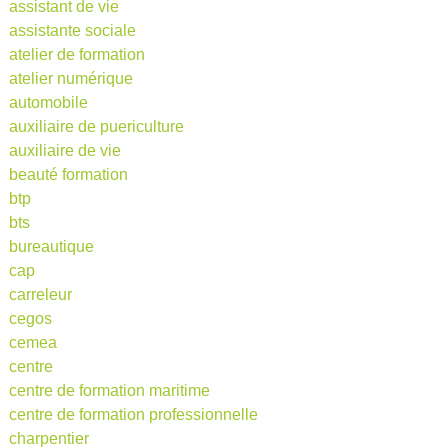
assistant de vie
assistante sociale
atelier de formation
atelier numérique
automobile
auxiliaire de puericulture
auxiliaire de vie
beauté formation
btp
bts
bureautique
cap
carreleur
cegos
cemea
centre
centre de formation maritime
centre de formation professionnelle
charpentier