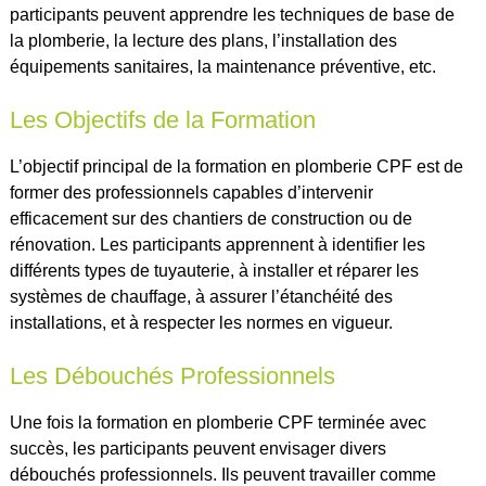
participants peuvent apprendre les techniques de base de
la plomberie, la lecture des plans, l’installation des
équipements sanitaires, la maintenance préventive, etc.
Les Objectifs de la Formation
L’objectif principal de la formation en plomberie CPF est de
former des professionnels capables d’intervenir
efficacement sur des chantiers de construction ou de
rénovation. Les participants apprennent à identifier les
différents types de tuyauterie, à installer et réparer les
systèmes de chauffage, à assurer l’étanchéité des
installations, et à respecter les normes en vigueur.
Les Débouchés Professionnels
Une fois la formation en plomberie CPF terminée avec
succès, les participants peuvent envisager divers
débouchés professionnels. Ils peuvent travailler comme