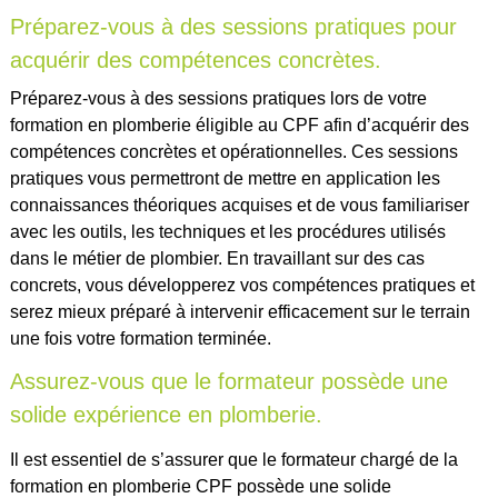
Préparez-vous à des sessions pratiques pour
acquérir des compétences concrètes.
Préparez-vous à des sessions pratiques lors de votre
formation en plomberie éligible au CPF afin d’acquérir des
compétences concrètes et opérationnelles. Ces sessions
pratiques vous permettront de mettre en application les
connaissances théoriques acquises et de vous familiariser
avec les outils, les techniques et les procédures utilisés
dans le métier de plombier. En travaillant sur des cas
concrets, vous développerez vos compétences pratiques et
serez mieux préparé à intervenir efficacement sur le terrain
une fois votre formation terminée.
Assurez-vous que le formateur possède une
solide expérience en plomberie.
Il est essentiel de s’assurer que le formateur chargé de la
formation en plomberie CPF possède une solide