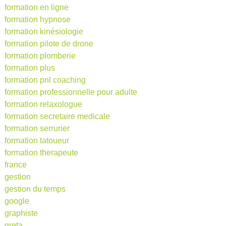
formation en ligne
formation hypnose
formation kinésiologie
formation pilote de drone
formation plomberie
formation plus
formation pnl coaching
formation professionnelle pour adulte
formation relaxologue
formation secretaire medicale
formation serrurier
formation tatoueur
formation therapeute
france
gestion
gestion du temps
google
graphiste
greta