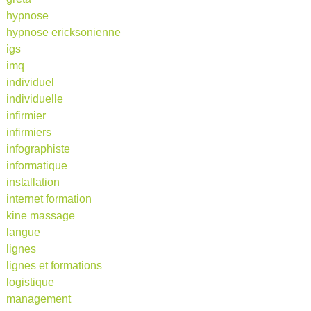
hypnose
hypnose ericksonienne
igs
imq
individuel
individuelle
infirmier
infirmiers
infographiste
informatique
installation
internet formation
kine massage
langue
lignes
lignes et formations
logistique
management