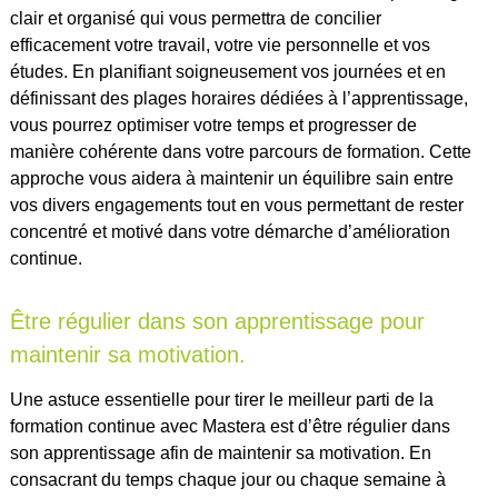
clair et organisé qui vous permettra de concilier
efficacement votre travail, votre vie personnelle et vos
études. En planifiant soigneusement vos journées et en
définissant des plages horaires dédiées à l’apprentissage,
vous pourrez optimiser votre temps et progresser de
manière cohérente dans votre parcours de formation. Cette
approche vous aidera à maintenir un équilibre sain entre
vos divers engagements tout en vous permettant de rester
concentré et motivé dans votre démarche d’amélioration
continue.
Être régulier dans son apprentissage pour
maintenir sa motivation.
Une astuce essentielle pour tirer le meilleur parti de la
formation continue avec Mastera est d’être régulier dans
son apprentissage afin de maintenir sa motivation. En
consacrant du temps chaque jour ou chaque semaine à