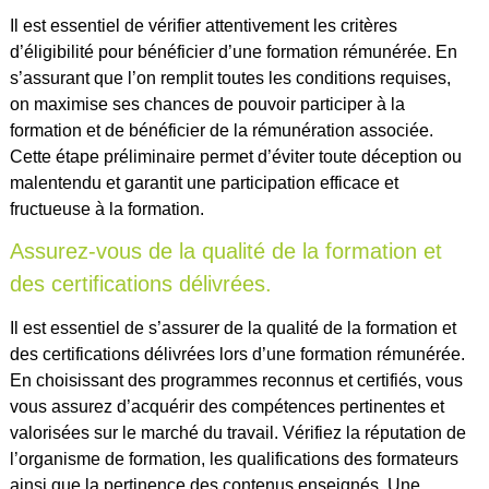
Il est essentiel de vérifier attentivement les critères
d’éligibilité pour bénéficier d’une formation rémunérée. En
s’assurant que l’on remplit toutes les conditions requises,
on maximise ses chances de pouvoir participer à la
formation et de bénéficier de la rémunération associée.
Cette étape préliminaire permet d’éviter toute déception ou
malentendu et garantit une participation efficace et
fructueuse à la formation.
Assurez-vous de la qualité de la formation et
des certifications délivrées.
Il est essentiel de s’assurer de la qualité de la formation et
des certifications délivrées lors d’une formation rémunérée.
En choisissant des programmes reconnus et certifiés, vous
vous assurez d’acquérir des compétences pertinentes et
valorisées sur le marché du travail. Vérifiez la réputation de
l’organisme de formation, les qualifications des formateurs
ainsi que la pertinence des contenus enseignés. Une