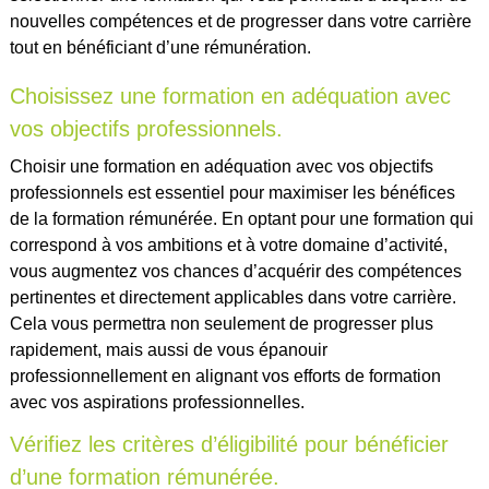
nouvelles compétences et de progresser dans votre carrière
tout en bénéficiant d’une rémunération.
Choisissez une formation en adéquation avec
vos objectifs professionnels.
Choisir une formation en adéquation avec vos objectifs
professionnels est essentiel pour maximiser les bénéfices
de la formation rémunérée. En optant pour une formation qui
correspond à vos ambitions et à votre domaine d’activité,
vous augmentez vos chances d’acquérir des compétences
pertinentes et directement applicables dans votre carrière.
Cela vous permettra non seulement de progresser plus
rapidement, mais aussi de vous épanouir
professionnellement en alignant vos efforts de formation
avec vos aspirations professionnelles.
Vérifiez les critères d’éligibilité pour bénéficier
d’une formation rémunérée.