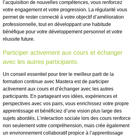
l’acquisition de nouvelles compétences, vous renforcez
votre engagement et votre progression. La régularité vous
permet de rester connecté à votre objectif d’amélioration
professionnelle, tout en développant une habitude
bénéfique pour votre développement personnel et votre
réussite future.
Participer activement aux cours et échanger
avec les autres participants.
Un conseil essentiel pour tirer le meilleur parti de la
formation continue avec Mastera est de participer
activement aux cours et d’échanger avec les autres
participants. En partageant vos idées, expériences et
perspectives avec vos pairs, vous enrichissez votre propre
apprentissage et bénéficiez d’une vision plus large des
sujets abordés. L’interaction sociale lors des cours renforce
non seulement votre compréhension, mais crée également
un environnement collaboratif propice à l’apprentissage