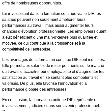
offre de nombreuses opportunités.
En investissant dans la formation continue via le DIF, les
salariés peuvent non seulement améliorer leurs
performances au travail, mais aussi augmenter leurs
chances d’évolution professionnelle. Les employeurs quant
à eux bénéficient d’une main-d’œuvre plus qualifiée et
motivée, ce qui contribue à la croissance et à la
compétitivité de l’entreprise.
Les avantages de la formation continue DIF sont multiples.
Elle permet aux salariés de rester pertinents sur le marché
du travail, d’accroître leur employabilité et d’augmenter leur
satisfaction au travail en se sentant plus compétents et
valorisés. De plus, elle favorise l’innovation et la
performance globale des entreprises.
En conclusion, la formation continue DIF représente un
investissement judicieux dans son avenir professionnel.