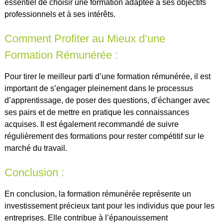
essentiel de choisir une formation adaptée à ses objectifs
professionnels et à ses intérêts.
Comment Profiter au Mieux d’une
Formation Rémunérée :
Pour tirer le meilleur parti d’une formation rémunérée, il est
important de s’engager pleinement dans le processus
d’apprentissage, de poser des questions, d’échanger avec
ses pairs et de mettre en pratique les connaissances
acquises. Il est également recommandé de suivre
régulièrement des formations pour rester compétitif sur le
marché du travail.
Conclusion :
En conclusion, la formation rémunérée représente un
investissement précieux tant pour les individus que pour les
entreprises. Elle contribue à l’épanouissement