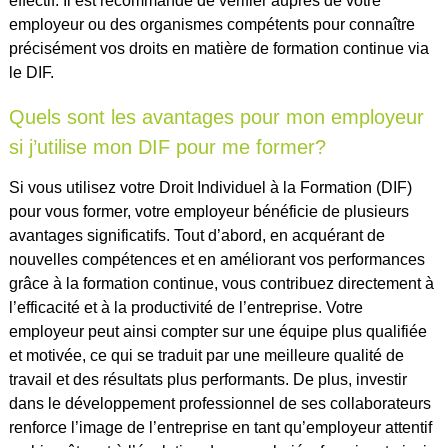
effectif. Il est recommandé de vérifier auprès de votre
employeur ou des organismes compétents pour connaître
précisément vos droits en matière de formation continue via
le DIF.
Quels sont les avantages pour mon employeur
si j’utilise mon DIF pour me former?
Si vous utilisez votre Droit Individuel à la Formation (DIF)
pour vous former, votre employeur bénéficie de plusieurs
avantages significatifs. Tout d’abord, en acquérant de
nouvelles compétences et en améliorant vos performances
grâce à la formation continue, vous contribuez directement à
l’efficacité et à la productivité de l’entreprise. Votre
employeur peut ainsi compter sur une équipe plus qualifiée
et motivée, ce qui se traduit par une meilleure qualité de
travail et des résultats plus performants. De plus, investir
dans le développement professionnel de ses collaborateurs
renforce l’image de l’entreprise en tant qu’employeur attentif