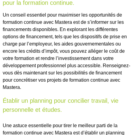
pour la formation continue.
Un conseil essentiel pour maximiser les opportunités de
formation continue avec Mastera est de s’informer sur les
financements disponibles. En explorant les différentes
options de financement, tels que les dispositifs de prise en
charge par l’employeur, les aides gouvernementales ou
encore les crédits d’impôt, vous pouvez alléger le coût de
votre formation et rendre l’investissement dans votre
développement professionnel plus accessible. Renseignez-
vous dès maintenant sur les possibilités de financement
pour concrétiser vos projets de formation continue avec
Mastera.
Établir un planning pour concilier travail, vie
personnelle et études.
Une astuce essentielle pour tirer le meilleur parti de la
formation continue avec Mastera est d’établir un planning