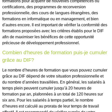
formations pour acquérir de nouvelles compétences ou
certifications, des programmes de reconversion
professionnelle, des cours de langues étrangères, des
formations en informatique ou en management, et bien
d’autres encore. Il est important de vérifier la conformité des
formations proposées avec les critères établis pour le DIF
afin de maximiser les bénéfices de cette opportunité
précieuse de développement professionnel.
Combien d’heures de formation puis-je cumuler
grâce au DIF?
Le nombre d’heures de formation que vous pouvez cumuler
grâce au DIF dépend de votre situation professionnelle et
du nombre d’années travaillées. En général, les salariés à
temps plein peuvent cumuler jusqu’à 20 heures de
formation par an, plafonnées à un total de 120 heures sur
six ans. Pour les salariés à temps partiel, le nombre
d’heures est calculé au prorata de leur temps de travail