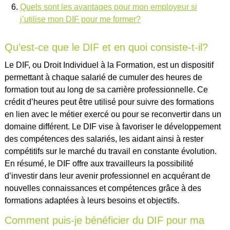
Quels sont les avantages pour mon employeur si
j’utilise mon DIF pour me former?
Qu’est-ce que le DIF et en quoi consiste-t-il?
Le DIF, ou Droit Individuel à la Formation, est un dispositif
permettant à chaque salarié de cumuler des heures de
formation tout au long de sa carrière professionnelle. Ce
crédit d’heures peut être utilisé pour suivre des formations
en lien avec le métier exercé ou pour se reconvertir dans un
domaine différent. Le DIF vise à favoriser le développement
des compétences des salariés, les aidant ainsi à rester
compétitifs sur le marché du travail en constante évolution.
En résumé, le DIF offre aux travailleurs la possibilité
d’investir dans leur avenir professionnel en acquérant de
nouvelles connaissances et compétences grâce à des
formations adaptées à leurs besoins et objectifs.
Comment puis-je bénéficier du DIF pour ma