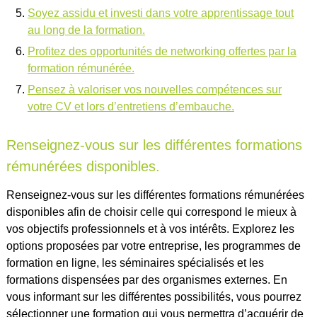
Soyez assidu et investi dans votre apprentissage tout
au long de la formation.
Profitez des opportunités de networking offertes par la
formation rémunérée.
Pensez à valoriser vos nouvelles compétences sur
votre CV et lors d’entretiens d’embauche.
Renseignez-vous sur les différentes formations
rémunérées disponibles.
Renseignez-vous sur les différentes formations rémunérées
disponibles afin de choisir celle qui correspond le mieux à
vos objectifs professionnels et à vos intérêts. Explorez les
options proposées par votre entreprise, les programmes de
formation en ligne, les séminaires spécialisés et les
formations dispensées par des organismes externes. En
vous informant sur les différentes possibilités, vous pourrez
sélectionner une formation qui vous permettra d’acquérir de