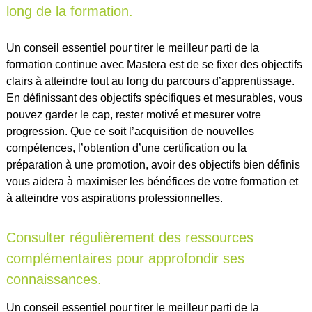
long de la formation.
Un conseil essentiel pour tirer le meilleur parti de la
formation continue avec Mastera est de se fixer des objectifs
clairs à atteindre tout au long du parcours d’apprentissage.
En définissant des objectifs spécifiques et mesurables, vous
pouvez garder le cap, rester motivé et mesurer votre
progression. Que ce soit l’acquisition de nouvelles
compétences, l’obtention d’une certification ou la
préparation à une promotion, avoir des objectifs bien définis
vous aidera à maximiser les bénéfices de votre formation et
à atteindre vos aspirations professionnelles.
Consulter régulièrement des ressources
complémentaires pour approfondir ses
connaissances.
Un conseil essentiel pour tirer le meilleur parti de la