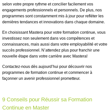
selon votre propre rythme et concilier facilement vos
engagements professionnels et personnels. De plus, nos
programmes sont constamment mis à jour pour refléter les
dernières tendances et innovations dans chaque domaine.
En choisissant Mastera pour votre formation continue, vous
investissez non seulement dans vos compétences et
connaissances, mais aussi dans votre employabilité et votre
succès professionnel. N’attendez plus pour franchir une
nouvelle étape dans votre carrière avec Mastera!
Contactez-nous dès aujourd’hui pour découvrir nos
programmes de formation continue et commencer à
façonner un avenir professionnel prometteur.
9 Conseils pour Réussir sa Formation
Continue en Master