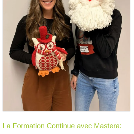
La Formation Continue avec Mastera: