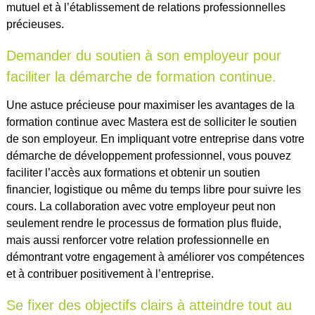
mutuel et à l’établissement de relations professionnelles
précieuses.
Demander du soutien à son employeur pour
faciliter la démarche de formation continue.
Une astuce précieuse pour maximiser les avantages de la
formation continue avec Mastera est de solliciter le soutien
de son employeur. En impliquant votre entreprise dans votre
démarche de développement professionnel, vous pouvez
faciliter l’accès aux formations et obtenir un soutien
financier, logistique ou même du temps libre pour suivre les
cours. La collaboration avec votre employeur peut non
seulement rendre le processus de formation plus fluide,
mais aussi renforcer votre relation professionnelle en
démontrant votre engagement à améliorer vos compétences
et à contribuer positivement à l’entreprise.
Se fixer des objectifs clairs à atteindre tout au