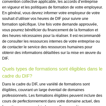
convention collective applicable, les accords d’entreprise
en vigueur et les politiques de formation de votre employeur.
En général, vous devrez informer votre employeur de votre
souhait d’utiliser vos heures de DIF pour suivre une
formation spécifique. Une fois votre demande approuvée,
vous pourrez bénéficier du financement de la formation et
des heures nécessaires pour la réaliser. Il est recommandé
de consulter les ressources internes de votre entreprise ou
de contacter le service des ressources humaines pour
obtenir des informations détaillées sur la mise en œuvre du
DIF.
Quels types de formations sont éligibles dans le
cadre du DIF?
Dans le cadre du DIF, une variété de formations sont
éligibles, couvrant un large éventail de domaines
professionnels. Les formations éligibles peuvent inclure des
cours de perfectionnement dans votre domaine actuel, des