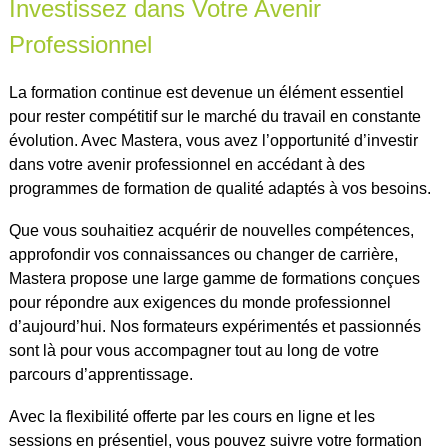
Investissez dans Votre Avenir
Professionnel
La formation continue est devenue un élément essentiel
pour rester compétitif sur le marché du travail en constante
évolution. Avec Mastera, vous avez l’opportunité d’investir
dans votre avenir professionnel en accédant à des
programmes de formation de qualité adaptés à vos besoins.
Que vous souhaitiez acquérir de nouvelles compétences,
approfondir vos connaissances ou changer de carrière,
Mastera propose une large gamme de formations conçues
pour répondre aux exigences du monde professionnel
d’aujourd’hui. Nos formateurs expérimentés et passionnés
sont là pour vous accompagner tout au long de votre
parcours d’apprentissage.
Avec la flexibilité offerte par les cours en ligne et les
sessions en présentiel, vous pouvez suivre votre formation