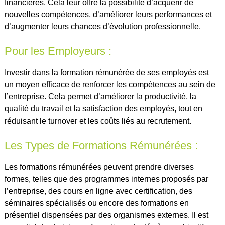
financières. Cela leur offre la possibilité d’acquérir de
nouvelles compétences, d’améliorer leurs performances et
d’augmenter leurs chances d’évolution professionnelle.
Pour les Employeurs :
Investir dans la formation rémunérée de ses employés est
un moyen efficace de renforcer les compétences au sein de
l’entreprise. Cela permet d’améliorer la productivité, la
qualité du travail et la satisfaction des employés, tout en
réduisant le turnover et les coûts liés au recrutement.
Les Types de Formations Rémunérées :
Les formations rémunérées peuvent prendre diverses
formes, telles que des programmes internes proposés par
l’entreprise, des cours en ligne avec certification, des
séminaires spécialisés ou encore des formations en
présentiel dispensées par des organismes externes. Il est