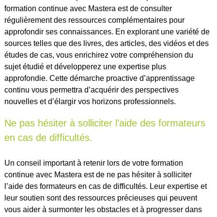
formation continue avec Mastera est de consulter
régulièrement des ressources complémentaires pour
approfondir ses connaissances. En explorant une variété de
sources telles que des livres, des articles, des vidéos et des
études de cas, vous enrichirez votre compréhension du
sujet étudié et développerez une expertise plus
approfondie. Cette démarche proactive d’apprentissage
continu vous permettra d’acquérir des perspectives
nouvelles et d’élargir vos horizons professionnels.
Ne pas hésiter à solliciter l’aide des formateurs
en cas de difficultés.
Un conseil important à retenir lors de votre formation
continue avec Mastera est de ne pas hésiter à solliciter
l’aide des formateurs en cas de difficultés. Leur expertise et
leur soutien sont des ressources précieuses qui peuvent
vous aider à surmonter les obstacles et à progresser dans