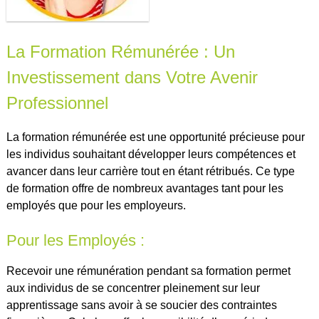
La Formation Rémunérée : Un
Investissement dans Votre Avenir
Professionnel
La formation rémunérée est une opportunité précieuse pour
les individus souhaitant développer leurs compétences et
avancer dans leur carrière tout en étant rétribués. Ce type
de formation offre de nombreux avantages tant pour les
employés que pour les employeurs.
Pour les Employés :
Recevoir une rémunération pendant sa formation permet
aux individus de se concentrer pleinement sur leur
apprentissage sans avoir à se soucier des contraintes