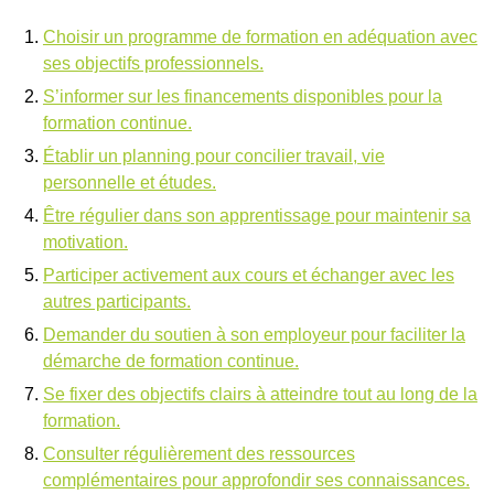
Choisir un programme de formation en adéquation avec
ses objectifs professionnels.
S’informer sur les financements disponibles pour la
formation continue.
Établir un planning pour concilier travail, vie
personnelle et études.
Être régulier dans son apprentissage pour maintenir sa
motivation.
Participer activement aux cours et échanger avec les
autres participants.
Demander du soutien à son employeur pour faciliter la
démarche de formation continue.
Se fixer des objectifs clairs à atteindre tout au long de la
formation.
Consulter régulièrement des ressources
complémentaires pour approfondir ses connaissances.