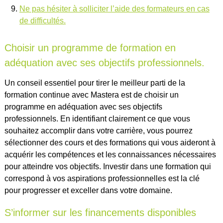
Ne pas hésiter à solliciter l’aide des formateurs en cas
de difficultés.
Choisir un programme de formation en
adéquation avec ses objectifs professionnels.
Un conseil essentiel pour tirer le meilleur parti de la
formation continue avec Mastera est de choisir un
programme en adéquation avec ses objectifs
professionnels. En identifiant clairement ce que vous
souhaitez accomplir dans votre carrière, vous pourrez
sélectionner des cours et des formations qui vous aideront à
acquérir les compétences et les connaissances nécessaires
pour atteindre vos objectifs. Investir dans une formation qui
correspond à vos aspirations professionnelles est la clé
pour progresser et exceller dans votre domaine.
S’informer sur les financements disponibles