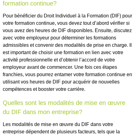
formation continue?
Pour bénéficier du Droit Individuel à la Formation (DIF) pour
votre formation continue, vous devez tout d’abord vérifier si
vous avez des heures de DIF disponibles. Ensuite, discutez
avec votre employeur pour déterminer les formations
admissibles et convenir des modalités de prise en charge. Il
est important de choisir une formation en lien avec votre
activité professionnelle et d’obtenir l’accord de votre
employeur avant de commencer. Une fois ces étapes
franchies, vous pourrez entamer votre formation continue en
utilisant vos heures de DIF pour acquérir de nouvelles
compétences et booster votre carrière.
Quelles sont les modalités de mise en œuvre
du DIF dans mon entreprise?
Les modalités de mise en œuvre du DIF dans votre
entreprise dépendent de plusieurs facteurs, tels que la