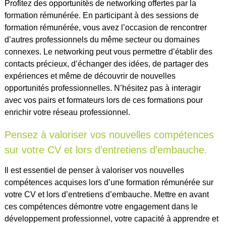
Profitez des opportunités de networking offertes par la
formation rémunérée. En participant à des sessions de
formation rémunérée, vous avez l’occasion de rencontrer
d’autres professionnels du même secteur ou domaines
connexes. Le networking peut vous permettre d’établir des
contacts précieux, d’échanger des idées, de partager des
expériences et même de découvrir de nouvelles
opportunités professionnelles. N’hésitez pas à interagir
avec vos pairs et formateurs lors de ces formations pour
enrichir votre réseau professionnel.
Pensez à valoriser vos nouvelles compétences
sur votre CV et lors d’entretiens d’embauche.
Il est essentiel de penser à valoriser vos nouvelles
compétences acquises lors d’une formation rémunérée sur
votre CV et lors d’entretiens d’embauche. Mettre en avant
ces compétences démontre votre engagement dans le
développement professionnel, votre capacité à apprendre et