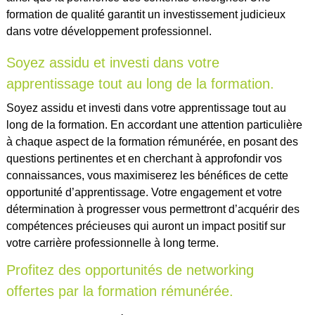
formation de qualité garantit un investissement judicieux
dans votre développement professionnel.
Soyez assidu et investi dans votre
apprentissage tout au long de la formation.
Soyez assidu et investi dans votre apprentissage tout au
long de la formation. En accordant une attention particulière
à chaque aspect de la formation rémunérée, en posant des
questions pertinentes et en cherchant à approfondir vos
connaissances, vous maximiserez les bénéfices de cette
opportunité d’apprentissage. Votre engagement et votre
détermination à progresser vous permettront d’acquérir des
compétences précieuses qui auront un impact positif sur
votre carrière professionnelle à long terme.
Profitez des opportunités de networking
offertes par la formation rémunérée.