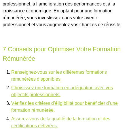
professionnel, à l’amélioration des performances et à la
croissance économique. En optant pour une formation
rémunérée, vous investissez dans votre avenir
professionnel et vous augmentez vos chances de réussite.
7 Conseils pour Optimiser Votre Formation
Rémunérée
Renseignez-vous sur les différentes formations
rémunérées disponibles.
Choisissez une formation en adéquation avec vos
objectifs professionnels.
Vérifiez les critères d’éligibilité pour bénéficier d’une
formation rémunérée.
Assurez-vous de la qualité de la formation et des
certifications délivrées.