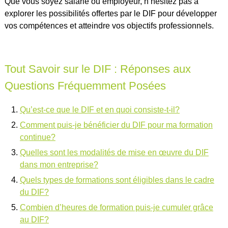
Que vous soyez salarié ou employeur, n’hésitez pas à
explorer les possibilités offertes par le DIF pour développer
vos compétences et atteindre vos objectifs professionnels.
Tout Savoir sur le DIF : Réponses aux
Questions Fréquemment Posées
Qu’est-ce que le DIF et en quoi consiste-t-il?
Comment puis-je bénéficier du DIF pour ma formation
continue?
Quelles sont les modalités de mise en œuvre du DIF
dans mon entreprise?
Quels types de formations sont éligibles dans le cadre
du DIF?
Combien d’heures de formation puis-je cumuler grâce
au DIF?