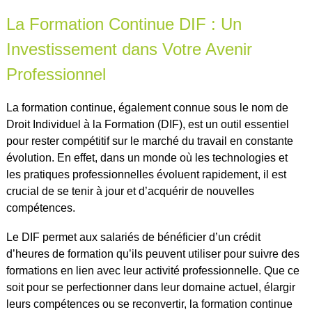
La Formation Continue DIF : Un
Investissement dans Votre Avenir
Professionnel
La formation continue, également connue sous le nom de
Droit Individuel à la Formation (DIF), est un outil essentiel
pour rester compétitif sur le marché du travail en constante
évolution. En effet, dans un monde où les technologies et
les pratiques professionnelles évoluent rapidement, il est
crucial de se tenir à jour et d’acquérir de nouvelles
compétences.
Le DIF permet aux salariés de bénéficier d’un crédit
d’heures de formation qu’ils peuvent utiliser pour suivre des
formations en lien avec leur activité professionnelle. Que ce
soit pour se perfectionner dans leur domaine actuel, élargir
leurs compétences ou se reconvertir, la formation continue