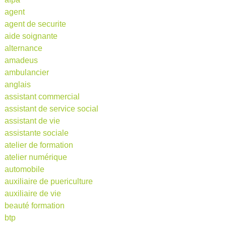
agent
agent de securite
aide soignante
alternance
amadeus
ambulancier
anglais
assistant commercial
assistant de service social
assistant de vie
assistante sociale
atelier de formation
atelier numérique
automobile
auxiliaire de puericulture
auxiliaire de vie
beauté formation
btp