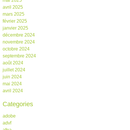
mai 2025
avril 2025
mars 2025
février 2025
janvier 2025
décembre 2024
novembre 2024
octobre 2024
septembre 2024
août 2024
juillet 2024
juin 2024
mai 2024
avril 2024
Categories
adobe
advf
afpa