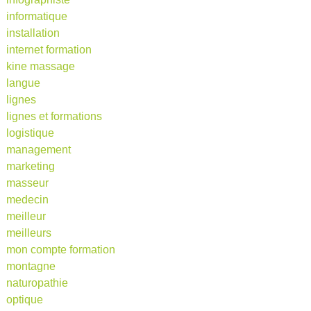
informatique
installation
internet formation
kine massage
langue
lignes
lignes et formations
logistique
management
marketing
masseur
medecin
meilleur
meilleurs
mon compte formation
montagne
naturopathie
optique