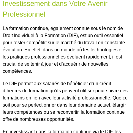
Investissement dans Votre Avenir
Professionnel
La formation continue, également connue sous le nom de
Droit Individuel à la Formation (DIF), est un outil essentiel
pour rester compétitif sur le marché du travail en constante
évolution. En effet, dans un monde où les technologies et
les pratiques professionnelles évoluent rapidement, il est
crucial de se tenir à jour et d’acquérir de nouvelles
compétences.
Le DIF permet aux salariés de bénéficier d’un crédit
d’heures de formation qu’ils peuvent utiliser pour suivre des
formations en lien avec leur activité professionnelle. Que ce
soit pour se perfectionner dans leur domaine actuel, élargir
leurs compétences ou se reconvertir, la formation continue
offre de nombreuses opportunités.
En investissant dans la formation continue via le DIF, les