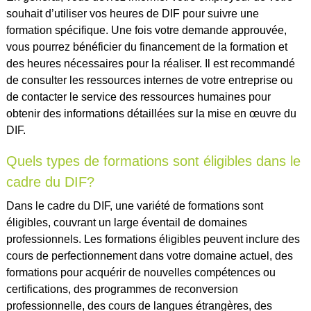
souhait d’utiliser vos heures de DIF pour suivre une
formation spécifique. Une fois votre demande approuvée,
vous pourrez bénéficier du financement de la formation et
des heures nécessaires pour la réaliser. Il est recommandé
de consulter les ressources internes de votre entreprise ou
de contacter le service des ressources humaines pour
obtenir des informations détaillées sur la mise en œuvre du
DIF.
Quels types de formations sont éligibles dans le
cadre du DIF?
Dans le cadre du DIF, une variété de formations sont
éligibles, couvrant un large éventail de domaines
professionnels. Les formations éligibles peuvent inclure des
cours de perfectionnement dans votre domaine actuel, des
formations pour acquérir de nouvelles compétences ou
certifications, des programmes de reconversion
professionnelle, des cours de langues étrangères, des