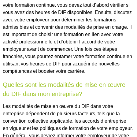
votre formation continue, vous devez tout d’abord vérifier si
vous avez des heures de DIF disponibles. Ensuite, discutez
avec votre employeur pour déterminer les formations
admissibles et convenir des modalités de prise en charge. Il
est important de choisir une formation en lien avec votre
activité professionnelle et d’obtenir l’accord de votre
employeur avant de commencer. Une fois ces étapes
franchies, vous pourrez entamer votre formation continue en
utilisant vos heures de DIF pour acquérir de nouvelles
compétences et booster votre carrière.
Quelles sont les modalités de mise en œuvre
du DIF dans mon entreprise?
Les modalités de mise en œuvre du DIF dans votre
entreprise dépendent de plusieurs facteurs, tels que la
convention collective applicable, les accords d’entreprise
en vigueur et les politiques de formation de votre employeur.
En général, vous devrez informer votre employeur de votre