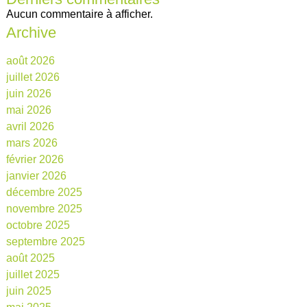
Aucun commentaire à afficher.
Archive
août 2026
juillet 2026
juin 2026
mai 2026
avril 2026
mars 2026
février 2026
janvier 2026
décembre 2025
novembre 2025
octobre 2025
septembre 2025
août 2025
juillet 2025
juin 2025