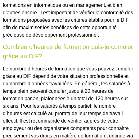
formations en informatique ou en management, et bien
d’autres encore. Il est important de vérifier la conformité des
formations proposées avec les critères établis pour le DIF
afin de maximiser les bénéfices de cette opportunité
précieuse de développement professionnel.
Combien d’heures de formation puis-je cumuler
grâce au DIF?
Le nombre d’heures de formation que vous pouvez cumuler
grâce au DIF dépend de votre situation professionnelle et
du nombre d’années travaillées. En général, les salariés à
temps plein peuvent cumuler jusqu’à 20 heures de
formation par an, plafonnées à un total de 120 heures sur
six ans. Pour les salariés à temps partiel, le nombre
d’heures est calculé au prorata de leur temps de travail
effectif. Il est recommandé de vérifier auprès de votre
employeur ou des organismes compétents pour connaître
précisément vos droits en matière de formation continue via