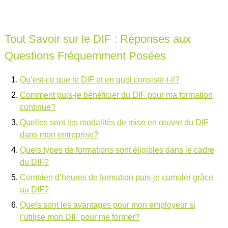
Tout Savoir sur le DIF : Réponses aux
Questions Fréquemment Posées
Qu’est-ce que le DIF et en quoi consiste-t-il?
Comment puis-je bénéficier du DIF pour ma formation
continue?
Quelles sont les modalités de mise en œuvre du DIF
dans mon entreprise?
Quels types de formations sont éligibles dans le cadre
du DIF?
Combien d’heures de formation puis-je cumuler grâce
au DIF?
Quels sont les avantages pour mon employeur si
j’utilise mon DIF pour me former?