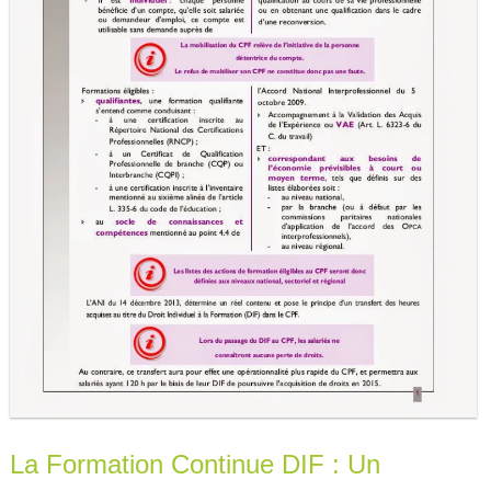
La Formation Continue DIF : Un