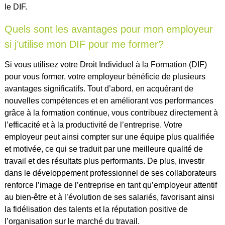
le DIF.
Quels sont les avantages pour mon employeur
si j’utilise mon DIF pour me former?
Si vous utilisez votre Droit Individuel à la Formation (DIF)
pour vous former, votre employeur bénéficie de plusieurs
avantages significatifs. Tout d’abord, en acquérant de
nouvelles compétences et en améliorant vos performances
grâce à la formation continue, vous contribuez directement à
l’efficacité et à la productivité de l’entreprise. Votre
employeur peut ainsi compter sur une équipe plus qualifiée
et motivée, ce qui se traduit par une meilleure qualité de
travail et des résultats plus performants. De plus, investir
dans le développement professionnel de ses collaborateurs
renforce l’image de l’entreprise en tant qu’employeur attentif
au bien-être et à l’évolution de ses salariés, favorisant ainsi
la fidélisation des talents et la réputation positive de
l’organisation sur le marché du travail.