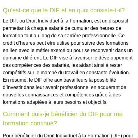
Qu’est-ce que le DIF et en quoi consiste-t-il?
Le DIF, ou Droit Individuel à la Formation, est un dispositif
permettant à chaque salarié de cumuler des heures de
formation tout au long de sa carrière professionnelle. Ce
crédit d’heures peut être utilisé pour suivre des formations
en lien avec le métier exercé ou pour se reconvertir dans un
domaine différent. Le DIF vise à favoriser le développement
des compétences des salariés, les aidant ainsi à rester
compétitifs sur le marché du travail en constante évolution.
En résumé, le DIF offre aux travailleurs la possibilité
d’investir dans leur avenir professionnel en acquérant de
nouvelles connaissances et compétences grâce à des
formations adaptées à leurs besoins et objectifs.
Comment puis-je bénéficier du DIF pour ma
formation continue?
Pour bénéficier du Droit Individuel à la Formation (DIF) pour