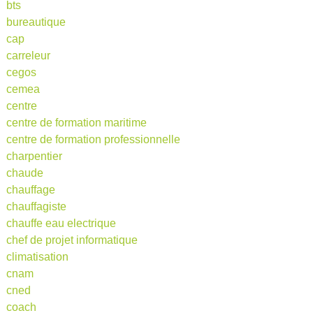
bts
bureautique
cap
carreleur
cegos
cemea
centre
centre de formation maritime
centre de formation professionnelle
charpentier
chaude
chauffage
chauffagiste
chauffe eau electrique
chef de projet informatique
climatisation
cnam
cned
coach