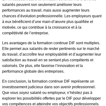
salariés peuvent non seulement améliorer leurs
performances au travail, mais aussi augmenter leurs
chances d’évolution professionnelle. Les employeurs quant
à eux bénéficient d’une main-d’œuvre plus qualifiée et
motivée, ce qui contribue à la croissance et à la
compétitivité de l’entreprise.
Les avantages de la formation continue DIF sont multiples.
Elle permet aux salariés de rester pertinents sur le marché
du travail, d’accroître leur employabilité et d’augmenter leur
satisfaction au travail en se sentant plus compétents et
valorisés. De plus, elle favorise l’innovation et la
performance globale des entreprises.
En conclusion, la formation continue DIF représente un
investissement judicieux dans son avenir professionnel.
Que vous soyez salarié ou employeur, n’hésitez pas à
explorer les possibilités offertes par le DIF pour développer
vos compétences et atteindre vos objectifs professionnels.