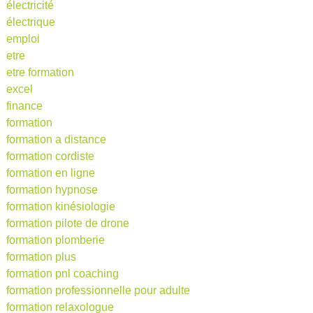
électricité
électrique
emploi
etre
etre formation
excel
finance
formation
formation a distance
formation cordiste
formation en ligne
formation hypnose
formation kinésiologie
formation pilote de drone
formation plomberie
formation plus
formation pnl coaching
formation professionnelle pour adulte
formation relaxologue