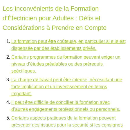
Les Inconvénients de la Formation
d’Électricien pour Adultes : Défis et
Considérations à Prendre en Compte
La formation peut être coûteuse, en particulier si elle est
dispensée par des établissements privés.
Certains programmes de formation peuvent exiger un
niveau d’études préalables ou des prérequis
spécifiques.
La charge de travail peut être intense, nécessitant une
forte implication et un investissement en temps
important.
Il peut être difficile de concilier la formation avec
d’autres engagements professionnels ou personnels.
Certains aspects pratiques de la formation peuvent
présenter des risques pour la sécurité si les consignes