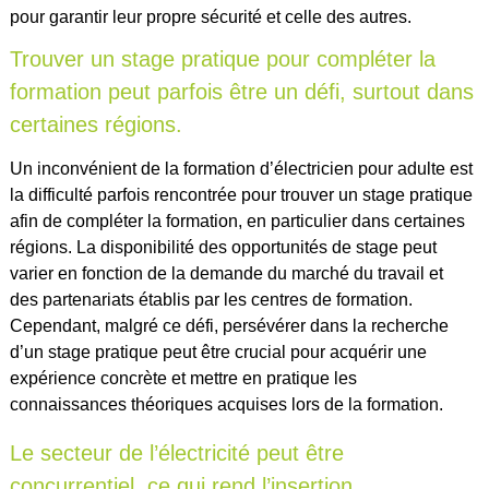
pour garantir leur propre sécurité et celle des autres.
Trouver un stage pratique pour compléter la
formation peut parfois être un défi, surtout dans
certaines régions.
Un inconvénient de la formation d’électricien pour adulte est
la difficulté parfois rencontrée pour trouver un stage pratique
afin de compléter la formation, en particulier dans certaines
régions. La disponibilité des opportunités de stage peut
varier en fonction de la demande du marché du travail et
des partenariats établis par les centres de formation.
Cependant, malgré ce défi, persévérer dans la recherche
d’un stage pratique peut être crucial pour acquérir une
expérience concrète et mettre en pratique les
connaissances théoriques acquises lors de la formation.
Le secteur de l’électricité peut être
concurrentiel, ce qui rend l’insertion