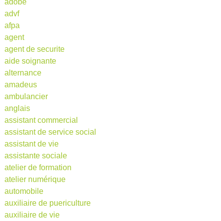
adobe
advf
afpa
agent
agent de securite
aide soignante
alternance
amadeus
ambulancier
anglais
assistant commercial
assistant de service social
assistant de vie
assistante sociale
atelier de formation
atelier numérique
automobile
auxiliaire de puericulture
auxiliaire de vie