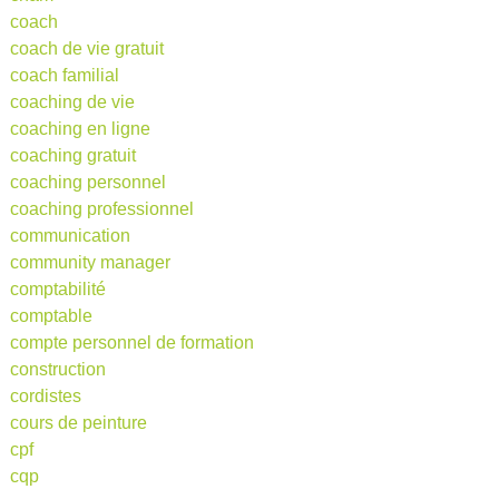
coach
coach de vie gratuit
coach familial
coaching de vie
coaching en ligne
coaching gratuit
coaching personnel
coaching professionnel
communication
community manager
comptabilité
comptable
compte personnel de formation
construction
cordistes
cours de peinture
cpf
cqp