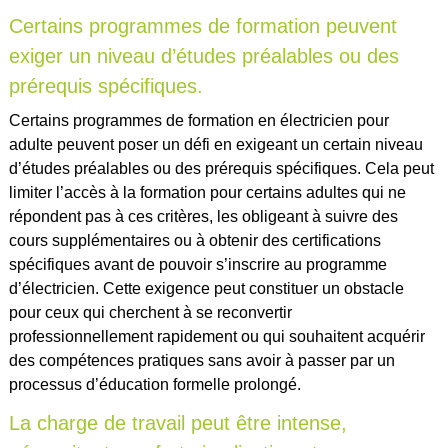
Certains programmes de formation peuvent
exiger un niveau d’études préalables ou des
prérequis spécifiques.
Certains programmes de formation en électricien pour
adulte peuvent poser un défi en exigeant un certain niveau
d’études préalables ou des prérequis spécifiques. Cela peut
limiter l’accès à la formation pour certains adultes qui ne
répondent pas à ces critères, les obligeant à suivre des
cours supplémentaires ou à obtenir des certifications
spécifiques avant de pouvoir s’inscrire au programme
d’électricien. Cette exigence peut constituer un obstacle
pour ceux qui cherchent à se reconvertir
professionnellement rapidement ou qui souhaitent acquérir
des compétences pratiques sans avoir à passer par un
processus d’éducation formelle prolongé.
La charge de travail peut être intense,