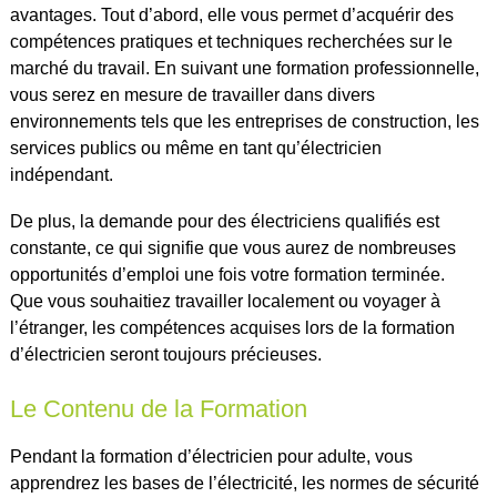
avantages. Tout d’abord, elle vous permet d’acquérir des
compétences pratiques et techniques recherchées sur le
marché du travail. En suivant une formation professionnelle,
vous serez en mesure de travailler dans divers
environnements tels que les entreprises de construction, les
services publics ou même en tant qu’électricien
indépendant.
De plus, la demande pour des électriciens qualifiés est
constante, ce qui signifie que vous aurez de nombreuses
opportunités d’emploi une fois votre formation terminée.
Que vous souhaitiez travailler localement ou voyager à
l’étranger, les compétences acquises lors de la formation
d’électricien seront toujours précieuses.
Le Contenu de la Formation
Pendant la formation d’électricien pour adulte, vous
apprendrez les bases de l’électricité, les normes de sécurité