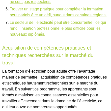
ne sont pas respectées.
Trouver un stage pratique pour compléter la formation
peut parfois être un défi, surtout dans certaines régions.
Le secteur de l’électricité peut être concurrentiel, ce qui
rend l’insertion professionnelle plus difficile pour les
nouveaux diplômés.
Acquisition de compétences pratiques et
techniques recherchées sur le marché du
travail.
La formation d’électricien pour adulte offre l’avantage
majeur de permettre l’acquisition de compétences pratiques
et techniques hautement recherchées sur le marché du
travail. En suivant ce programme, les apprenants sont
formés à maîtriser les connaissances essentielles pour
travailler efficacement dans le domaine de l’électricité, ce
qui leur ouvre de nombreuses opportunités