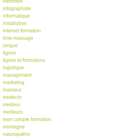
infirmiers
infographiste
informatique
installation
internet formation
kine massage
langue
lignes
lignes et formations
logistique
management
marketing
masseur
medecin
meilleur
meilleurs
mon compte formation
montagne
naturopathie