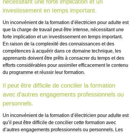
nécessitant une forte implication et un
investissement en temps important.
Un inconvénient de la formation d’électricien pour adulte est
que la charge de travail peut être intense, nécessitant une
forte implication et un investissement en temps important.
En raison de la complexité des connaissances et des
compétences à acquérir dans ce domaine technique, les
apprenants doivent être prêts à consacrer du temps et des
efforts considérables pour assimiler efficacement le contenu
du programme et réussir leur formation.
Il peut être difficile de concilier la formation
avec d’autres engagements professionnels ou
personnels.
Un inconvénient de la formation d’électricien pour adulte est
qu’il peut être difficile de concilier cette formation avec
d’autres engagements professionnels ou personnels. Les