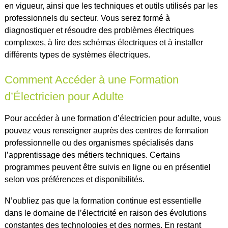
en vigueur, ainsi que les techniques et outils utilisés par les
professionnels du secteur. Vous serez formé à
diagnostiquer et résoudre des problèmes électriques
complexes, à lire des schémas électriques et à installer
différents types de systèmes électriques.
Comment Accéder à une Formation
d’Électricien pour Adulte
Pour accéder à une formation d’électricien pour adulte, vous
pouvez vous renseigner auprès des centres de formation
professionnelle ou des organismes spécialisés dans
l’apprentissage des métiers techniques. Certains
programmes peuvent être suivis en ligne ou en présentiel
selon vos préférences et disponibilités.
N’oubliez pas que la formation continue est essentielle
dans le domaine de l’électricité en raison des évolutions
constantes des technologies et des normes. En restant