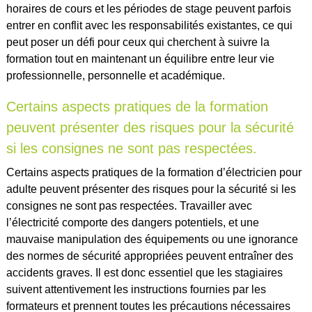
horaires de cours et les périodes de stage peuvent parfois
entrer en conflit avec les responsabilités existantes, ce qui
peut poser un défi pour ceux qui cherchent à suivre la
formation tout en maintenant un équilibre entre leur vie
professionnelle, personnelle et académique.
Certains aspects pratiques de la formation
peuvent présenter des risques pour la sécurité
si les consignes ne sont pas respectées.
Certains aspects pratiques de la formation d’électricien pour
adulte peuvent présenter des risques pour la sécurité si les
consignes ne sont pas respectées. Travailler avec
l’électricité comporte des dangers potentiels, et une
mauvaise manipulation des équipements ou une ignorance
des normes de sécurité appropriées peuvent entraîner des
accidents graves. Il est donc essentiel que les stagiaires
suivent attentivement les instructions fournies par les
formateurs et prennent toutes les précautions nécessaires