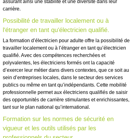
assurant ainsi une stabilité et une diversité dans leur
carrière.
Possibilité de travailler localement ou à
l’étranger en tant qu’électricien qualifié.
La formation d’électricien pour adulte offre la possibilité de
travailler localement ou à l’étranger en tant qu’électricien
qualifié. Avec des compétences recherchées et
polyvalentes, les électriciens formés ont la capacité
d’exercer leur métier dans divers contextes, que ce soit au
sein d’entreprises locales, dans le secteur des services
publics ou même en tant qu’indépendants. Cette mobilité
professionnelle permet aux électriciens qualifiés de saisir
des opportunités de carrière stimulantes et enrichissantes,
tant sur le plan national qu’international.
Formation sur les normes de sécurité en
vigueur et les outils utilisés par les
professionnels du secteur.