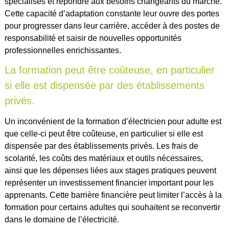
spécialisés et répondre aux besoins changeants du marché.
Cette capacité d’adaptation constante leur ouvre des portes
pour progresser dans leur carrière, accéder à des postes de
responsabilité et saisir de nouvelles opportunités
professionnelles enrichissantes.
La formation peut être coûteuse, en particulier
si elle est dispensée par des établissements
privés.
Un inconvénient de la formation d’électricien pour adulte est
que celle-ci peut être coûteuse, en particulier si elle est
dispensée par des établissements privés. Les frais de
scolarité, les coûts des matériaux et outils nécessaires,
ainsi que les dépenses liées aux stages pratiques peuvent
représenter un investissement financier important pour les
apprenants. Cette barrière financière peut limiter l’accès à la
formation pour certains adultes qui souhaitent se reconvertir
dans le domaine de l’électricité.