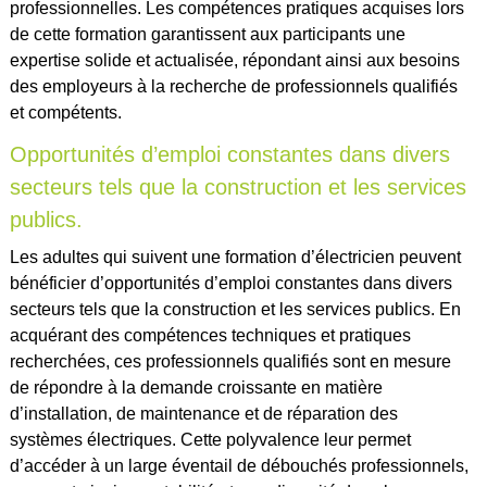
professionnelles. Les compétences pratiques acquises lors
de cette formation garantissent aux participants une
expertise solide et actualisée, répondant ainsi aux besoins
des employeurs à la recherche de professionnels qualifiés
et compétents.
Opportunités d’emploi constantes dans divers
secteurs tels que la construction et les services
publics.
Les adultes qui suivent une formation d’électricien peuvent
bénéficier d’opportunités d’emploi constantes dans divers
secteurs tels que la construction et les services publics. En
acquérant des compétences techniques et pratiques
recherchées, ces professionnels qualifiés sont en mesure
de répondre à la demande croissante en matière
d’installation, de maintenance et de réparation des
systèmes électriques. Cette polyvalence leur permet
d’accéder à un large éventail de débouchés professionnels,