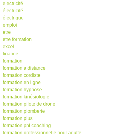
electricité
électricité
électrique
emploi
etre
etre formation
excel
finance
formation
formation a distance
formation cordiste
formation en ligne
formation hypnose
formation kinésiologie
formation pilote de drone
formation plomberie
formation plus
formation pnl coaching
formation professionnelle pour adulte