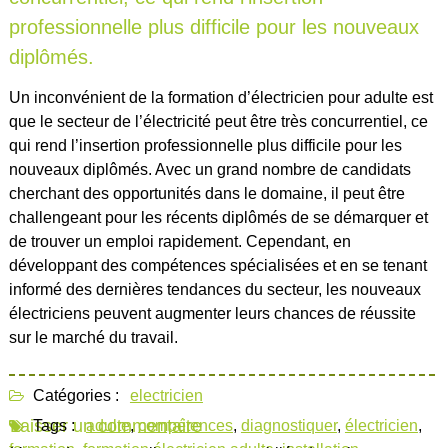
professionnelle plus difficile pour les nouveaux
diplômés.
Un inconvénient de la formation d’électricien pour adulte est
que le secteur de l’électricité peut être très concurrentiel, ce
qui rend l’insertion professionnelle plus difficile pour les
nouveaux diplômés. Avec un grand nombre de candidats
cherchant des opportunités dans le domaine, il peut être
challengeant pour les récents diplômés de se démarquer et
de trouver un emploi rapidement. Cependant, en
développant des compétences spécialisées et en se tenant
informé des dernières tendances du secteur, les nouveaux
électriciens peuvent augmenter leurs chances de réussite
sur le marché du travail.
Catégories :
electricien
Laisser un commentaire
Tags :
adulte
,
compétences
,
diagnostiquer
,
électricien
,