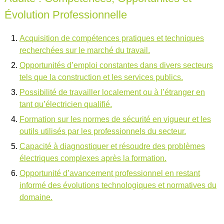
Évolution Professionnelle
Acquisition de compétences pratiques et techniques
recherchées sur le marché du travail.
Opportunités d’emploi constantes dans divers secteurs
tels que la construction et les services publics.
Possibilité de travailler localement ou à l’étranger en
tant qu’électricien qualifié.
Formation sur les normes de sécurité en vigueur et les
outils utilisés par les professionnels du secteur.
Capacité à diagnostiquer et résoudre des problèmes
électriques complexes après la formation.
Opportunité d’avancement professionnel en restant
informé des évolutions technologiques et normatives du
domaine.