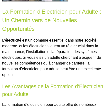
La Formation d’Électricien pour Adulte :
Un Chemin vers de Nouvelles
Opportunités
L’électricité est un domaine essentiel dans notre société
moderne, et les électriciens jouent un rôle crucial dans la
maintenance, l’installation et la réparation des systèmes
électriques. Si vous êtes un adulte cherchant à acquérir de
nouvelles compétences ou à changer de carrière, la
formation d’électricien pour adulte peut être une excellente
option.
Les Avantages de la Formation d’Électricien
pour Adulte
La formation d’électricien pour adulte offre de nombreux