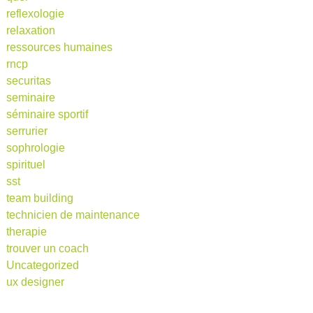
reflexologie
relaxation
ressources humaines
rncp
securitas
seminaire
séminaire sportif
serrurier
sophrologie
spirituel
sst
team building
technicien de maintenance
therapie
trouver un coach
Uncategorized
ux designer