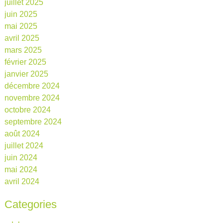
juillet 2025
juin 2025
mai 2025
avril 2025
mars 2025
février 2025
janvier 2025
décembre 2024
novembre 2024
octobre 2024
septembre 2024
août 2024
juillet 2024
juin 2024
mai 2024
avril 2024
Categories