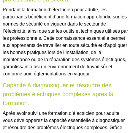
Pendant la formation d’électricien pour adulte, les
participants bénéficient d’une formation approfondie sur les
normes de sécurité en vigueur dans le secteur de
l’électricité, ainsi que sur les outils et techniques utilisés par
les professionnels. Cette connaissance essentielle permet
aux apprenants de travailler en toute sécurité et d’appliquer
les bonnes pratiques lors de l’installation, de la
maintenance ou de la réparation des systèmes électriques,
garantissant ainsi un environnement de travail sûr et
conforme aux réglementations en vigueur.
Capacité à diagnostiquer et résoudre des
problèmes électriques complexes après la
formation.
Après avoir suivi une formation d’électricien pour adulte,
vous développerez la capacité essentielle à diagnostiquer
et résoudre des problèmes électriques complexes. Grâce