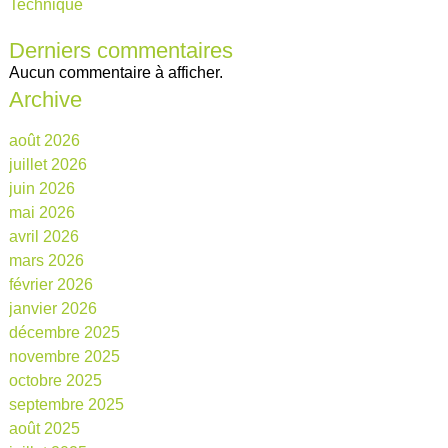
Technique
Derniers commentaires
Aucun commentaire à afficher.
Archive
août 2026
juillet 2026
juin 2026
mai 2026
avril 2026
mars 2026
février 2026
janvier 2026
décembre 2025
novembre 2025
octobre 2025
septembre 2025
août 2025