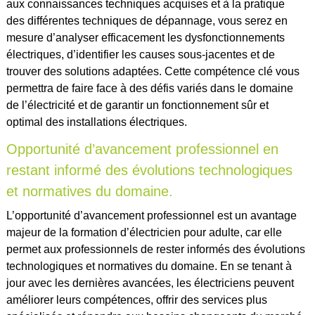
aux connaissances techniques acquises et à la pratique
des différentes techniques de dépannage, vous serez en
mesure d’analyser efficacement les dysfonctionnements
électriques, d’identifier les causes sous-jacentes et de
trouver des solutions adaptées. Cette compétence clé vous
permettra de faire face à des défis variés dans le domaine
de l’électricité et de garantir un fonctionnement sûr et
optimal des installations électriques.
Opportunité d’avancement professionnel en
restant informé des évolutions technologiques
et normatives du domaine.
L’opportunité d’avancement professionnel est un avantage
majeur de la formation d’électricien pour adulte, car elle
permet aux professionnels de rester informés des évolutions
technologiques et normatives du domaine. En se tenant à
jour avec les dernières avancées, les électriciens peuvent
améliorer leurs compétences, offrir des services plus