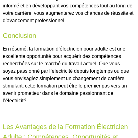
informé et en développant vos compétences tout au long de
votre carrière, vous augmenterez vos chances de réussite et
d’avancement professionnel.
Conclusion
En résumé, la formation d’électricien pour adulte est une
excellente opportunité pour acquérir des compétences
recherchées sur le marché du travail actuel. Que vous
soyez passionné par l’électricité depuis longtemps ou que
vous envisagiez simplement un changement de carrière
stimulant, cette formation peut être le premier pas vers un
avenir prometteur dans le domaine passionnant de
l’électricité.
Les Avantages de la Formation Électricien
Adulte : Compétences, Opportunités et