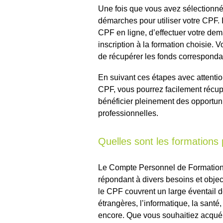
Une fois que vous avez sélectionné
démarches pour utiliser votre CPF. 
CPF en ligne, d’effectuer votre dem
inscription à la formation choisie.
de récupérer les fonds correspondan
En suivant ces étapes avec attention
CPF, vous pourrez facilement récupé
bénéficier pleinement des opportun
professionnelles.
Quelles sont les formations
Le Compte Personnel de Formation
répondant à divers besoins et objec
le CPF couvrent un large éventail 
étrangères, l’informatique, la santé
encore. Que vous souhaitiez acquér