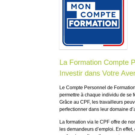
La Formation Compte P
Investir dans Votre Ave
Le Compte Personnel de Formation (
permettre à chaque individu de se f
Grâce au CPF, les travailleurs peu
perfectionner dans leur domaine d’
La formation via le CPF offre de no
les demandeurs d’emploi. En effet, 