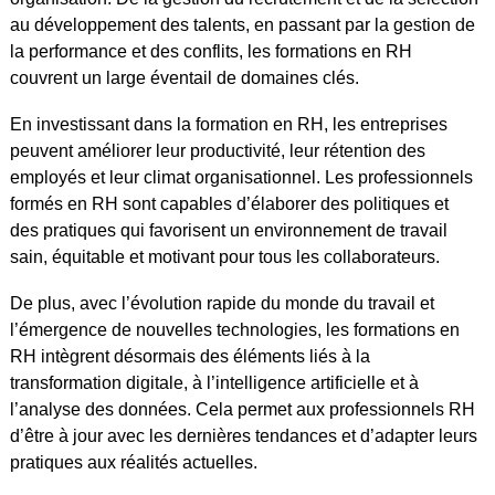
au développement des talents, en passant par la gestion de
la performance et des conflits, les formations en RH
couvrent un large éventail de domaines clés.
En investissant dans la formation en RH, les entreprises
peuvent améliorer leur productivité, leur rétention des
employés et leur climat organisationnel. Les professionnels
formés en RH sont capables d’élaborer des politiques et
des pratiques qui favorisent un environnement de travail
sain, équitable et motivant pour tous les collaborateurs.
De plus, avec l’évolution rapide du monde du travail et
l’émergence de nouvelles technologies, les formations en
RH intègrent désormais des éléments liés à la
transformation digitale, à l’intelligence artificielle et à
l’analyse des données. Cela permet aux professionnels RH
d’être à jour avec les dernières tendances et d’adapter leurs
pratiques aux réalités actuelles.