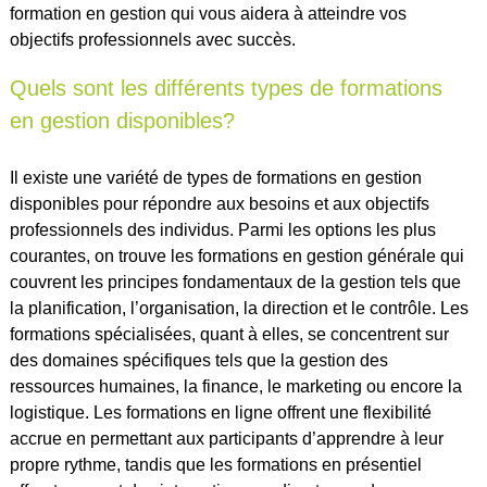
formation en gestion qui vous aidera à atteindre vos
objectifs professionnels avec succès.
Quels sont les différents types de formations
en gestion disponibles?
Il existe une variété de types de formations en gestion
disponibles pour répondre aux besoins et aux objectifs
professionnels des individus. Parmi les options les plus
courantes, on trouve les formations en gestion générale qui
couvrent les principes fondamentaux de la gestion tels que
la planification, l’organisation, la direction et le contrôle. Les
formations spécialisées, quant à elles, se concentrent sur
des domaines spécifiques tels que la gestion des
ressources humaines, la finance, le marketing ou encore la
logistique. Les formations en ligne offrent une flexibilité
accrue en permettant aux participants d’apprendre à leur
propre rythme, tandis que les formations en présentiel