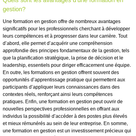
gestion?
Une formation en gestion offre de nombreux avantages
significatifs pour les professionnels cherchant à développer
leurs compétences et à progresser dans leur carrière. Tout
d’abord, elle permet d’acquérir une compréhension
approfondie des principes fondamentaux de la gestion, tels
que la planification stratégique, la prise de décision et le
leadership, essentiels pour diriger efficacement une équipe.
En outre, les formations en gestion offrent souvent des
opportunités d’apprentissage pratique qui permettent aux
participants d’appliquer leurs connaissances dans des
contextes réels, renforçant ainsi leurs compétences
pratiques. Enfin, une formation en gestion peut ouvrir de
nouvelles perspectives professionnelles en offrant aux
individus la possibilité d’accéder à des postes plus élevés
et mieux rémunérés au sein de leur entreprise. En somme,
une formation en gestion est un investissement précieux qui