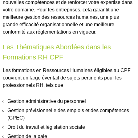
nouvelles compétences et de renforcer votre expertise dans
votre domaine. Pour les entreprises, cela garantit une
meilleure gestion des ressources humaines, une plus
grande efficacité organisationnelle et une meilleure
conformité aux réglementations en vigueur.
Les Thématiques Abordées dans les
Formations RH CPF
Les formations en Ressources Humaines éligibles au CPF
couvrent un large éventail de sujets pertinents pour les
professionnels RH, tels que :
Gestion administrative du personnel
Gestion prévisionnelle des emplois et des compétences
(GPEC)
Droit du travail et législation sociale
Gestion de la paie