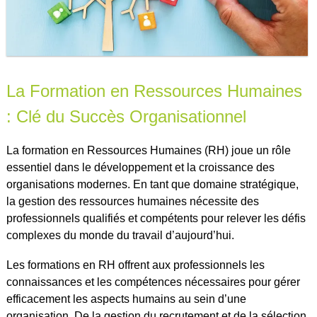
La Formation en Ressources Humaines
: Clé du Succès Organisationnel
La formation en Ressources Humaines (RH) joue un rôle
essentiel dans le développement et la croissance des
organisations modernes. En tant que domaine stratégique,
la gestion des ressources humaines nécessite des
professionnels qualifiés et compétents pour relever les défis
complexes du monde du travail d’aujourd’hui.
Les formations en RH offrent aux professionnels les
connaissances et les compétences nécessaires pour gérer
efficacement les aspects humains au sein d’une
organisation. De la gestion du recrutement et de la sélection