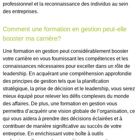
professionnel et la reconnaissance des individus au sein
des entreprises.
Comment une formation en gestion peut-elle
booster ma carrière?
Une formation en gestion peut considérablement booster
votre carrière en vous fournissant les compétences et les
connaissances nécessaires pour exceller dans un rôle de
leadership. En acquérant une compréhension approfondie
des principes de gestion tels que la planification
stratégique, la prise de décision et le leadership, vous serez
mieux équipé pour relever les défis complexes du monde
des affaires. De plus, une formation en gestion vous
permettra d’acquérir une vision globale de l’organisation, ce
qui vous aidera à prendre des décisions éclairées et à
contribuer de manière significative au succès de votre
entreprise. En enrichissant votre boîte à outils