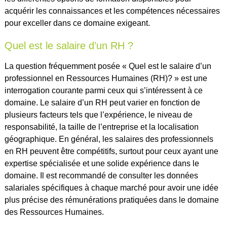
acquérir les connaissances et les compétences nécessaires
pour exceller dans ce domaine exigeant.
Quel est le salaire d’un RH ?
La question fréquemment posée « Quel est le salaire d’un
professionnel en Ressources Humaines (RH)? » est une
interrogation courante parmi ceux qui s’intéressent à ce
domaine. Le salaire d’un RH peut varier en fonction de
plusieurs facteurs tels que l’expérience, le niveau de
responsabilité, la taille de l’entreprise et la localisation
géographique. En général, les salaires des professionnels
en RH peuvent être compétitifs, surtout pour ceux ayant une
expertise spécialisée et une solide expérience dans le
domaine. Il est recommandé de consulter les données
salariales spécifiques à chaque marché pour avoir une idée
plus précise des rémunérations pratiquées dans le domaine
des Ressources Humaines.