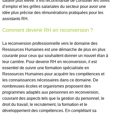
salaire plus élevé. Il est recommandé de consulter les offres
d’emploi et les grilles salariales du secteur pour avoir une
idée plus précise des rémunérations pratiquées pour les
assistants RH.
Comment devenir RH en reconversion ?
La reconversion professionnelle vers le domaine des
Ressources Humaines est une démarche de plus en plus
courante pour ceux qui souhaitent donner un nouvel élan à
leur carrière. Pour devenir RH en reconversion, il est
essentiel de suivre une formation spécialisée en
Ressources Humaines pour acquérir les compétences et
les connaissances nécessaires dans ce domaine. De
nombreuses écoles et organismes proposent des
programmes adaptés aux personnes en reconversion,
couvrant des aspects tels que la gestion du personnel, le
droit du travail, le recrutement, la formation et le
développement des compétences. En complétant sa