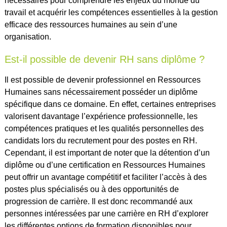
nécessaires pour comprendre les enjeux du monde du
travail et acquérir les compétences essentielles à la gestion
efficace des ressources humaines au sein d’une
organisation.
Est-il possible de devenir RH sans diplôme ?
Il est possible de devenir professionnel en Ressources
Humaines sans nécessairement posséder un diplôme
spécifique dans ce domaine. En effet, certaines entreprises
valorisent davantage l’expérience professionnelle, les
compétences pratiques et les qualités personnelles des
candidats lors du recrutement pour des postes en RH.
Cependant, il est important de noter que la détention d’un
diplôme ou d’une certification en Ressources Humaines
peut offrir un avantage compétitif et faciliter l’accès à des
postes plus spécialisés ou à des opportunités de
progression de carrière. Il est donc recommandé aux
personnes intéressées par une carrière en RH d’explorer
les différentes options de formation disponibles pour