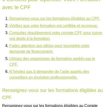
avec le CPF
Renseignez-vous sur les formations éligibles au CPF.
Vérifiez que votre formation est certifiée et reconnue.
Consultez régulièrement votre compte CPF pour suivre
vos droits à la formation.
Faites attention aux délais pour soumettre votre
demande de financement.
Utilisez des organismes de formation agréés par le
CPF.
N’hésitez pas à demander de l’aide auprès des
conseillers en évolution professionnelle.
Renseignez-vous sur les formations éligibles au
CPF.
Renseignez-vous sur les formations éligibles au Compte