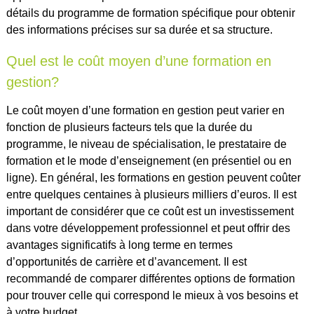
détails du programme de formation spécifique pour obtenir
des informations précises sur sa durée et sa structure.
Quel est le coût moyen d’une formation en
gestion?
Le coût moyen d’une formation en gestion peut varier en
fonction de plusieurs facteurs tels que la durée du
programme, le niveau de spécialisation, le prestataire de
formation et le mode d’enseignement (en présentiel ou en
ligne). En général, les formations en gestion peuvent coûter
entre quelques centaines à plusieurs milliers d’euros. Il est
important de considérer que ce coût est un investissement
dans votre développement professionnel et peut offrir des
avantages significatifs à long terme en termes
d’opportunités de carrière et d’avancement. Il est
recommandé de comparer différentes options de formation
pour trouver celle qui correspond le mieux à vos besoins et
à votre budget.