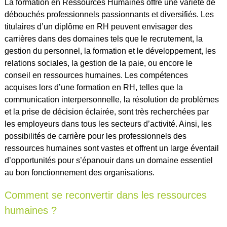
La formation en Ressources Humaines offre une variété de
débouchés professionnels passionnants et diversifiés. Les
titulaires d’un diplôme en RH peuvent envisager des
carrières dans des domaines tels que le recrutement, la
gestion du personnel, la formation et le développement, les
relations sociales, la gestion de la paie, ou encore le
conseil en ressources humaines. Les compétences
acquises lors d’une formation en RH, telles que la
communication interpersonnelle, la résolution de problèmes
et la prise de décision éclairée, sont très recherchées par
les employeurs dans tous les secteurs d’activité. Ainsi, les
possibilités de carrière pour les professionnels des
ressources humaines sont vastes et offrent un large éventail
d’opportunités pour s’épanouir dans un domaine essentiel
au bon fonctionnement des organisations.
Comment se reconvertir dans les ressources
humaines ?