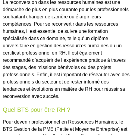
La reconversion dans les ressources humaines est une
démarche de plus en plus courante pour les professionnels
souhaitant changer de carrière ou élargir leurs
compétences. Pour se reconvertir dans les ressources
humaines, il est essentiel de suivre une formation
spécialisée dans ce domaine, telle qu’un diplôme
universitaire en gestion des ressources humaines ou un
certificat professionnel en RH. Il est également
recommandé d’acquérir de l’expérience pratique à travers
des stages, des missions bénévoles ou des projets
professionnels. Enfin, il est important de réseauter avec des
professionnels du secteur et de rester informé des
tendances et évolutions en matière de RH pour réussir sa
reconversion avec succès.
Quel BTS pour être RH ?
Pour devenir professionnel en Ressources Humaines, le
BTS Gestion de la PME (Petite et Moyenne Entreprise) est