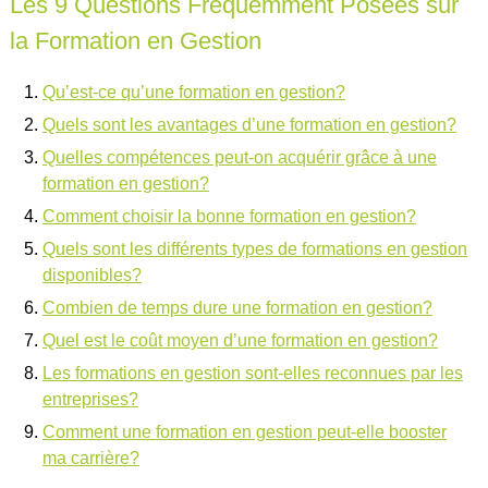
Les 9 Questions Fréquemment Posées sur
la Formation en Gestion
Qu’est-ce qu’une formation en gestion?
Quels sont les avantages d’une formation en gestion?
Quelles compétences peut-on acquérir grâce à une
formation en gestion?
Comment choisir la bonne formation en gestion?
Quels sont les différents types de formations en gestion
disponibles?
Combien de temps dure une formation en gestion?
Quel est le coût moyen d’une formation en gestion?
Les formations en gestion sont-elles reconnues par les
entreprises?
Comment une formation en gestion peut-elle booster
ma carrière?