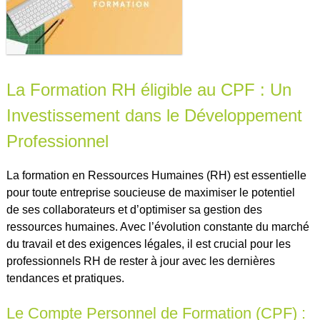
La Formation RH éligible au CPF : Un
Investissement dans le Développement
Professionnel
La formation en Ressources Humaines (RH) est essentielle
pour toute entreprise soucieuse de maximiser le potentiel
de ses collaborateurs et d’optimiser sa gestion des
ressources humaines. Avec l’évolution constante du marché
du travail et des exigences légales, il est crucial pour les
professionnels RH de rester à jour avec les dernières
tendances et pratiques.
Le Compte Personnel de Formation (CPF) :