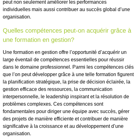
peut non seulement améliorer les performances
individuelles mais aussi contribuer au succès global d’une
organisation.
Quelles compétences peut-on acquérir grâce à
une formation en gestion?
Une formation en gestion offre l’opportunité d’acquérir un
large éventail de compétences essentielles pour réussir
dans le domaine professionnel. Parmi les compétences clés
que l’on peut développer grâce à une telle formation figurent
la planification stratégique, la prise de décision éclairée, la
gestion efficace des ressources, la communication
interpersonnelle, le leadership inspirant et la résolution de
problèmes complexes. Ces compétences sont
fondamentales pour diriger une équipe avec succès, gérer
des projets de manière efficiente et contribuer de manière
significative à la croissance et au développement d’une
organisation.