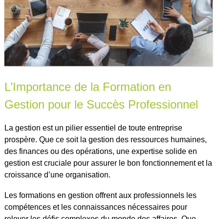
L’Importance de la Formation en
Gestion pour le Succès Professionnel
La gestion est un pilier essentiel de toute entreprise
prospère. Que ce soit la gestion des ressources humaines,
des finances ou des opérations, une expertise solide en
gestion est cruciale pour assurer le bon fonctionnement et la
croissance d’une organisation.
Les formations en gestion offrent aux professionnels les
compétences et les connaissances nécessaires pour
relever les défis complexes du monde des affaires. Que