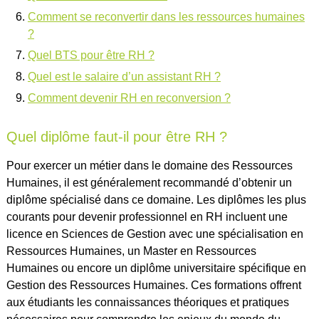
Comment se reconvertir dans les ressources humaines
?
Quel BTS pour être RH ?
Quel est le salaire d’un assistant RH ?
Comment devenir RH en reconversion ?
Quel diplôme faut-il pour être RH ?
Pour exercer un métier dans le domaine des Ressources
Humaines, il est généralement recommandé d’obtenir un
diplôme spécialisé dans ce domaine. Les diplômes les plus
courants pour devenir professionnel en RH incluent une
licence en Sciences de Gestion avec une spécialisation en
Ressources Humaines, un Master en Ressources
Humaines ou encore un diplôme universitaire spécifique en
Gestion des Ressources Humaines. Ces formations offrent
aux étudiants les connaissances théoriques et pratiques