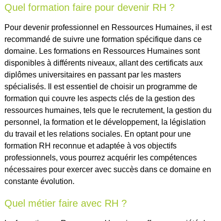
Quel formation faire pour devenir RH ?
Pour devenir professionnel en Ressources Humaines, il est
recommandé de suivre une formation spécifique dans ce
domaine. Les formations en Ressources Humaines sont
disponibles à différents niveaux, allant des certificats aux
diplômes universitaires en passant par les masters
spécialisés. Il est essentiel de choisir un programme de
formation qui couvre les aspects clés de la gestion des
ressources humaines, tels que le recrutement, la gestion du
personnel, la formation et le développement, la législation
du travail et les relations sociales. En optant pour une
formation RH reconnue et adaptée à vos objectifs
professionnels, vous pourrez acquérir les compétences
nécessaires pour exercer avec succès dans ce domaine en
constante évolution.
Quel métier faire avec RH ?