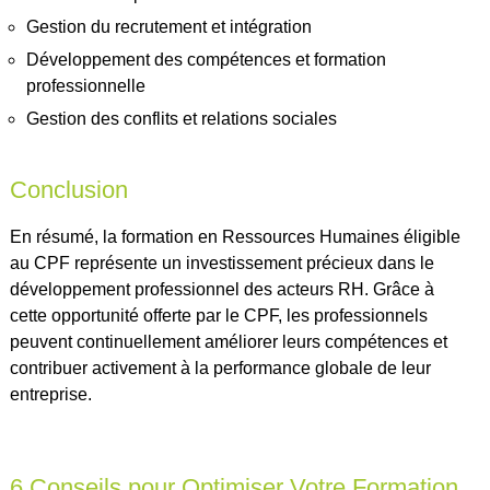
Gestion du recrutement et intégration
Développement des compétences et formation
professionnelle
Gestion des conflits et relations sociales
Conclusion
En résumé, la formation en Ressources Humaines éligible
au CPF représente un investissement précieux dans le
développement professionnel des acteurs RH. Grâce à
cette opportunité offerte par le CPF, les professionnels
peuvent continuellement améliorer leurs compétences et
contribuer activement à la performance globale de leur
entreprise.
6 Conseils pour Optimiser Votre Formation