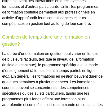
offrent souvent des interactions en direct avec des
formateurs et d’autres participants. Enfin, les programmes
de formation continue permettent aux professionnels en
activité d’approfondir leurs connaissances et leurs
compétences en gestion tout au long de leur carrière.
Combien de temps dure une formation en
gestion?
La durée d’une formation en gestion peut varier en fonction
de plusieurs facteurs, tels que le niveau de la formation
(initiale ou continue), le programme spécifique et le mode
d’enseignement (à temps plein, à temps partiel, en ligne,
etc.). En général, les formations en gestion peuvent durer de
quelques semaines à plusieurs années. Les formations
courtes peuvent se concentrer sur des compétences
spécifiques ou des sujets particuliers, tandis que les
programmes plus longs offrent une formation plus
approfondie et complète. Il est recommandé de consulter les