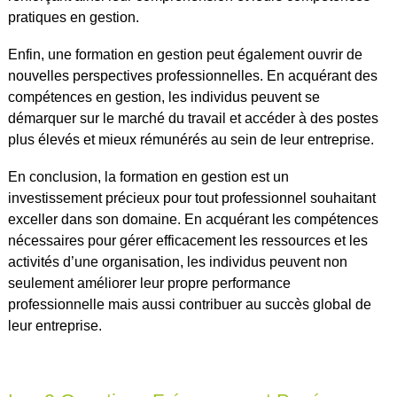
pratiques en gestion.
Enfin, une formation en gestion peut également ouvrir de
nouvelles perspectives professionnelles. En acquérant des
compétences en gestion, les individus peuvent se
démarquer sur le marché du travail et accéder à des postes
plus élevés et mieux rémunérés au sein de leur entreprise.
En conclusion, la formation en gestion est un
investissement précieux pour tout professionnel souhaitant
exceller dans son domaine. En acquérant les compétences
nécessaires pour gérer efficacement les ressources et les
activités d’une organisation, les individus peuvent non
seulement améliorer leur propre performance
professionnelle mais aussi contribuer au succès global de
leur entreprise.