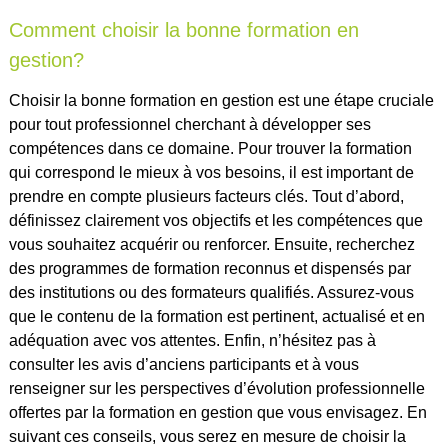
Comment choisir la bonne formation en
gestion?
Choisir la bonne formation en gestion est une étape cruciale
pour tout professionnel cherchant à développer ses
compétences dans ce domaine. Pour trouver la formation
qui correspond le mieux à vos besoins, il est important de
prendre en compte plusieurs facteurs clés. Tout d’abord,
définissez clairement vos objectifs et les compétences que
vous souhaitez acquérir ou renforcer. Ensuite, recherchez
des programmes de formation reconnus et dispensés par
des institutions ou des formateurs qualifiés. Assurez-vous
que le contenu de la formation est pertinent, actualisé et en
adéquation avec vos attentes. Enfin, n’hésitez pas à
consulter les avis d’anciens participants et à vous
renseigner sur les perspectives d’évolution professionnelle
offertes par la formation en gestion que vous envisagez. En
suivant ces conseils, vous serez en mesure de choisir la