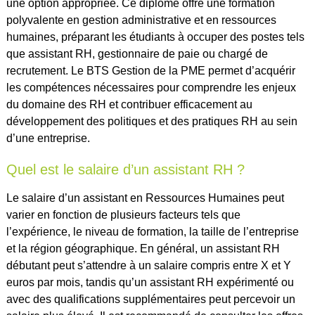
une option appropriée. Ce diplôme offre une formation
polyvalente en gestion administrative et en ressources
humaines, préparant les étudiants à occuper des postes tels
que assistant RH, gestionnaire de paie ou chargé de
recrutement. Le BTS Gestion de la PME permet d’acquérir
les compétences nécessaires pour comprendre les enjeux
du domaine des RH et contribuer efficacement au
développement des politiques et des pratiques RH au sein
d’une entreprise.
Quel est le salaire d’un assistant RH ?
Le salaire d’un assistant en Ressources Humaines peut
varier en fonction de plusieurs facteurs tels que
l’expérience, le niveau de formation, la taille de l’entreprise
et la région géographique. En général, un assistant RH
débutant peut s’attendre à un salaire compris entre X et Y
euros par mois, tandis qu’un assistant RH expérimenté ou
avec des qualifications supplémentaires peut percevoir un