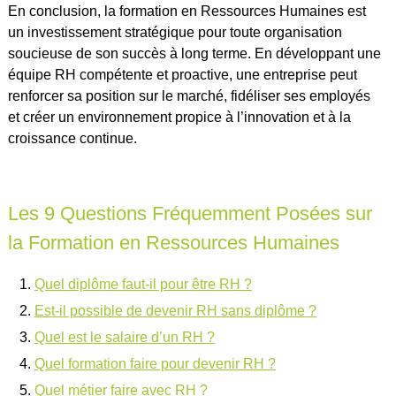
En conclusion, la formation en Ressources Humaines est
un investissement stratégique pour toute organisation
soucieuse de son succès à long terme. En développant une
équipe RH compétente et proactive, une entreprise peut
renforcer sa position sur le marché, fidéliser ses employés
et créer un environnement propice à l’innovation et à la
croissance continue.
Les 9 Questions Fréquemment Posées sur
la Formation en Ressources Humaines
Quel diplôme faut-il pour être RH ?
Est-il possible de devenir RH sans diplôme ?
Quel est le salaire d’un RH ?
Quel formation faire pour devenir RH ?
Quel métier faire avec RH ?