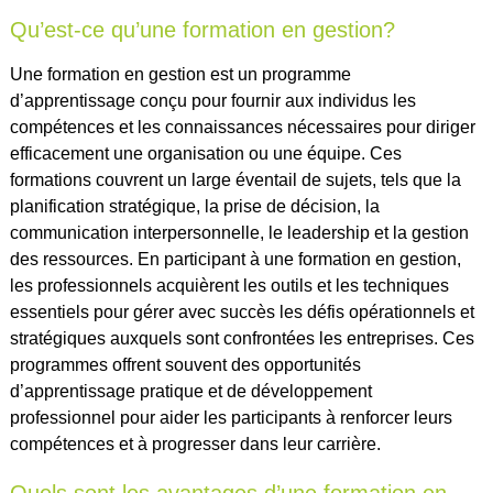
Qu’est-ce qu’une formation en gestion?
Une formation en gestion est un programme
d’apprentissage conçu pour fournir aux individus les
compétences et les connaissances nécessaires pour diriger
efficacement une organisation ou une équipe. Ces
formations couvrent un large éventail de sujets, tels que la
planification stratégique, la prise de décision, la
communication interpersonnelle, le leadership et la gestion
des ressources. En participant à une formation en gestion,
les professionnels acquièrent les outils et les techniques
essentiels pour gérer avec succès les défis opérationnels et
stratégiques auxquels sont confrontées les entreprises. Ces
programmes offrent souvent des opportunités
d’apprentissage pratique et de développement
professionnel pour aider les participants à renforcer leurs
compétences et à progresser dans leur carrière.
Quels sont les avantages d’une formation en