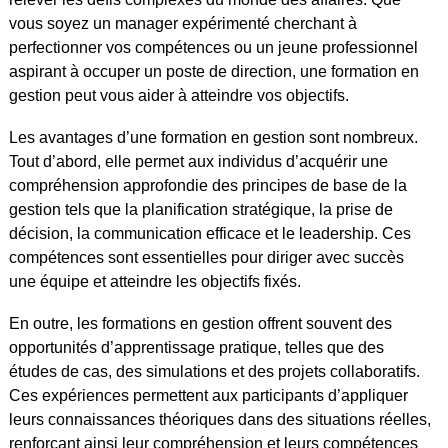
vous soyez un manager expérimenté cherchant à
perfectionner vos compétences ou un jeune professionnel
aspirant à occuper un poste de direction, une formation en
gestion peut vous aider à atteindre vos objectifs.
Les avantages d’une formation en gestion sont nombreux.
Tout d’abord, elle permet aux individus d’acquérir une
compréhension approfondie des principes de base de la
gestion tels que la planification stratégique, la prise de
décision, la communication efficace et le leadership. Ces
compétences sont essentielles pour diriger avec succès
une équipe et atteindre les objectifs fixés.
En outre, les formations en gestion offrent souvent des
opportunités d’apprentissage pratique, telles que des
études de cas, des simulations et des projets collaboratifs.
Ces expériences permettent aux participants d’appliquer
leurs connaissances théoriques dans des situations réelles,
renforçant ainsi leur compréhension et leurs compétences