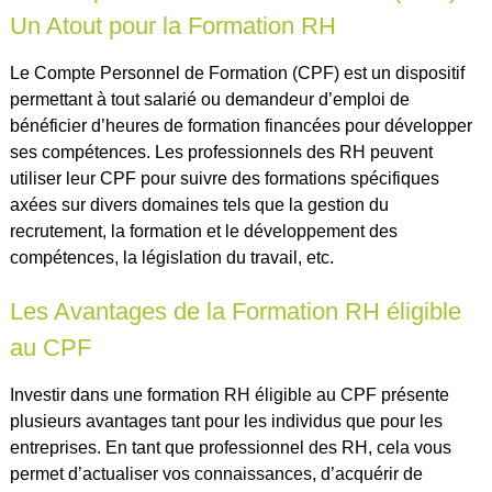
Un Atout pour la Formation RH
Le Compte Personnel de Formation (CPF) est un dispositif
permettant à tout salarié ou demandeur d’emploi de
bénéficier d’heures de formation financées pour développer
ses compétences. Les professionnels des RH peuvent
utiliser leur CPF pour suivre des formations spécifiques
axées sur divers domaines tels que la gestion du
recrutement, la formation et le développement des
compétences, la législation du travail, etc.
Les Avantages de la Formation RH éligible
au CPF
Investir dans une formation RH éligible au CPF présente
plusieurs avantages tant pour les individus que pour les
entreprises. En tant que professionnel des RH, cela vous
permet d’actualiser vos connaissances, d’acquérir de