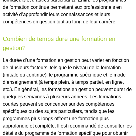
de formation continue permettent aux professionnels en
activité d’approfondir leurs connaissances et leurs
compétences en gestion tout au long de leur carrière.
Combien de temps dure une formation en
gestion?
La durée d’une formation en gestion peut varier en fonction
de plusieurs facteurs, tels que le niveau de la formation
(initiale ou continue), le programme spécifique et le mode
d’enseignement (à temps plein, à temps partiel, en ligne,
etc.). En général, les formations en gestion peuvent durer de
quelques semaines à plusieurs années. Les formations
courtes peuvent se concentrer sur des compétences
spécifiques ou des sujets particuliers, tandis que les
programmes plus longs offrent une formation plus
approfondie et complète. Il est recommandé de consulter les
détails du programme de formation spécifique pour obtenir