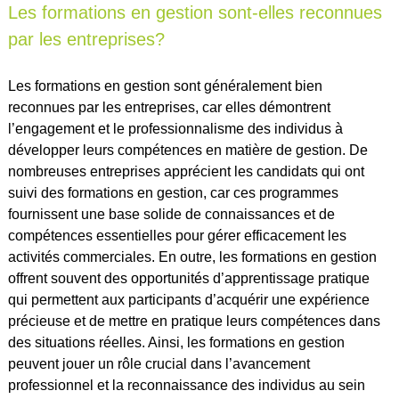
Les formations en gestion sont-elles reconnues
par les entreprises?
Les formations en gestion sont généralement bien
reconnues par les entreprises, car elles démontrent
l’engagement et le professionnalisme des individus à
développer leurs compétences en matière de gestion. De
nombreuses entreprises apprécient les candidats qui ont
suivi des formations en gestion, car ces programmes
fournissent une base solide de connaissances et de
compétences essentielles pour gérer efficacement les
activités commerciales. En outre, les formations en gestion
offrent souvent des opportunités d’apprentissage pratique
qui permettent aux participants d’acquérir une expérience
précieuse et de mettre en pratique leurs compétences dans
des situations réelles. Ainsi, les formations en gestion
peuvent jouer un rôle crucial dans l’avancement
professionnel et la reconnaissance des individus au sein