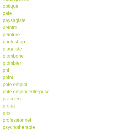
optique
paie
paysagiste
peintre
peinture
photoshop
plaquiste
plomberie
plombier
pnl
point
pole emploi
pole emploi entreprise
praticien
prépa
prix
professionnel
psychothérapie