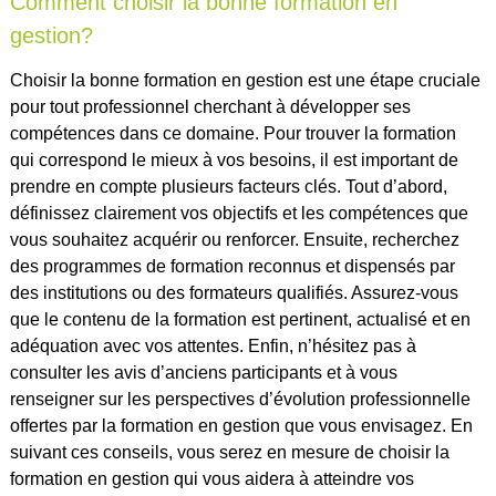
Comment choisir la bonne formation en
gestion?
Choisir la bonne formation en gestion est une étape cruciale
pour tout professionnel cherchant à développer ses
compétences dans ce domaine. Pour trouver la formation
qui correspond le mieux à vos besoins, il est important de
prendre en compte plusieurs facteurs clés. Tout d’abord,
définissez clairement vos objectifs et les compétences que
vous souhaitez acquérir ou renforcer. Ensuite, recherchez
des programmes de formation reconnus et dispensés par
des institutions ou des formateurs qualifiés. Assurez-vous
que le contenu de la formation est pertinent, actualisé et en
adéquation avec vos attentes. Enfin, n’hésitez pas à
consulter les avis d’anciens participants et à vous
renseigner sur les perspectives d’évolution professionnelle
offertes par la formation en gestion que vous envisagez. En
suivant ces conseils, vous serez en mesure de choisir la
formation en gestion qui vous aidera à atteindre vos