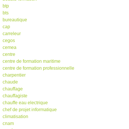
btp
bts
bureautique
cap
carreleur
cegos
cemea
centre
centre de formation maritime
centre de formation professionnelle
charpentier
chaude
chauffage
chauffagiste
chauffe eau electrique
chef de projet informatique
climatisation
cnam