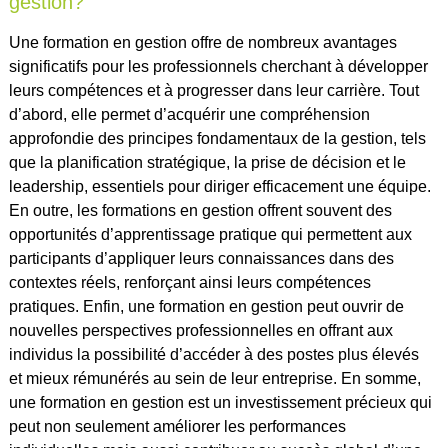
gestion?
Une formation en gestion offre de nombreux avantages
significatifs pour les professionnels cherchant à développer
leurs compétences et à progresser dans leur carrière. Tout
d’abord, elle permet d’acquérir une compréhension
approfondie des principes fondamentaux de la gestion, tels
que la planification stratégique, la prise de décision et le
leadership, essentiels pour diriger efficacement une équipe.
En outre, les formations en gestion offrent souvent des
opportunités d’apprentissage pratique qui permettent aux
participants d’appliquer leurs connaissances dans des
contextes réels, renforçant ainsi leurs compétences
pratiques. Enfin, une formation en gestion peut ouvrir de
nouvelles perspectives professionnelles en offrant aux
individus la possibilité d’accéder à des postes plus élevés
et mieux rémunérés au sein de leur entreprise. En somme,
une formation en gestion est un investissement précieux qui
peut non seulement améliorer les performances