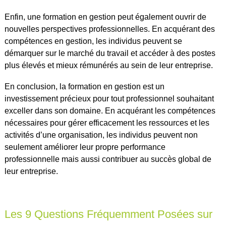
Enfin, une formation en gestion peut également ouvrir de
nouvelles perspectives professionnelles. En acquérant des
compétences en gestion, les individus peuvent se
démarquer sur le marché du travail et accéder à des postes
plus élevés et mieux rémunérés au sein de leur entreprise.
En conclusion, la formation en gestion est un
investissement précieux pour tout professionnel souhaitant
exceller dans son domaine. En acquérant les compétences
nécessaires pour gérer efficacement les ressources et les
activités d’une organisation, les individus peuvent non
seulement améliorer leur propre performance
professionnelle mais aussi contribuer au succès global de
leur entreprise.
Les 9 Questions Fréquemment Posées sur