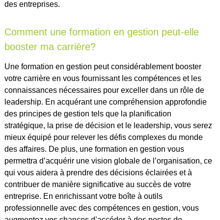
des entreprises.
Comment une formation en gestion peut-elle
booster ma carrière?
Une formation en gestion peut considérablement booster
votre carrière en vous fournissant les compétences et les
connaissances nécessaires pour exceller dans un rôle de
leadership. En acquérant une compréhension approfondie
des principes de gestion tels que la planification
stratégique, la prise de décision et le leadership, vous serez
mieux équipé pour relever les défis complexes du monde
des affaires. De plus, une formation en gestion vous
permettra d’acquérir une vision globale de l’organisation, ce
qui vous aidera à prendre des décisions éclairées et à
contribuer de manière significative au succès de votre
entreprise. En enrichissant votre boîte à outils
professionnelle avec des compétences en gestion, vous
augmentez vos chances d’accéder à des postes de