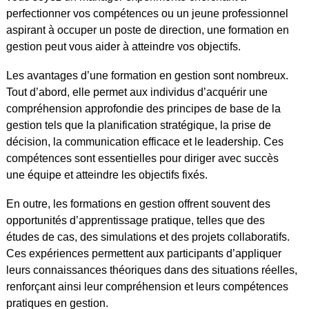
perfectionner vos compétences ou un jeune professionnel
aspirant à occuper un poste de direction, une formation en
gestion peut vous aider à atteindre vos objectifs.
Les avantages d’une formation en gestion sont nombreux.
Tout d’abord, elle permet aux individus d’acquérir une
compréhension approfondie des principes de base de la
gestion tels que la planification stratégique, la prise de
décision, la communication efficace et le leadership. Ces
compétences sont essentielles pour diriger avec succès
une équipe et atteindre les objectifs fixés.
En outre, les formations en gestion offrent souvent des
opportunités d’apprentissage pratique, telles que des
études de cas, des simulations et des projets collaboratifs.
Ces expériences permettent aux participants d’appliquer
leurs connaissances théoriques dans des situations réelles,
renforçant ainsi leur compréhension et leurs compétences
pratiques en gestion.