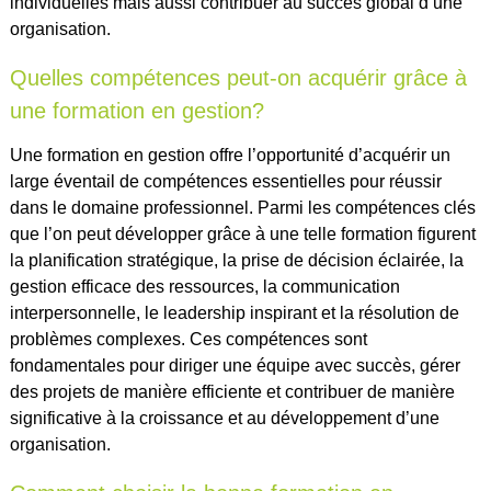
individuelles mais aussi contribuer au succès global d’une
organisation.
Quelles compétences peut-on acquérir grâce à
une formation en gestion?
Une formation en gestion offre l’opportunité d’acquérir un
large éventail de compétences essentielles pour réussir
dans le domaine professionnel. Parmi les compétences clés
que l’on peut développer grâce à une telle formation figurent
la planification stratégique, la prise de décision éclairée, la
gestion efficace des ressources, la communication
interpersonnelle, le leadership inspirant et la résolution de
problèmes complexes. Ces compétences sont
fondamentales pour diriger une équipe avec succès, gérer
des projets de manière efficiente et contribuer de manière
significative à la croissance et au développement d’une
organisation.