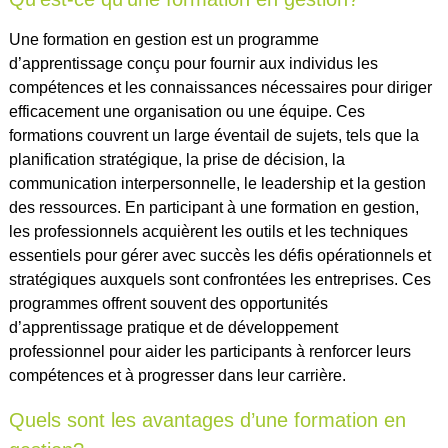
Une formation en gestion est un programme
d’apprentissage conçu pour fournir aux individus les
compétences et les connaissances nécessaires pour diriger
efficacement une organisation ou une équipe. Ces
formations couvrent un large éventail de sujets, tels que la
planification stratégique, la prise de décision, la
communication interpersonnelle, le leadership et la gestion
des ressources. En participant à une formation en gestion,
les professionnels acquièrent les outils et les techniques
essentiels pour gérer avec succès les défis opérationnels et
stratégiques auxquels sont confrontées les entreprises. Ces
programmes offrent souvent des opportunités
d’apprentissage pratique et de développement
professionnel pour aider les participants à renforcer leurs
compétences et à progresser dans leur carrière.
Quels sont les avantages d’une formation en