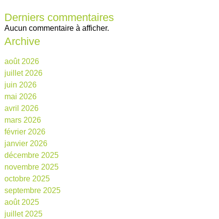
Derniers commentaires
Aucun commentaire à afficher.
Archive
août 2026
juillet 2026
juin 2026
mai 2026
avril 2026
mars 2026
février 2026
janvier 2026
décembre 2025
novembre 2025
octobre 2025
septembre 2025
août 2025
juillet 2025