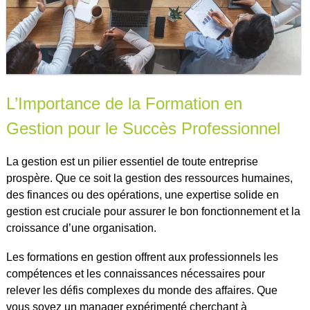
L’Importance de la Formation en
Gestion pour le Succès Professionnel
La gestion est un pilier essentiel de toute entreprise
prospère. Que ce soit la gestion des ressources humaines,
des finances ou des opérations, une expertise solide en
gestion est cruciale pour assurer le bon fonctionnement et la
croissance d’une organisation.
Les formations en gestion offrent aux professionnels les
compétences et les connaissances nécessaires pour
relever les défis complexes du monde des affaires. Que
vous soyez un manager expérimenté cherchant à