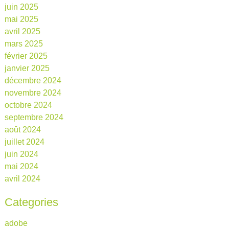
juin 2025
mai 2025
avril 2025
mars 2025
février 2025
janvier 2025
décembre 2024
novembre 2024
octobre 2024
septembre 2024
août 2024
juillet 2024
juin 2024
mai 2024
avril 2024
Categories
adobe