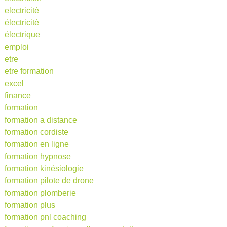
electricité
électricité
électrique
emploi
etre
etre formation
excel
finance
formation
formation a distance
formation cordiste
formation en ligne
formation hypnose
formation kinésiologie
formation pilote de drone
formation plomberie
formation plus
formation pnl coaching