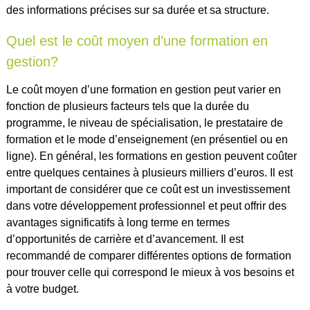
des informations précises sur sa durée et sa structure.
Quel est le coût moyen d’une formation en
gestion?
Le coût moyen d’une formation en gestion peut varier en
fonction de plusieurs facteurs tels que la durée du
programme, le niveau de spécialisation, le prestataire de
formation et le mode d’enseignement (en présentiel ou en
ligne). En général, les formations en gestion peuvent coûter
entre quelques centaines à plusieurs milliers d’euros. Il est
important de considérer que ce coût est un investissement
dans votre développement professionnel et peut offrir des
avantages significatifs à long terme en termes
d’opportunités de carrière et d’avancement. Il est
recommandé de comparer différentes options de formation
pour trouver celle qui correspond le mieux à vos besoins et
à votre budget.