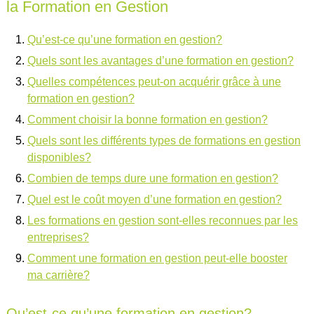
la Formation en Gestion
Qu’est-ce qu’une formation en gestion?
Quels sont les avantages d’une formation en gestion?
Quelles compétences peut-on acquérir grâce à une
formation en gestion?
Comment choisir la bonne formation en gestion?
Quels sont les différents types de formations en gestion
disponibles?
Combien de temps dure une formation en gestion?
Quel est le coût moyen d’une formation en gestion?
Les formations en gestion sont-elles reconnues par les
entreprises?
Comment une formation en gestion peut-elle booster
ma carrière?
Qu’est-ce qu’une formation en gestion?