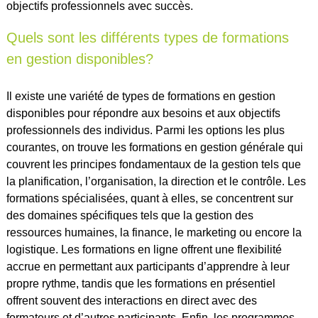
objectifs professionnels avec succès.
Quels sont les différents types de formations
en gestion disponibles?
Il existe une variété de types de formations en gestion
disponibles pour répondre aux besoins et aux objectifs
professionnels des individus. Parmi les options les plus
courantes, on trouve les formations en gestion générale qui
couvrent les principes fondamentaux de la gestion tels que
la planification, l’organisation, la direction et le contrôle. Les
formations spécialisées, quant à elles, se concentrent sur
des domaines spécifiques tels que la gestion des
ressources humaines, la finance, le marketing ou encore la
logistique. Les formations en ligne offrent une flexibilité
accrue en permettant aux participants d’apprendre à leur
propre rythme, tandis que les formations en présentiel
offrent souvent des interactions en direct avec des
formateurs et d’autres participants. Enfin, les programmes