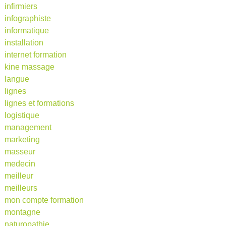
infirmiers
infographiste
informatique
installation
internet formation
kine massage
langue
lignes
lignes et formations
logistique
management
marketing
masseur
medecin
meilleur
meilleurs
mon compte formation
montagne
naturopathie