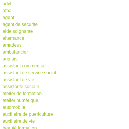
advf
afpa
agent
agent de securite
aide soignante
alternance
amadeus
ambulancier
anglais
assistant commercial
assistant de service social
assistant de vie
assistante sociale
atelier de formation
atelier numérique
automobile
auxiliaire de puericulture
auxiliaire de vie
beauté formation