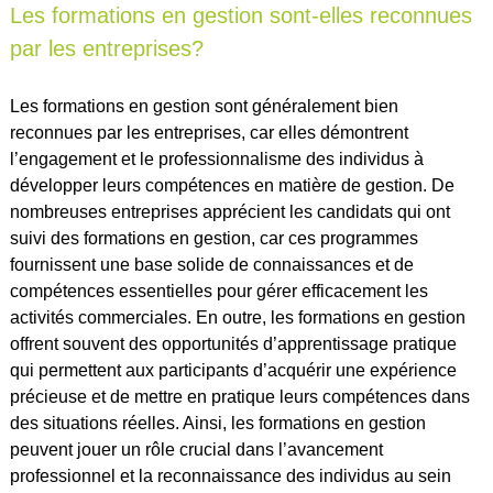
Les formations en gestion sont-elles reconnues
par les entreprises?
Les formations en gestion sont généralement bien
reconnues par les entreprises, car elles démontrent
l’engagement et le professionnalisme des individus à
développer leurs compétences en matière de gestion. De
nombreuses entreprises apprécient les candidats qui ont
suivi des formations en gestion, car ces programmes
fournissent une base solide de connaissances et de
compétences essentielles pour gérer efficacement les
activités commerciales. En outre, les formations en gestion
offrent souvent des opportunités d’apprentissage pratique
qui permettent aux participants d’acquérir une expérience
précieuse et de mettre en pratique leurs compétences dans
des situations réelles. Ainsi, les formations en gestion
peuvent jouer un rôle crucial dans l’avancement
professionnel et la reconnaissance des individus au sein