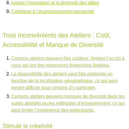
Inspire l’innovation et la diversité des idées
Contribue à l’épanouissement personnel
Trois Inconvénients des Ateliers : Coût,
Accessibilité et Manque de Diversité
Certains ateliers peuvent être coûteux, limitant l’accès à
ceux qui ont des ressources financières limitées.
La disponibilité des ateliers peut être restreinte en
fonction de la localisation géographique, ce qui peut
rendre difficile pour certains d’y participer.
Certains ateliers peuvent manquer de diversité dans les
sujets abordés ou les méthodes d’enseignement, ce qui
peut limiter l’expérience des participants.
Stimule la créativité