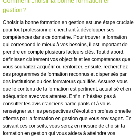
Comment choisir la bonne formation en
gestion?
Choisir la bonne formation en gestion est une étape cruciale
pour tout professionnel cherchant à développer ses
compétences dans ce domaine. Pour trouver la formation
qui correspond le mieux à vos besoins, il est important de
prendre en compte plusieurs facteurs clés. Tout d’abord,
définissez clairement vos objectifs et les compétences que
vous souhaitez acquérir ou renforcer. Ensuite, recherchez
des programmes de formation reconnus et dispensés par
des institutions ou des formateurs qualifiés. Assurez-vous
que le contenu de la formation est pertinent, actualisé et en
adéquation avec vos attentes. Enfin, n’hésitez pas à
consulter les avis d’anciens participants et à vous
renseigner sur les perspectives d’évolution professionnelle
offertes par la formation en gestion que vous envisagez. En
suivant ces conseils, vous serez en mesure de choisir la
formation en gestion qui vous aidera à atteindre vos