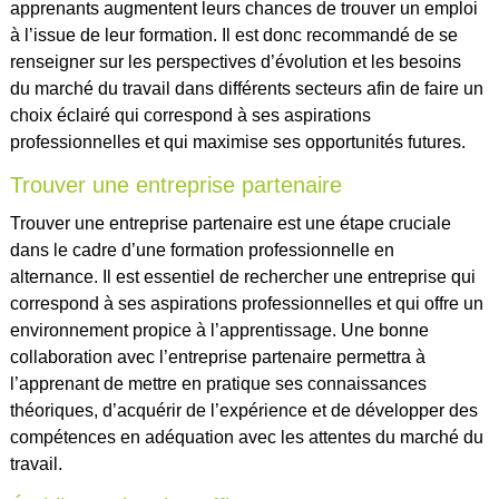
apprenants augmentent leurs chances de trouver un emploi
à l’issue de leur formation. Il est donc recommandé de se
renseigner sur les perspectives d’évolution et les besoins
du marché du travail dans différents secteurs afin de faire un
choix éclairé qui correspond à ses aspirations
professionnelles et qui maximise ses opportunités futures.
Trouver une entreprise partenaire
Trouver une entreprise partenaire est une étape cruciale
dans le cadre d’une formation professionnelle en
alternance. Il est essentiel de rechercher une entreprise qui
correspond à ses aspirations professionnelles et qui offre un
environnement propice à l’apprentissage. Une bonne
collaboration avec l’entreprise partenaire permettra à
l’apprenant de mettre en pratique ses connaissances
théoriques, d’acquérir de l’expérience et de développer des
compétences en adéquation avec les attentes du marché du
travail.