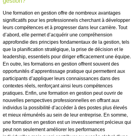
gestion?
Une formation en gestion offre de nombreux avantages
significatifs pour les professionnels cherchant à développer
leurs compétences et à progresser dans leur carrière. Tout
d’abord, elle permet d’acquérir une compréhension
approfondie des principes fondamentaux de la gestion, tels
que la planification stratégique, la prise de décision et le
leadership, essentiels pour diriger efficacement une équipe.
En outre, les formations en gestion offrent souvent des
opportunités d’apprentissage pratique qui permettent aux
participants d’appliquer leurs connaissances dans des
contextes réels, renforçant ainsi leurs compétences
pratiques. Enfin, une formation en gestion peut ouvrir de
nouvelles perspectives professionnelles en offrant aux
individus la possibilité d’accéder à des postes plus élevés
et mieux rémunérés au sein de leur entreprise. En somme,
une formation en gestion est un investissement précieux qui
peut non seulement améliorer les performances