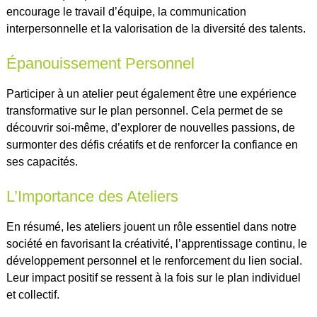
encourage le travail d’équipe, la communication
interpersonnelle et la valorisation de la diversité des talents.
Épanouissement Personnel
Participer à un atelier peut également être une expérience
transformative sur le plan personnel. Cela permet de se
découvrir soi-même, d’explorer de nouvelles passions, de
surmonter des défis créatifs et de renforcer la confiance en
ses capacités.
L’Importance des Ateliers
En résumé, les ateliers jouent un rôle essentiel dans notre
société en favorisant la créativité, l’apprentissage continu, le
développement personnel et le renforcement du lien social.
Leur impact positif se ressent à la fois sur le plan individuel
et collectif.