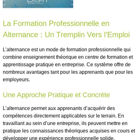
La Formation Professionnelle en
Alternance : Un Tremplin Vers l’Emploi
L’alternance est un mode de formation professionnelle qui
combine enseignement théorique en centre de formation et
apprentissage pratique en entreprise. Ce système offre de
nombreux avantages tant pour les apprenants que pour les
employeurs.
Une Approche Pratique et Concrète
L’alternance permet aux apprenants d’acquérir des
compétences directement applicables sur le terrain. En
travaillant au sein d’une entreprise, ils peuvent mettre en
pratique les connaissances théoriques acquises en cours et
développer une expérience professionnelle solide.