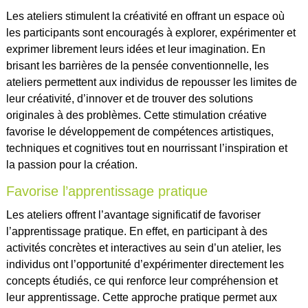
Les ateliers stimulent la créativité en offrant un espace où
les participants sont encouragés à explorer, expérimenter et
exprimer librement leurs idées et leur imagination. En
brisant les barrières de la pensée conventionnelle, les
ateliers permettent aux individus de repousser les limites de
leur créativité, d’innover et de trouver des solutions
originales à des problèmes. Cette stimulation créative
favorise le développement de compétences artistiques,
techniques et cognitives tout en nourrissant l’inspiration et
la passion pour la création.
Favorise l’apprentissage pratique
Les ateliers offrent l’avantage significatif de favoriser
l’apprentissage pratique. En effet, en participant à des
activités concrètes et interactives au sein d’un atelier, les
individus ont l’opportunité d’expérimenter directement les
concepts étudiés, ce qui renforce leur compréhension et
leur apprentissage. Cette approche pratique permet aux