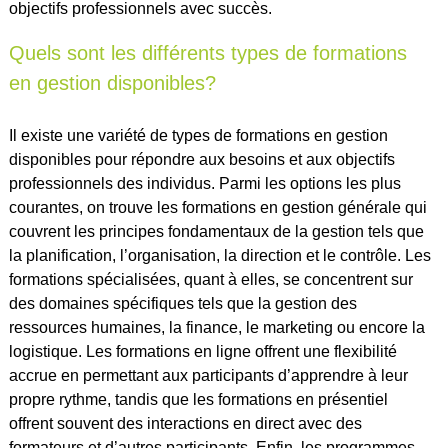
objectifs professionnels avec succès.
Quels sont les différents types de formations
en gestion disponibles?
Il existe une variété de types de formations en gestion
disponibles pour répondre aux besoins et aux objectifs
professionnels des individus. Parmi les options les plus
courantes, on trouve les formations en gestion générale qui
couvrent les principes fondamentaux de la gestion tels que
la planification, l’organisation, la direction et le contrôle. Les
formations spécialisées, quant à elles, se concentrent sur
des domaines spécifiques tels que la gestion des
ressources humaines, la finance, le marketing ou encore la
logistique. Les formations en ligne offrent une flexibilité
accrue en permettant aux participants d’apprendre à leur
propre rythme, tandis que les formations en présentiel
offrent souvent des interactions en direct avec des
formateurs et d’autres participants. Enfin, les programmes