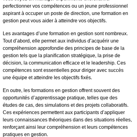
perfectionner vos compétences ou un jeune professionnel
aspirant à occuper un poste de direction, une formation en
gestion peut vous aider à atteindre vos objectifs.
Les avantages d’une formation en gestion sont nombreux.
Tout d’abord, elle permet aux individus d’acquérir une
compréhension approfondie des principes de base de la
gestion tels que la planification stratégique, la prise de
décision, la communication efficace et le leadership. Ces
compétences sont essentielles pour diriger avec succès
une équipe et atteindre les objectifs fixés.
En outre, les formations en gestion offrent souvent des
opportunités d’apprentissage pratique, telles que des
études de cas, des simulations et des projets collaboratifs.
Ces expériences permettent aux participants d’appliquer
leurs connaissances théoriques dans des situations réelles,
renforçant ainsi leur compréhension et leurs compétences
pratiques en gestion.