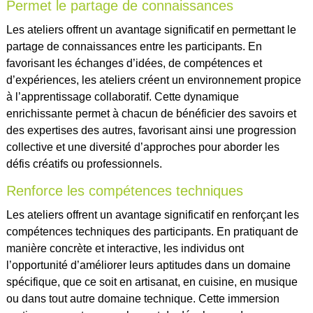
Permet le partage de connaissances
Les ateliers offrent un avantage significatif en permettant le
partage de connaissances entre les participants. En
favorisant les échanges d’idées, de compétences et
d’expériences, les ateliers créent un environnement propice
à l’apprentissage collaboratif. Cette dynamique
enrichissante permet à chacun de bénéficier des savoirs et
des expertises des autres, favorisant ainsi une progression
collective et une diversité d’approches pour aborder les
défis créatifs ou professionnels.
Renforce les compétences techniques
Les ateliers offrent un avantage significatif en renforçant les
compétences techniques des participants. En pratiquant de
manière concrète et interactive, les individus ont
l’opportunité d’améliorer leurs aptitudes dans un domaine
spécifique, que ce soit en artisanat, en cuisine, en musique
ou dans tout autre domaine technique. Cette immersion