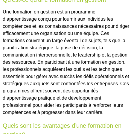
Une formation en gestion est un programme
d’apprentissage conçu pour fournir aux individus les
compétences et les connaissances nécessaires pour diriger
efficacement une organisation ou une équipe. Ces
formations couvrent un large éventail de sujets, tels que la
planification stratégique, la prise de décision, la
communication interpersonnelle, le leadership et la gestion
des ressources. En participant à une formation en gestion,
les professionnels acquièrent les outils et les techniques
essentiels pour gérer avec succès les défis opérationnels et
stratégiques auxquels sont confrontées les entreprises. Ces
programmes offrent souvent des opportunités
d’apprentissage pratique et de développement
professionnel pour aider les participants à renforcer leurs
compétences et à progresser dans leur carrière.
Quels sont les avantages d’une formation en