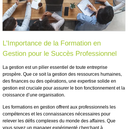
L’Importance de la Formation en
Gestion pour le Succès Professionnel
La gestion est un pilier essentiel de toute entreprise
prospère. Que ce soit la gestion des ressources humaines,
des finances ou des opérations, une expertise solide en
gestion est cruciale pour assurer le bon fonctionnement et la
croissance d’une organisation.
Les formations en gestion offrent aux professionnels les
compétences et les connaissances nécessaires pour
relever les défis complexes du monde des affaires. Que
vous soyez un manager expérimenté cherchant à