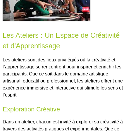
Les Ateliers : Un Espace de Créativité
et d’Apprentissage
Les ateliers sont des lieux privilégiés où la créativité et
l’apprentissage se rencontrent pour inspirer et enrichir les
participants. Que ce soit dans le domaine artistique,
artisanal, éducatif ou professionnel, les ateliers offrent une
expérience immersive et interactive qui stimule les sens et
l’esprit.
Exploration Créative
Dans un atelier, chacun est invité à explorer sa créativité à
travers des activités pratiques et expérimentales. Que ce