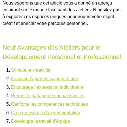
Nous espérons que cet article vous a donné un aperçu
inspirant sur le monde fascinant des ateliers. N’hésitez pas
à explorer ces espaces uniques pour nourrir votre esprit
créatif et enrichir votre parcours personnel.
Neuf Avantages des Ateliers pour le
Développement Personnel et Professionnel
Stimule la créativité
Favorise l’apprentissage pratique
Encourage l’expression individuelle
Permet le partage de connaissances
Renforce les compétences techniques
Crée un espace d’expérimentation
Développe le travail d’équipe