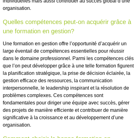
individuelles mais aussi contribuer au succès global d’une
organisation.
Quelles compétences peut-on acquérir grâce à
une formation en gestion?
Une formation en gestion offre l’opportunité d’acquérir un
large éventail de compétences essentielles pour réussir
dans le domaine professionnel. Parmi les compétences clés
que l’on peut développer grâce à une telle formation figurent
la planification stratégique, la prise de décision éclairée, la
gestion efficace des ressources, la communication
interpersonnelle, le leadership inspirant et la résolution de
problèmes complexes. Ces compétences sont
fondamentales pour diriger une équipe avec succès, gérer
des projets de manière efficiente et contribuer de manière
significative à la croissance et au développement d’une
organisation.