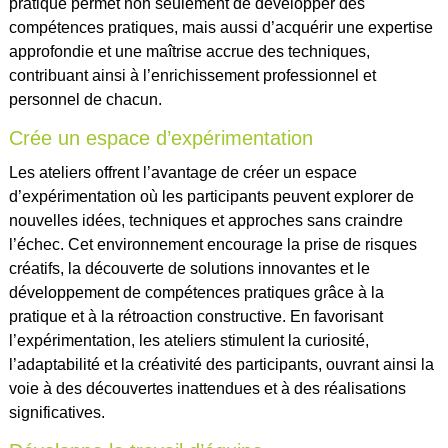
pratique permet non seulement de développer des
compétences pratiques, mais aussi d’acquérir une expertise
approfondie et une maîtrise accrue des techniques,
contribuant ainsi à l’enrichissement professionnel et
personnel de chacun.
Crée un espace d’expérimentation
Les ateliers offrent l’avantage de créer un espace
d’expérimentation où les participants peuvent explorer de
nouvelles idées, techniques et approches sans craindre
l’échec. Cet environnement encourage la prise de risques
créatifs, la découverte de solutions innovantes et le
développement de compétences pratiques grâce à la
pratique et à la rétroaction constructive. En favorisant
l’expérimentation, les ateliers stimulent la curiosité,
l’adaptabilité et la créativité des participants, ouvrant ainsi la
voie à des découvertes inattendues et à des réalisations
significatives.