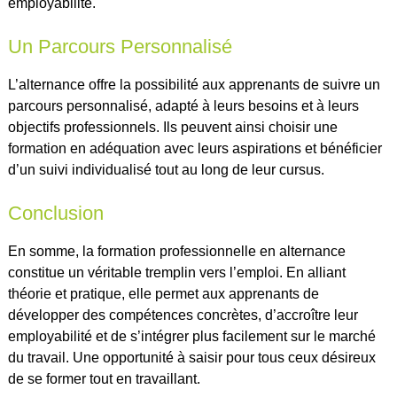
employabilité.
Un Parcours Personnalisé
L’alternance offre la possibilité aux apprenants de suivre un
parcours personnalisé, adapté à leurs besoins et à leurs
objectifs professionnels. Ils peuvent ainsi choisir une
formation en adéquation avec leurs aspirations et bénéficier
d’un suivi individualisé tout au long de leur cursus.
Conclusion
En somme, la formation professionnelle en alternance
constitue un véritable tremplin vers l’emploi. En alliant
théorie et pratique, elle permet aux apprenants de
développer des compétences concrètes, d’accroître leur
employabilité et de s’intégrer plus facilement sur le marché
du travail. Une opportunité à saisir pour tous ceux désireux
de se former tout en travaillant.