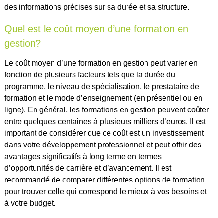
des informations précises sur sa durée et sa structure.
Quel est le coût moyen d’une formation en
gestion?
Le coût moyen d’une formation en gestion peut varier en
fonction de plusieurs facteurs tels que la durée du
programme, le niveau de spécialisation, le prestataire de
formation et le mode d’enseignement (en présentiel ou en
ligne). En général, les formations en gestion peuvent coûter
entre quelques centaines à plusieurs milliers d’euros. Il est
important de considérer que ce coût est un investissement
dans votre développement professionnel et peut offrir des
avantages significatifs à long terme en termes
d’opportunités de carrière et d’avancement. Il est
recommandé de comparer différentes options de formation
pour trouver celle qui correspond le mieux à vos besoins et
à votre budget.