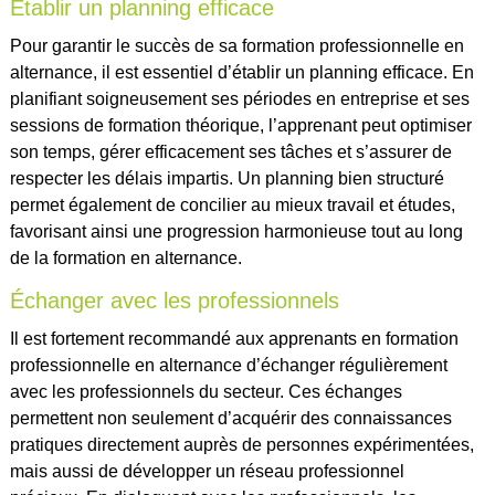
Établir un planning efficace
Pour garantir le succès de sa formation professionnelle en
alternance, il est essentiel d’établir un planning efficace. En
planifiant soigneusement ses périodes en entreprise et ses
sessions de formation théorique, l’apprenant peut optimiser
son temps, gérer efficacement ses tâches et s’assurer de
respecter les délais impartis. Un planning bien structuré
permet également de concilier au mieux travail et études,
favorisant ainsi une progression harmonieuse tout au long
de la formation en alternance.
Échanger avec les professionnels
Il est fortement recommandé aux apprenants en formation
professionnelle en alternance d’échanger régulièrement
avec les professionnels du secteur. Ces échanges
permettent non seulement d’acquérir des connaissances
pratiques directement auprès de personnes expérimentées,
mais aussi de développer un réseau professionnel