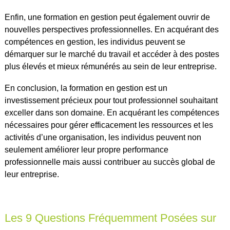
Enfin, une formation en gestion peut également ouvrir de
nouvelles perspectives professionnelles. En acquérant des
compétences en gestion, les individus peuvent se
démarquer sur le marché du travail et accéder à des postes
plus élevés et mieux rémunérés au sein de leur entreprise.
En conclusion, la formation en gestion est un
investissement précieux pour tout professionnel souhaitant
exceller dans son domaine. En acquérant les compétences
nécessaires pour gérer efficacement les ressources et les
activités d’une organisation, les individus peuvent non
seulement améliorer leur propre performance
professionnelle mais aussi contribuer au succès global de
leur entreprise.
Les 9 Questions Fréquemment Posées sur