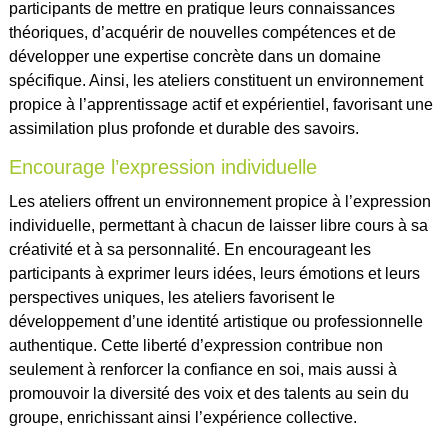
participants de mettre en pratique leurs connaissances
théoriques, d’acquérir de nouvelles compétences et de
développer une expertise concrète dans un domaine
spécifique. Ainsi, les ateliers constituent un environnement
propice à l’apprentissage actif et expérientiel, favorisant une
assimilation plus profonde et durable des savoirs.
Encourage l’expression individuelle
Les ateliers offrent un environnement propice à l’expression
individuelle, permettant à chacun de laisser libre cours à sa
créativité et à sa personnalité. En encourageant les
participants à exprimer leurs idées, leurs émotions et leurs
perspectives uniques, les ateliers favorisent le
développement d’une identité artistique ou professionnelle
authentique. Cette liberté d’expression contribue non
seulement à renforcer la confiance en soi, mais aussi à
promouvoir la diversité des voix et des talents au sein du
groupe, enrichissant ainsi l’expérience collective.