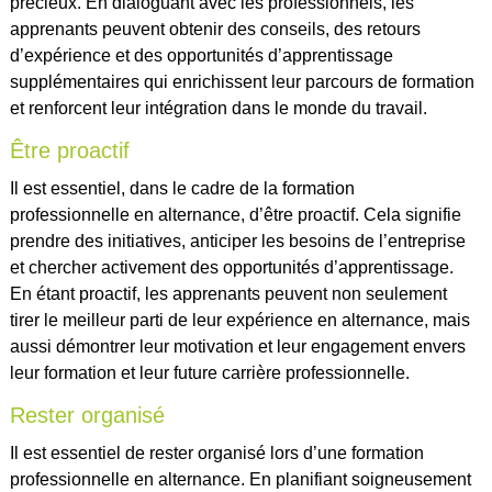
précieux. En dialoguant avec les professionnels, les
apprenants peuvent obtenir des conseils, des retours
d’expérience et des opportunités d’apprentissage
supplémentaires qui enrichissent leur parcours de formation
et renforcent leur intégration dans le monde du travail.
Être proactif
Il est essentiel, dans le cadre de la formation
professionnelle en alternance, d’être proactif. Cela signifie
prendre des initiatives, anticiper les besoins de l’entreprise
et chercher activement des opportunités d’apprentissage.
En étant proactif, les apprenants peuvent non seulement
tirer le meilleur parti de leur expérience en alternance, mais
aussi démontrer leur motivation et leur engagement envers
leur formation et leur future carrière professionnelle.
Rester organisé
Il est essentiel de rester organisé lors d’une formation
professionnelle en alternance. En planifiant soigneusement