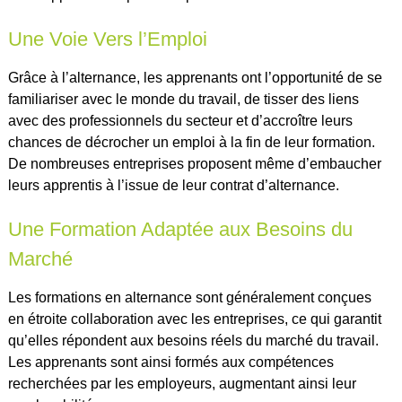
Une Voie Vers l’Emploi
Grâce à l’alternance, les apprenants ont l’opportunité de se
familiariser avec le monde du travail, de tisser des liens
avec des professionnels du secteur et d’accroître leurs
chances de décrocher un emploi à la fin de leur formation.
De nombreuses entreprises proposent même d’embaucher
leurs apprentis à l’issue de leur contrat d’alternance.
Une Formation Adaptée aux Besoins du
Marché
Les formations en alternance sont généralement conçues
en étroite collaboration avec les entreprises, ce qui garantit
qu’elles répondent aux besoins réels du marché du travail.
Les apprenants sont ainsi formés aux compétences
recherchées par les employeurs, augmentant ainsi leur