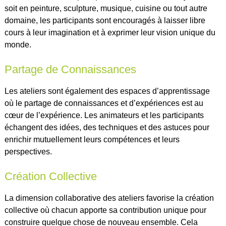
soit en peinture, sculpture, musique, cuisine ou tout autre
domaine, les participants sont encouragés à laisser libre
cours à leur imagination et à exprimer leur vision unique du
monde.
Partage de Connaissances
Les ateliers sont également des espaces d’apprentissage
où le partage de connaissances et d’expériences est au
cœur de l’expérience. Les animateurs et les participants
échangent des idées, des techniques et des astuces pour
enrichir mutuellement leurs compétences et leurs
perspectives.
Création Collective
La dimension collaborative des ateliers favorise la création
collective où chacun apporte sa contribution unique pour
construire quelque chose de nouveau ensemble. Cela