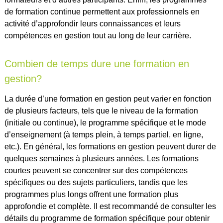
de formation continue permettent aux professionnels en
activité d’approfondir leurs connaissances et leurs
compétences en gestion tout au long de leur carrière.
Combien de temps dure une formation en
gestion?
La durée d’une formation en gestion peut varier en fonction
de plusieurs facteurs, tels que le niveau de la formation
(initiale ou continue), le programme spécifique et le mode
d’enseignement (à temps plein, à temps partiel, en ligne,
etc.). En général, les formations en gestion peuvent durer de
quelques semaines à plusieurs années. Les formations
courtes peuvent se concentrer sur des compétences
spécifiques ou des sujets particuliers, tandis que les
programmes plus longs offrent une formation plus
approfondie et complète. Il est recommandé de consulter les
détails du programme de formation spécifique pour obtenir