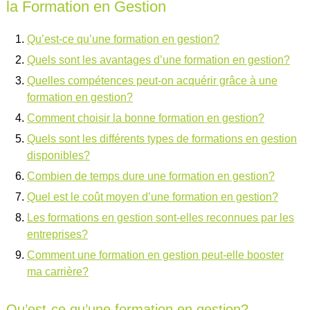
la Formation en Gestion
Qu’est-ce qu’une formation en gestion?
Quels sont les avantages d’une formation en gestion?
Quelles compétences peut-on acquérir grâce à une
formation en gestion?
Comment choisir la bonne formation en gestion?
Quels sont les différents types de formations en gestion
disponibles?
Combien de temps dure une formation en gestion?
Quel est le coût moyen d’une formation en gestion?
Les formations en gestion sont-elles reconnues par les
entreprises?
Comment une formation en gestion peut-elle booster
ma carrière?
Qu’est-ce qu’une formation en gestion?