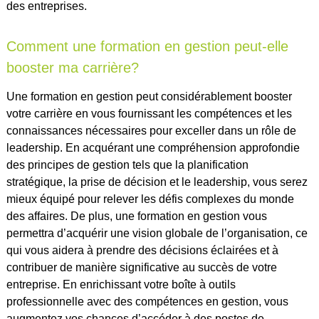
des entreprises.
Comment une formation en gestion peut-elle
booster ma carrière?
Une formation en gestion peut considérablement booster
votre carrière en vous fournissant les compétences et les
connaissances nécessaires pour exceller dans un rôle de
leadership. En acquérant une compréhension approfondie
des principes de gestion tels que la planification
stratégique, la prise de décision et le leadership, vous serez
mieux équipé pour relever les défis complexes du monde
des affaires. De plus, une formation en gestion vous
permettra d’acquérir une vision globale de l’organisation, ce
qui vous aidera à prendre des décisions éclairées et à
contribuer de manière significative au succès de votre
entreprise. En enrichissant votre boîte à outils
professionnelle avec des compétences en gestion, vous
augmentez vos chances d’accéder à des postes de