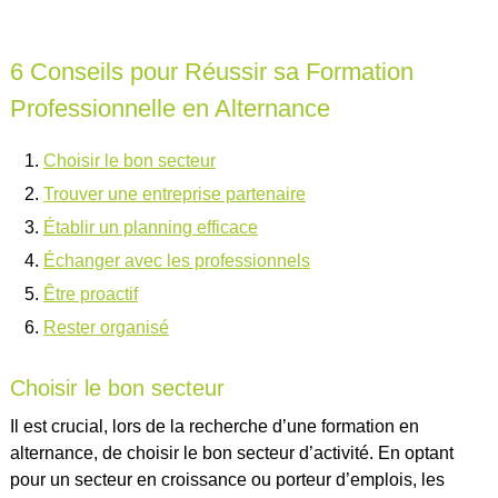
6 Conseils pour Réussir sa Formation
Professionnelle en Alternance
Choisir le bon secteur
Trouver une entreprise partenaire
Établir un planning efficace
Échanger avec les professionnels
Être proactif
Rester organisé
Choisir le bon secteur
Il est crucial, lors de la recherche d’une formation en
alternance, de choisir le bon secteur d’activité. En optant
pour un secteur en croissance ou porteur d’emplois, les