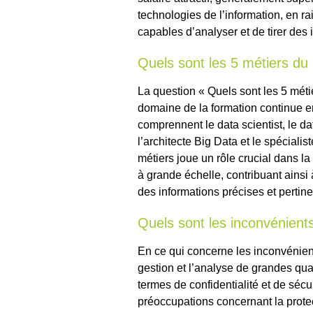
technologies de l’information, en r
capables d’analyser et de tirer des
Quels sont les 5 métiers du 
La question « Quels sont les 5 mét
domaine de la formation continue e
comprennent le data scientist, le dat
l’architecte Big Data et le spécial
métiers joue un rôle crucial dans la
à grande échelle, contribuant ainsi
des informations précises et pertine
Quels sont les inconvénient
En ce qui concerne les inconvénient
gestion et l’analyse de grandes qu
termes de confidentialité et de sécu
préoccupations concernant la prote