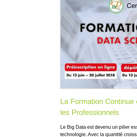
La Formation Continue 
les Professionnels
Le Big Data est devenu un pilier es
technologie. Avec la quantité croi