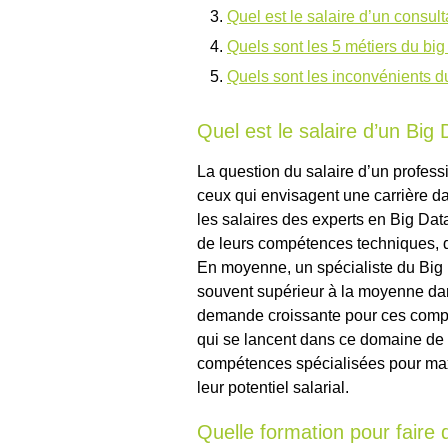
Quel est le salaire d’un consult
Quels sont les 5 métiers du big
Quels sont les inconvénients d
Quel est le salaire d’un Big 
La question du salaire d’un profes
ceux qui envisagent une carrière d
les salaires des experts en Big Dat
de leurs compétences techniques, de l
En moyenne, un spécialiste du Big Da
souvent supérieur à la moyenne dan
demande croissante pour ces compét
qui se lancent dans ce domaine de 
compétences spécialisées pour maxi
leur potentiel salarial.
Quelle formation pour faire 