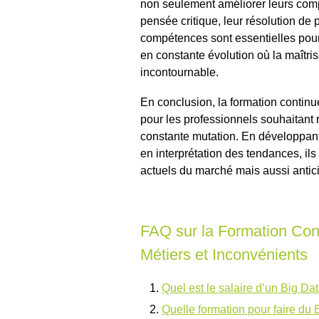
non seulement améliorer leurs com
pensée critique, leur résolution de
compétences sont essentielles pou
en constante évolution où la maîtri
incontournable.
En conclusion, la formation contin
pour les professionnels souhaitant
constante mutation. En développan
en interprétation des tendances, i
actuels du marché mais aussi antici
FAQ sur la Formation Cont
Métiers et Inconvénients
Quel est le salaire d’un Big Da
Quelle formation pour faire du 