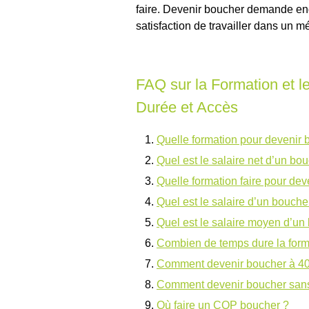
faire. Devenir boucher demande en
satisfaction de travailler dans un 
FAQ sur la Formation et le
Durée et Accès
Quelle formation pour devenir 
Quel est le salaire net d’un bo
Quelle formation faire pour dev
Quel est le salaire d’un bouche
Quel est le salaire moyen d’un
Combien de temps dure la form
Comment devenir boucher à 40
Comment devenir boucher san
Où faire un CQP boucher ?