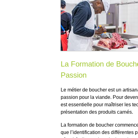
La Formation de Boucher
Passion
Le métier de boucher est un artisanat
passion pour la viande. Pour deveni
est essentielle pour maîtriser les 
présentation des produits carnés.
La formation de boucher commence 
que l’identification des différentes