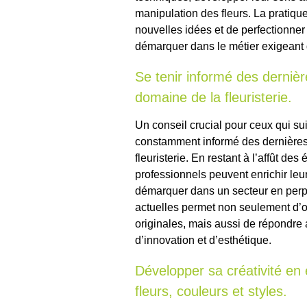
manipulation des fleurs. La pratiqu
nouvelles idées et de perfectionner
démarquer dans le métier exigeant d
Se tenir informé des derniè
domaine de la fleuristerie.
Un conseil crucial pour ceux qui sui
constamment informé des dernières
fleuristerie. En restant à l’affût de
professionnels peuvent enrichir leur 
démarquer dans un secteur en perpé
actuelles permet non seulement d’of
originales, mais aussi de répondre
d’innovation et d’esthétique.
Développer sa créativité en
fleurs, couleurs et styles.