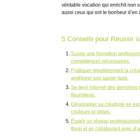
véritable vocation qui enrichit non
aussi ceux qui ont le bonheur d’en a
5 Conseils pour Réussir s
Suivre une formation professionn
compétences nécessaires.
Pratiquer régulièrement la créa
améliorer son savoir-faire.
Se tenir informé des dernières
fleuristerie.
Développer sa créativité en exp
couleurs et styles.
Établir un réseau professionne
floral et en collaborant avec d’a