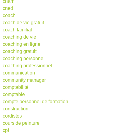
cnam
cned
coach
coach de vie gratuit
coach familial
coaching de vie
coaching en ligne
coaching gratuit
coaching personnel
coaching professionnel
communication
community manager
comptabilité
comptable
compte personnel de formation
construction
cordistes
cours de peinture
cpf