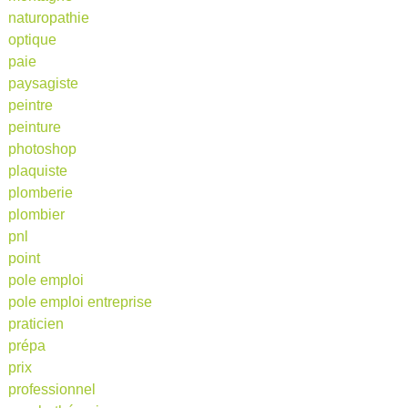
naturopathie
optique
paie
paysagiste
peintre
peinture
photoshop
plaquiste
plomberie
plombier
pnl
point
pole emploi
pole emploi entreprise
praticien
prépa
prix
professionnel