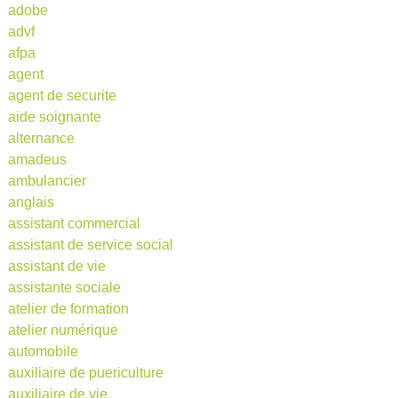
adobe
advf
afpa
agent
agent de securite
aide soignante
alternance
amadeus
ambulancier
anglais
assistant commercial
assistant de service social
assistant de vie
assistante sociale
atelier de formation
atelier numérique
automobile
auxiliaire de puericulture
auxiliaire de vie