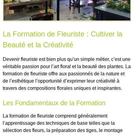
La Formation de Fleuriste : Cultiver la
Beauté et la Créativité
Devenir fleuriste est bien plus qu’un simple métier, c’est une
véritable passion pour l’art floral et la beauté des plantes. La
formation de fleuriste offre aux passionnés de la nature et
de l’esthétique l’opportunité d’exprimer leur créativité à
travers des compositions florales uniques et inspirantes.
Les Fondamentaux de la Formation
La formation de fleuriste comprend généralement
l’apprentissage des techniques de base telles que la
sélection des fleurs, la préparation des tiges, le montage