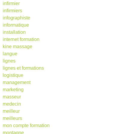
infirmier
infirmiers
infographiste
informatique
installation
internet formation
kine massage
langue
lignes
lignes et formations
logistique
management
marketing
masseur
medecin
meilleur
meilleurs
mon compte formation
montagne