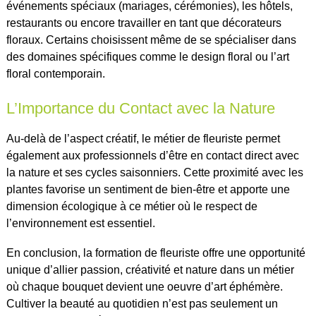
événements spéciaux (mariages, cérémonies), les hôtels,
restaurants ou encore travailler en tant que décorateurs
floraux. Certains choisissent même de se spécialiser dans
des domaines spécifiques comme le design floral ou l’art
floral contemporain.
L’Importance du Contact avec la Nature
Au-delà de l’aspect créatif, le métier de fleuriste permet
également aux professionnels d’être en contact direct avec
la nature et ses cycles saisonniers. Cette proximité avec les
plantes favorise un sentiment de bien-être et apporte une
dimension écologique à ce métier où le respect de
l’environnement est essentiel.
En conclusion, la formation de fleuriste offre une opportunité
unique d’allier passion, créativité et nature dans un métier
où chaque bouquet devient une oeuvre d’art éphémère.
Cultiver la beauté au quotidien n’est pas seulement un