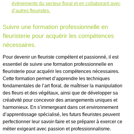
événements du secteur floral et en collaborant avec
d’autres fleuristes.
Suivre une formation professionnelle en
fleuristerie pour acquérir les compétences
nécessaires.
Pour devenir un fleuriste compétent et passionné, il est
essentiel de suivre une formation professionnelle en
fleuristerie pour acquérir les compétences nécessaires.
Cette formation permet d’apprendre les techniques
fondamentales de l’art floral, de maîtriser la manipulation
des fleurs et des végétaux, ainsi que de développer sa
créativité pour concevoir des arrangements uniques et
harmonieux. En s’immergeant dans cet environnement
d’apprentissage spécialisé, les futurs fleuristes peuvent
perfectionner leur savoir-faire et se préparer à exercer ce
métier exigeant avec passion et professionnalisme.