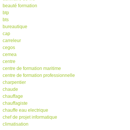
beauté formation
btp
bts
bureautique
cap
carreleur
cegos
cemea
centre
centre de formation maritime
centre de formation professionnelle
charpentier
chaude
chauffage
chauffagiste
chauffe eau electrique
chef de projet informatique
climatisation