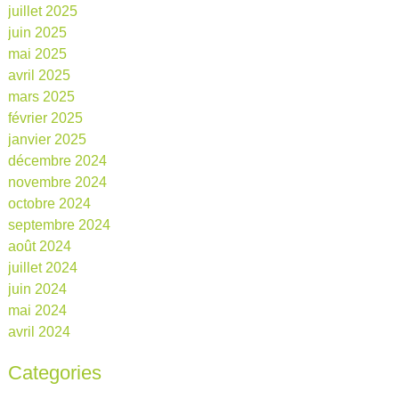
juillet 2025
juin 2025
mai 2025
avril 2025
mars 2025
février 2025
janvier 2025
décembre 2024
novembre 2024
octobre 2024
septembre 2024
août 2024
juillet 2024
juin 2024
mai 2024
avril 2024
Categories