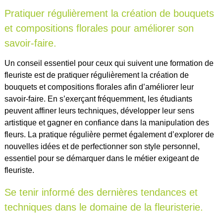
Pratiquer régulièrement la création de bouquets
et compositions florales pour améliorer son
savoir-faire.
Un conseil essentiel pour ceux qui suivent une formation de
fleuriste est de pratiquer régulièrement la création de
bouquets et compositions florales afin d’améliorer leur
savoir-faire. En s’exerçant fréquemment, les étudiants
peuvent affiner leurs techniques, développer leur sens
artistique et gagner en confiance dans la manipulation des
fleurs. La pratique régulière permet également d’explorer de
nouvelles idées et de perfectionner son style personnel,
essentiel pour se démarquer dans le métier exigeant de
fleuriste.
Se tenir informé des dernières tendances et
techniques dans le domaine de la fleuristerie.