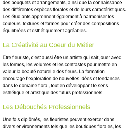
des bouquets et arrangements, ainsi que la connaissance
des différentes espèces florales et de leurs caractéristiques.
Les étudiants apprennent également à harmoniser les
couleurs, textures et formes pour créer des compositions
équilibrées et esthétiquement agréables.
La Créativité au Coeur du Métier
Être fleuriste, c’est aussi être un artiste qui sait jouer avec
les formes, les volumes et les contrastes pour mettre en
valeur la beauté naturelle des fleurs. La formation
encourage l’exploration de nouvelles idées et tendances
dans le domaine floral, tout en développant le sens
esthétique et artistique des futurs professionnels.
Les Débouchés Professionnels
Une fois diplômés, les fleuristes peuvent exercer dans
divers environnements tels que les boutiques florales, les