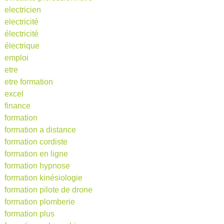
electricien
electricité
électricité
électrique
emploi
etre
etre formation
excel
finance
formation
formation a distance
formation cordiste
formation en ligne
formation hypnose
formation kinésiologie
formation pilote de drone
formation plomberie
formation plus