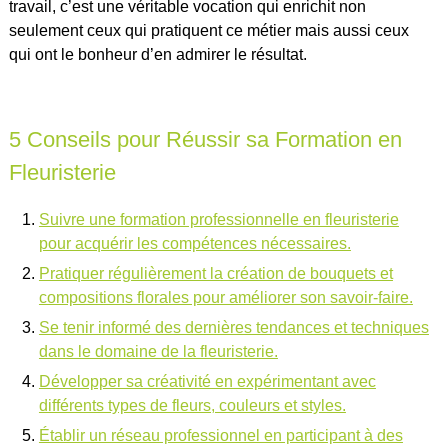
travail, c’est une véritable vocation qui enrichit non
seulement ceux qui pratiquent ce métier mais aussi ceux
qui ont le bonheur d’en admirer le résultat.
5 Conseils pour Réussir sa Formation en
Fleuristerie
Suivre une formation professionnelle en fleuristerie
pour acquérir les compétences nécessaires.
Pratiquer régulièrement la création de bouquets et
compositions florales pour améliorer son savoir-faire.
Se tenir informé des dernières tendances et techniques
dans le domaine de la fleuristerie.
Développer sa créativité en expérimentant avec
différents types de fleurs, couleurs et styles.
Établir un réseau professionnel en participant à des