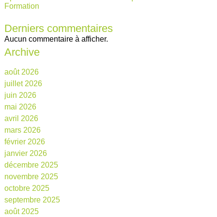
Formation
Derniers commentaires
Aucun commentaire à afficher.
Archive
août 2026
juillet 2026
juin 2026
mai 2026
avril 2026
mars 2026
février 2026
janvier 2026
décembre 2025
novembre 2025
octobre 2025
septembre 2025
août 2025