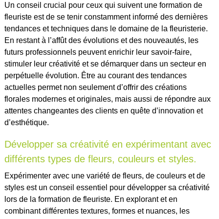
Un conseil crucial pour ceux qui suivent une formation de
fleuriste est de se tenir constamment informé des dernières
tendances et techniques dans le domaine de la fleuristerie.
En restant à l’affût des évolutions et des nouveautés, les
futurs professionnels peuvent enrichir leur savoir-faire,
stimuler leur créativité et se démarquer dans un secteur en
perpétuelle évolution. Être au courant des tendances
actuelles permet non seulement d’offrir des créations
florales modernes et originales, mais aussi de répondre aux
attentes changeantes des clients en quête d’innovation et
d’esthétique.
Développer sa créativité en expérimentant avec
différents types de fleurs, couleurs et styles.
Expérimenter avec une variété de fleurs, de couleurs et de
styles est un conseil essentiel pour développer sa créativité
lors de la formation de fleuriste. En explorant et en
combinant différentes textures, formes et nuances, les