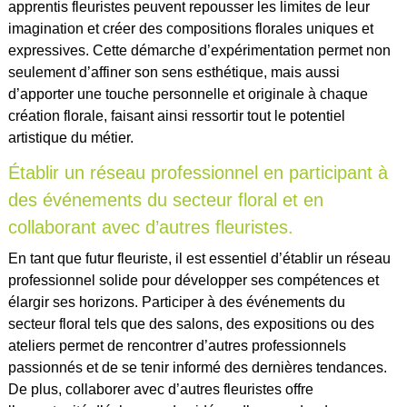
apprentis fleuristes peuvent repousser les limites de leur
imagination et créer des compositions florales uniques et
expressives. Cette démarche d’expérimentation permet non
seulement d’affiner son sens esthétique, mais aussi
d’apporter une touche personnelle et originale à chaque
création florale, faisant ainsi ressortir tout le potentiel
artistique du métier.
Établir un réseau professionnel en participant à
des événements du secteur floral et en
collaborant avec d’autres fleuristes.
En tant que futur fleuriste, il est essentiel d’établir un réseau
professionnel solide pour développer ses compétences et
élargir ses horizons. Participer à des événements du
secteur floral tels que des salons, des expositions ou des
ateliers permet de rencontrer d’autres professionnels
passionnés et de se tenir informé des dernières tendances.
De plus, collaborer avec d’autres fleuristes offre