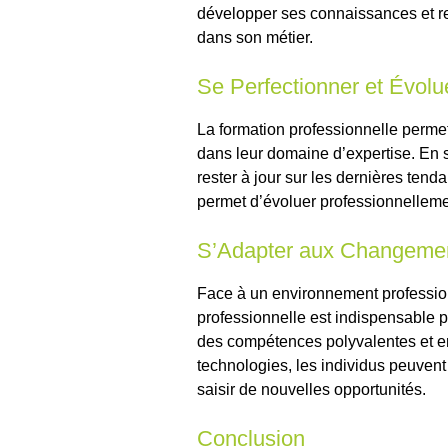
développer ses connaissances et re
dans son métier.
Se Perfectionner et Évolu
La formation professionnelle permet
dans leur domaine d’expertise. En s
rester à jour sur les dernières ten
permet d’évoluer professionnellemen
S’Adapter aux Changeme
Face à un environnement profession
professionnelle est indispensable
des compétences polyvalentes et en
technologies, les individus peuvent 
saisir de nouvelles opportunités.
Conclusion