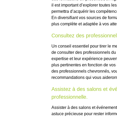
il est important d’explorer toutes le
permettra d’acquérir les compétenc
En diversifiant vos sources de for
plus complète et adaptée à vos atte
Consultez des professionnel
Un conseil essentiel pour tirer le me
de consulter des professionnels du 
expertise et leur expérience peuven
plus pertinentes en fonction de vos
des professionnels chevronnés, vou
recommandations qui vous aideront 
Assistez à des salons et évé
professionnelle.
Assister à des salons et événements
astuce précieuse pour rester infor