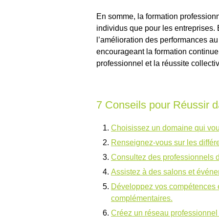
En somme, la formation professionne
individus que pour les entreprises.
l’amélioration des performances au t
encourageant la formation continue
professionnel et la réussite collecti
7 Conseils pour Réussir d
Choisissez un domaine qui vo
Renseignez-vous sur les différ
Consultez des professionnels d
Assistez à des salons et événem
Développez vos compétences en
complémentaires.
Créez un réseau professionnel