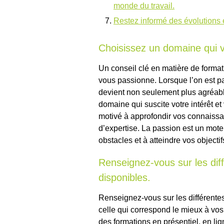
monde du travail.
Restez informé des évolutions e
Choisissez un domaine qui 
Un conseil clé en matière de format
vous passionne. Lorsque l’on est pa
devient non seulement plus agréable
domaine qui suscite votre intérêt e
motivé à approfondir vos connaissa
d’expertise. La passion est un mote
obstacles et à atteindre vos objecti
Renseignez-vous sur les dif
disponibles.
Renseignez-vous sur les différentes
celle qui correspond le mieux à vos
des formations en présentiel, en li