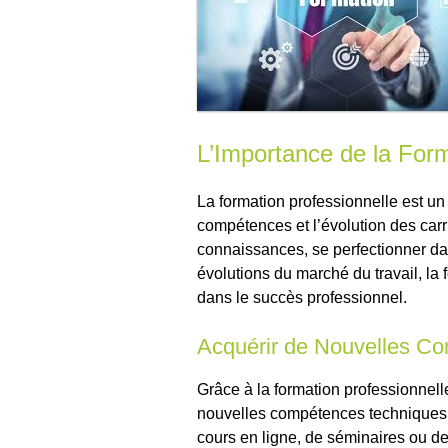
L’Importance de la Form
La formation professionnelle est u
compétences et l’évolution des carr
connaissances, se perfectionner d
évolutions du marché du travail, la 
dans le succès professionnel.
Acquérir de Nouvelles C
Grâce à la formation professionnelle
nouvelles compétences techniques e
cours en ligne, de séminaires ou de