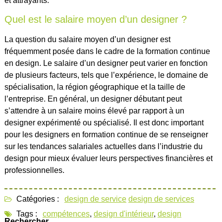
et attrayants.
Quel est le salaire moyen d’un designer ?
La question du salaire moyen d’un designer est
fréquemment posée dans le cadre de la formation continue
en design. Le salaire d’un designer peut varier en fonction
de plusieurs facteurs, tels que l’expérience, le domaine de
spécialisation, la région géographique et la taille de
l’entreprise. En général, un designer débutant peut
s’attendre à un salaire moins élevé par rapport à un
designer expérimenté ou spécialisé. Il est donc important
pour les designers en formation continue de se renseigner
sur les tendances salariales actuelles dans l’industrie du
design pour mieux évaluer leurs perspectives financières et
professionnelles.
Catégories :
design de service
design de services
Tags :
compétences
,
design d'intérieur
,
design
Rechercher