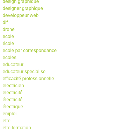
design graphique
designer graphique
developpeur web
dif
drone
ecole
école
ecole par correspondance
ecoles
educateur
educateur specialise
efficacité professionnelle
electricien
electricité
électricité
électrique
emploi
etre
etre formation