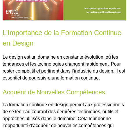
L’Importance de la Formation Continue
en Design
Le design est un domaine en constante évolution, où les
tendances et les technologies changent rapidement. Pour
rester compétitif et pertinent dans l’industrie du design, il est
essentiel de poursuivre une formation continue.
Acquérir de Nouvelles Compétences
La formation continue en design permet aux professionnels
de se tenir au courant des dernières techniques, outils et
approches utilisés dans le domaine. Cela leur donne
l’opportunité d’acquérir de nouvelles compétences qui