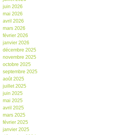
juin 2026
mai 2026
avril 2026
mars 2026
février 2026
janvier 2026
décembre 2025
novembre 2025
octobre 2025
septembre 2025
août 2025
juillet 2025
juin 2025
mai 2025
avril 2025
mars 2025
février 2025
janvier 2025