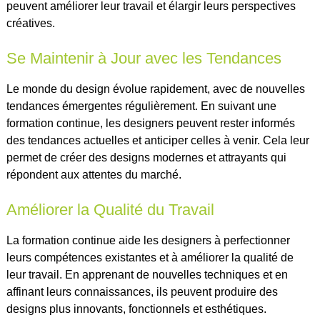
peuvent améliorer leur travail et élargir leurs perspectives
créatives.
Se Maintenir à Jour avec les Tendances
Le monde du design évolue rapidement, avec de nouvelles
tendances émergentes régulièrement. En suivant une
formation continue, les designers peuvent rester informés
des tendances actuelles et anticiper celles à venir. Cela leur
permet de créer des designs modernes et attrayants qui
répondent aux attentes du marché.
Améliorer la Qualité du Travail
La formation continue aide les designers à perfectionner
leurs compétences existantes et à améliorer la qualité de
leur travail. En apprenant de nouvelles techniques et en
affinant leurs connaissances, ils peuvent produire des
designs plus innovants, fonctionnels et esthétiques.