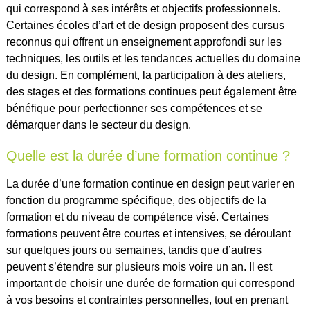
qui correspond à ses intérêts et objectifs professionnels.
Certaines écoles d’art et de design proposent des cursus
reconnus qui offrent un enseignement approfondi sur les
techniques, les outils et les tendances actuelles du domaine
du design. En complément, la participation à des ateliers,
des stages et des formations continues peut également être
bénéfique pour perfectionner ses compétences et se
démarquer dans le secteur du design.
Quelle est la durée d’une formation continue ?
La durée d’une formation continue en design peut varier en
fonction du programme spécifique, des objectifs de la
formation et du niveau de compétence visé. Certaines
formations peuvent être courtes et intensives, se déroulant
sur quelques jours ou semaines, tandis que d’autres
peuvent s’étendre sur plusieurs mois voire un an. Il est
important de choisir une durée de formation qui correspond
à vos besoins et contraintes personnelles, tout en prenant