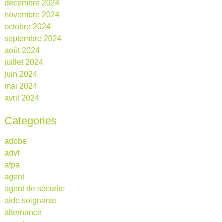
décembre 2024
novembre 2024
octobre 2024
septembre 2024
août 2024
juillet 2024
juin 2024
mai 2024
avril 2024
Categories
adobe
advf
afpa
agent
agent de securite
aide soignante
alternance