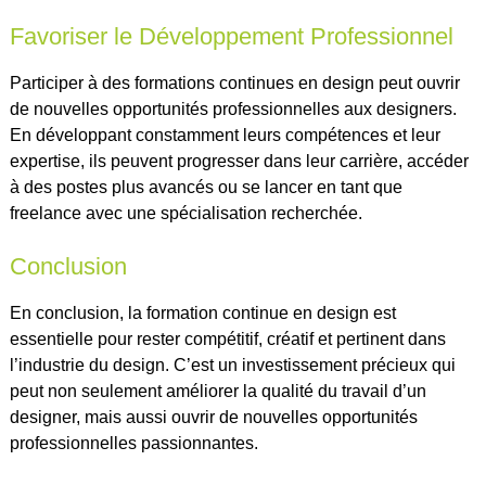
Favoriser le Développement Professionnel
Participer à des formations continues en design peut ouvrir
de nouvelles opportunités professionnelles aux designers.
En développant constamment leurs compétences et leur
expertise, ils peuvent progresser dans leur carrière, accéder
à des postes plus avancés ou se lancer en tant que
freelance avec une spécialisation recherchée.
Conclusion
En conclusion, la formation continue en design est
essentielle pour rester compétitif, créatif et pertinent dans
l’industrie du design. C’est un investissement précieux qui
peut non seulement améliorer la qualité du travail d’un
designer, mais aussi ouvrir de nouvelles opportunités
professionnelles passionnantes.