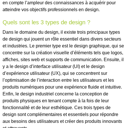
en compte l’ampleur des connaissances à acquérir pour
atteindre vos objectifs professionnels en design.
Quels sont les 3 types de design ?
Dans le domaine du design, il existe trois principaux types
de design qui jouent un rôle essentiel dans divers secteurs
et industries. Le premier type est le design graphique, qui se
concentre sur la création visuelle d’éléments tels que logos,
affiches, sites web et supports de communication. Ensuite, il
y a le design d’interface utilisateur (UI) et le design
d’expérience utilisateur (UX), qui se concentrent sur
l’optimisation de l’interaction entre les utilisateurs et les
produits numériques pour une expérience fluide et intuitive.
Enfin, le design industriel concerne la conception de
produits physiques en tenant compte à la fois de leur
fonctionnalité et de leur esthétique. Ces trois types de
design sont complémentaires et essentiels pour répondre
aux besoins des utilisateurs et créer des produits innovants