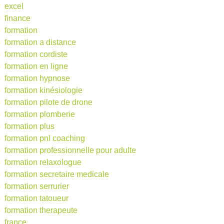
excel
finance
formation
formation a distance
formation cordiste
formation en ligne
formation hypnose
formation kinésiologie
formation pilote de drone
formation plomberie
formation plus
formation pnl coaching
formation professionnelle pour adulte
formation relaxologue
formation secretaire medicale
formation serrurier
formation tatoueur
formation therapeute
france