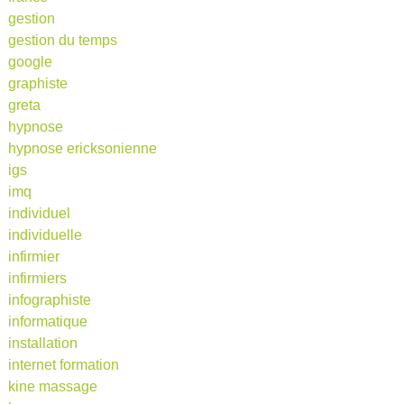
gestion
gestion du temps
google
graphiste
greta
hypnose
hypnose ericksonienne
igs
imq
individuel
individuelle
infirmier
infirmiers
infographiste
informatique
installation
internet formation
kine massage