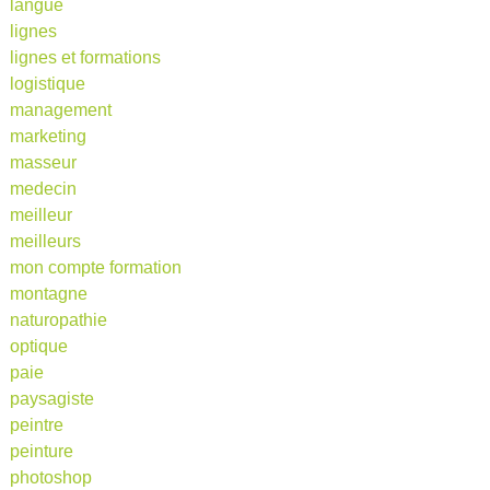
langue
lignes
lignes et formations
logistique
management
marketing
masseur
medecin
meilleur
meilleurs
mon compte formation
montagne
naturopathie
optique
paie
paysagiste
peintre
peinture
photoshop