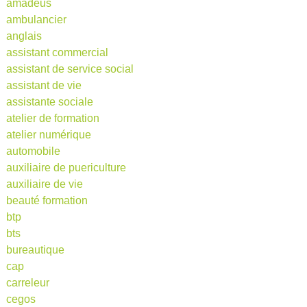
amadeus
ambulancier
anglais
assistant commercial
assistant de service social
assistant de vie
assistante sociale
atelier de formation
atelier numérique
automobile
auxiliaire de puericulture
auxiliaire de vie
beauté formation
btp
bts
bureautique
cap
carreleur
cegos