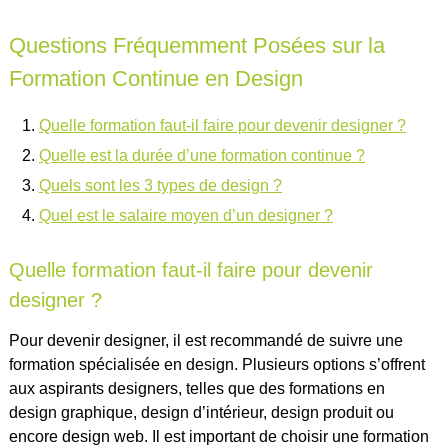
Questions Fréquemment Posées sur la
Formation Continue en Design
Quelle formation faut-il faire pour devenir designer ?
Quelle est la durée d’une formation continue ?
Quels sont les 3 types de design ?
Quel est le salaire moyen d’un designer ?
Quelle formation faut-il faire pour devenir
designer ?
Pour devenir designer, il est recommandé de suivre une
formation spécialisée en design. Plusieurs options s’offrent
aux aspirants designers, telles que des formations en
design graphique, design d’intérieur, design produit ou
encore design web. Il est important de choisir une formation