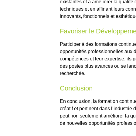
existantes et à améliorer la qualité
techniques et en affinant leurs con
innovants, fonctionnels et esthétiqu
Favoriser le Développeme
Participer à des formations continu
opportunités professionnelles aux
compétences et leur expertise, ils 
des postes plus avancés ou se lanc
recherchée.
Conclusion
En conclusion, la formation continue
créatif et pertinent dans l’industri
peut non seulement améliorer la qual
de nouvelles opportunités professi