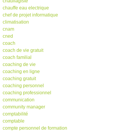
chauffagiste
chauffe eau electrique
chef de projet informatique
climatisation
cnam
cned
coach
coach de vie gratuit
coach familial
coaching de vie
coaching en ligne
coaching gratuit
coaching personnel
coaching professionnel
communication
community manager
comptabilité
comptable
compte personnel de formation