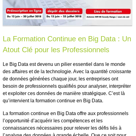
La Formation Continue en Big Data : Un
Atout Clé pour les Professionnels
Le Big Data est devenu un pilier essentiel dans le monde
des affaires et de la technologie. Avec la quantité croissante
de données générées chaque jour, les entreprises ont
besoin de professionnels qualifiés pour analyser, interpréter
et exploiter ces données de manière stratégique. C’est là
qu’intervient la formation continue en Big Data.
La formation continue en Big Data offre aux professionnels
l’opportunité d’acquérir les compétences et les
connaissances nécessaires pour relever les défis liés à
l’analyse des données à grande échelle. Que ce soit pour