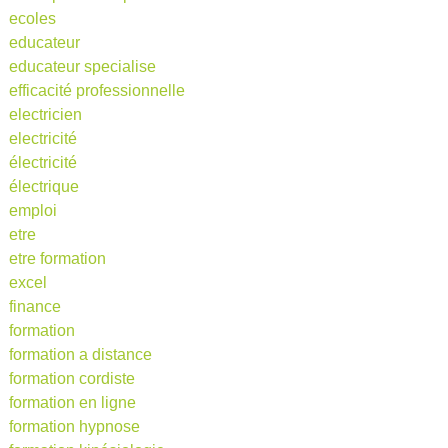
ecoles
educateur
educateur specialise
efficacité professionnelle
electricien
electricité
électricité
électrique
emploi
etre
etre formation
excel
finance
formation
formation a distance
formation cordiste
formation en ligne
formation hypnose