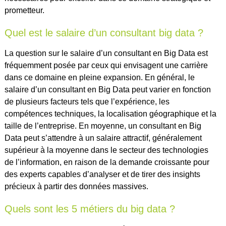
prometteur.
Quel est le salaire d’un consultant big data ?
La question sur le salaire d’un consultant en Big Data est
fréquemment posée par ceux qui envisagent une carrière
dans ce domaine en pleine expansion. En général, le
salaire d’un consultant en Big Data peut varier en fonction
de plusieurs facteurs tels que l’expérience, les
compétences techniques, la localisation géographique et la
taille de l’entreprise. En moyenne, un consultant en Big
Data peut s’attendre à un salaire attractif, généralement
supérieur à la moyenne dans le secteur des technologies
de l’information, en raison de la demande croissante pour
des experts capables d’analyser et de tirer des insights
précieux à partir des données massives.
Quels sont les 5 métiers du big data ?