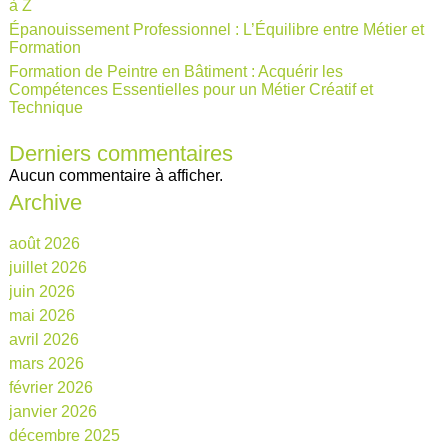
à Z
Épanouissement Professionnel : L’Équilibre entre Métier et
Formation
Formation de Peintre en Bâtiment : Acquérir les
Compétences Essentielles pour un Métier Créatif et
Technique
Derniers commentaires
Aucun commentaire à afficher.
Archive
août 2026
juillet 2026
juin 2026
mai 2026
avril 2026
mars 2026
février 2026
janvier 2026
décembre 2025