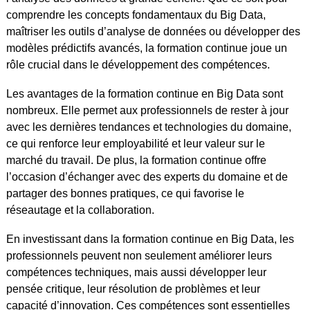
comprendre les concepts fondamentaux du Big Data,
maîtriser les outils d’analyse de données ou développer des
modèles prédictifs avancés, la formation continue joue un
rôle crucial dans le développement des compétences.
Les avantages de la formation continue en Big Data sont
nombreux. Elle permet aux professionnels de rester à jour
avec les dernières tendances et technologies du domaine,
ce qui renforce leur employabilité et leur valeur sur le
marché du travail. De plus, la formation continue offre
l’occasion d’échanger avec des experts du domaine et de
partager des bonnes pratiques, ce qui favorise le
réseautage et la collaboration.
En investissant dans la formation continue en Big Data, les
professionnels peuvent non seulement améliorer leurs
compétences techniques, mais aussi développer leur
pensée critique, leur résolution de problèmes et leur
capacité d’innovation. Ces compétences sont essentielles