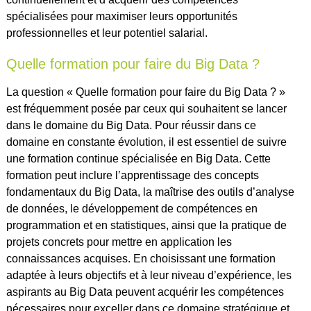
spécialisées pour maximiser leurs opportunités
professionnelles et leur potentiel salarial.
Quelle formation pour faire du Big Data ?
La question « Quelle formation pour faire du Big Data ? »
est fréquemment posée par ceux qui souhaitent se lancer
dans le domaine du Big Data. Pour réussir dans ce
domaine en constante évolution, il est essentiel de suivre
une formation continue spécialisée en Big Data. Cette
formation peut inclure l’apprentissage des concepts
fondamentaux du Big Data, la maîtrise des outils d’analyse
de données, le développement de compétences en
programmation et en statistiques, ainsi que la pratique de
projets concrets pour mettre en application les
connaissances acquises. En choisissant une formation
adaptée à leurs objectifs et à leur niveau d’expérience, les
aspirants au Big Data peuvent acquérir les compétences
nécessaires pour exceller dans ce domaine stratégique et