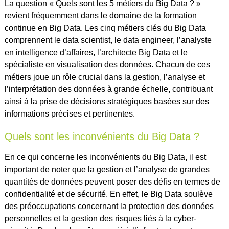
La question « Quels sont les 5 métiers du Big Data ? »
revient fréquemment dans le domaine de la formation
continue en Big Data. Les cinq métiers clés du Big Data
comprennent le data scientist, le data engineer, l’analyste
en intelligence d’affaires, l’architecte Big Data et le
spécialiste en visualisation des données. Chacun de ces
métiers joue un rôle crucial dans la gestion, l’analyse et
l’interprétation des données à grande échelle, contribuant
ainsi à la prise de décisions stratégiques basées sur des
informations précises et pertinentes.
Quels sont les inconvénients du Big Data ?
En ce qui concerne les inconvénients du Big Data, il est
important de noter que la gestion et l’analyse de grandes
quantités de données peuvent poser des défis en termes de
confidentialité et de sécurité. En effet, le Big Data soulève
des préoccupations concernant la protection des données
personnelles et la gestion des risques liés à la cyber-