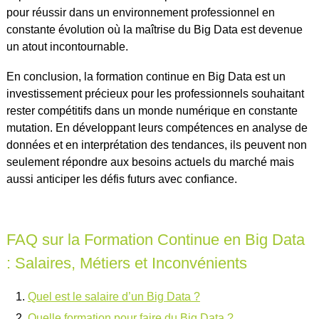
pour réussir dans un environnement professionnel en
constante évolution où la maîtrise du Big Data est devenue
un atout incontournable.
En conclusion, la formation continue en Big Data est un
investissement précieux pour les professionnels souhaitant
rester compétitifs dans un monde numérique en constante
mutation. En développant leurs compétences en analyse de
données et en interprétation des tendances, ils peuvent non
seulement répondre aux besoins actuels du marché mais
aussi anticiper les défis futurs avec confiance.
FAQ sur la Formation Continue en Big Data
: Salaires, Métiers et Inconvénients
Quel est le salaire d’un Big Data ?
Quelle formation pour faire du Big Data ?