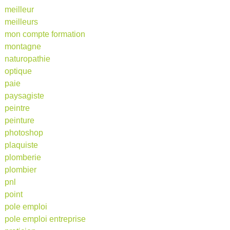
meilleur
meilleurs
mon compte formation
montagne
naturopathie
optique
paie
paysagiste
peintre
peinture
photoshop
plaquiste
plomberie
plombier
pnl
point
pole emploi
pole emploi entreprise