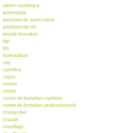
atelier numérique
automobile
auxiliaire de puericulture
auxiliaire de vie
beauté formation
btp
bts
bureautique
cap
carreleur
cegos
cemea
centre
centre de formation maritime
centre de formation professionnelle
charpentier
chaude
chauffage