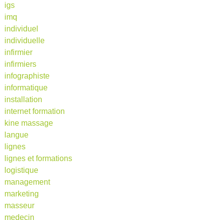
igs
imq
individuel
individuelle
infirmier
infirmiers
infographiste
informatique
installation
internet formation
kine massage
langue
lignes
lignes et formations
logistique
management
marketing
masseur
medecin