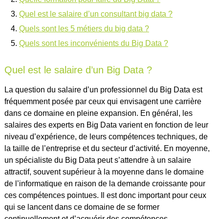
Quel est le salaire d’un consultant big data ?
Quels sont les 5 métiers du big data ?
Quels sont les inconvénients du Big Data ?
Quel est le salaire d’un Big Data ?
La question du salaire d’un professionnel du Big Data est
fréquemment posée par ceux qui envisagent une carrière
dans ce domaine en pleine expansion. En général, les
salaires des experts en Big Data varient en fonction de leur
niveau d’expérience, de leurs compétences techniques, de
la taille de l’entreprise et du secteur d’activité. En moyenne,
un spécialiste du Big Data peut s’attendre à un salaire
attractif, souvent supérieur à la moyenne dans le domaine
de l’informatique en raison de la demande croissante pour
ces compétences pointues. Il est donc important pour ceux
qui se lancent dans ce domaine de se former
continuellement et d’acquérir des compétences