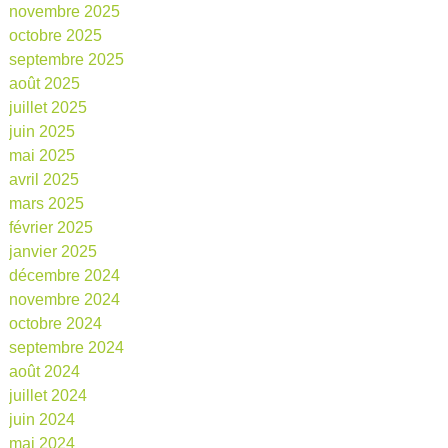
novembre 2025
octobre 2025
septembre 2025
août 2025
juillet 2025
juin 2025
mai 2025
avril 2025
mars 2025
février 2025
janvier 2025
décembre 2024
novembre 2024
octobre 2024
septembre 2024
août 2024
juillet 2024
juin 2024
mai 2024