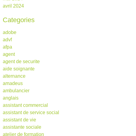
avril 2024
Categories
adobe
advf
afpa
agent
agent de securite
aide soignante
alternance
amadeus
ambulancier
anglais
assistant commercial
assistant de service social
assistant de vie
assistante sociale
atelier de formation