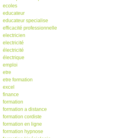
ecoles
educateur
educateur specialise
efficacité professionnelle
electricien
electricité
électricité
électrique
emploi
etre
etre formation
excel
finance
formation
formation a distance
formation cordiste
formation en ligne
formation hypnose