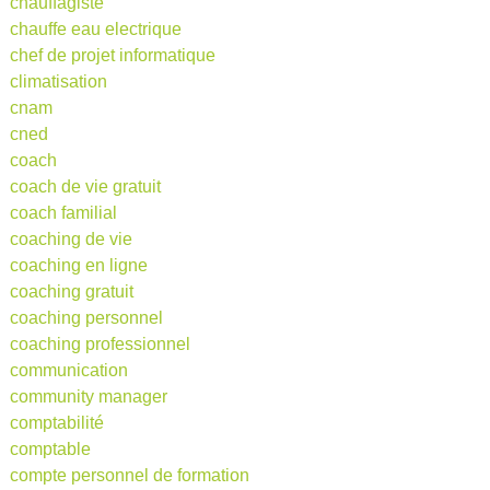
chauffagiste
chauffe eau electrique
chef de projet informatique
climatisation
cnam
cned
coach
coach de vie gratuit
coach familial
coaching de vie
coaching en ligne
coaching gratuit
coaching personnel
coaching professionnel
communication
community manager
comptabilité
comptable
compte personnel de formation