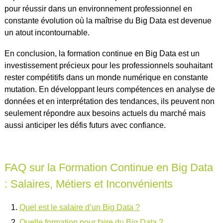
pour réussir dans un environnement professionnel en
constante évolution où la maîtrise du Big Data est devenue
un atout incontournable.
En conclusion, la formation continue en Big Data est un
investissement précieux pour les professionnels souhaitant
rester compétitifs dans un monde numérique en constante
mutation. En développant leurs compétences en analyse de
données et en interprétation des tendances, ils peuvent non
seulement répondre aux besoins actuels du marché mais
aussi anticiper les défis futurs avec confiance.
FAQ sur la Formation Continue en Big Data
: Salaires, Métiers et Inconvénients
Quel est le salaire d’un Big Data ?
Quelle formation pour faire du Big Data ?