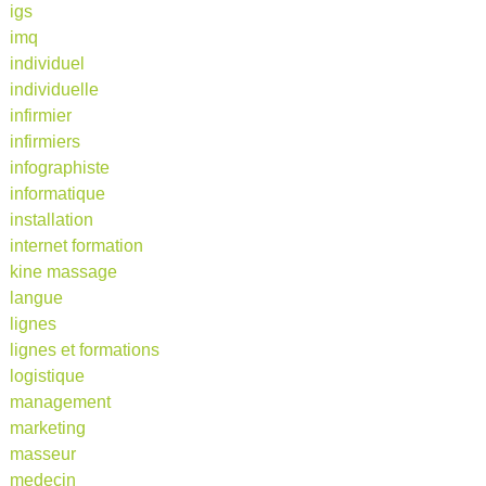
igs
imq
individuel
individuelle
infirmier
infirmiers
infographiste
informatique
installation
internet formation
kine massage
langue
lignes
lignes et formations
logistique
management
marketing
masseur
medecin