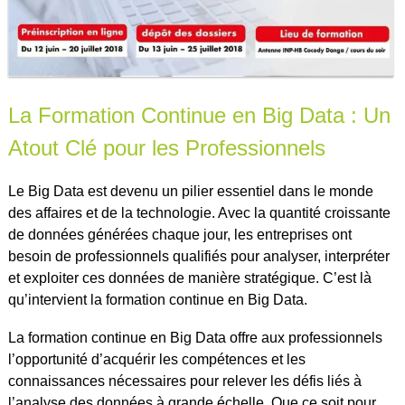
La Formation Continue en Big Data : Un
Atout Clé pour les Professionnels
Le Big Data est devenu un pilier essentiel dans le monde
des affaires et de la technologie. Avec la quantité croissante
de données générées chaque jour, les entreprises ont
besoin de professionnels qualifiés pour analyser, interpréter
et exploiter ces données de manière stratégique. C’est là
qu’intervient la formation continue en Big Data.
La formation continue en Big Data offre aux professionnels
l’opportunité d’acquérir les compétences et les
connaissances nécessaires pour relever les défis liés à
l’analyse des données à grande échelle. Que ce soit pour