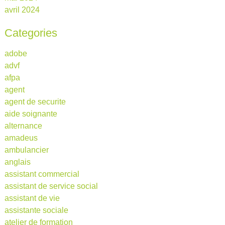
avril 2024
Categories
adobe
advf
afpa
agent
agent de securite
aide soignante
alternance
amadeus
ambulancier
anglais
assistant commercial
assistant de service social
assistant de vie
assistante sociale
atelier de formation