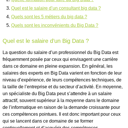
Quel est le salaire d’un consultant big data ?
Quels sont les 5 métiers du big data ?
Quels sont les inconvénients du Big Data ?
Quel est le salaire d’un Big Data ?
La question du salaire d’un professionnel du Big Data est
fréquemment posée par ceux qui envisagent une carrière
dans ce domaine en pleine expansion. En général, les
salaires des experts en Big Data varient en fonction de leur
niveau d’expérience, de leurs compétences techniques, de
la taille de l’entreprise et du secteur d’activité. En moyenne,
un spécialiste du Big Data peut s’attendre à un salaire
attractif, souvent supérieur à la moyenne dans le domaine
de l’informatique en raison de la demande croissante pour
ces compétences pointues. Il est donc important pour ceux
qui se lancent dans ce domaine de se former
continuellement et d’acquérir des compétences