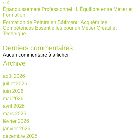
à Z
Épanouissement Professionnel : L’Équilibre entre Métier et
Formation
Formation de Peintre en Bâtiment : Acquérir les
Compétences Essentielles pour un Métier Créatif et
Technique
Derniers commentaires
Aucun commentaire à afficher.
Archive
août 2026
juillet 2026
juin 2026
mai 2026
avril 2026
mars 2026
février 2026
janvier 2026
décembre 2025