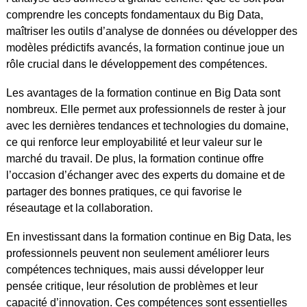
comprendre les concepts fondamentaux du Big Data,
maîtriser les outils d’analyse de données ou développer des
modèles prédictifs avancés, la formation continue joue un
rôle crucial dans le développement des compétences.
Les avantages de la formation continue en Big Data sont
nombreux. Elle permet aux professionnels de rester à jour
avec les dernières tendances et technologies du domaine,
ce qui renforce leur employabilité et leur valeur sur le
marché du travail. De plus, la formation continue offre
l’occasion d’échanger avec des experts du domaine et de
partager des bonnes pratiques, ce qui favorise le
réseautage et la collaboration.
En investissant dans la formation continue en Big Data, les
professionnels peuvent non seulement améliorer leurs
compétences techniques, mais aussi développer leur
pensée critique, leur résolution de problèmes et leur
capacité d’innovation. Ces compétences sont essentielles