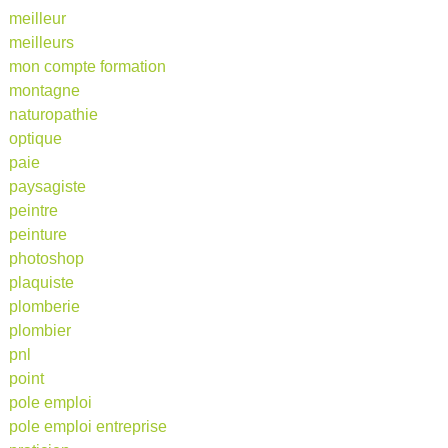
meilleur
meilleurs
mon compte formation
montagne
naturopathie
optique
paie
paysagiste
peintre
peinture
photoshop
plaquiste
plomberie
plombier
pnl
point
pole emploi
pole emploi entreprise