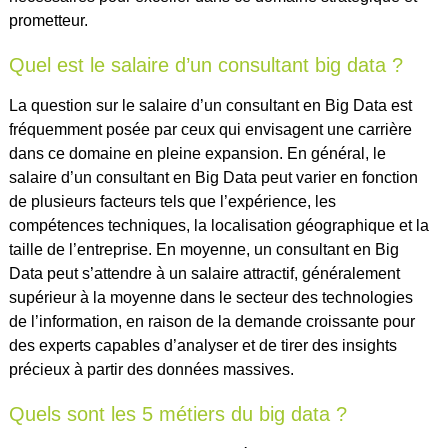
prometteur.
Quel est le salaire d’un consultant big data ?
La question sur le salaire d’un consultant en Big Data est
fréquemment posée par ceux qui envisagent une carrière
dans ce domaine en pleine expansion. En général, le
salaire d’un consultant en Big Data peut varier en fonction
de plusieurs facteurs tels que l’expérience, les
compétences techniques, la localisation géographique et la
taille de l’entreprise. En moyenne, un consultant en Big
Data peut s’attendre à un salaire attractif, généralement
supérieur à la moyenne dans le secteur des technologies
de l’information, en raison de la demande croissante pour
des experts capables d’analyser et de tirer des insights
précieux à partir des données massives.
Quels sont les 5 métiers du big data ?