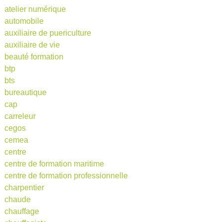
atelier numérique
automobile
auxiliaire de puericulture
auxiliaire de vie
beauté formation
btp
bts
bureautique
cap
carreleur
cegos
cemea
centre
centre de formation maritime
centre de formation professionnelle
charpentier
chaude
chauffage