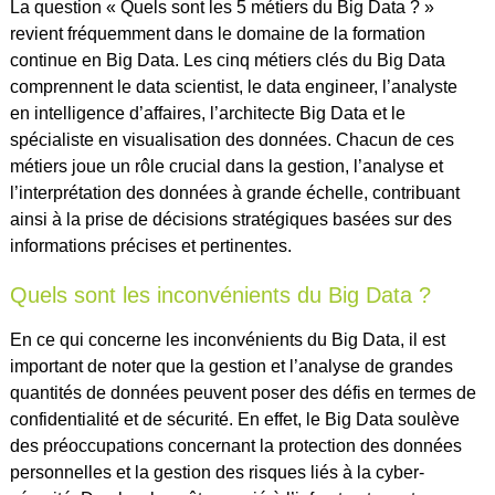
La question « Quels sont les 5 métiers du Big Data ? »
revient fréquemment dans le domaine de la formation
continue en Big Data. Les cinq métiers clés du Big Data
comprennent le data scientist, le data engineer, l’analyste
en intelligence d’affaires, l’architecte Big Data et le
spécialiste en visualisation des données. Chacun de ces
métiers joue un rôle crucial dans la gestion, l’analyse et
l’interprétation des données à grande échelle, contribuant
ainsi à la prise de décisions stratégiques basées sur des
informations précises et pertinentes.
Quels sont les inconvénients du Big Data ?
En ce qui concerne les inconvénients du Big Data, il est
important de noter que la gestion et l’analyse de grandes
quantités de données peuvent poser des défis en termes de
confidentialité et de sécurité. En effet, le Big Data soulève
des préoccupations concernant la protection des données
personnelles et la gestion des risques liés à la cyber-