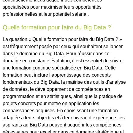
spécialisées pour maximiser leurs opportunités
professionnelles et leur potentiel salarial.
Quelle formation pour faire du Big Data ?
La question « Quelle formation pour faire du Big Data ? »
est fréquemment posée par ceux qui souhaitent se lancer
dans le domaine du Big Data. Pour réussir dans ce
domaine en constante évolution, il est essentiel de suivre
une formation continue spécialisée en Big Data. Cette
formation peut inclure l’apprentissage des concepts
fondamentaux du Big Data, la maîtrise des outils d’analyse
de données, le développement de compétences en
programmation et en statistiques, ainsi que la pratique de
projets concrets pour mettre en application les
connaissances acquises. En choisissant une formation
adaptée à leurs objectifs et à leur niveau d’expérience, les
aspirants au Big Data peuvent acquérir les compétences
nécessaires pour exceller dans ce domaine stratégique et