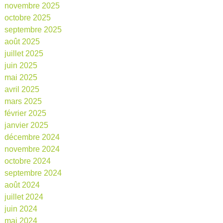
novembre 2025
octobre 2025
septembre 2025
août 2025
juillet 2025
juin 2025
mai 2025
avril 2025
mars 2025
février 2025
janvier 2025
décembre 2024
novembre 2024
octobre 2024
septembre 2024
août 2024
juillet 2024
juin 2024
mai 2024