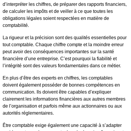
d’interpréter les chiffres, de préparer des rapports financiers,
de calculer les impôts et de veiller à ce que toutes les
obligations légales soient respectées en matière de
comptabilité.
La rigueur et la précision sont des qualités essentielles pour
tout comptable. Chaque chiffre compte et la moindre erreur
peut avoir des conséquences importantes sur la santé
financière d’une entreprise. C’est pourquoi la fiabilité et
l’intégrité sont des valeurs fondamentales dans ce métier.
En plus d’être des experts en chiffres, les comptables
doivent également posséder de bonnes compétences en
communication. Ils doivent être capables d’expliquer
clairement les informations financières aux autres membres
de l’organisation et parfois même aux actionnaires ou aux
autorités réglementaires.
Être comptable exige également une capacité à s’adapter