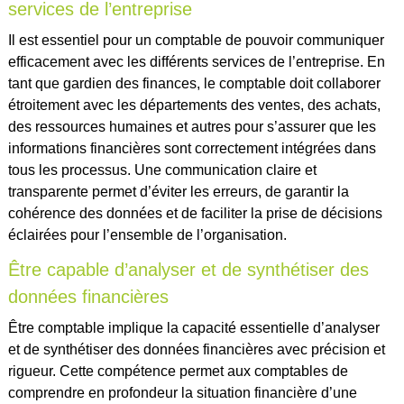
services de l’entreprise
Il est essentiel pour un comptable de pouvoir communiquer
efficacement avec les différents services de l’entreprise. En
tant que gardien des finances, le comptable doit collaborer
étroitement avec les départements des ventes, des achats,
des ressources humaines et autres pour s’assurer que les
informations financières sont correctement intégrées dans
tous les processus. Une communication claire et
transparente permet d’éviter les erreurs, de garantir la
cohérence des données et de faciliter la prise de décisions
éclairées pour l’ensemble de l’organisation.
Être capable d’analyser et de synthétiser des
données financières
Être comptable implique la capacité essentielle d’analyser
et de synthétiser des données financières avec précision et
rigueur. Cette compétence permet aux comptables de
comprendre en profondeur la situation financière d’une