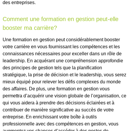
des entreprises.
Comment une formation en gestion peut-elle
booster ma carrière?
Une formation en gestion peut considérablement booster
votre carrière en vous fournissant les compétences et les
connaissances nécessaires pour exceller dans un rôle de
leadership. En acquérant une compréhension approfondie
des principes de gestion tels que la planification
stratégique, la prise de décision et le leadership, vous serez
mieux équipé pour relever les défis complexes du monde
des affaires. De plus, une formation en gestion vous
permettra d’acquérir une vision globale de l’organisation, ce
qui vous aidera à prendre des décisions éclairées et à
contribuer de manière significative au succès de votre
entreprise. En enrichissant votre boîte à outils
professionnelle avec des compétences en gestion, vous
augmentez vos chances d’accéder à des postes de