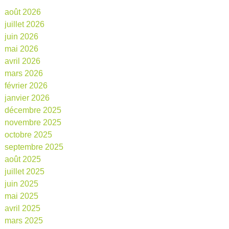
août 2026
juillet 2026
juin 2026
mai 2026
avril 2026
mars 2026
février 2026
janvier 2026
décembre 2025
novembre 2025
octobre 2025
septembre 2025
août 2025
juillet 2025
juin 2025
mai 2025
avril 2025
mars 2025