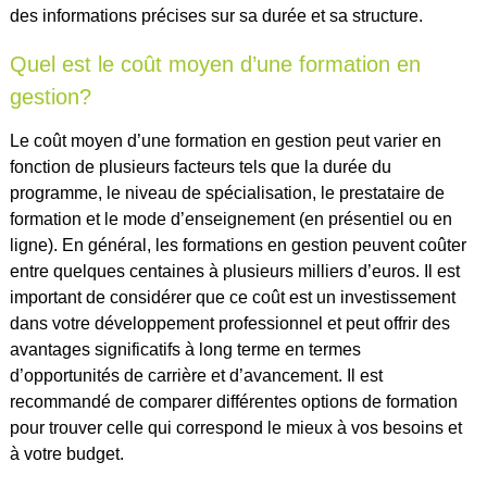
des informations précises sur sa durée et sa structure.
Quel est le coût moyen d’une formation en
gestion?
Le coût moyen d’une formation en gestion peut varier en
fonction de plusieurs facteurs tels que la durée du
programme, le niveau de spécialisation, le prestataire de
formation et le mode d’enseignement (en présentiel ou en
ligne). En général, les formations en gestion peuvent coûter
entre quelques centaines à plusieurs milliers d’euros. Il est
important de considérer que ce coût est un investissement
dans votre développement professionnel et peut offrir des
avantages significatifs à long terme en termes
d’opportunités de carrière et d’avancement. Il est
recommandé de comparer différentes options de formation
pour trouver celle qui correspond le mieux à vos besoins et
à votre budget.