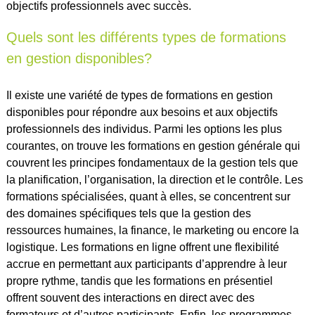
objectifs professionnels avec succès.
Quels sont les différents types de formations
en gestion disponibles?
Il existe une variété de types de formations en gestion
disponibles pour répondre aux besoins et aux objectifs
professionnels des individus. Parmi les options les plus
courantes, on trouve les formations en gestion générale qui
couvrent les principes fondamentaux de la gestion tels que
la planification, l’organisation, la direction et le contrôle. Les
formations spécialisées, quant à elles, se concentrent sur
des domaines spécifiques tels que la gestion des
ressources humaines, la finance, le marketing ou encore la
logistique. Les formations en ligne offrent une flexibilité
accrue en permettant aux participants d’apprendre à leur
propre rythme, tandis que les formations en présentiel
offrent souvent des interactions en direct avec des
formateurs et d’autres participants. Enfin, les programmes