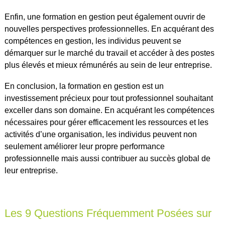
Enfin, une formation en gestion peut également ouvrir de
nouvelles perspectives professionnelles. En acquérant des
compétences en gestion, les individus peuvent se
démarquer sur le marché du travail et accéder à des postes
plus élevés et mieux rémunérés au sein de leur entreprise.
En conclusion, la formation en gestion est un
investissement précieux pour tout professionnel souhaitant
exceller dans son domaine. En acquérant les compétences
nécessaires pour gérer efficacement les ressources et les
activités d’une organisation, les individus peuvent non
seulement améliorer leur propre performance
professionnelle mais aussi contribuer au succès global de
leur entreprise.
Les 9 Questions Fréquemment Posées sur