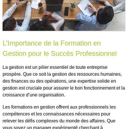
L’Importance de la Formation en
Gestion pour le Succès Professionnel
La gestion est un pilier essentiel de toute entreprise
prospère. Que ce soit la gestion des ressources humaines,
des finances ou des opérations, une expertise solide en
gestion est cruciale pour assurer le bon fonctionnement et la
croissance d’une organisation.
Les formations en gestion offrent aux professionnels les
compétences et les connaissances nécessaires pour
relever les défis complexes du monde des affaires. Que
vous soyez un manager expérimenté cherchant à