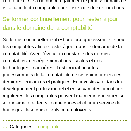
l’entreprise. Cela démontre également le professionnalisme
et la fiabilité du comptable dans l’exercice de ses fonctions.
Se former continuellement pour rester à jour
dans le domaine de la comptabilité
Se former continuellement est une pratique essentielle pour
les comptables afin de rester à jour dans le domaine de la
comptabilité. Avec l’évolution constante des normes
comptables, des réglementations fiscales et des
technologies financières, il est crucial pour les
professionnels de la comptabilité de se tenir informés des
dernières tendances et pratiques. En investissant dans leur
développement professionnel et en suivant des formations
régulières, les comptables peuvent maintenir leur expertise
à jour, améliorer leurs compétences et offrir un service de
haute qualité à leurs clients ou employeurs.
Catégories :
comptable