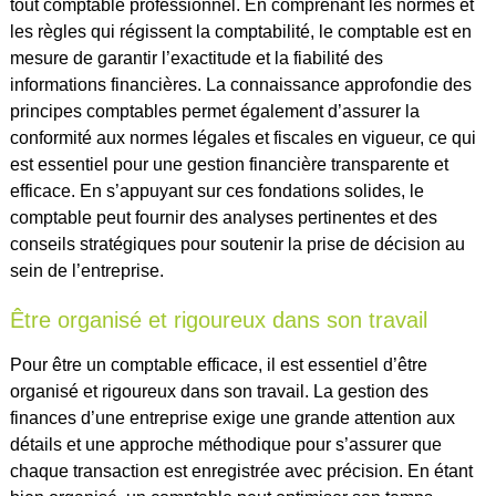
tout comptable professionnel. En comprenant les normes et
les règles qui régissent la comptabilité, le comptable est en
mesure de garantir l’exactitude et la fiabilité des
informations financières. La connaissance approfondie des
principes comptables permet également d’assurer la
conformité aux normes légales et fiscales en vigueur, ce qui
est essentiel pour une gestion financière transparente et
efficace. En s’appuyant sur ces fondations solides, le
comptable peut fournir des analyses pertinentes et des
conseils stratégiques pour soutenir la prise de décision au
sein de l’entreprise.
Être organisé et rigoureux dans son travail
Pour être un comptable efficace, il est essentiel d’être
organisé et rigoureux dans son travail. La gestion des
finances d’une entreprise exige une grande attention aux
détails et une approche méthodique pour s’assurer que
chaque transaction est enregistrée avec précision. En étant