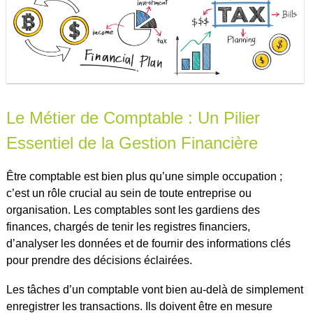
Le Métier de Comptable : Un Pilier
Essentiel de la Gestion Financière
Être comptable est bien plus qu’une simple occupation ;
c’est un rôle crucial au sein de toute entreprise ou
organisation. Les comptables sont les gardiens des
finances, chargés de tenir les registres financiers,
d’analyser les données et de fournir des informations clés
pour prendre des décisions éclairées.
Les tâches d’un comptable vont bien au-delà de simplement
enregistrer les transactions. Ils doivent être en mesure