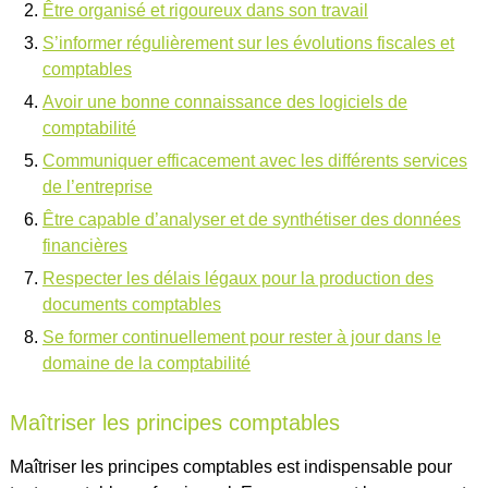
Être organisé et rigoureux dans son travail
S’informer régulièrement sur les évolutions fiscales et
comptables
Avoir une bonne connaissance des logiciels de
comptabilité
Communiquer efficacement avec les différents services
de l’entreprise
Être capable d’analyser et de synthétiser des données
financières
Respecter les délais légaux pour la production des
documents comptables
Se former continuellement pour rester à jour dans le
domaine de la comptabilité
Maîtriser les principes comptables
Maîtriser les principes comptables est indispensable pour