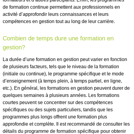
de formation continue permettent aux professionnels en
activité d’approfondir leurs connaissances et leurs
compétences en gestion tout au long de leur carrière.
Combien de temps dure une formation en
gestion?
La durée d’une formation en gestion peut varier en fonction
de plusieurs facteurs, tels que le niveau de la formation
(initiale ou continue), le programme spécifique et le mode
d’enseignement (à temps plein, à temps partiel, en ligne,
etc.). En général, les formations en gestion peuvent durer de
quelques semaines à plusieurs années. Les formations
courtes peuvent se concentrer sur des compétences
spécifiques ou des sujets particuliers, tandis que les
programmes plus longs offrent une formation plus
approfondie et complète. Il est recommandé de consulter les
détails du programme de formation spécifique pour obtenir