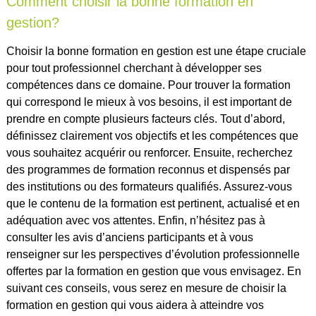
Comment choisir la bonne formation en
gestion?
Choisir la bonne formation en gestion est une étape cruciale
pour tout professionnel cherchant à développer ses
compétences dans ce domaine. Pour trouver la formation
qui correspond le mieux à vos besoins, il est important de
prendre en compte plusieurs facteurs clés. Tout d’abord,
définissez clairement vos objectifs et les compétences que
vous souhaitez acquérir ou renforcer. Ensuite, recherchez
des programmes de formation reconnus et dispensés par
des institutions ou des formateurs qualifiés. Assurez-vous
que le contenu de la formation est pertinent, actualisé et en
adéquation avec vos attentes. Enfin, n’hésitez pas à
consulter les avis d’anciens participants et à vous
renseigner sur les perspectives d’évolution professionnelle
offertes par la formation en gestion que vous envisagez. En
suivant ces conseils, vous serez en mesure de choisir la
formation en gestion qui vous aidera à atteindre vos