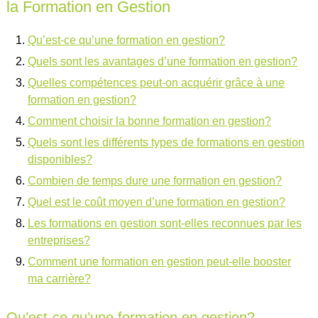
la Formation en Gestion
Qu’est-ce qu’une formation en gestion?
Quels sont les avantages d’une formation en gestion?
Quelles compétences peut-on acquérir grâce à une
formation en gestion?
Comment choisir la bonne formation en gestion?
Quels sont les différents types de formations en gestion
disponibles?
Combien de temps dure une formation en gestion?
Quel est le coût moyen d’une formation en gestion?
Les formations en gestion sont-elles reconnues par les
entreprises?
Comment une formation en gestion peut-elle booster
ma carrière?
Qu’est-ce qu’une formation en gestion?