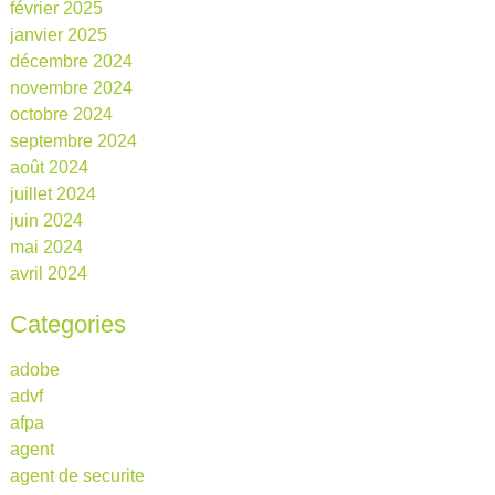
février 2025
janvier 2025
décembre 2024
novembre 2024
octobre 2024
septembre 2024
août 2024
juillet 2024
juin 2024
mai 2024
avril 2024
Categories
adobe
advf
afpa
agent
agent de securite