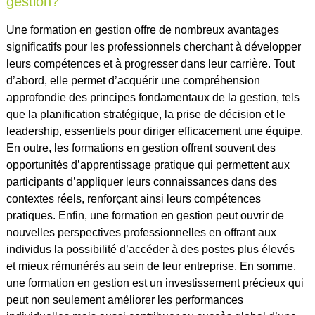
gestion?
Une formation en gestion offre de nombreux avantages
significatifs pour les professionnels cherchant à développer
leurs compétences et à progresser dans leur carrière. Tout
d’abord, elle permet d’acquérir une compréhension
approfondie des principes fondamentaux de la gestion, tels
que la planification stratégique, la prise de décision et le
leadership, essentiels pour diriger efficacement une équipe.
En outre, les formations en gestion offrent souvent des
opportunités d’apprentissage pratique qui permettent aux
participants d’appliquer leurs connaissances dans des
contextes réels, renforçant ainsi leurs compétences
pratiques. Enfin, une formation en gestion peut ouvrir de
nouvelles perspectives professionnelles en offrant aux
individus la possibilité d’accéder à des postes plus élevés
et mieux rémunérés au sein de leur entreprise. En somme,
une formation en gestion est un investissement précieux qui
peut non seulement améliorer les performances