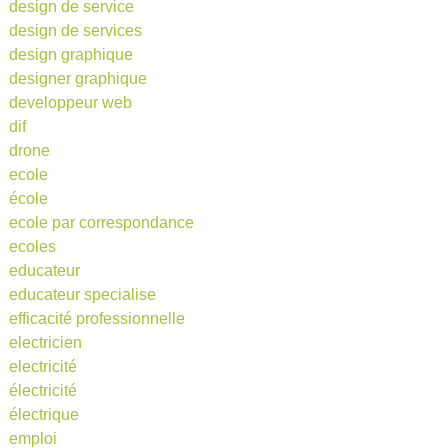
design de service
design de services
design graphique
designer graphique
developpeur web
dif
drone
ecole
école
ecole par correspondance
ecoles
educateur
educateur specialise
efficacité professionnelle
electricien
electricité
électricité
électrique
emploi