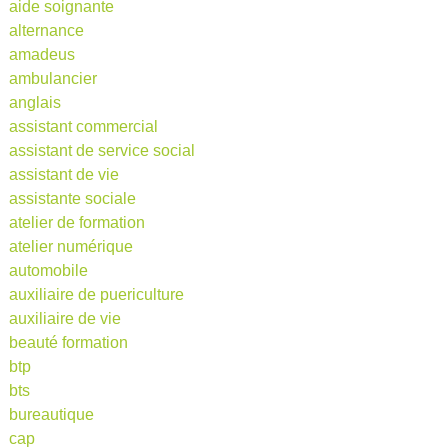
aide soignante
alternance
amadeus
ambulancier
anglais
assistant commercial
assistant de service social
assistant de vie
assistante sociale
atelier de formation
atelier numérique
automobile
auxiliaire de puericulture
auxiliaire de vie
beauté formation
btp
bts
bureautique
cap