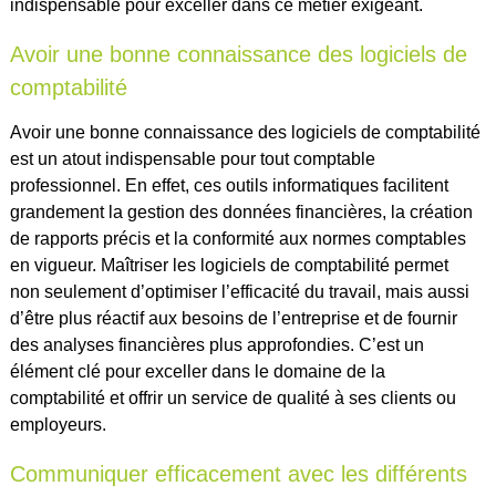
indispensable pour exceller dans ce métier exigeant.
Avoir une bonne connaissance des logiciels de
comptabilité
Avoir une bonne connaissance des logiciels de comptabilité
est un atout indispensable pour tout comptable
professionnel. En effet, ces outils informatiques facilitent
grandement la gestion des données financières, la création
de rapports précis et la conformité aux normes comptables
en vigueur. Maîtriser les logiciels de comptabilité permet
non seulement d’optimiser l’efficacité du travail, mais aussi
d’être plus réactif aux besoins de l’entreprise et de fournir
des analyses financières plus approfondies. C’est un
élément clé pour exceller dans le domaine de la
comptabilité et offrir un service de qualité à ses clients ou
employeurs.
Communiquer efficacement avec les différents