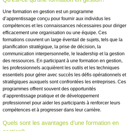
Une formation en gestion est un programme
d’apprentissage conçu pour fournir aux individus les
compétences et les connaissances nécessaires pour diriger
efficacement une organisation ou une équipe. Ces
formations couvrent un large éventail de sujets, tels que la
planification stratégique, la prise de décision, la
communication interpersonnelle, le leadership et la gestion
des ressources. En participant à une formation en gestion,
les professionnels acquièrent les outils et les techniques
essentiels pour gérer avec succès les défis opérationnels et
stratégiques auxquels sont confrontées les entreprises. Ces
programmes offrent souvent des opportunités
d’apprentissage pratique et de développement
professionnel pour aider les participants à renforcer leurs
compétences et à progresser dans leur carrière.
Quels sont les avantages d’une formation en