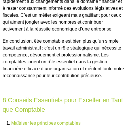
rapidement aux changements dans le domaine financier et
à rester constamment informé des évolutions législatives et
fiscales. C’est un métier exigeant mais gratifiant pour ceux
qui aiment jongler avec les nombres et contribuer
activement à la réussite économique d’une entreprise.
En conclusion, être comptable est bien plus qu’un simple
travail administratif ; c’est un rôle stratégique qui nécessite
compétence, dévouement et professionnalisme. Les
comptables jouent un rôle essentiel dans la gestion
financière efficace d’une organisation et méritent toute notre
reconnaissance pour leur contribution précieuse.
8 Conseils Essentiels pour Exceller en Tant
que Comptable
Maîtriser les principes comptables