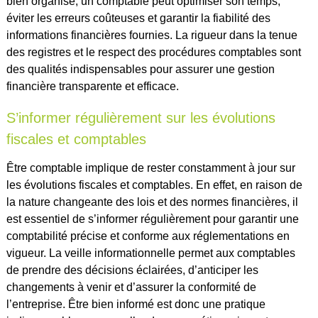
bien organisé, un comptable peut optimiser son temps,
éviter les erreurs coûteuses et garantir la fiabilité des
informations financières fournies. La rigueur dans la tenue
des registres et le respect des procédures comptables sont
des qualités indispensables pour assurer une gestion
financière transparente et efficace.
S’informer régulièrement sur les évolutions
fiscales et comptables
Être comptable implique de rester constamment à jour sur
les évolutions fiscales et comptables. En effet, en raison de
la nature changeante des lois et des normes financières, il
est essentiel de s’informer régulièrement pour garantir une
comptabilité précise et conforme aux réglementations en
vigueur. La veille informationnelle permet aux comptables
de prendre des décisions éclairées, d’anticiper les
changements à venir et d’assurer la conformité de
l’entreprise. Être bien informé est donc une pratique