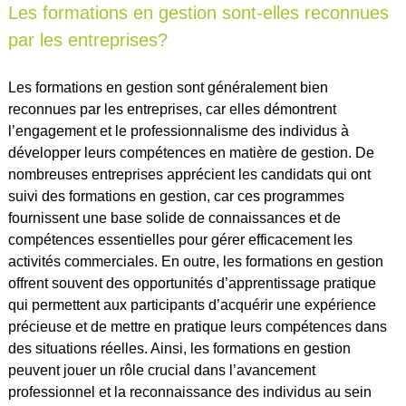
Les formations en gestion sont-elles reconnues
par les entreprises?
Les formations en gestion sont généralement bien
reconnues par les entreprises, car elles démontrent
l’engagement et le professionnalisme des individus à
développer leurs compétences en matière de gestion. De
nombreuses entreprises apprécient les candidats qui ont
suivi des formations en gestion, car ces programmes
fournissent une base solide de connaissances et de
compétences essentielles pour gérer efficacement les
activités commerciales. En outre, les formations en gestion
offrent souvent des opportunités d’apprentissage pratique
qui permettent aux participants d’acquérir une expérience
précieuse et de mettre en pratique leurs compétences dans
des situations réelles. Ainsi, les formations en gestion
peuvent jouer un rôle crucial dans l’avancement
professionnel et la reconnaissance des individus au sein