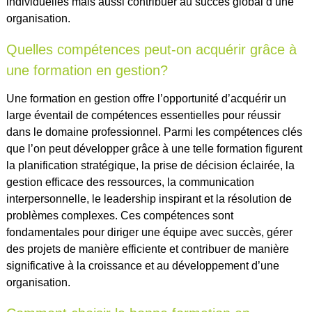
individuelles mais aussi contribuer au succès global d’une
organisation.
Quelles compétences peut-on acquérir grâce à
une formation en gestion?
Une formation en gestion offre l’opportunité d’acquérir un
large éventail de compétences essentielles pour réussir
dans le domaine professionnel. Parmi les compétences clés
que l’on peut développer grâce à une telle formation figurent
la planification stratégique, la prise de décision éclairée, la
gestion efficace des ressources, la communication
interpersonnelle, le leadership inspirant et la résolution de
problèmes complexes. Ces compétences sont
fondamentales pour diriger une équipe avec succès, gérer
des projets de manière efficiente et contribuer de manière
significative à la croissance et au développement d’une
organisation.