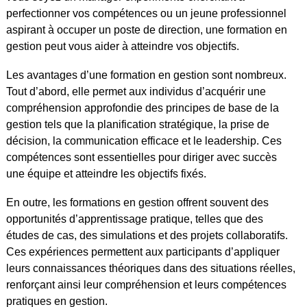
perfectionner vos compétences ou un jeune professionnel
aspirant à occuper un poste de direction, une formation en
gestion peut vous aider à atteindre vos objectifs.
Les avantages d’une formation en gestion sont nombreux.
Tout d’abord, elle permet aux individus d’acquérir une
compréhension approfondie des principes de base de la
gestion tels que la planification stratégique, la prise de
décision, la communication efficace et le leadership. Ces
compétences sont essentielles pour diriger avec succès
une équipe et atteindre les objectifs fixés.
En outre, les formations en gestion offrent souvent des
opportunités d’apprentissage pratique, telles que des
études de cas, des simulations et des projets collaboratifs.
Ces expériences permettent aux participants d’appliquer
leurs connaissances théoriques dans des situations réelles,
renforçant ainsi leur compréhension et leurs compétences
pratiques en gestion.