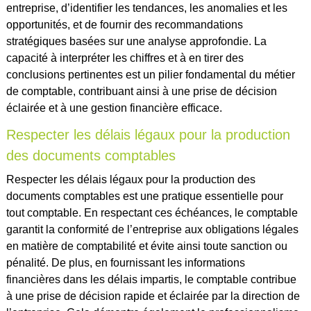
entreprise, d’identifier les tendances, les anomalies et les
opportunités, et de fournir des recommandations
stratégiques basées sur une analyse approfondie. La
capacité à interpréter les chiffres et à en tirer des
conclusions pertinentes est un pilier fondamental du métier
de comptable, contribuant ainsi à une prise de décision
éclairée et à une gestion financière efficace.
Respecter les délais légaux pour la production
des documents comptables
Respecter les délais légaux pour la production des
documents comptables est une pratique essentielle pour
tout comptable. En respectant ces échéances, le comptable
garantit la conformité de l’entreprise aux obligations légales
en matière de comptabilité et évite ainsi toute sanction ou
pénalité. De plus, en fournissant les informations
financières dans les délais impartis, le comptable contribue
à une prise de décision rapide et éclairée par la direction de