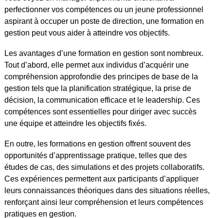
perfectionner vos compétences ou un jeune professionnel
aspirant à occuper un poste de direction, une formation en
gestion peut vous aider à atteindre vos objectifs.
Les avantages d’une formation en gestion sont nombreux.
Tout d’abord, elle permet aux individus d’acquérir une
compréhension approfondie des principes de base de la
gestion tels que la planification stratégique, la prise de
décision, la communication efficace et le leadership. Ces
compétences sont essentielles pour diriger avec succès
une équipe et atteindre les objectifs fixés.
En outre, les formations en gestion offrent souvent des
opportunités d’apprentissage pratique, telles que des
études de cas, des simulations et des projets collaboratifs.
Ces expériences permettent aux participants d’appliquer
leurs connaissances théoriques dans des situations réelles,
renforçant ainsi leur compréhension et leurs compétences
pratiques en gestion.