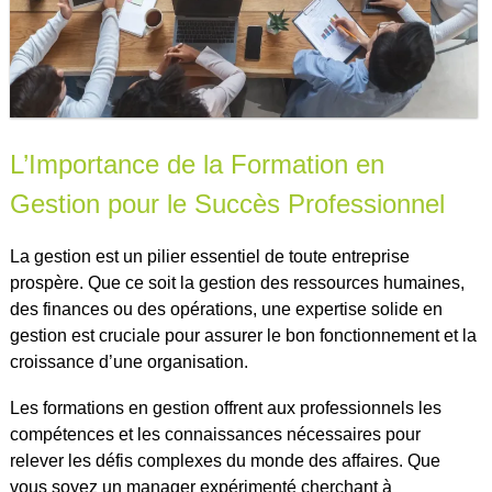
L’Importance de la Formation en
Gestion pour le Succès Professionnel
La gestion est un pilier essentiel de toute entreprise
prospère. Que ce soit la gestion des ressources humaines,
des finances ou des opérations, une expertise solide en
gestion est cruciale pour assurer le bon fonctionnement et la
croissance d’une organisation.
Les formations en gestion offrent aux professionnels les
compétences et les connaissances nécessaires pour
relever les défis complexes du monde des affaires. Que
vous soyez un manager expérimenté cherchant à