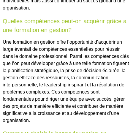
individuelles mais aussi contribuer au succès global d’une
organisation.
Quelles compétences peut-on acquérir grâce à
une formation en gestion?
Une formation en gestion offre l’opportunité d’acquérir un
large éventail de compétences essentielles pour réussir
dans le domaine professionnel. Parmi les compétences clés
que l’on peut développer grâce à une telle formation figurent
la planification stratégique, la prise de décision éclairée, la
gestion efficace des ressources, la communication
interpersonnelle, le leadership inspirant et la résolution de
problèmes complexes. Ces compétences sont
fondamentales pour diriger une équipe avec succès, gérer
des projets de manière efficiente et contribuer de manière
significative à la croissance et au développement d’une
organisation.