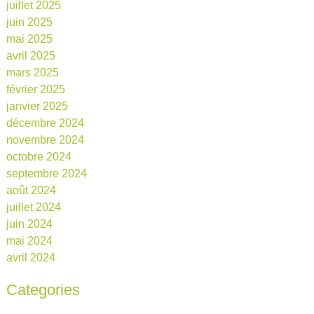
juillet 2025
juin 2025
mai 2025
avril 2025
mars 2025
février 2025
janvier 2025
décembre 2024
novembre 2024
octobre 2024
septembre 2024
août 2024
juillet 2024
juin 2024
mai 2024
avril 2024
Categories