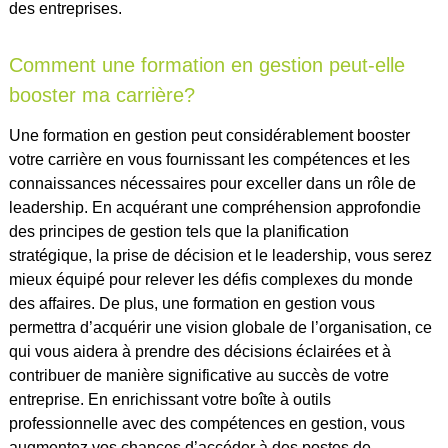
des entreprises.
Comment une formation en gestion peut-elle
booster ma carrière?
Une formation en gestion peut considérablement booster
votre carrière en vous fournissant les compétences et les
connaissances nécessaires pour exceller dans un rôle de
leadership. En acquérant une compréhension approfondie
des principes de gestion tels que la planification
stratégique, la prise de décision et le leadership, vous serez
mieux équipé pour relever les défis complexes du monde
des affaires. De plus, une formation en gestion vous
permettra d’acquérir une vision globale de l’organisation, ce
qui vous aidera à prendre des décisions éclairées et à
contribuer de manière significative au succès de votre
entreprise. En enrichissant votre boîte à outils
professionnelle avec des compétences en gestion, vous
augmentez vos chances d’accéder à des postes de