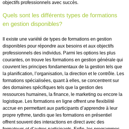
objectifs professionnels avec succès.
Quels sont les différents types de formations
en gestion disponibles?
Il existe une variété de types de formations en gestion
disponibles pour répondre aux besoins et aux objectifs
professionnels des individus. Parmi les options les plus
courantes, on trouve les formations en gestion générale qui
couvrent les principes fondamentaux de la gestion tels que
la planification, l’organisation, la direction et le contrôle. Les
formations spécialisées, quant à elles, se concentrent sur
des domaines spécifiques tels que la gestion des
ressources humaines, la finance, le marketing ou encore la
logistique. Les formations en ligne offrent une flexibilité
accrue en permettant aux participants d’apprendre à leur
propre rythme, tandis que les formations en présentiel
offrent souvent des interactions en direct avec des
formateurs et d’autres participants. Enfin, les programmes