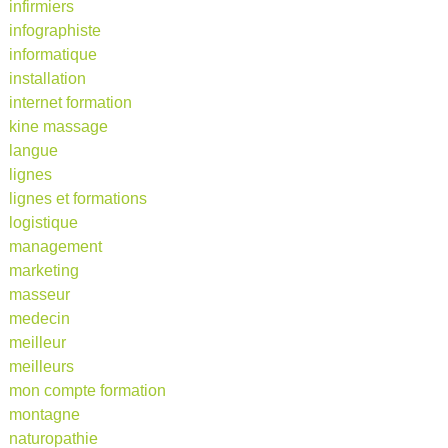
infirmiers
infographiste
informatique
installation
internet formation
kine massage
langue
lignes
lignes et formations
logistique
management
marketing
masseur
medecin
meilleur
meilleurs
mon compte formation
montagne
naturopathie