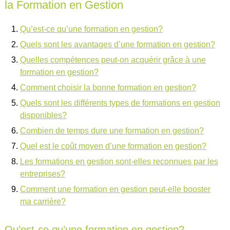
la Formation en Gestion
Qu’est-ce qu’une formation en gestion?
Quels sont les avantages d’une formation en gestion?
Quelles compétences peut-on acquérir grâce à une
formation en gestion?
Comment choisir la bonne formation en gestion?
Quels sont les différents types de formations en gestion
disponibles?
Combien de temps dure une formation en gestion?
Quel est le coût moyen d’une formation en gestion?
Les formations en gestion sont-elles reconnues par les
entreprises?
Comment une formation en gestion peut-elle booster
ma carrière?
Qu’est-ce qu’une formation en gestion?