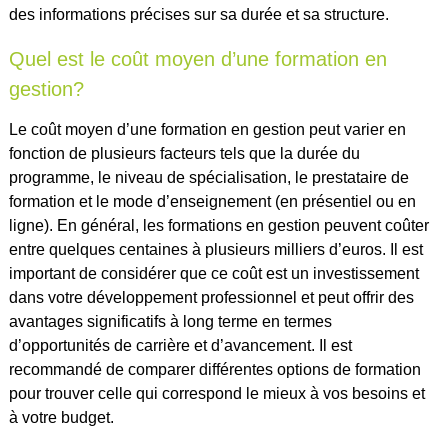
des informations précises sur sa durée et sa structure.
Quel est le coût moyen d’une formation en
gestion?
Le coût moyen d’une formation en gestion peut varier en
fonction de plusieurs facteurs tels que la durée du
programme, le niveau de spécialisation, le prestataire de
formation et le mode d’enseignement (en présentiel ou en
ligne). En général, les formations en gestion peuvent coûter
entre quelques centaines à plusieurs milliers d’euros. Il est
important de considérer que ce coût est un investissement
dans votre développement professionnel et peut offrir des
avantages significatifs à long terme en termes
d’opportunités de carrière et d’avancement. Il est
recommandé de comparer différentes options de formation
pour trouver celle qui correspond le mieux à vos besoins et
à votre budget.