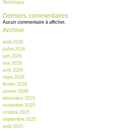
Technique
Derniers commentaires
Aucun commentaire à afficher.
Archive
août 2026
juillet 2026
juin 2026
mai 2026
avril 2026
mars 2026
février 2026
janvier 2026
décembre 2025
novembre 2025
octobre 2025
septembre 2025
août 2025