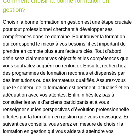
Comment choisir la bonne formation en
gestion?
Choisir la bonne formation en gestion est une étape cruciale
pour tout professionnel cherchant à développer ses
compétences dans ce domaine. Pour trouver la formation
qui correspond le mieux à vos besoins, il est important de
prendre en compte plusieurs facteurs clés. Tout d’abord,
définissez clairement vos objectifs et les compétences que
vous souhaitez acquérir ou renforcer. Ensuite, recherchez
des programmes de formation reconnus et dispensés par
des institutions ou des formateurs qualifiés. Assurez-vous
que le contenu de la formation est pertinent, actualisé et en
adéquation avec vos attentes. Enfin, n’hésitez pas à
consulter les avis d’anciens participants et à vous
renseigner sur les perspectives d’évolution professionnelle
offertes par la formation en gestion que vous envisagez. En
suivant ces conseils, vous serez en mesure de choisir la
formation en gestion qui vous aidera à atteindre vos