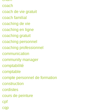
coach
coach de vie gratuit
coach familial
coaching de vie
coaching en ligne
coaching gratuit
coaching personnel
coaching professionnel
communication
community manager
comptabilité
comptable
compte personnel de formation
construction
cordistes
cours de peinture
cpf
cqp