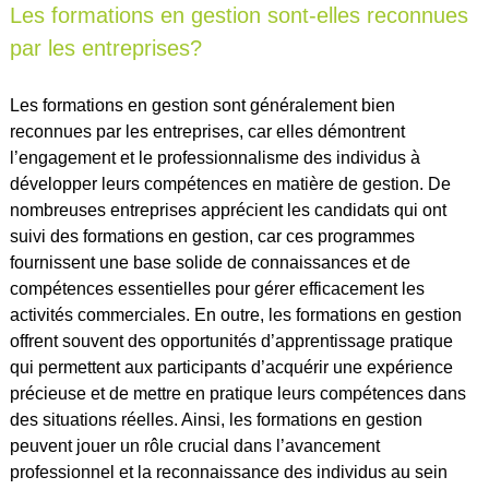
Les formations en gestion sont-elles reconnues
par les entreprises?
Les formations en gestion sont généralement bien
reconnues par les entreprises, car elles démontrent
l’engagement et le professionnalisme des individus à
développer leurs compétences en matière de gestion. De
nombreuses entreprises apprécient les candidats qui ont
suivi des formations en gestion, car ces programmes
fournissent une base solide de connaissances et de
compétences essentielles pour gérer efficacement les
activités commerciales. En outre, les formations en gestion
offrent souvent des opportunités d’apprentissage pratique
qui permettent aux participants d’acquérir une expérience
précieuse et de mettre en pratique leurs compétences dans
des situations réelles. Ainsi, les formations en gestion
peuvent jouer un rôle crucial dans l’avancement
professionnel et la reconnaissance des individus au sein