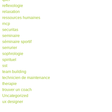
reflexologie
relaxation
ressources humaines
rncp
securitas
seminaire
séminaire sportif
serrurier
sophrologie
spirituel
sst
team building
technicien de maintenance
therapie
trouver un coach
Uncategorized
ux designer