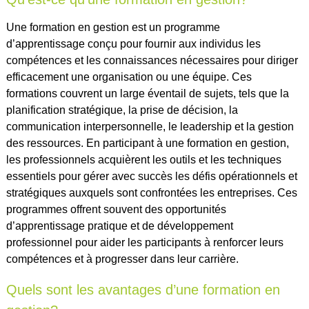
Une formation en gestion est un programme
d’apprentissage conçu pour fournir aux individus les
compétences et les connaissances nécessaires pour diriger
efficacement une organisation ou une équipe. Ces
formations couvrent un large éventail de sujets, tels que la
planification stratégique, la prise de décision, la
communication interpersonnelle, le leadership et la gestion
des ressources. En participant à une formation en gestion,
les professionnels acquièrent les outils et les techniques
essentiels pour gérer avec succès les défis opérationnels et
stratégiques auxquels sont confrontées les entreprises. Ces
programmes offrent souvent des opportunités
d’apprentissage pratique et de développement
professionnel pour aider les participants à renforcer leurs
compétences et à progresser dans leur carrière.
Quels sont les avantages d’une formation en