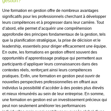
gestion?
Une formation en gestion offre de nombreux avantages
significatifs pour les professionnels cherchant à développer
leurs compétences et à progresser dans leur carrière. Tout
d’abord, elle permet d’acquérir une compréhension
approfondie des principes fondamentaux de la gestion, tels
que la planification stratégique, la prise de décision et le
leadership, essentiels pour diriger efficacement une équipe.
En outre, les formations en gestion offrent souvent des
opportunités d’apprentissage pratique qui permettent aux
participants d’appliquer leurs connaissances dans des
contextes réels, renforçant ainsi leurs compétences
pratiques. Enfin, une formation en gestion peut ouvrir de
nouvelles perspectives professionnelles en offrant aux
individus la possibilité d’accéder à des postes plus élevés
et mieux rémunérés au sein de leur entreprise. En somme,
une formation en gestion est un investissement précieux qui
peut non seulement améliorer les performances