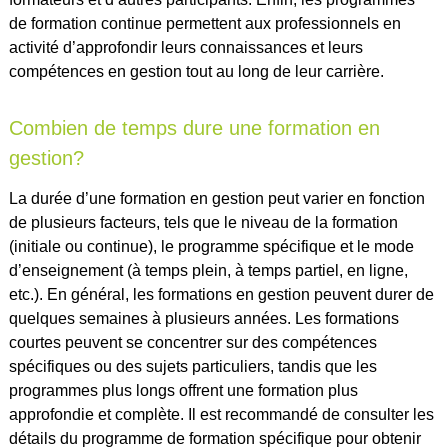
de formation continue permettent aux professionnels en
activité d’approfondir leurs connaissances et leurs
compétences en gestion tout au long de leur carrière.
Combien de temps dure une formation en
gestion?
La durée d’une formation en gestion peut varier en fonction
de plusieurs facteurs, tels que le niveau de la formation
(initiale ou continue), le programme spécifique et le mode
d’enseignement (à temps plein, à temps partiel, en ligne,
etc.). En général, les formations en gestion peuvent durer de
quelques semaines à plusieurs années. Les formations
courtes peuvent se concentrer sur des compétences
spécifiques ou des sujets particuliers, tandis que les
programmes plus longs offrent une formation plus
approfondie et complète. Il est recommandé de consulter les
détails du programme de formation spécifique pour obtenir