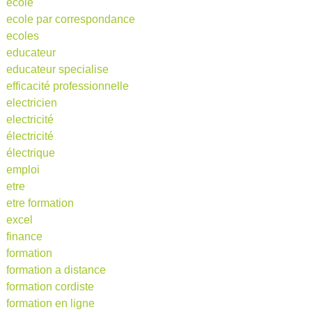
école
ecole par correspondance
ecoles
educateur
educateur specialise
efficacité professionnelle
electricien
electricité
électricité
électrique
emploi
etre
etre formation
excel
finance
formation
formation a distance
formation cordiste
formation en ligne