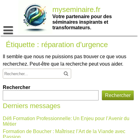
Passer
myseminaire.fr
au
contenu
Votre partenaire pour des
séminaires inspirants et
transformateurs.
Étiquette :
réparation d’urgence
Il semble que nous ne puissions pas trouver ce que vous
recherchez. Peut-être que la recherche peut vous aider.
Rechercher
Rechercher
Derniers messages
Défi Formation Professionnelle: Un Enjeu pour l’Avenir du
Métier
Formation de Boucher : Maîtrisez l’Art de la Viande avec
Passion