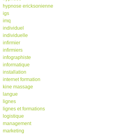
hypnose ericksonienne
igs
imq
individuel
individuelle
infirmier
infirmiers
infographiste
informatique
installation
internet formation
kine massage
langue
lignes
lignes et formations
logistique
management
marketing