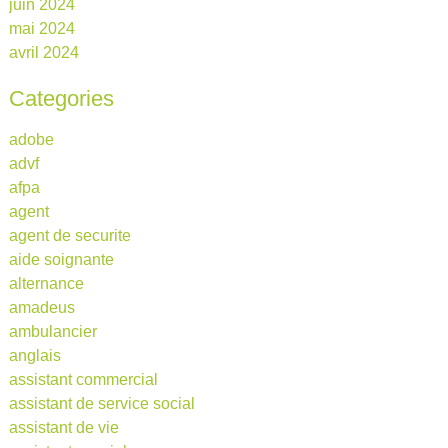
juin 2024
mai 2024
avril 2024
Categories
adobe
advf
afpa
agent
agent de securite
aide soignante
alternance
amadeus
ambulancier
anglais
assistant commercial
assistant de service social
assistant de vie