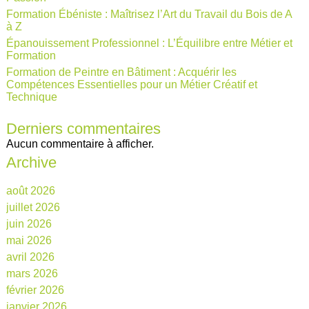
Formation Ébéniste : Maîtrisez l’Art du Travail du Bois de A
à Z
Épanouissement Professionnel : L’Équilibre entre Métier et
Formation
Formation de Peintre en Bâtiment : Acquérir les
Compétences Essentielles pour un Métier Créatif et
Technique
Derniers commentaires
Aucun commentaire à afficher.
Archive
août 2026
juillet 2026
juin 2026
mai 2026
avril 2026
mars 2026
février 2026
janvier 2026