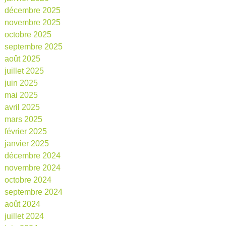
décembre 2025
novembre 2025
octobre 2025
septembre 2025
août 2025
juillet 2025
juin 2025
mai 2025
avril 2025
mars 2025
février 2025
janvier 2025
décembre 2024
novembre 2024
octobre 2024
septembre 2024
août 2024
juillet 2024