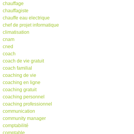
chauffage
chauffagiste
chauffe eau electrique
chef de projet informatique
climatisation
cnam
cned
coach
coach de vie gratuit
coach familial
coaching de vie
coaching en ligne
coaching gratuit
coaching personnel
coaching professionnel
communication
community manager
comptabilité
comptable