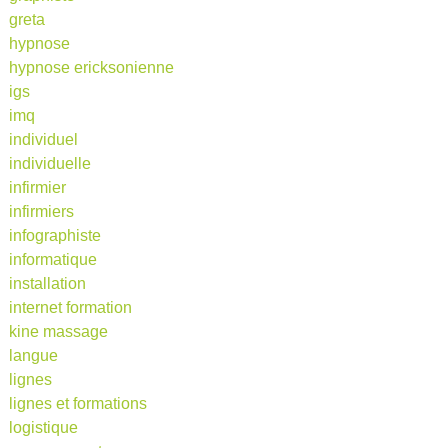
greta
hypnose
hypnose ericksonienne
igs
imq
individuel
individuelle
infirmier
infirmiers
infographiste
informatique
installation
internet formation
kine massage
langue
lignes
lignes et formations
logistique