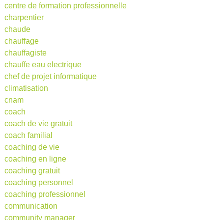
centre de formation professionnelle
charpentier
chaude
chauffage
chauffagiste
chauffe eau electrique
chef de projet informatique
climatisation
cnam
coach
coach de vie gratuit
coach familial
coaching de vie
coaching en ligne
coaching gratuit
coaching personnel
coaching professionnel
communication
community manager