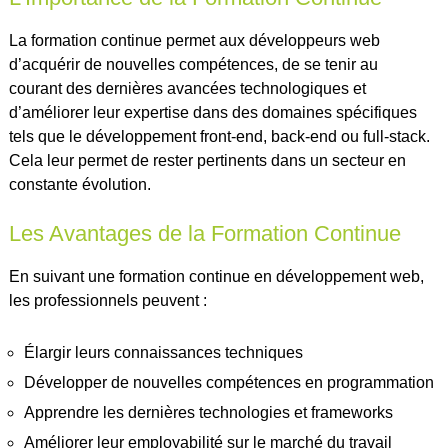
La formation continue permet aux développeurs web
d’acquérir de nouvelles compétences, de se tenir au
courant des dernières avancées technologiques et
d’améliorer leur expertise dans des domaines spécifiques
tels que le développement front-end, back-end ou full-stack.
Cela leur permet de rester pertinents dans un secteur en
constante évolution.
Les Avantages de la Formation Continue
En suivant une formation continue en développement web,
les professionnels peuvent :
Élargir leurs connaissances techniques
Développer de nouvelles compétences en programmation
Apprendre les dernières technologies et frameworks
Améliorer leur employabilité sur le marché du travail