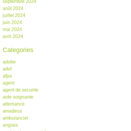
septembre 2024
août 2024
juillet 2024
juin 2024
mai 2024
avril 2024
Categories
adobe
advf
afpa
agent
agent de securite
aide soignante
alternance
amadeus
ambulancier
anglais