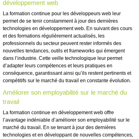
développement web
La formation continue pour les développeurs web leur
permet de se tenir constamment à jour des dernières
technologies en développement web. En suivant des cours
et des formations régulièrement actualisés, les
professionnels du secteur peuvent rester informés des
nouvelles tendances, outils et frameworks qui émergent
dans l’industrie. Cette veille technologique leur permet
d’adapter leurs compétences et leurs pratiques en
conséquence, garantissant ainsi qu’ils restent pertinents et
compétitifs sur le marché du travail en constante évolution.
Améliorer son employabilité sur le marché du
travail
La formation continue en développement web offre
l’avantage indéniable d’améliorer son employabilité sur le
marché du travail. En se tenant à jour des dernières
technologies et en développant de nouvelles compétences,