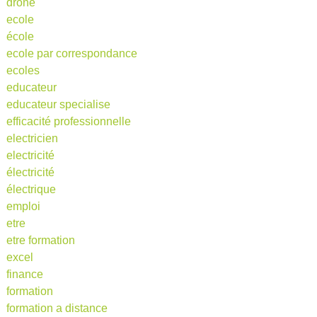
drone
ecole
école
ecole par correspondance
ecoles
educateur
educateur specialise
efficacité professionnelle
electricien
electricité
électricité
électrique
emploi
etre
etre formation
excel
finance
formation
formation a distance