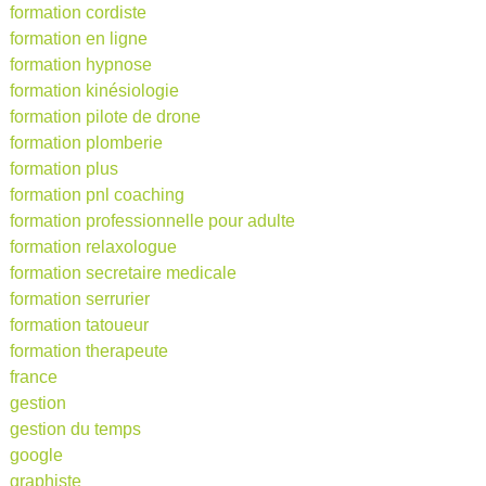
formation cordiste
formation en ligne
formation hypnose
formation kinésiologie
formation pilote de drone
formation plomberie
formation plus
formation pnl coaching
formation professionnelle pour adulte
formation relaxologue
formation secretaire medicale
formation serrurier
formation tatoueur
formation therapeute
france
gestion
gestion du temps
google
graphiste