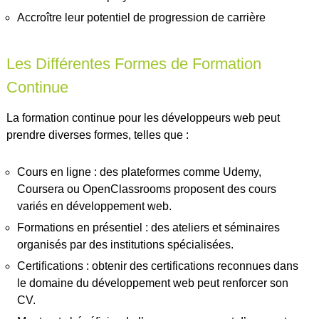
Accroître leur potentiel de progression de carrière
Les Différentes Formes de Formation
Continue
La formation continue pour les développeurs web peut
prendre diverses formes, telles que :
Cours en ligne : des plateformes comme Udemy,
Coursera ou OpenClassrooms proposent des cours
variés en développement web.
Formations en présentiel : des ateliers et séminaires
organisés par des institutions spécialisées.
Certifications : obtenir des certifications reconnues dans
le domaine du développement web peut renforcer son
CV.