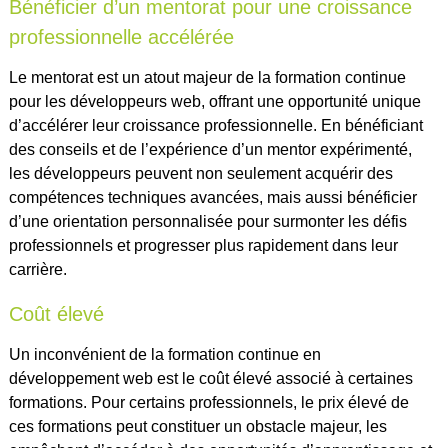
Bénéficier d’un mentorat pour une croissance
professionnelle accélérée
Le mentorat est un atout majeur de la formation continue
pour les développeurs web, offrant une opportunité unique
d’accélérer leur croissance professionnelle. En bénéficiant
des conseils et de l’expérience d’un mentor expérimenté,
les développeurs peuvent non seulement acquérir des
compétences techniques avancées, mais aussi bénéficier
d’une orientation personnalisée pour surmonter les défis
professionnels et progresser plus rapidement dans leur
carrière.
Coût élevé
Un inconvénient de la formation continue en
développement web est le coût élevé associé à certaines
formations. Pour certains professionnels, le prix élevé de
ces formations peut constituer un obstacle majeur, les