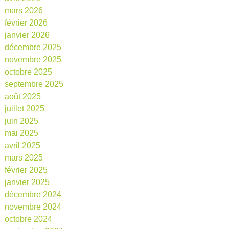
mars 2026
février 2026
janvier 2026
décembre 2025
novembre 2025
octobre 2025
septembre 2025
août 2025
juillet 2025
juin 2025
mai 2025
avril 2025
mars 2025
février 2025
janvier 2025
décembre 2024
novembre 2024
octobre 2024