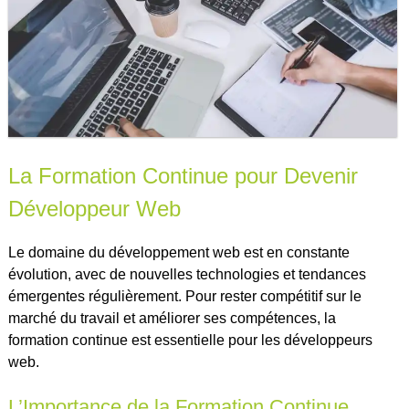
La Formation Continue pour Devenir
Développeur Web
Le domaine du développement web est en constante
évolution, avec de nouvelles technologies et tendances
émergentes régulièrement. Pour rester compétitif sur le
marché du travail et améliorer ses compétences, la
formation continue est essentielle pour les développeurs
web.
L’Importance de la Formation Continue