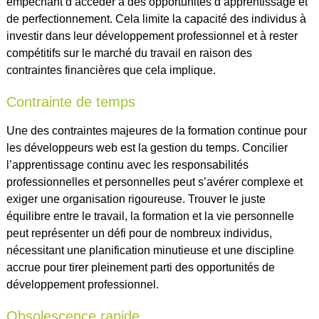
empêchant d’accéder à des opportunités d’apprentissage et
de perfectionnement. Cela limite la capacité des individus à
investir dans leur développement professionnel et à rester
compétitifs sur le marché du travail en raison des
contraintes financières que cela implique.
Contrainte de temps
Une des contraintes majeures de la formation continue pour
les développeurs web est la gestion du temps. Concilier
l’apprentissage continu avec les responsabilités
professionnelles et personnelles peut s’avérer complexe et
exiger une organisation rigoureuse. Trouver le juste
équilibre entre le travail, la formation et la vie personnelle
peut représenter un défi pour de nombreux individus,
nécessitant une planification minutieuse et une discipline
accrue pour tirer pleinement parti des opportunités de
développement professionnel.
Obsolescence rapide