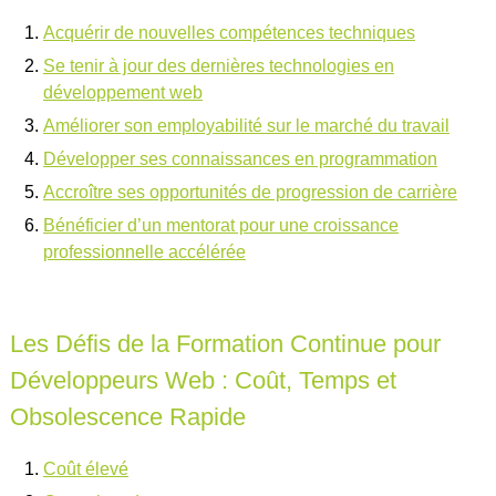
Acquérir de nouvelles compétences techniques
Se tenir à jour des dernières technologies en
développement web
Améliorer son employabilité sur le marché du travail
Développer ses connaissances en programmation
Accroître ses opportunités de progression de carrière
Bénéficier d’un mentorat pour une croissance
professionnelle accélérée
Les Défis de la Formation Continue pour
Développeurs Web : Coût, Temps et
Obsolescence Rapide
Coût élevé