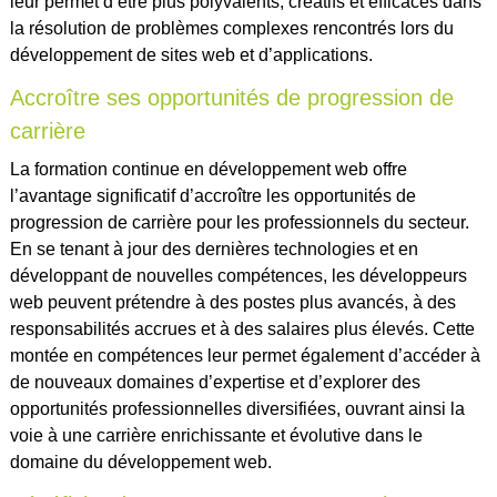
leur permet d’être plus polyvalents, créatifs et efficaces dans
la résolution de problèmes complexes rencontrés lors du
développement de sites web et d’applications.
Accroître ses opportunités de progression de
carrière
La formation continue en développement web offre
l’avantage significatif d’accroître les opportunités de
progression de carrière pour les professionnels du secteur.
En se tenant à jour des dernières technologies et en
développant de nouvelles compétences, les développeurs
web peuvent prétendre à des postes plus avancés, à des
responsabilités accrues et à des salaires plus élevés. Cette
montée en compétences leur permet également d’accéder à
de nouveaux domaines d’expertise et d’explorer des
opportunités professionnelles diversifiées, ouvrant ainsi la
voie à une carrière enrichissante et évolutive dans le
domaine du développement web.