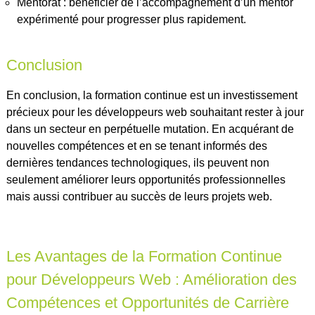
Mentorat : bénéficier de l’accompagnement d’un mentor
expérimenté pour progresser plus rapidement.
Conclusion
En conclusion, la formation continue est un investissement
précieux pour les développeurs web souhaitant rester à jour
dans un secteur en perpétuelle mutation. En acquérant de
nouvelles compétences et en se tenant informés des
dernières tendances technologiques, ils peuvent non
seulement améliorer leurs opportunités professionnelles
mais aussi contribuer au succès de leurs projets web.
Les Avantages de la Formation Continue
pour Développeurs Web : Amélioration des
Compétences et Opportunités de Carrière