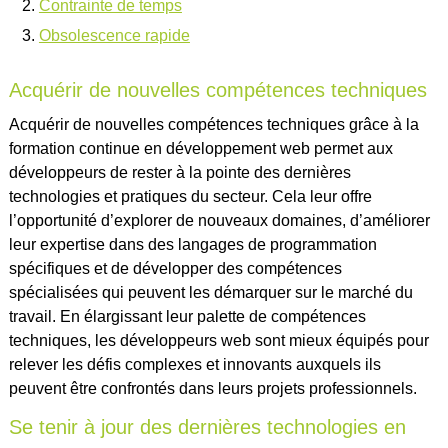
Contrainte de temps
Obsolescence rapide
Acquérir de nouvelles compétences techniques
Acquérir de nouvelles compétences techniques grâce à la
formation continue en développement web permet aux
développeurs de rester à la pointe des dernières
technologies et pratiques du secteur. Cela leur offre
l’opportunité d’explorer de nouveaux domaines, d’améliorer
leur expertise dans des langages de programmation
spécifiques et de développer des compétences
spécialisées qui peuvent les démarquer sur le marché du
travail. En élargissant leur palette de compétences
techniques, les développeurs web sont mieux équipés pour
relever les défis complexes et innovants auxquels ils
peuvent être confrontés dans leurs projets professionnels.
Se tenir à jour des dernières technologies en