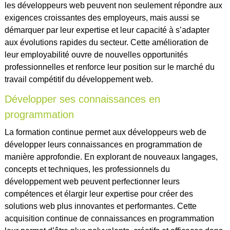
les développeurs web peuvent non seulement répondre aux
exigences croissantes des employeurs, mais aussi se
démarquer par leur expertise et leur capacité à s’adapter
aux évolutions rapides du secteur. Cette amélioration de
leur employabilité ouvre de nouvelles opportunités
professionnelles et renforce leur position sur le marché du
travail compétitif du développement web.
Développer ses connaissances en
programmation
La formation continue permet aux développeurs web de
développer leurs connaissances en programmation de
manière approfondie. En explorant de nouveaux langages,
concepts et techniques, les professionnels du
développement web peuvent perfectionner leurs
compétences et élargir leur expertise pour créer des
solutions web plus innovantes et performantes. Cette
acquisition continue de connaissances en programmation