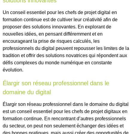
solutions innovantes
Un conseil essentiel pour les chefs de projet digital en
formation continue est de cultiver leur créativité afin de
proposer des solutions innovantes. En explorant de
nouvelles idées, en pensant différemment et en
encourageant la prise de risques calculés, les
professionnels du digital peuvent repousser les limites de la
tradition et offrir des solutions novatrices qui répondent aux
défis complexes du monde numérique en constante
évolution.
Élargir son réseau professionnel dans le
domaine du digital
Élargir son réseau professionnel dans le domaine du digital
est un conseil essentiel pour les chefs de projet digitaux en
formation continue. En rencontrant d’autres professionnels
du secteur, on peut non seulement échanger des idées et
des bonnes pratiques, mais aussi créer des opportunités de