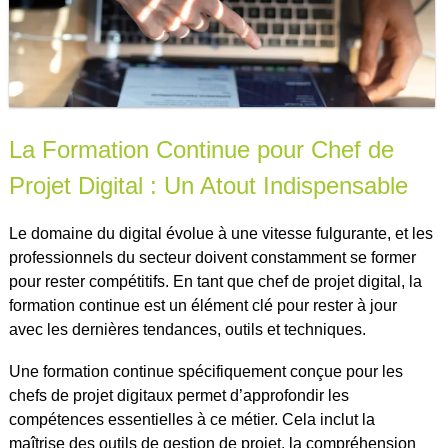
La Formation Continue pour Chef de
Projet Digital : Un Atout Indispensable
Le domaine du digital évolue à une vitesse fulgurante, et les
professionnels du secteur doivent constamment se former
pour rester compétitifs. En tant que chef de projet digital, la
formation continue est un élément clé pour rester à jour
avec les dernières tendances, outils et techniques.
Une formation continue spécifiquement conçue pour les
chefs de projet digitaux permet d’approfondir les
compétences essentielles à ce métier. Cela inclut la
maîtrise des outils de gestion de projet, la compréhension