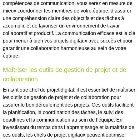
compétences de communication, vous serez en mesure de
mieux coordonner les membres de votre équipe, d’assurer
une compréhension claire des objectifs et des tâches à
accomplir, et de favoriser un environnement de travail
collaboratif et productif. La communication efficace est la clé
pour mener à bien vos projets digitaux avec succès et pour
garantir une collaboration harmonieuse au sein de votre
équipe.
Maîtriser les outils de gestion de projet et de
collaboration
En tant que chef de projet digital, il est essentiel de maîtriser
les outils de gestion de projet et de collaboration pour
assurer le bon déroulement des projets. Ces outils facilitent
la planification, la coordination des tâches, le suivi des
deadlines et la communication au sein de l’équipe. En
investissant du temps dans l’apprentissage et la maîtrise de
ces outils, les chefs de projet digitaux peuvent optimiser