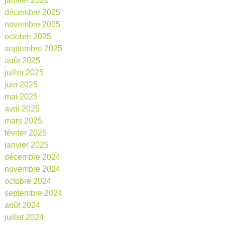
janvier 2026
décembre 2025
novembre 2025
octobre 2025
septembre 2025
août 2025
juillet 2025
juin 2025
mai 2025
avril 2025
mars 2025
février 2025
janvier 2025
décembre 2024
novembre 2024
octobre 2024
septembre 2024
août 2024
juillet 2024