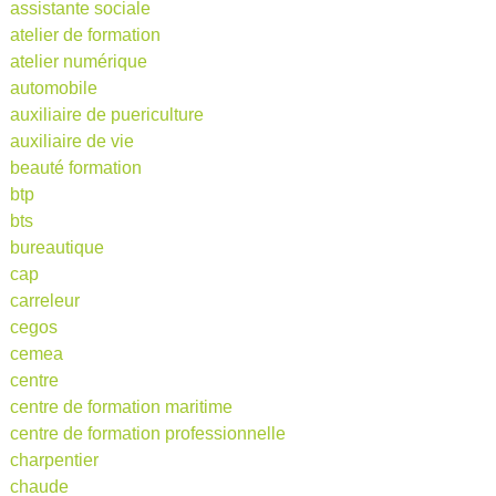
assistante sociale
atelier de formation
atelier numérique
automobile
auxiliaire de puericulture
auxiliaire de vie
beauté formation
btp
bts
bureautique
cap
carreleur
cegos
cemea
centre
centre de formation maritime
centre de formation professionnelle
charpentier
chaude