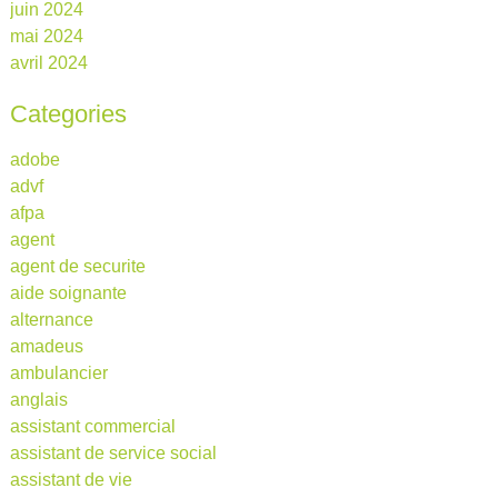
juin 2024
mai 2024
avril 2024
Categories
adobe
advf
afpa
agent
agent de securite
aide soignante
alternance
amadeus
ambulancier
anglais
assistant commercial
assistant de service social
assistant de vie