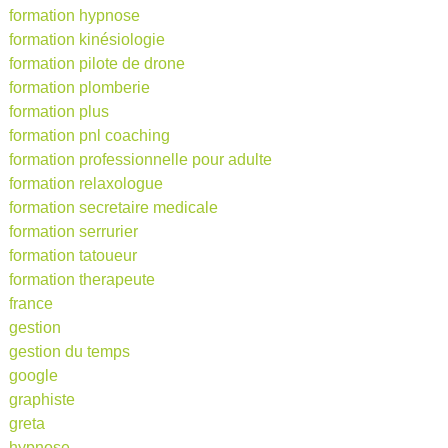
formation hypnose
formation kinésiologie
formation pilote de drone
formation plomberie
formation plus
formation pnl coaching
formation professionnelle pour adulte
formation relaxologue
formation secretaire medicale
formation serrurier
formation tatoueur
formation therapeute
france
gestion
gestion du temps
google
graphiste
greta
hypnose