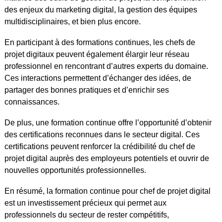
des enjeux du marketing digital, la gestion des équipes
multidisciplinaires, et bien plus encore.
En participant à des formations continues, les chefs de
projet digitaux peuvent également élargir leur réseau
professionnel en rencontrant d’autres experts du domaine.
Ces interactions permettent d’échanger des idées, de
partager des bonnes pratiques et d’enrichir ses
connaissances.
De plus, une formation continue offre l’opportunité d’obtenir
des certifications reconnues dans le secteur digital. Ces
certifications peuvent renforcer la crédibilité du chef de
projet digital auprès des employeurs potentiels et ouvrir de
nouvelles opportunités professionnelles.
En résumé, la formation continue pour chef de projet digital
est un investissement précieux qui permet aux
professionnels du secteur de rester compétitifs,