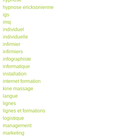
hypnose ericksonienne
igs
imq
individuel
individuelle
infirmier
infirmiers
infographiste
informatique
installation
internet formation
kine massage
langue
lignes
lignes et formations
logistique
management
marketing