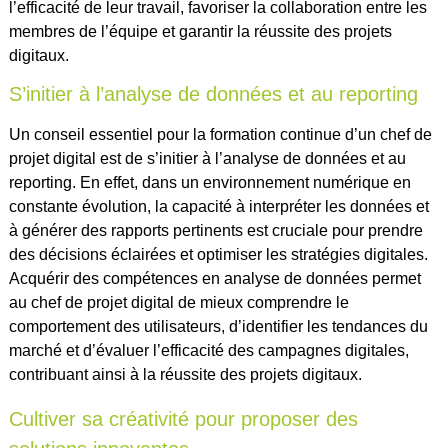
l’efficacité de leur travail, favoriser la collaboration entre les
membres de l’équipe et garantir la réussite des projets
digitaux.
S’initier à l’analyse de données et au reporting
Un conseil essentiel pour la formation continue d’un chef de
projet digital est de s’initier à l’analyse de données et au
reporting. En effet, dans un environnement numérique en
constante évolution, la capacité à interpréter les données et
à générer des rapports pertinents est cruciale pour prendre
des décisions éclairées et optimiser les stratégies digitales.
Acquérir des compétences en analyse de données permet
au chef de projet digital de mieux comprendre le
comportement des utilisateurs, d’identifier les tendances du
marché et d’évaluer l’efficacité des campagnes digitales,
contribuant ainsi à la réussite des projets digitaux.
Cultiver sa créativité pour proposer des