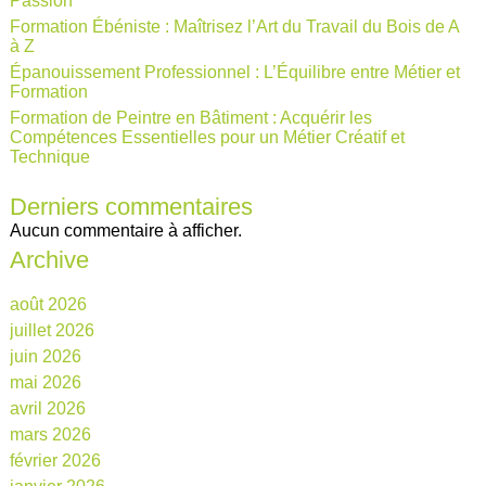
Passion
Formation Ébéniste : Maîtrisez l’Art du Travail du Bois de A
à Z
Épanouissement Professionnel : L’Équilibre entre Métier et
Formation
Formation de Peintre en Bâtiment : Acquérir les
Compétences Essentielles pour un Métier Créatif et
Technique
Derniers commentaires
Aucun commentaire à afficher.
Archive
août 2026
juillet 2026
juin 2026
mai 2026
avril 2026
mars 2026
février 2026