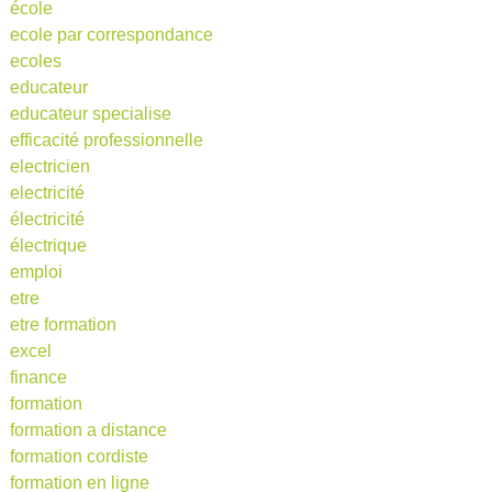
école
ecole par correspondance
ecoles
educateur
educateur specialise
efficacité professionnelle
electricien
electricité
électricité
électrique
emploi
etre
etre formation
excel
finance
formation
formation a distance
formation cordiste
formation en ligne