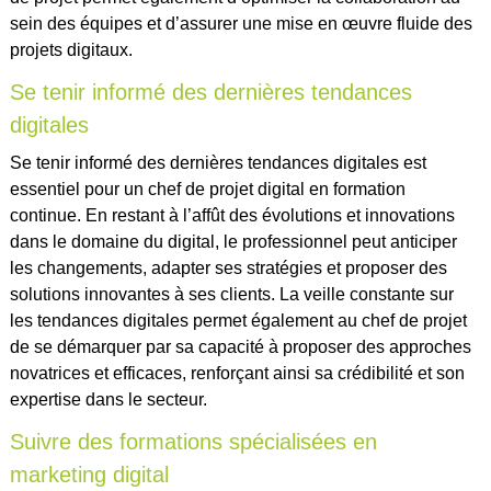
sein des équipes et d’assurer une mise en œuvre fluide des
projets digitaux.
Se tenir informé des dernières tendances
digitales
Se tenir informé des dernières tendances digitales est
essentiel pour un chef de projet digital en formation
continue. En restant à l’affût des évolutions et innovations
dans le domaine du digital, le professionnel peut anticiper
les changements, adapter ses stratégies et proposer des
solutions innovantes à ses clients. La veille constante sur
les tendances digitales permet également au chef de projet
de se démarquer par sa capacité à proposer des approches
novatrices et efficaces, renforçant ainsi sa crédibilité et son
expertise dans le secteur.
Suivre des formations spécialisées en
marketing digital