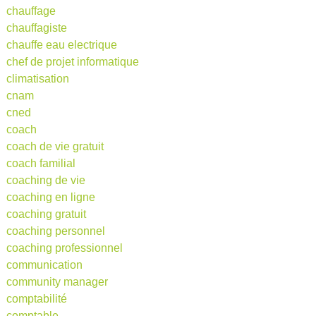
chauffage
chauffagiste
chauffe eau electrique
chef de projet informatique
climatisation
cnam
cned
coach
coach de vie gratuit
coach familial
coaching de vie
coaching en ligne
coaching gratuit
coaching personnel
coaching professionnel
communication
community manager
comptabilité
comptable