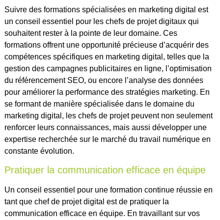
Suivre des formations spécialisées en marketing digital est
un conseil essentiel pour les chefs de projet digitaux qui
souhaitent rester à la pointe de leur domaine. Ces
formations offrent une opportunité précieuse d’acquérir des
compétences spécifiques en marketing digital, telles que la
gestion des campagnes publicitaires en ligne, l’optimisation
du référencement SEO, ou encore l’analyse des données
pour améliorer la performance des stratégies marketing. En
se formant de manière spécialisée dans le domaine du
marketing digital, les chefs de projet peuvent non seulement
renforcer leurs connaissances, mais aussi développer une
expertise recherchée sur le marché du travail numérique en
constante évolution.
Pratiquer la communication efficace en équipe
Un conseil essentiel pour une formation continue réussie en
tant que chef de projet digital est de pratiquer la
communication efficace en équipe. En travaillant sur vos