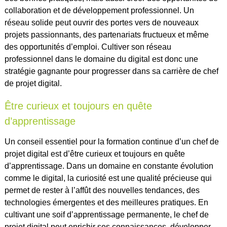
collaboration et de développement professionnel. Un
réseau solide peut ouvrir des portes vers de nouveaux
projets passionnants, des partenariats fructueux et même
des opportunités d’emploi. Cultiver son réseau
professionnel dans le domaine du digital est donc une
stratégie gagnante pour progresser dans sa carrière de chef
de projet digital.
Être curieux et toujours en quête
d’apprentissage
Un conseil essentiel pour la formation continue d’un chef de
projet digital est d’être curieux et toujours en quête
d’apprentissage. Dans un domaine en constante évolution
comme le digital, la curiosité est une qualité précieuse qui
permet de rester à l’affût des nouvelles tendances, des
technologies émergentes et des meilleures pratiques. En
cultivant une soif d’apprentissage permanente, le chef de
projet digital peut enrichir ses connaissances, développer