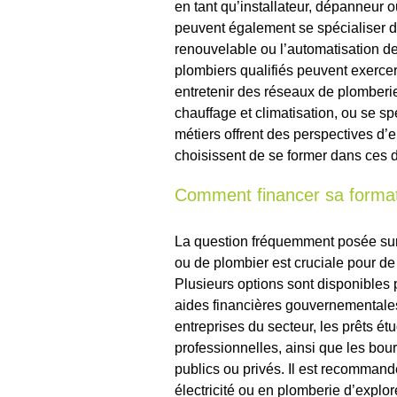
en tant qu’installateur, dépanneur ou
peuvent également se spécialiser d
renouvelable ou l’automatisation de
plombiers qualifiés peuvent exercer
entretenir des réseaux de plomberie
chauffage et climatisation, ou se s
métiers offrent des perspectives d’
choisissent de se former dans ces 
Comment financer sa formati
La question fréquemment posée sur l
ou de plombier est cruciale pour de
Plusieurs options sont disponibles 
aides financières gouvernementales
entreprises du secteur, les prêts ét
professionnelles, ainsi que les bou
publics ou privés. Il est recommand
électricité ou en plomberie d’explor