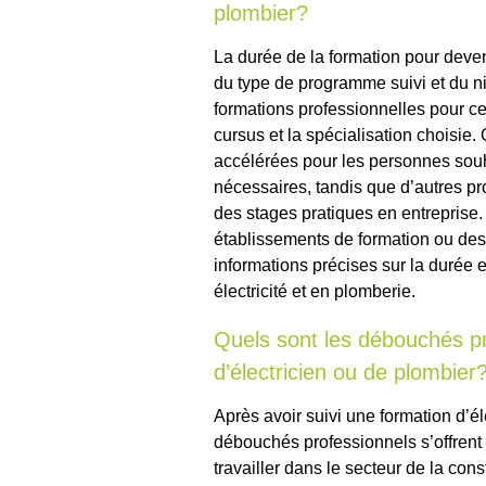
plombier?
La durée de la formation pour deveni
du type de programme suivi et du ni
formations professionnelles pour ce
cursus et la spécialisation choisie
accélérées pour les personnes sou
nécessaires, tandis que d’autres p
des stages pratiques en entreprise
établissements de formation ou des
informations précises sur la durée
électricité et en plomberie.
Quels sont les débouchés p
d’électricien ou de plombier
Après avoir suivi une formation d’é
débouchés professionnels s’offrent 
travailler dans le secteur de la cons