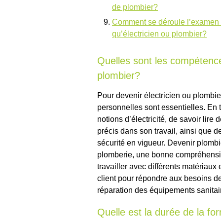
de plombier?
Comment se déroule l’examen fin
qu’électricien ou plombier?
Quelles sont les compétence
plombier?
Pour devenir électricien ou plombie
personnelles sont essentielles. En ta
notions d’électricité, de savoir lire
précis dans son travail, ainsi que
sécurité en vigueur. Devenir plomb
plomberie, une bonne compréhensio
travailler avec différents matériaux 
client pour répondre aux besoins des
réparation des équipements sanitai
Quelle est la durée de la fo