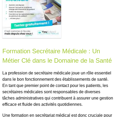
Formation Secrétaire Médicale : Un
Métier Clé dans le Domaine de la Santé
La profession de secrétaire médicale joue un rôle essentiel
dans le bon fonctionnement des établissements de santé.
En tant que premier point de contact pour les patients, les
secrétaires médicales sont responsables de diverses
tâches administratives qui contribuent à assurer une gestion
efficace et fluide des activités quotidiennes.
Une formation en secrétariat médical est donc cruciale pour