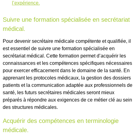
l’expérience.
Suivre une formation spécialisée en secrétariat
médical.
Pour devenir secrétaire médicale compétente et qualifiée, il
est essentiel de suivre une formation spécialisée en
secrétariat médical. Cette formation permet d’acquérir les
connaissances et les compétences spécifiques nécessaires
pour exercer efficacement dans le domaine de la santé. En
apprenant les protocoles médicaux, la gestion des dossiers
patients et la communication adaptée aux professionnels de
santé, les futurs secrétaires médicales seront mieux
préparés à répondre aux exigences de ce métier clé au sein
des structures médicales.
Acquérir des compétences en terminologie
médicale.