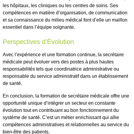
les hôpitaux, les cliniques ou les centres de soins. Ses
compétences en matière d’organisation, de communication
et sa connaissance du milieu médical font d’elle un maillon
essentiel dans l’équipe soignante.
Perspectives d’Évolution
Avec l’expérience et une formation continue, la secrétaire
médicale peut évoluer vers des postes à plus hautes
responsabilités tels que coordinatrice administrative ou
responsable du service administratif dans un établissement
de santé.
En conclusion, la formation de secrétaire médicale offre une
opportunité unique d’intégrer un secteur en constante
évolution tout en contribuant au bon fonctionnement du
système de santé. C’est un métier enrichissant qui allie
compétences administratives et relationnelles au service du
bien-être des patients.