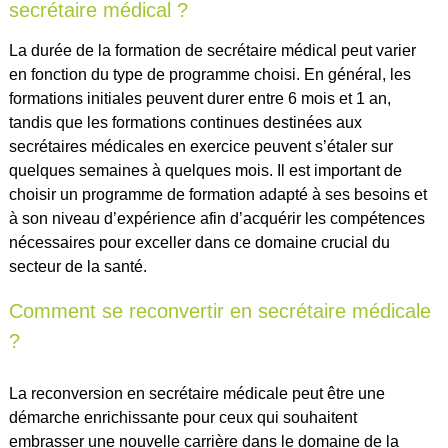
secrétaire médical ?
La durée de la formation de secrétaire médical peut varier
en fonction du type de programme choisi. En général, les
formations initiales peuvent durer entre 6 mois et 1 an,
tandis que les formations continues destinées aux
secrétaires médicales en exercice peuvent s’étaler sur
quelques semaines à quelques mois. Il est important de
choisir un programme de formation adapté à ses besoins et
à son niveau d’expérience afin d’acquérir les compétences
nécessaires pour exceller dans ce domaine crucial du
secteur de la santé.
Comment se reconvertir en secrétaire médicale
?
La reconversion en secrétaire médicale peut être une
démarche enrichissante pour ceux qui souhaitent
embrasser une nouvelle carrière dans le domaine de la