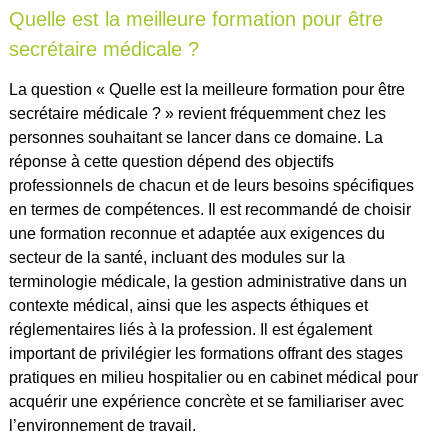
Quelle est la meilleure formation pour être
secrétaire médicale ?
La question « Quelle est la meilleure formation pour être
secrétaire médicale ? » revient fréquemment chez les
personnes souhaitant se lancer dans ce domaine. La
réponse à cette question dépend des objectifs
professionnels de chacun et de leurs besoins spécifiques
en termes de compétences. Il est recommandé de choisir
une formation reconnue et adaptée aux exigences du
secteur de la santé, incluant des modules sur la
terminologie médicale, la gestion administrative dans un
contexte médical, ainsi que les aspects éthiques et
réglementaires liés à la profession. Il est également
important de privilégier les formations offrant des stages
pratiques en milieu hospitalier ou en cabinet médical pour
acquérir une expérience concrète et se familiariser avec
l’environnement de travail.