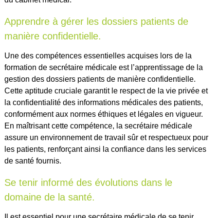
Apprendre à gérer les dossiers patients de
manière confidentielle.
Une des compétences essentielles acquises lors de la
formation de secrétaire médicale est l’apprentissage de la
gestion des dossiers patients de manière confidentielle.
Cette aptitude cruciale garantit le respect de la vie privée et
la confidentialité des informations médicales des patients,
conformément aux normes éthiques et légales en vigueur.
En maîtrisant cette compétence, la secrétaire médicale
assure un environnement de travail sûr et respectueux pour
les patients, renforçant ainsi la confiance dans les services
de santé fournis.
Se tenir informé des évolutions dans le
domaine de la santé.
Il est essentiel pour une secrétaire médicale de se tenir