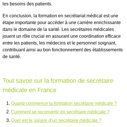
les besoins des patients.
En conclusion, la formation en secrétariat médical est une
étape importante pour accéder à une carrière enrichissante
dans le domaine de la santé. Les secrétaires médicales
jouent un rôle crucial en assurant une coordination efficace
entre les patients, les médecins et le personnel soignant,
contribuant ainsi au bon fonctionnement des établissements
de santé.
Tout savoir sur la formation de secrétaire
médicale en France
Quand commence la formation secrétaire médicale ?
Comment se reconvertir en secrétaire médicale ?
Quel est le salaire d’un secrétaire médicale ?