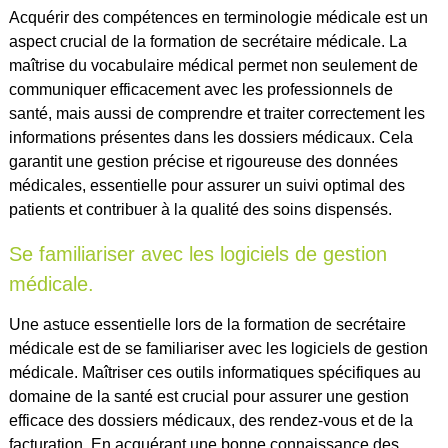
Acquérir des compétences en terminologie médicale est un
aspect crucial de la formation de secrétaire médicale. La
maîtrise du vocabulaire médical permet non seulement de
communiquer efficacement avec les professionnels de
santé, mais aussi de comprendre et traiter correctement les
informations présentes dans les dossiers médicaux. Cela
garantit une gestion précise et rigoureuse des données
médicales, essentielle pour assurer un suivi optimal des
patients et contribuer à la qualité des soins dispensés.
Se familiariser avec les logiciels de gestion
médicale.
Une astuce essentielle lors de la formation de secrétaire
médicale est de se familiariser avec les logiciels de gestion
médicale. Maîtriser ces outils informatiques spécifiques au
domaine de la santé est crucial pour assurer une gestion
efficace des dossiers médicaux, des rendez-vous et de la
facturation. En acquérant une bonne connaissance des