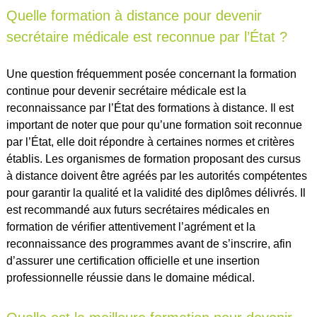
Quelle formation à distance pour devenir
secrétaire médicale est reconnue par l’État ?
Une question fréquemment posée concernant la formation
continue pour devenir secrétaire médicale est la
reconnaissance par l’État des formations à distance. Il est
important de noter que pour qu’une formation soit reconnue
par l’État, elle doit répondre à certaines normes et critères
établis. Les organismes de formation proposant des cursus
à distance doivent être agréés par les autorités compétentes
pour garantir la qualité et la validité des diplômes délivrés. Il
est recommandé aux futurs secrétaires médicales en
formation de vérifier attentivement l’agrément et la
reconnaissance des programmes avant de s’inscrire, afin
d’assurer une certification officielle et une insertion
professionnelle réussie dans le domaine médical.