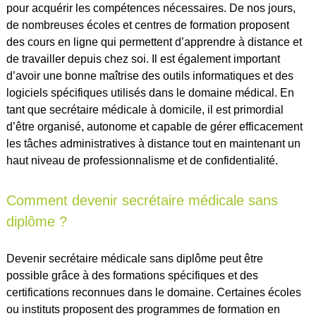
pour acquérir les compétences nécessaires. De nos jours,
de nombreuses écoles et centres de formation proposent
des cours en ligne qui permettent d’apprendre à distance et
de travailler depuis chez soi. Il est également important
d’avoir une bonne maîtrise des outils informatiques et des
logiciels spécifiques utilisés dans le domaine médical. En
tant que secrétaire médicale à domicile, il est primordial
d’être organisé, autonome et capable de gérer efficacement
les tâches administratives à distance tout en maintenant un
haut niveau de professionnalisme et de confidentialité.
Comment devenir secrétaire médicale sans
diplôme ?
Devenir secrétaire médicale sans diplôme peut être
possible grâce à des formations spécifiques et des
certifications reconnues dans le domaine. Certaines écoles
ou instituts proposent des programmes de formation en