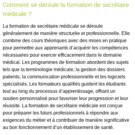
Comment se déroule la formation de secrétaire
médicale ?
La formation de secrétaire médicale se déroule
généralement de manière structurée et professionnelle. Elle
combine des cours théoriques avec des mises en pratique
pour permettre aux apprenants d’acquérir les compétences
nécessaires pour exercer efficacement dans le domaine
médical. Les programmes de formation abordent des sujets
tels que la terminologie médicale, la gestion des dossiers
patients, la communication professionnelle et les logiciels
spécialisés. Les formateurs qualifiés guident les étudiants
tout au long du processus d’apprentissage, offrant un
soutien personnalisé pour favoriser leur progression et leur
réussite. La formation de secrétaire médicale est conçue
pour préparer les futurs professionnels à répondre aux
exigences du métier et à contribuer de manière significative
au bon fonctionnement d’un établissement de santé.