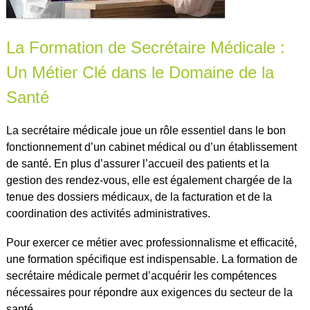
La Formation de Secrétaire Médicale :
Un Métier Clé dans le Domaine de la
Santé
La secrétaire médicale joue un rôle essentiel dans le bon
fonctionnement d’un cabinet médical ou d’un établissement
de santé. En plus d’assurer l’accueil des patients et la
gestion des rendez-vous, elle est également chargée de la
tenue des dossiers médicaux, de la facturation et de la
coordination des activités administratives.
Pour exercer ce métier avec professionnalisme et efficacité,
une formation spécifique est indispensable. La formation de
secrétaire médicale permet d’acquérir les compétences
nécessaires pour répondre aux exigences du secteur de la
santé.