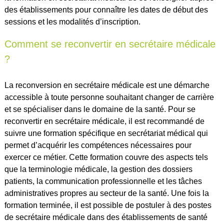
des établissements pour connaître les dates de début des
sessions et les modalités d’inscription.
Comment se reconvertir en secrétaire médicale
?
La reconversion en secrétaire médicale est une démarche
accessible à toute personne souhaitant changer de carrière
et se spécialiser dans le domaine de la santé. Pour se
reconvertir en secrétaire médicale, il est recommandé de
suivre une formation spécifique en secrétariat médical qui
permet d’acquérir les compétences nécessaires pour
exercer ce métier. Cette formation couvre des aspects tels
que la terminologie médicale, la gestion des dossiers
patients, la communication professionnelle et les tâches
administratives propres au secteur de la santé. Une fois la
formation terminée, il est possible de postuler à des postes
de secrétaire médicale dans des établissements de santé