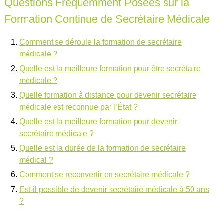
Questions Fréquemment Posées sur la
Formation Continue de Secrétaire Médicale
Comment se déroule la formation de secrétaire
médicale ?
Quelle est la meilleure formation pour être secrétaire
médicale ?
Quelle formation à distance pour devenir secrétaire
médicale est reconnue par l’État ?
Quelle est la meilleure formation pour devenir
secrétaire médicale ?
Quelle est la durée de la formation de secrétaire
médical ?
Comment se reconvertir en secrétaire médicale ?
Est-il possible de devenir secrétaire médicale à 50 ans
?