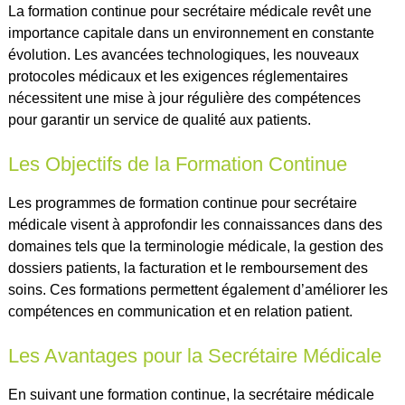
La formation continue pour secrétaire médicale revêt une
importance capitale dans un environnement en constante
évolution. Les avancées technologiques, les nouveaux
protocoles médicaux et les exigences réglementaires
nécessitent une mise à jour régulière des compétences
pour garantir un service de qualité aux patients.
Les Objectifs de la Formation Continue
Les programmes de formation continue pour secrétaire
médicale visent à approfondir les connaissances dans des
domaines tels que la terminologie médicale, la gestion des
dossiers patients, la facturation et le remboursement des
soins. Ces formations permettent également d’améliorer les
compétences en communication et en relation patient.
Les Avantages pour la Secrétaire Médicale
En suivant une formation continue, la secrétaire médicale