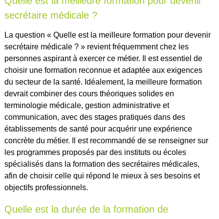
Quelle est la meilleure formation pour devenir
secrétaire médicale ?
La question « Quelle est la meilleure formation pour devenir
secrétaire médicale ? » revient fréquemment chez les
personnes aspirant à exercer ce métier. Il est essentiel de
choisir une formation reconnue et adaptée aux exigences
du secteur de la santé. Idéalement, la meilleure formation
devrait combiner des cours théoriques solides en
terminologie médicale, gestion administrative et
communication, avec des stages pratiques dans des
établissements de santé pour acquérir une expérience
concrète du métier. Il est recommandé de se renseigner sur
les programmes proposés par des instituts ou écoles
spécialisés dans la formation des secrétaires médicales,
afin de choisir celle qui répond le mieux à ses besoins et
objectifs professionnels.
Quelle est la durée de la formation de