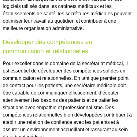
logiciels utilisés dans les cabinets médicaux et les
établissements de santé, les secrétaires médicales peuvent
optimiser leur travail au quotidien et contribuer à une
meilleure organisation administrative.
Développer des compétences en
communication et relationnelles.
Pour exceller dans le domaine de la secrétariat médical, il
est essentiel de développer des compétences solides en
communication et relationnelles. En tant que premier point
de contact pour les patients, une secrétaire médicale doit
être capable de communiquer efficacement, d’écouter
attentivement les besoins des patients et de traiter les
situations avec empathie et professionnalisme. Des
compétences relationnelles bien développées contribuent à
établir une relation de confiance avec les patients et à
assurer un environnement accueillant et rassurant au sein
du cabinet médical.