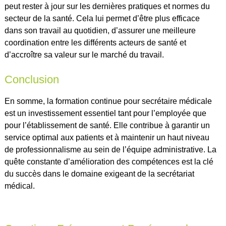
peut rester à jour sur les dernières pratiques et normes du
secteur de la santé. Cela lui permet d’être plus efficace
dans son travail au quotidien, d’assurer une meilleure
coordination entre les différents acteurs de santé et
d’accroître sa valeur sur le marché du travail.
Conclusion
En somme, la formation continue pour secrétaire médicale
est un investissement essentiel tant pour l’employée que
pour l’établissement de santé. Elle contribue à garantir un
service optimal aux patients et à maintenir un haut niveau
de professionnalisme au sein de l’équipe administrative. La
quête constante d’amélioration des compétences est la clé
du succès dans le domaine exigeant de la secrétariat
médical.