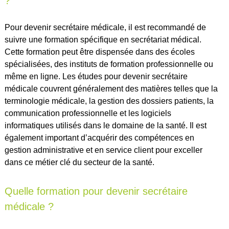
?
Pour devenir secrétaire médicale, il est recommandé de
suivre une formation spécifique en secrétariat médical.
Cette formation peut être dispensée dans des écoles
spécialisées, des instituts de formation professionnelle ou
même en ligne. Les études pour devenir secrétaire
médicale couvrent généralement des matières telles que la
terminologie médicale, la gestion des dossiers patients, la
communication professionnelle et les logiciels
informatiques utilisés dans le domaine de la santé. Il est
également important d’acquérir des compétences en
gestion administrative et en service client pour exceller
dans ce métier clé du secteur de la santé.
Quelle formation pour devenir secrétaire
médicale ?