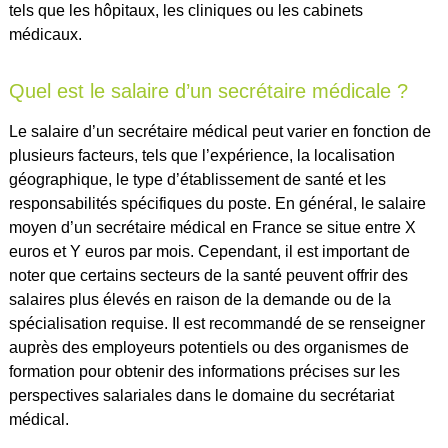
tels que les hôpitaux, les cliniques ou les cabinets
médicaux.
Quel est le salaire d’un secrétaire médicale ?
Le salaire d’un secrétaire médical peut varier en fonction de
plusieurs facteurs, tels que l’expérience, la localisation
géographique, le type d’établissement de santé et les
responsabilités spécifiques du poste. En général, le salaire
moyen d’un secrétaire médical en France se situe entre X
euros et Y euros par mois. Cependant, il est important de
noter que certains secteurs de la santé peuvent offrir des
salaires plus élevés en raison de la demande ou de la
spécialisation requise. Il est recommandé de se renseigner
auprès des employeurs potentiels ou des organismes de
formation pour obtenir des informations précises sur les
perspectives salariales dans le domaine du secrétariat
médical.