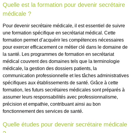
Quelle est la formation pour devenir secrétaire
médicale ?
Pour devenir secrétaire médicale, il est essentiel de suivre
une formation spécifique en secrétariat médical. Cette
formation permet d’acquérir les compétences nécessaires
pour exercer efficacement ce métier clé dans le domaine de
la santé. Les programmes de formation en secrétariat
médical couvrent des domaines tels que la terminologie
médicale, la gestion des dossiers patients, la
communication professionnelle et les tâches administratives
spécifiques aux établissements de santé. Grâce à cette
formation, les futurs secrétaires médicales sont préparés à
assumer leurs responsabilités avec professionnalisme,
précision et empathie, contribuant ainsi au bon
fonctionnement des services de santé.
Quelle études pour devenir secrétaire médicale