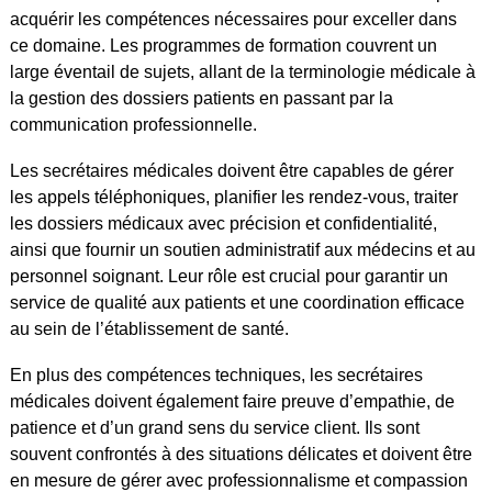
acquérir les compétences nécessaires pour exceller dans
ce domaine. Les programmes de formation couvrent un
large éventail de sujets, allant de la terminologie médicale à
la gestion des dossiers patients en passant par la
communication professionnelle.
Les secrétaires médicales doivent être capables de gérer
les appels téléphoniques, planifier les rendez-vous, traiter
les dossiers médicaux avec précision et confidentialité,
ainsi que fournir un soutien administratif aux médecins et au
personnel soignant. Leur rôle est crucial pour garantir un
service de qualité aux patients et une coordination efficace
au sein de l’établissement de santé.
En plus des compétences techniques, les secrétaires
médicales doivent également faire preuve d’empathie, de
patience et d’un grand sens du service client. Ils sont
souvent confrontés à des situations délicates et doivent être
en mesure de gérer avec professionnalisme et compassion