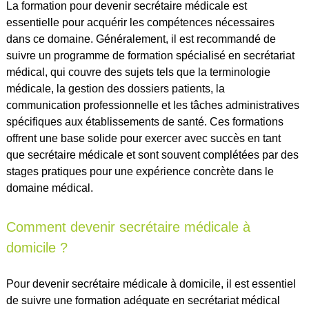
La formation pour devenir secrétaire médicale est
essentielle pour acquérir les compétences nécessaires
dans ce domaine. Généralement, il est recommandé de
suivre un programme de formation spécialisé en secrétariat
médical, qui couvre des sujets tels que la terminologie
médicale, la gestion des dossiers patients, la
communication professionnelle et les tâches administratives
spécifiques aux établissements de santé. Ces formations
offrent une base solide pour exercer avec succès en tant
que secrétaire médicale et sont souvent complétées par des
stages pratiques pour une expérience concrète dans le
domaine médical.
Comment devenir secrétaire médicale à
domicile ?
Pour devenir secrétaire médicale à domicile, il est essentiel
de suivre une formation adéquate en secrétariat médical