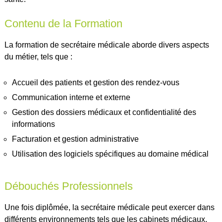
Contenu de la Formation
La formation de secrétaire médicale aborde divers aspects
du métier, tels que :
Accueil des patients et gestion des rendez-vous
Communication interne et externe
Gestion des dossiers médicaux et confidentialité des
informations
Facturation et gestion administrative
Utilisation des logiciels spécifiques au domaine médical
Débouchés Professionnels
Une fois diplômée, la secrétaire médicale peut exercer dans
différents environnements tels que les cabinets médicaux,