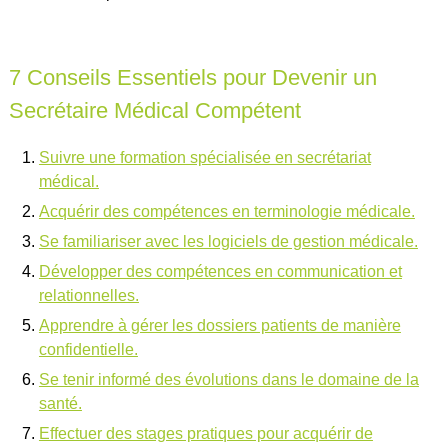
7 Conseils Essentiels pour Devenir un
Secrétaire Médical Compétent
Suivre une formation spécialisée en secrétariat
médical.
Acquérir des compétences en terminologie médicale.
Se familiariser avec les logiciels de gestion médicale.
Développer des compétences en communication et
relationnelles.
Apprendre à gérer les dossiers patients de manière
confidentielle.
Se tenir informé des évolutions dans le domaine de la
santé.
Effectuer des stages pratiques pour acquérir de