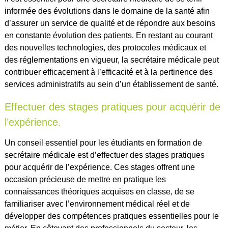
informée des évolutions dans le domaine de la santé afin
d’assurer un service de qualité et de répondre aux besoins
en constante évolution des patients. En restant au courant
des nouvelles technologies, des protocoles médicaux et
des réglementations en vigueur, la secrétaire médicale peut
contribuer efficacement à l’efficacité et à la pertinence des
services administratifs au sein d’un établissement de santé.
Effectuer des stages pratiques pour acquérir de
l’expérience.
Un conseil essentiel pour les étudiants en formation de
secrétaire médicale est d’effectuer des stages pratiques
pour acquérir de l’expérience. Ces stages offrent une
occasion précieuse de mettre en pratique les
connaissances théoriques acquises en classe, de se
familiariser avec l’environnement médical réel et de
développer des compétences pratiques essentielles pour le