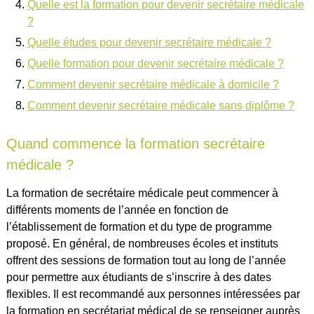
Quelle est la formation pour devenir secrétaire médicale
?
Quelle études pour devenir secrétaire médicale ?
Quelle formation pour devenir secrétaire médicale ?
Comment devenir secrétaire médicale à domicile ?
Comment devenir secrétaire médicale sans diplôme ?
Quand commence la formation secrétaire
médicale ?
La formation de secrétaire médicale peut commencer à
différents moments de l’année en fonction de
l’établissement de formation et du type de programme
proposé. En général, de nombreuses écoles et instituts
offrent des sessions de formation tout au long de l’année
pour permettre aux étudiants de s’inscrire à des dates
flexibles. Il est recommandé aux personnes intéressées par
la formation en secrétariat médical de se renseigner auprès