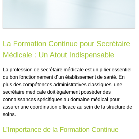
La Formation Continue pour Secrétaire
Médicale : Un Atout Indispensable
La profession de secrétaire médicale est un pilier essentiel
du bon fonctionnement d’un établissement de santé. En
plus des compétences administratives classiques, une
secrétaire médicale doit également posséder des
connaissances spécifiques au domaine médical pour
assurer une coordination efficace au sein de la structure de
soins.
L’Importance de la Formation Continue